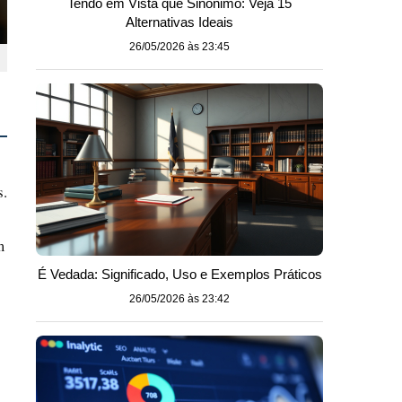
Tendo em Vista que Sinônimo: Veja 15
Alternativas Ideais
26/05/2026 às 23:45
s.
m
É Vedada: Significado, Uso e Exemplos Práticos
26/05/2026 às 23:42