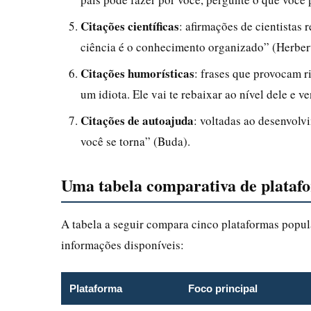
Citações científicas
: afirmações de cientista
ciência é o conhecimento organizado” (Herber
Citações humorísticas
: frases que provocam r
um idiota. Ele vai te rebaixar ao nível dele e 
Citações de autoajuda
: voltadas ao desenvolv
você se torna” (Buda).
Uma tabela comparativa de platafo
A tabela a seguir compara cinco plataformas popul
informações disponíveis:
Plataforma
Foco principal