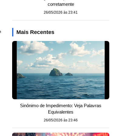
corretamente
26/05/2026 às 23:41
o
Mais Recentes
Sinônimo de Impedimento: Veja Palavras
Equivalentes
26/05/2026 às 23:46