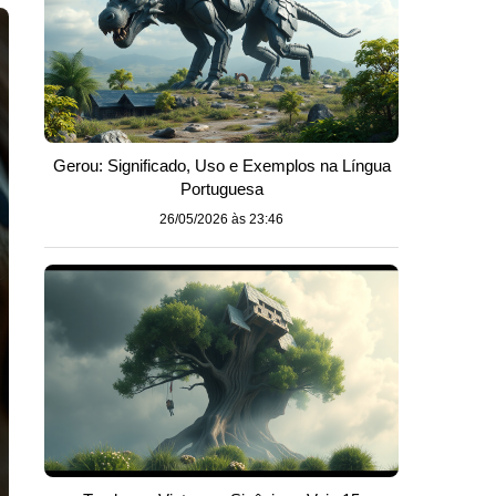
Gerou: Significado, Uso e Exemplos na Língua
Portuguesa
26/05/2026 às 23:46