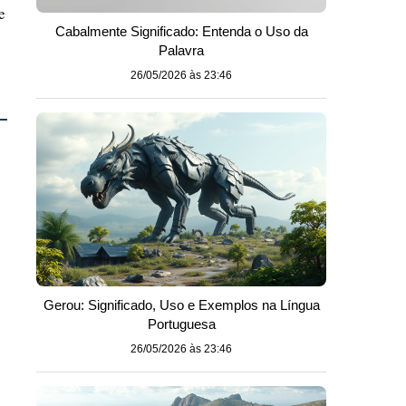
e
Cabalmente Significado: Entenda o Uso da
Palavra
26/05/2026 às 23:46
Gerou: Significado, Uso e Exemplos na Língua
Portuguesa
26/05/2026 às 23:46