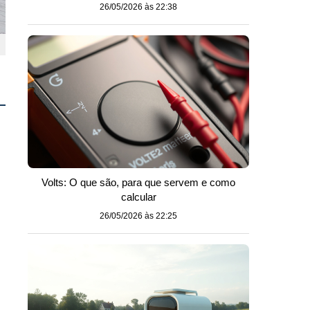
26/05/2026 às 22:38
Volts: O que são, para que servem e como
calcular
26/05/2026 às 22:25