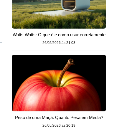
Watts Watts: O que é e como usar corretamente
26/05/2026 às 21:03
Peso de uma Maçã: Quanto Pesa em Média?
26/05/2026 às 20:19