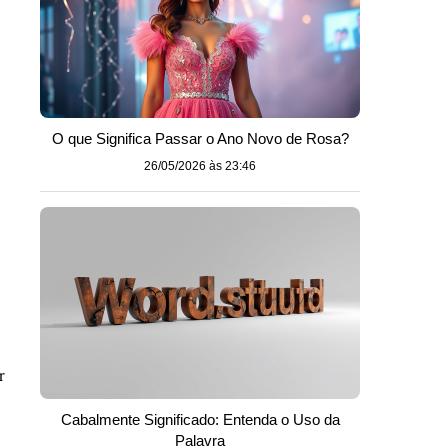
O que Significa Passar o Ano Novo de Rosa?
26/05/2026 às 23:46
r
Cabalmente Significado: Entenda o Uso da
Palavra