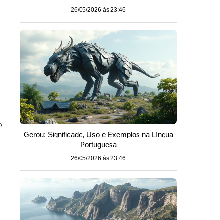
26/05/2026 às 23:46
o
Gerou: Significado, Uso e Exemplos na Língua
Portuguesa
26/05/2026 às 23:46