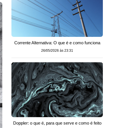
Corrente Alternativa: O que é e como funciona
26/05/2026 às 23:31
Doppler: o que é, para que serve e como é feito