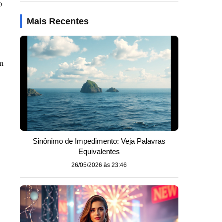
o
Mais Recentes
m
Sinônimo de Impedimento: Veja Palavras
Equivalentes
26/05/2026 às 23:46