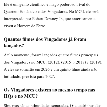
Ele é um gênio científico e mago poderoso, rival do
Quarteto Fantástico e dos Vingadores. No MCU, ele será
interpretado por Robert Downey Jr., que anteriormente
viveu o Homem de Ferro.
Quantos filmes dos Vingadores já foram
lançados?
Até o momento, foram lançados quatro filmes principais
dos Vingadores no MCU: (2012), (2015), (2018) e (2019).
A eles se somarão em 2026 e um quinto filme ainda não
intitulado, previsto para 2027.
Os Vingadores existem ao mesmo tempo nas
HQs e no MCU?
Sim, mas são continuidades separadas. Os quadrinhos dos