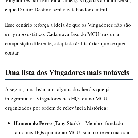
Vingadores para enfrentar ameaças ligadas ao multiverso,
e que Doutor Destino será o catalisador central.
Esse cenário reforça a ideia de que os Vingadores não são
um grupo estático. Cada nova fase do MCU traz uma
composição diferente, adaptada às histórias que se quer
contar.
Uma lista dos Vingadores mais notáveis
A seguir, uma lista com alguns dos heróis que já
integraram os Vingadores nas HQs ou no MCU,
organizados por ordem de relevância histórica:
Homem de Ferro
(Tony Stark) – Membro fundador
tanto nas HQs quanto no MCU; sua morte em marcou