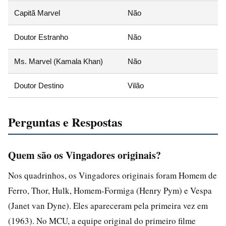
Capitã Marvel
Não
Doutor Estranho
Não
Ms. Marvel (Kamala Khan)
Não
Doutor Destino
Vilão
Perguntas e Respostas
Quem são os Vingadores originais?
Nos quadrinhos, os Vingadores originais foram Homem de
Ferro, Thor, Hulk, Homem-Formiga (Henry Pym) e Vespa
(Janet van Dyne). Eles apareceram pela primeira vez em
(1963). No MCU, a equipe original do primeiro filme