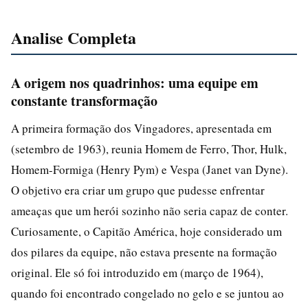
Analise Completa
A origem nos quadrinhos: uma equipe em
constante transformação
A primeira formação dos Vingadores, apresentada em
(setembro de 1963), reunia Homem de Ferro, Thor, Hulk,
Homem-Formiga (Henry Pym) e Vespa (Janet van Dyne).
O objetivo era criar um grupo que pudesse enfrentar
ameaças que um herói sozinho não seria capaz de conter.
Curiosamente, o Capitão América, hoje considerado um
dos pilares da equipe, não estava presente na formação
original. Ele só foi introduzido em (março de 1964),
quando foi encontrado congelado no gelo e se juntou ao