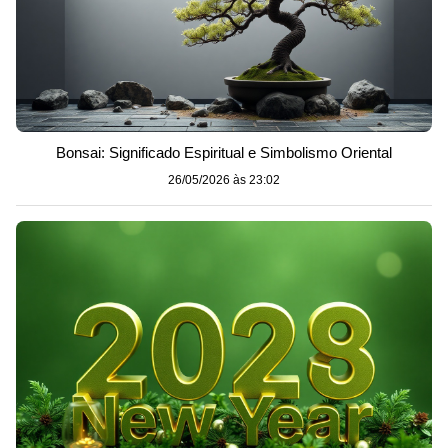
Bonsai: Significado Espiritual e Simbolismo Oriental
26/05/2026 às 23:02