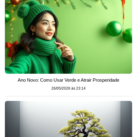
Ano Novo: Como Usar Verde e Atrair Prosperidade
26/05/2026 às 23:14