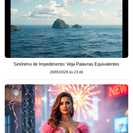
Sinônimo de Impedimento: Veja Palavras Equivalentes
26/05/2026 às 23:46