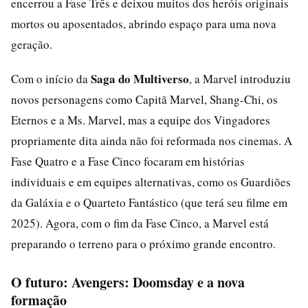
encerrou a Fase Três e deixou muitos dos heróis originais
mortos ou aposentados, abrindo espaço para uma nova
geração.
Saga do Multiverso
Com o início da
, a Marvel introduziu
novos personagens como Capitã Marvel, Shang-Chi, os
Eternos e a Ms. Marvel, mas a equipe dos Vingadores
propriamente dita ainda não foi reformada nos cinemas. A
Fase Quatro e a Fase Cinco focaram em histórias
individuais e em equipes alternativas, como os Guardiões
da Galáxia e o Quarteto Fantástico (que terá seu filme em
2025). Agora, com o fim da Fase Cinco, a Marvel está
preparando o terreno para o próximo grande encontro.
O futuro: Avengers: Doomsday e a nova
formação