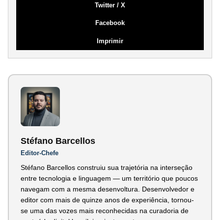
Twitter / X
Facebook
Imprimir
Stéfano Barcellos
Editor-Chefe
Stéfano Barcellos construiu sua trajetória na interseção
entre tecnologia e linguagem — um território que poucos
navegam com a mesma desenvoltura. Desenvolvedor e
editor com mais de quinze anos de experiência, tornou-
se uma das vozes mais reconhecidas na curadoria de