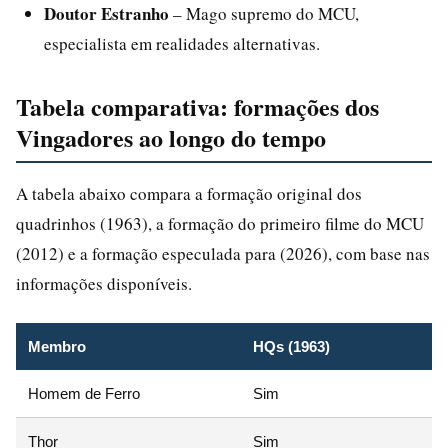
Doutor Estranho
– Mago supremo do MCU,
especialista em realidades alternativas.
Tabela comparativa: formações dos
Vingadores ao longo do tempo
A tabela abaixo compara a formação original dos
quadrinhos (1963), a formação do primeiro filme do MCU
(2012) e a formação especulada para (2026), com base nas
informações disponíveis.
Membro
HQs (1963)
Homem de Ferro
Sim
Thor
Sim