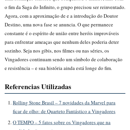
o fim da Saga do Infinito, o grupo precisou ser reinventado.
Agora, com a aproximação de e a introdução do Doutor
Destino, uma nova fase se anuncia. O que permanece
constante é o espírito de união entre heróis improváveis
para enfrentar ameaças que nenhum deles poderia deter
sozinho. Seja nos gibis, nos filmes ou nas séries, os
Vingadores continuam sendo um símbolo de colaboração
e resistência – e sua história ainda está longe do fim.
Referencias Utilizadas
Rolling Stone Brasil – 7 novidades da Marvel para
ficar de olho: de Quarteto Fantástico a Vingadores
O TEMPO – 5 fatos sobre os Vingadores que na