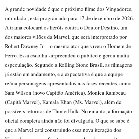
A grande novidade é que o próximo filme dos Vingadores,
intitulado , está programado para 17 de dezembro de 2026.
A trama colocará os heróis contra o Doutor Destino, um
dos maiores vilões da Marvel, que será interpretado por
Robert Downey Jr. – o mesmo ator que viveu o Homem de
Ferro. Essa escolha surpreendeu o público e gerou muita
especulação. Segundo a Rolling Stone Brasil, as filmagens
já estão em andamento, e a expectativa é que a equipe
reúna personagens apresentados nas fases recentes, como
Sam Wilson (novo Capitão América), Monica Rambeau
(Capitã Marvel), Kamala Khan (Ms. Marvel), além de
possíveis retornos de Thor e Hulk. No entanto, a formação
oficial completa ainda não foi divulgada. O que se sabe é
que a Marvel está construindo essa nova iteração dos