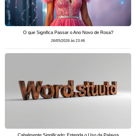
O que Significa Passar o Ano Novo de Rosa?
26/05/2026 às 23:46
Cabalmente Significado: Entenda o Uso da Palavra