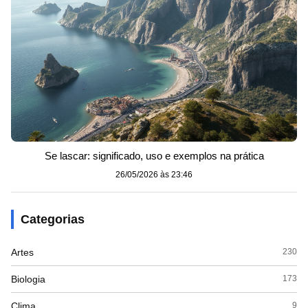
Se lascar: significado, uso e exemplos na prática
26/05/2026 às 23:46
Categorias
Artes
230
Biologia
173
Clima
9