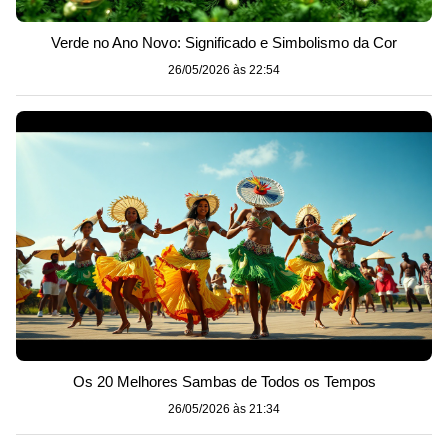
Verde no Ano Novo: Significado e Simbolismo da Cor
26/05/2026 às 22:54
Os 20 Melhores Sambas de Todos os Tempos
26/05/2026 às 21:34