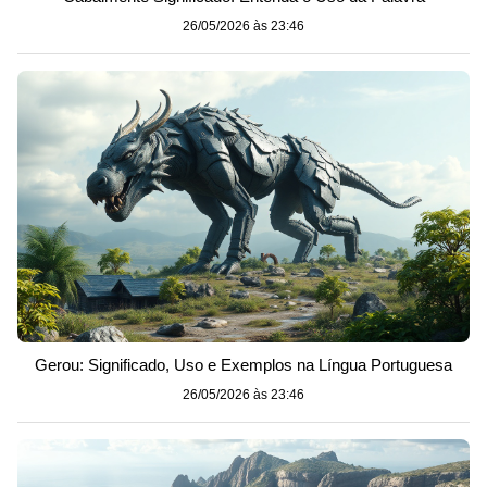
26/05/2026 às 23:46
Gerou: Significado, Uso e Exemplos na Língua Portuguesa
26/05/2026 às 23:46