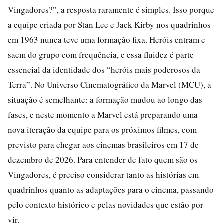
Vingadores?”, a resposta raramente é simples. Isso porque
a equipe criada por Stan Lee e Jack Kirby nos quadrinhos
em 1963 nunca teve uma formação fixa. Heróis entram e
saem do grupo com frequência, e essa fluidez é parte
essencial da identidade dos “heróis mais poderosos da
Terra”. No Universo Cinematográfico da Marvel (MCU), a
situação é semelhante: a formação mudou ao longo das
fases, e neste momento a Marvel está preparando uma
nova iteração da equipe para os próximos filmes, com
previsto para chegar aos cinemas brasileiros em 17 de
dezembro de 2026. Para entender de fato quem são os
Vingadores, é preciso considerar tanto as histórias em
quadrinhos quanto as adaptações para o cinema, passando
pelo contexto histórico e pelas novidades que estão por
vir.