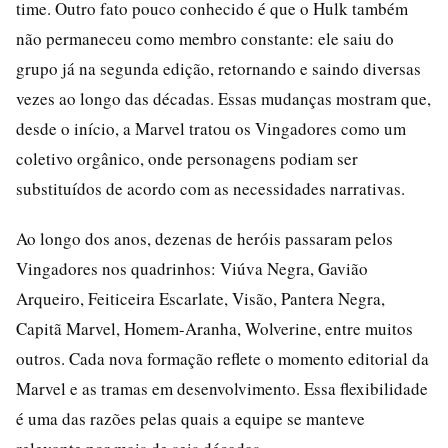
time. Outro fato pouco conhecido é que o Hulk também
não permaneceu como membro constante: ele saiu do
grupo já na segunda edição, retornando e saindo diversas
vezes ao longo das décadas. Essas mudanças mostram que,
desde o início, a Marvel tratou os Vingadores como um
coletivo orgânico, onde personagens podiam ser
substituídos de acordo com as necessidades narrativas.
Ao longo dos anos, dezenas de heróis passaram pelos
Vingadores nos quadrinhos: Viúva Negra, Gavião
Arqueiro, Feiticeira Escarlate, Visão, Pantera Negra,
Capitã Marvel, Homem-Aranha, Wolverine, entre muitos
outros. Cada nova formação reflete o momento editorial da
Marvel e as tramas em desenvolvimento. Essa flexibilidade
é uma das razões pelas quais a equipe se manteve