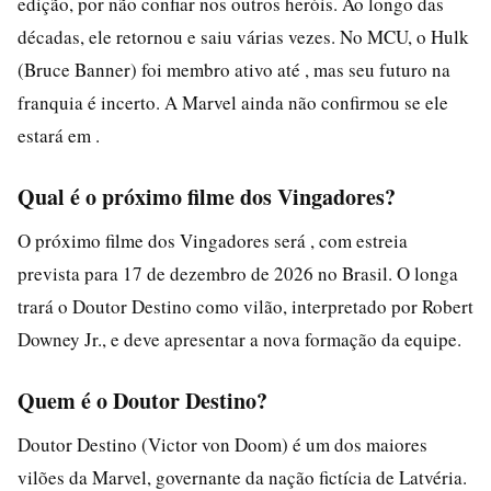
edição, por não confiar nos outros heróis. Ao longo das
décadas, ele retornou e saiu várias vezes. No MCU, o Hulk
(Bruce Banner) foi membro ativo até , mas seu futuro na
franquia é incerto. A Marvel ainda não confirmou se ele
estará em .
Qual é o próximo filme dos Vingadores?
O próximo filme dos Vingadores será , com estreia
prevista para 17 de dezembro de 2026 no Brasil. O longa
trará o Doutor Destino como vilão, interpretado por Robert
Downey Jr., e deve apresentar a nova formação da equipe.
Quem é o Doutor Destino?
Doutor Destino (Victor von Doom) é um dos maiores
vilões da Marvel, governante da nação fictícia de Latvéria.