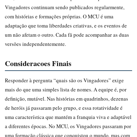
Vingadores continuam sendo publicados regularmente,
com histórias e formações próprias. O MCU é uma
adaptação que toma liberdades criativas, e os eventos de
um não afetam o outro. Cada fã pode acompanhar as duas
versões independentemente.
Consideracoes Finais
Responder à pergunta “quais são os Vingadores” exige
mais do que uma simples lista de nomes. A equipe é, por
definição, mutável. Nas histórias em quadrinhos, dezenas
de heróis já passaram pelo grupo, e essa rotatividade é
uma característica que mantém a franquia viva e adaptável
a diferentes épocas. No MCU, os Vingadores passaram por
uma formação clássica que conquistou o mundo, mas com