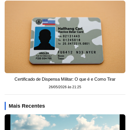
Certificado de Dispensa Militar: O que é e Como Tirar
26/05/2026 às 21:25
Mais Recentes