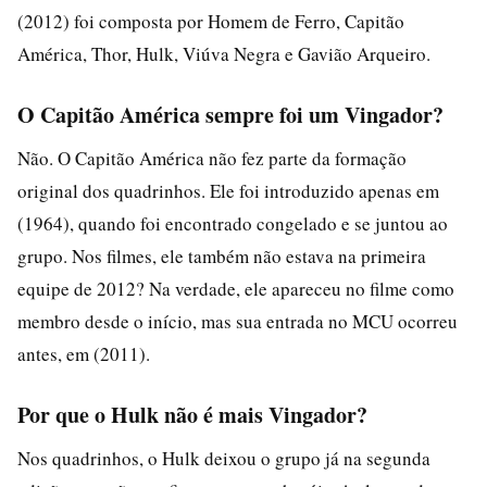
(2012) foi composta por Homem de Ferro, Capitão
América, Thor, Hulk, Viúva Negra e Gavião Arqueiro.
O Capitão América sempre foi um Vingador?
Não. O Capitão América não fez parte da formação
original dos quadrinhos. Ele foi introduzido apenas em
(1964), quando foi encontrado congelado e se juntou ao
grupo. Nos filmes, ele também não estava na primeira
equipe de 2012? Na verdade, ele apareceu no filme como
membro desde o início, mas sua entrada no MCU ocorreu
antes, em (2011).
Por que o Hulk não é mais Vingador?
Nos quadrinhos, o Hulk deixou o grupo já na segunda