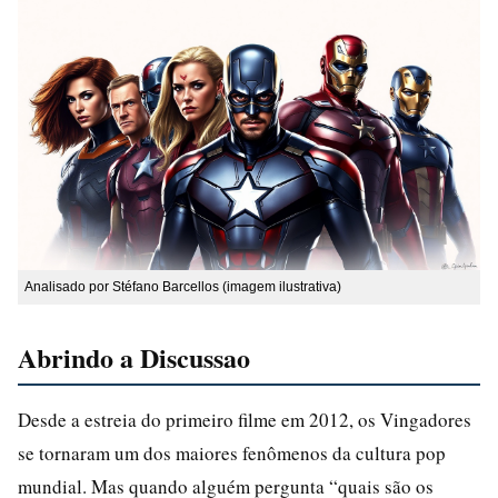
Analisado por Stéfano Barcellos (imagem ilustrativa)
Abrindo a Discussao
Desde a estreia do primeiro filme em 2012, os Vingadores
se tornaram um dos maiores fenômenos da cultura pop
mundial. Mas quando alguém pergunta “quais são os