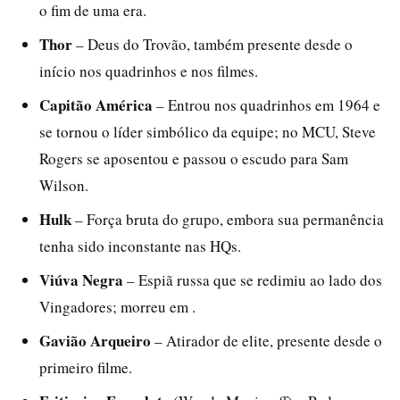
o fim de uma era.
Thor
– Deus do Trovão, também presente desde o
início nos quadrinhos e nos filmes.
Capitão América
– Entrou nos quadrinhos em 1964 e
se tornou o líder simbólico da equipe; no MCU, Steve
Rogers se aposentou e passou o escudo para Sam
Wilson.
Hulk
– Força bruta do grupo, embora sua permanência
tenha sido inconstante nas HQs.
Viúva Negra
– Espiã russa que se redimiu ao lado dos
Vingadores; morreu em .
Gavião Arqueiro
– Atirador de elite, presente desde o
primeiro filme.