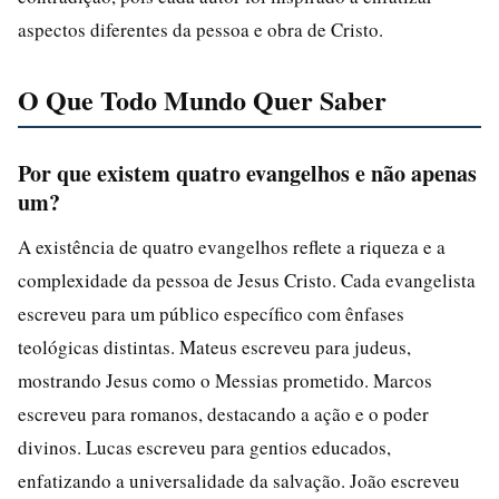
aspectos diferentes da pessoa e obra de Cristo.
O Que Todo Mundo Quer Saber
Por que existem quatro evangelhos e não apenas
um?
A existência de quatro evangelhos reflete a riqueza e a
complexidade da pessoa de Jesus Cristo. Cada evangelista
escreveu para um público específico com ênfases
teológicas distintas. Mateus escreveu para judeus,
mostrando Jesus como o Messias prometido. Marcos
escreveu para romanos, destacando a ação e o poder
divinos. Lucas escreveu para gentios educados,
enfatizando a universalidade da salvação. João escreveu