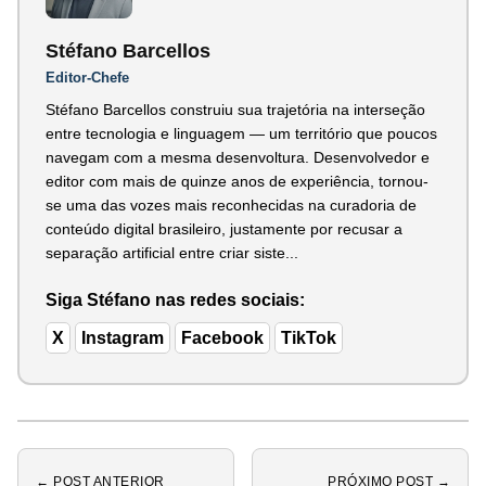
Stéfano Barcellos
Editor-Chefe
Stéfano Barcellos construiu sua trajetória na interseção
entre tecnologia e linguagem — um território que poucos
navegam com a mesma desenvoltura. Desenvolvedor e
editor com mais de quinze anos de experiência, tornou-
se uma das vozes mais reconhecidas na curadoria de
conteúdo digital brasileiro, justamente por recusar a
separação artificial entre criar siste...
Siga Stéfano nas redes sociais:
X
Instagram
Facebook
TikTok
← POST ANTERIOR
PRÓXIMO POST →