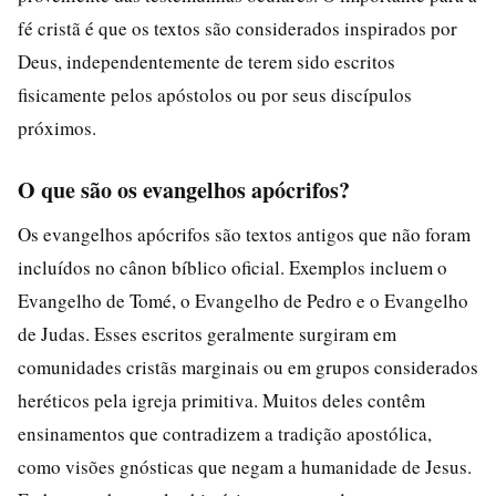
fé cristã é que os textos são considerados inspirados por
Deus, independentemente de terem sido escritos
fisicamente pelos apóstolos ou por seus discípulos
próximos.
O que são os evangelhos apócrifos?
Os evangelhos apócrifos são textos antigos que não foram
incluídos no cânon bíblico oficial. Exemplos incluem o
Evangelho de Tomé, o Evangelho de Pedro e o Evangelho
de Judas. Esses escritos geralmente surgiram em
comunidades cristãs marginais ou em grupos considerados
heréticos pela igreja primitiva. Muitos deles contêm
ensinamentos que contradizem a tradição apostólica,
como visões gnósticas que negam a humanidade de Jesus.