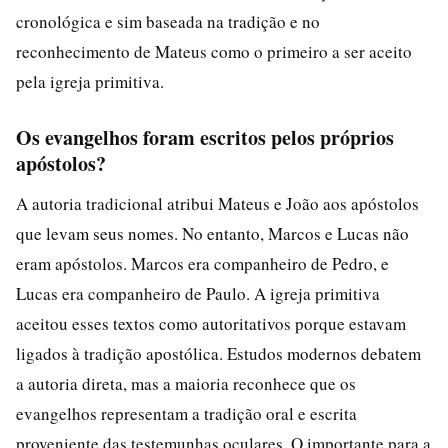
cronológica e sim baseada na tradição e no
reconhecimento de Mateus como o primeiro a ser aceito
pela igreja primitiva.
Os evangelhos foram escritos pelos próprios
apóstolos?
A autoria tradicional atribui Mateus e João aos apóstolos
que levam seus nomes. No entanto, Marcos e Lucas não
eram apóstolos. Marcos era companheiro de Pedro, e
Lucas era companheiro de Paulo. A igreja primitiva
aceitou esses textos como autoritativos porque estavam
ligados à tradição apostólica. Estudos modernos debatem
a autoria direta, mas a maioria reconhece que os
evangelhos representam a tradição oral e escrita
proveniente das testemunhas oculares. O importante para a