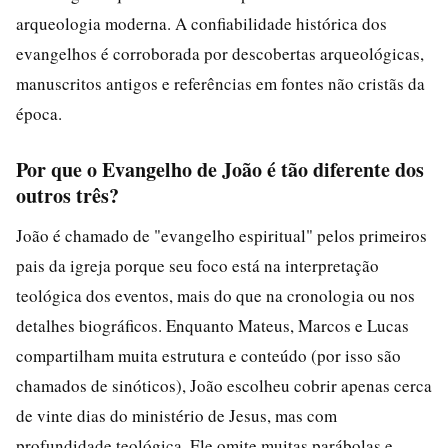
arqueologia moderna. A confiabilidade histórica dos
evangelhos é corroborada por descobertas arqueológicas,
manuscritos antigos e referências em fontes não cristãs da
época.
Por que o Evangelho de João é tão diferente dos
outros três?
João é chamado de "evangelho espiritual" pelos primeiros
pais da igreja porque seu foco está na interpretação
teológica dos eventos, mais do que na cronologia ou nos
detalhes biográficos. Enquanto Mateus, Marcos e Lucas
compartilham muita estrutura e conteúdo (por isso são
chamados de sinóticos), João escolheu cobrir apenas cerca
de vinte dias do ministério de Jesus, mas com
profundidade teológica. Ele omite muitas parábolas e