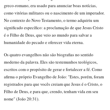
greco-romano, era usado para anunciar boas notícias,
como vitórias militares ou o nascimento de um imperador.
No contexto do Novo Testamento, o termo adquiriu um
significado específico: a proclamação de que Jesus Cristo
é o Filho de Deus, que veio ao mundo para salvar a
humanidade do pecado e oferecer vida eterna.
Os quatro evangelhos não são biografias no sentido
moderno da palavra. Eles são testemunhos teológicos,
escritos com o propósito de gerar e fortalecer a fé. Como
afirma o próprio Evangelho de João: "Estes, porém, foram
registrados para que vocês creiam que Jesus é o Cristo, o
Filho de Deus, e para que, crendo, tenham vida em seu
nome" (João 20:31).