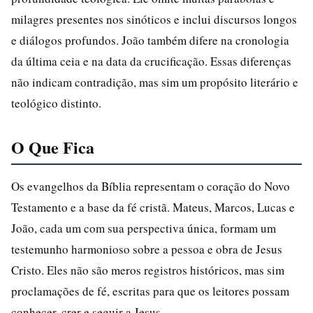
milagres presentes nos sinóticos e inclui discursos longos
e diálogos profundos. João também difere na cronologia
da última ceia e na data da crucificação. Essas diferenças
não indicam contradição, mas sim um propósito literário e
teológico distinto.
O Que Fica
Os evangelhos da Bíblia representam o coração do Novo
Testamento e a base da fé cristã. Mateus, Marcos, Lucas e
João, cada um com sua perspectiva única, formam um
testemunho harmonioso sobre a pessoa e obra de Jesus
Cristo. Eles não são meros registros históricos, mas sim
proclamações de fé, escritas para que os leitores possam
conhecer, crer e seguir a Jesus.