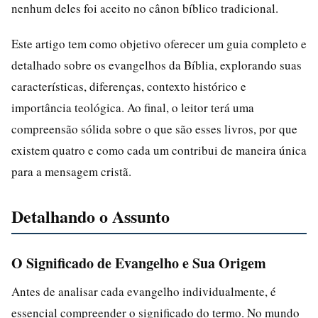
nenhum deles foi aceito no cânon bíblico tradicional.
Este artigo tem como objetivo oferecer um guia completo e
detalhado sobre os evangelhos da Bíblia, explorando suas
características, diferenças, contexto histórico e
importância teológica. Ao final, o leitor terá uma
compreensão sólida sobre o que são esses livros, por que
existem quatro e como cada um contribui de maneira única
para a mensagem cristã.
Detalhando o Assunto
O Significado de Evangelho e Sua Origem
Antes de analisar cada evangelho individualmente, é
essencial compreender o significado do termo. No mundo