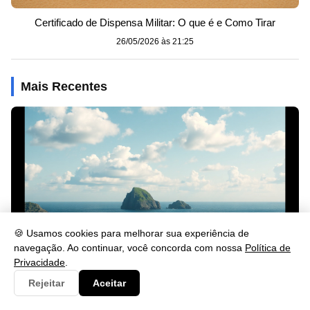
Certificado de Dispensa Militar: O que é e Como Tirar
26/05/2026 às 21:25
Mais Recentes
🍪 Usamos cookies para melhorar sua experiência de
navegação. Ao continuar, você concorda com nossa
Política de
Privacidade
.
Rejeitar
Aceitar
Sinônimo de Impedimento: Veja Palavras Equivalentes