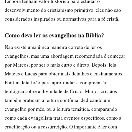
Embora tenham valor histórico para estudar o
desenvolvimento do cristianismo primitivo, eles não são
considerados inspirados ou normativos para a fé cristã.
Como devo ler os evangelhos na Bíblia?
Não existe uma única maneira correta de ler os
evangelhos, mas uma abordagem recomendada é começar
por Marcos, por ser o mais curto e direto. Depois, leia
Mateus e Lucas para obter mais detalhes e ensinamentos.
Por fim, leia João para aprofundar a compreensão
teológica sobre a divindade de Cristo. Muitos cristãos
também praticam a leitura contínua, dedicando um
evangelho por mês, ou a leitura temática, comparando
como cada evangelista trata eventos específicos, como a
crucificação ou a ressurreição. O importante é ler com