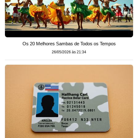
Os 20 Melhores Sambas de Todos os Tempos
26/05/2026 às 21:34