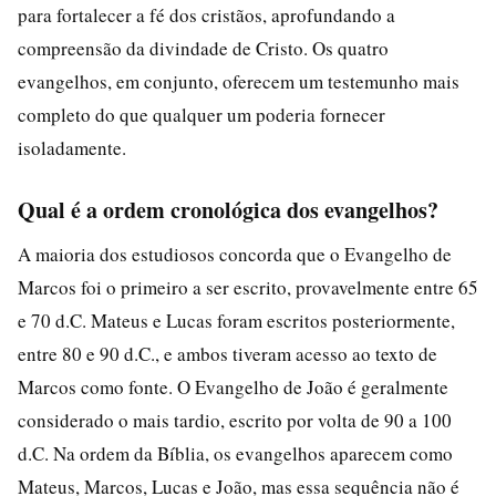
para fortalecer a fé dos cristãos, aprofundando a
compreensão da divindade de Cristo. Os quatro
evangelhos, em conjunto, oferecem um testemunho mais
completo do que qualquer um poderia fornecer
isoladamente.
Qual é a ordem cronológica dos evangelhos?
A maioria dos estudiosos concorda que o Evangelho de
Marcos foi o primeiro a ser escrito, provavelmente entre 65
e 70 d.C. Mateus e Lucas foram escritos posteriormente,
entre 80 e 90 d.C., e ambos tiveram acesso ao texto de
Marcos como fonte. O Evangelho de João é geralmente
considerado o mais tardio, escrito por volta de 90 a 100
d.C. Na ordem da Bíblia, os evangelhos aparecem como
Mateus, Marcos, Lucas e João, mas essa sequência não é