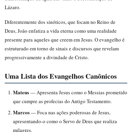
Lázaro.
Diferentemente dos sinóticos, que focam no Reino de
Deus, João enfatiza a vida eterna como uma realidade
presente para aqueles que creem em Jesus. O evangelho é
estruturado em torno de sinais e discursos que revelam
progressivamente a divindade de Cristo.
Uma Lista dos Evangelhos Canônicos
Mateus
— Apresenta Jesus como o Messias prometido
que cumpre as profecias do Antigo Testamento.
Marcos
— Foca nas ações poderosas de Jesus,
apresentando-o como o Servo de Deus que realiza
milagres.