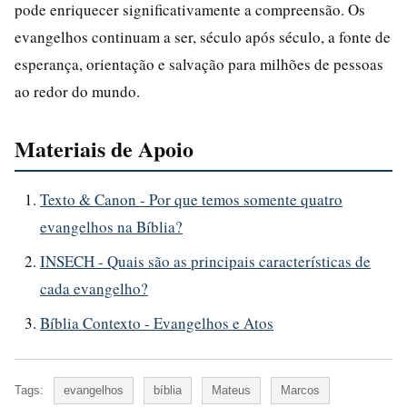
pode enriquecer significativamente a compreensão. Os
evangelhos continuam a ser, século após século, a fonte de
esperança, orientação e salvação para milhões de pessoas
ao redor do mundo.
Materiais de Apoio
Texto & Canon - Por que temos somente quatro
evangelhos na Bíblia?
INSECH - Quais são as principais características de
cada evangelho?
Bíblia Contexto - Evangelhos e Atos
Tags:
evangelhos
bíblia
Mateus
Marcos