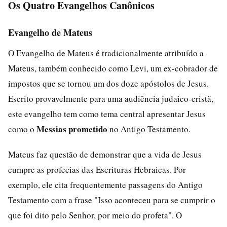
Os Quatro Evangelhos Canônicos
Evangelho de Mateus
O Evangelho de Mateus é tradicionalmente atribuído a
Mateus, também conhecido como Levi, um ex-cobrador de
impostos que se tornou um dos doze apóstolos de Jesus.
Escrito provavelmente para uma audiência judaico-cristã,
este evangelho tem como tema central apresentar Jesus
Messias prometido
como o
no Antigo Testamento.
Mateus faz questão de demonstrar que a vida de Jesus
cumpre as profecias das Escrituras Hebraicas. Por
exemplo, ele cita frequentemente passagens do Antigo
Testamento com a frase "Isso aconteceu para se cumprir o
que foi dito pelo Senhor, por meio do profeta". O