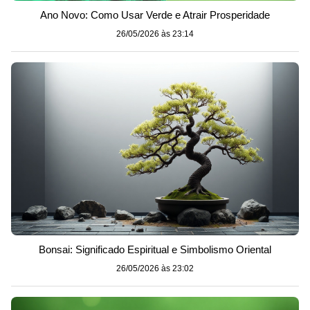
Ano Novo: Como Usar Verde e Atrair Prosperidade
26/05/2026 às 23:14
Bonsai: Significado Espiritual e Simbolismo Oriental
26/05/2026 às 23:02