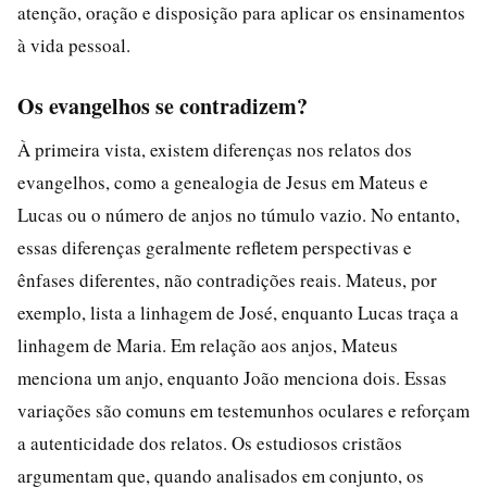
atenção, oração e disposição para aplicar os ensinamentos
à vida pessoal.
Os evangelhos se contradizem?
À primeira vista, existem diferenças nos relatos dos
evangelhos, como a genealogia de Jesus em Mateus e
Lucas ou o número de anjos no túmulo vazio. No entanto,
essas diferenças geralmente refletem perspectivas e
ênfases diferentes, não contradições reais. Mateus, por
exemplo, lista a linhagem de José, enquanto Lucas traça a
linhagem de Maria. Em relação aos anjos, Mateus
menciona um anjo, enquanto João menciona dois. Essas
variações são comuns em testemunhos oculares e reforçam
a autenticidade dos relatos. Os estudiosos cristãos
argumentam que, quando analisados em conjunto, os