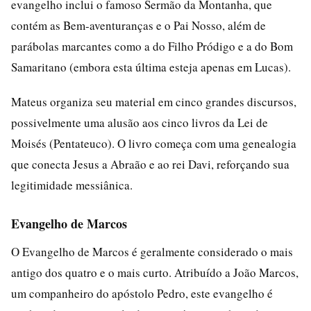
evangelho inclui o famoso Sermão da Montanha, que
contém as Bem-aventuranças e o Pai Nosso, além de
parábolas marcantes como a do Filho Pródigo e a do Bom
Samaritano (embora esta última esteja apenas em Lucas).
Mateus organiza seu material em cinco grandes discursos,
possivelmente uma alusão aos cinco livros da Lei de
Moisés (Pentateuco). O livro começa com uma genealogia
que conecta Jesus a Abraão e ao rei Davi, reforçando sua
legitimidade messiânica.
Evangelho de Marcos
O Evangelho de Marcos é geralmente considerado o mais
antigo dos quatro e o mais curto. Atribuído a João Marcos,
um companheiro do apóstolo Pedro, este evangelho é