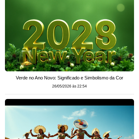
Verde no Ano Novo: Significado e Simbolismo da Cor
26/05/2026 às 22:54