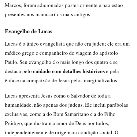
Marcos, foram adicionados posteriormente e não estão
presentes nos manuscritos mais antigos.
Evangelho de Lucas
Lucas é o único evangelista que não era judeu; ele era um
médico grego e companheiro de viagem do apóstolo
Paulo. Seu evangelho é o mais longo dos quatro e se
cuidado com detalhes históricos
destaca pelo
e pela
ênfase na compaixão de Jesus pelos marginalizados.
Lucas apresenta Jesus como o Salvador de toda a
humanidade, não apenas dos judeus. Ele inclui parábolas
exclusivas, como a do Bom Samaritano e a do Filho
Pródigo, que ilustram o amor de Deus por todos,
independentemente de origem ou condição social. O