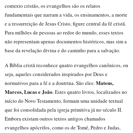
contexto cristão, os evangelhos são os relatos
fundamentais que narram a vida, os ensinamentos, a morte
e a ressurreição de Jesus Cristo, figure central da fé cristã.
Para milhões de pessoas ao redor do mundo, esses textos
não representam apenas documentos históricos, mas sim a
base da revelação divina e do caminho para a salvação.
A Bíblia cristã reconhece quatro evangelhos canônicos, ou
seja, aqueles considerados inspirados por Deus e
Mateus,
normativos para a fé e a doutrina. São eles:
Marcos, Lucas e João
. Estes quatro livros, localizados no
início do Novo Testamento, formam uma unidade textual
que foi consolidada pela igreja primitiva já no século II.
Embora existam outros textos antigos chamados
evangelhos apócrifos, como os de Tomé, Pedro e Judas,