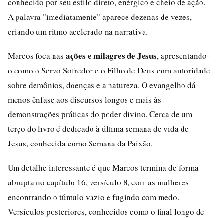
conhecido por seu estilo direto, enérgico e cheio de ação.
A palavra "imediatamente" aparece dezenas de vezes,
criando um ritmo acelerado na narrativa.
ações e milagres de Jesus
Marcos foca nas
, apresentando-
o como o Servo Sofredor e o Filho de Deus com autoridade
sobre demônios, doenças e a natureza. O evangelho dá
menos ênfase aos discursos longos e mais às
demonstrações práticas do poder divino. Cerca de um
terço do livro é dedicado à última semana de vida de
Jesus, conhecida como Semana da Paixão.
Um detalhe interessante é que Marcos termina de forma
abrupta no capítulo 16, versículo 8, com as mulheres
encontrando o túmulo vazio e fugindo com medo.
Versículos posteriores, conhecidos como o final longo de