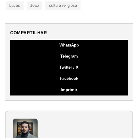
Lucas
João
cultura religiosa
COMPARTILHAR
WhatsApp
Telegram
Twitter / X
Facebook
Imprimir