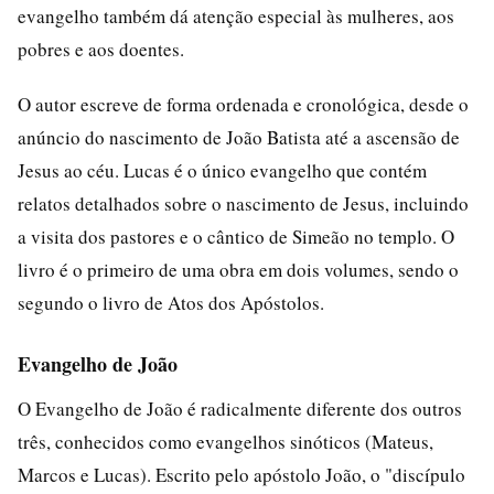
evangelho também dá atenção especial às mulheres, aos
pobres e aos doentes.
O autor escreve de forma ordenada e cronológica, desde o
anúncio do nascimento de João Batista até a ascensão de
Jesus ao céu. Lucas é o único evangelho que contém
relatos detalhados sobre o nascimento de Jesus, incluindo
a visita dos pastores e o cântico de Simeão no templo. O
livro é o primeiro de uma obra em dois volumes, sendo o
segundo o livro de Atos dos Apóstolos.
Evangelho de João
O Evangelho de João é radicalmente diferente dos outros
três, conhecidos como evangelhos sinóticos (Mateus,
Marcos e Lucas). Escrito pelo apóstolo João, o "discípulo