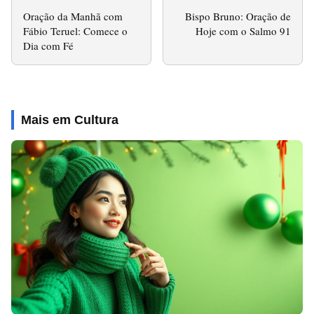
Oração da Manhã com
Bispo Bruno: Oração de
Fábio Teruel: Comece o
Hoje com o Salmo 91
Dia com Fé
Mais em Cultura