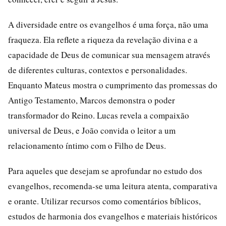
A diversidade entre os evangelhos é uma força, não uma
fraqueza. Ela reflete a riqueza da revelação divina e a
capacidade de Deus de comunicar sua mensagem através
de diferentes culturas, contextos e personalidades.
Enquanto Mateus mostra o cumprimento das promessas do
Antigo Testamento, Marcos demonstra o poder
transformador do Reino. Lucas revela a compaixão
universal de Deus, e João convida o leitor a um
relacionamento íntimo com o Filho de Deus.
Para aqueles que desejam se aprofundar no estudo dos
evangelhos, recomenda-se uma leitura atenta, comparativa
e orante. Utilizar recursos como comentários bíblicos,
estudos de harmonia dos evangelhos e materiais históricos