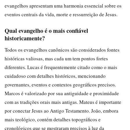
evangelhos apresentam uma harmonia essencial sobre os
eventos centrais da vida, morte e ressurreição de Jesus.
Qual evangelho é o mais confiável
historicamente?
Todos os evangelhos canônicos são considerados fontes
históricas valiosas, mas cada um tem pontos fortes
diferentes. Lucas é frequentemente citado como o mais
cuidadoso com detalhes históricos, mencionando
governantes, eventos e contextos geográficos precisos.
Marcos é valorizado por sua antiguidade e proximidade
com as tradições orais mais antigas. Mateus é importante
por conectar Jesus ao Antigo Testamento. João, embora
mais teológico, contém detalhes topográficos e
cronológicos que se mostraram precisos à luz da