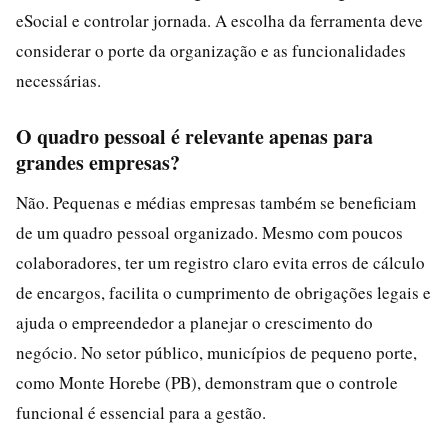
eSocial e controlar jornada. A escolha da ferramenta deve
considerar o porte da organização e as funcionalidades
necessárias.
O quadro pessoal é relevante apenas para
grandes empresas?
Não. Pequenas e médias empresas também se beneficiam
de um quadro pessoal organizado. Mesmo com poucos
colaboradores, ter um registro claro evita erros de cálculo
de encargos, facilita o cumprimento de obrigações legais e
ajuda o empreendedor a planejar o crescimento do
negócio. No setor público, municípios de pequeno porte,
como Monte Horebe (PB), demonstram que o controle
funcional é essencial para a gestão.