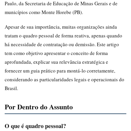
Paulo, da Secretaria de Educação de Minas Gerais e de
municípios como Monte Horebe (PB).
Apesar de sua importância, muitas organizações ainda
tratam o quadro pessoal de forma reativa, apenas quando
há necessidade de contratação ou demissão. Este artigo
tem como objetivo apresentar o conceito de forma
aprofundada, explicar sua relevância estratégica e
fornecer um guia prático para montá-lo corretamente,
considerando as particularidades legais e operacionais do
Brasil.
Por Dentro do Assunto
O que é quadro pessoal?