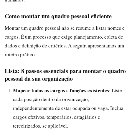
Como montar um quadro pessoal eficiente
Montar um quadro pessoal não se resume a listar nomes e
cargos. É um processo que exige planejamento, coleta de
dados e definição de critérios. A seguir, apresentamos um
roteiro prático.
Lista: 8 passos essenciais para montar o quadro
pessoal da sua organização
Mapear todos os cargos e funções existentes
: Liste
cada posição dentro da organização,
independentemente de estar ocupada ou vaga. Inclua
cargos efetivos, temporários, estagiários e
terceirizados, se aplicável.