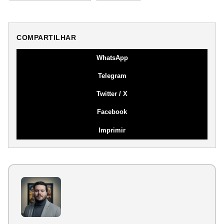
COMPARTILHAR
WhatsApp
Telegram
Twitter / X
Facebook
Imprimir