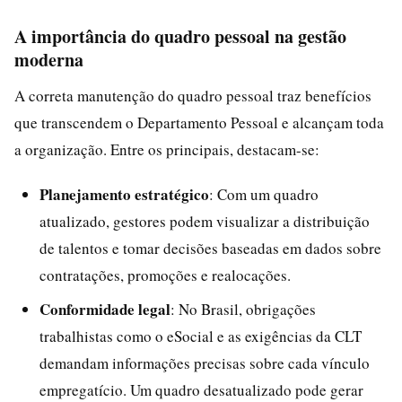
A importância do quadro pessoal na gestão
moderna
A correta manutenção do quadro pessoal traz benefícios
que transcendem o Departamento Pessoal e alcançam toda
a organização. Entre os principais, destacam-se:
Planejamento estratégico
: Com um quadro
atualizado, gestores podem visualizar a distribuição
de talentos e tomar decisões baseadas em dados sobre
contratações, promoções e realocações.
Conformidade legal
: No Brasil, obrigações
trabalhistas como o eSocial e as exigências da CLT
demandam informações precisas sobre cada vínculo
empregatício. Um quadro desatualizado pode gerar