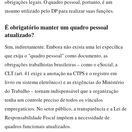
obrigações legais. O quadro pessoal, portanto, é um
insumo utilizado pelo DP para realizar suas funções.
É obrigatório manter um quadro pessoal
atualizado?
Sim, indiretamente. Embora não exista uma lei específica
que exija o "quadro pessoal" como documento, as
obrigações trabalhistas brasileiras – como o eSocial, a
CLT (art. 41 exige a anotação na CTPS e o registro em
livro ou sistema eletrônico) e as exigências do Ministério
do Trabalho – tornam indispensável que a organização
tenha um controle preciso de todos os vínculos
empregatícios. No setor público, a transparência e a Lei de
Responsabilidade Fiscal impõem a necessidade de
quadros funcionais atualizados.