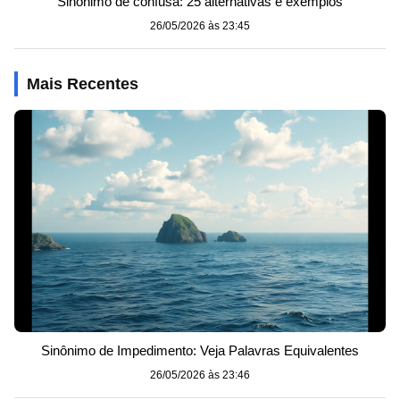
Sinônimo de confusa: 25 alternativas e exemplos
26/05/2026 às 23:45
Mais Recentes
Sinônimo de Impedimento: Veja Palavras Equivalentes
26/05/2026 às 23:46