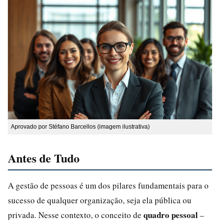
Aprovado por Stéfano Barcellos (imagem ilustrativa)
Antes de Tudo
A gestão de pessoas é um dos pilares fundamentais para o
sucesso de qualquer organização, seja ela pública ou
quadro pessoal
privada. Nesse contexto, o conceito de
–