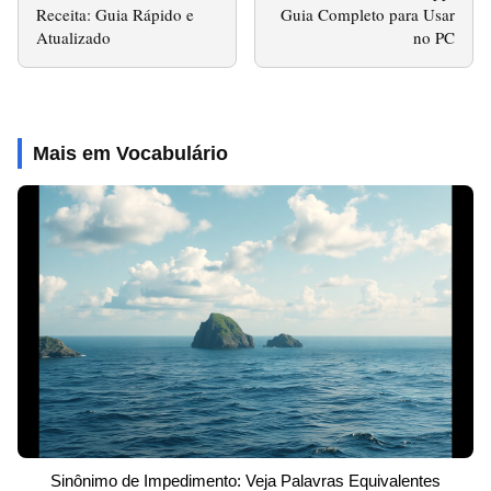
Receita: Guia Rápido e
Guia Completo para Usar
Atualizado
no PC
Mais em Vocabulário
Sinônimo de Impedimento: Veja Palavras Equivalentes