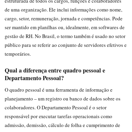
estruturada de todos os cargos, funções e colaboradores
de uma organização. Ele inclui informações como nome,
cargo, setor, remuneração, jornada e competências. Pode
ser mantido em planilhas ou, idealmente, em softwares de
gestão de RH. No Brasil, o termo também é usado no setor
público para se referir ao conjunto de servidores efetivos e
temporários.
Qual a diferença entre quadro pessoal e
Departamento Pessoal?
O quadro pessoal é uma ferramenta de informação e
planejamento – um registro ou banco de dados sobre os
colaboradores. O Departamento Pessoal é o setor
responsável por executar tarefas operacionais como
admissão, demissão, cálculo de folha e cumprimento de