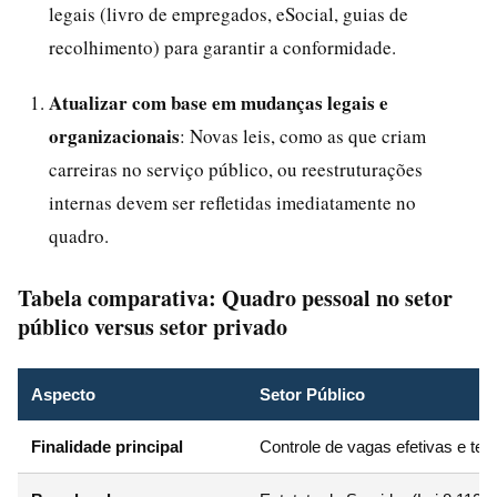
legais (livro de empregados, eSocial, guias de
recolhimento) para garantir a conformidade.
Atualizar com base em mudanças legais e
organizacionais
: Novas leis, como as que criam
carreiras no serviço público, ou reestruturações
internas devem ser refletidas imediatamente no
quadro.
Tabela comparativa: Quadro pessoal no setor
público versus setor privado
Aspecto
Setor Público
Finalidade principal
Controle de vagas efetivas e tem