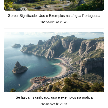
Gerou: Significado, Uso e Exemplos na Língua Portuguesa
26/05/2026 às 23:46
Se lascar: significado, uso e exemplos na prática
26/05/2026 às 23:46