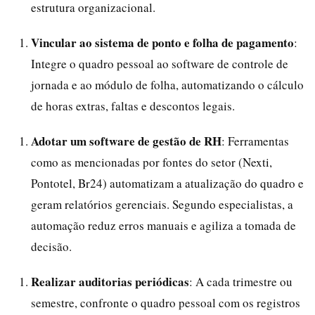
estrutura organizacional.
Vincular ao sistema de ponto e folha de pagamento
:
Integre o quadro pessoal ao software de controle de
jornada e ao módulo de folha, automatizando o cálculo
de horas extras, faltas e descontos legais.
Adotar um software de gestão de RH
: Ferramentas
como as mencionadas por fontes do setor (Nexti,
Pontotel, Br24) automatizam a atualização do quadro e
geram relatórios gerenciais. Segundo especialistas, a
automação reduz erros manuais e agiliza a tomada de
decisão.
Realizar auditorias periódicas
: A cada trimestre ou
semestre, confronte o quadro pessoal com os registros