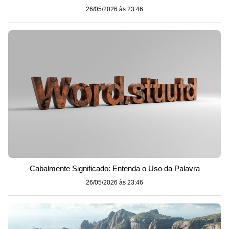
26/05/2026 às 23:46
Cabalmente Significado: Entenda o Uso da Palavra
26/05/2026 às 23:46