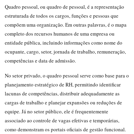
Quadro pessoal, ou quadro de pessoal, é a representação
estruturada de todos os cargos, funções e pessoas que
compõem uma organização. Em outras palavras, é o mapa
completo dos recursos humanos de uma empresa ou
entidade pública, incluindo informações como nome do
ocupante, cargo, setor, jornada de trabalho, remuneração,
competências e data de admissão.
No setor privado, o quadro pessoal serve como base para o
planejamento estratégico de RH, permitindo identificar
lacunas de competências, distribuir adequadamente as
cargas de trabalho e planejar expansões ou reduções de
equipe. Já no setor público, ele é frequentemente
associado ao controle de vagas efetivas e temporárias,
como demonstram os portais oficiais de gestão funcional.