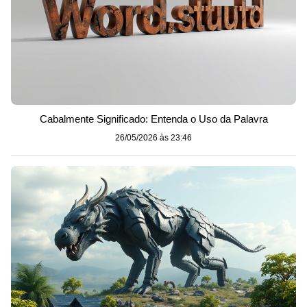
Cabalmente Significado: Entenda o Uso da Palavra
26/05/2026 às 23:46