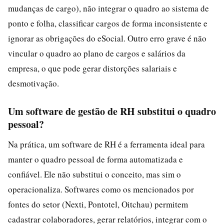
mudanças de cargo), não integrar o quadro ao sistema de
ponto e folha, classificar cargos de forma inconsistente e
ignorar as obrigações do eSocial. Outro erro grave é não
vincular o quadro ao plano de cargos e salários da
empresa, o que pode gerar distorções salariais e
desmotivação.
Um software de gestão de RH substitui o quadro
pessoal?
Na prática, um software de RH é a ferramenta ideal para
manter o quadro pessoal de forma automatizada e
confiável. Ele não substitui o conceito, mas sim o
operacionaliza. Softwares como os mencionados por
fontes do setor (Nexti, Pontotel, Oitchau) permitem
cadastrar colaboradores, gerar relatórios, integrar com o