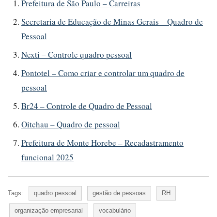
Prefeitura de São Paulo – Carreiras
Secretaria de Educação de Minas Gerais – Quadro de
Pessoal
Nexti – Controle quadro pessoal
Pontotel – Como criar e controlar um quadro de
pessoal
Br24 – Controle de Quadro de Pessoal
Oitchau – Quadro de pessoal
Prefeitura de Monte Horebe – Recadastramento
funcional 2025
Tags:
quadro pessoal
gestão de pessoas
RH
organização empresarial
vocabulário