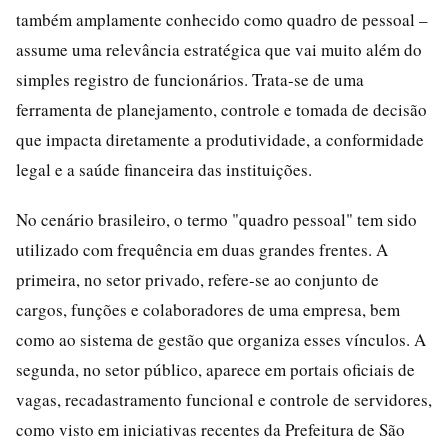
também amplamente conhecido como quadro de pessoal –
assume uma relevância estratégica que vai muito além do
simples registro de funcionários. Trata-se de uma
ferramenta de planejamento, controle e tomada de decisão
que impacta diretamente a produtividade, a conformidade
legal e a saúde financeira das instituições.
No cenário brasileiro, o termo "quadro pessoal" tem sido
utilizado com frequência em duas grandes frentes. A
primeira, no setor privado, refere-se ao conjunto de
cargos, funções e colaboradores de uma empresa, bem
como ao sistema de gestão que organiza esses vínculos. A
segunda, no setor público, aparece em portais oficiais de
vagas, recadastramento funcional e controle de servidores,
como visto em iniciativas recentes da Prefeitura de São