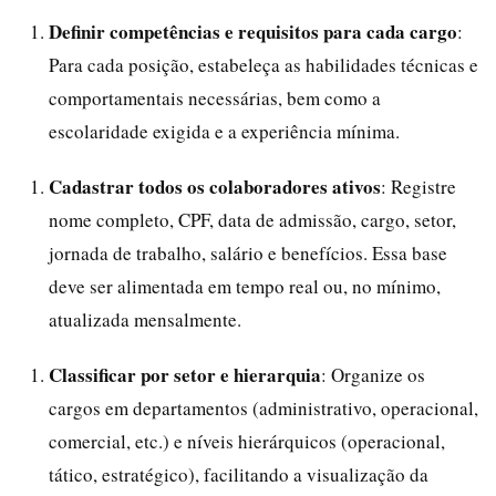
Definir competências e requisitos para cada cargo
:
Para cada posição, estabeleça as habilidades técnicas e
comportamentais necessárias, bem como a
escolaridade exigida e a experiência mínima.
Cadastrar todos os colaboradores ativos
: Registre
nome completo, CPF, data de admissão, cargo, setor,
jornada de trabalho, salário e benefícios. Essa base
deve ser alimentada em tempo real ou, no mínimo,
atualizada mensalmente.
Classificar por setor e hierarquia
: Organize os
cargos em departamentos (administrativo, operacional,
comercial, etc.) e níveis hierárquicos (operacional,
tático, estratégico), facilitando a visualização da