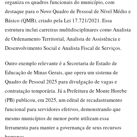
organiza os quadros funcionais do município, com
destaque para o Novo Quadro de Pessoal de Nível Médio e
Básico (QMB), criado pela Lei 17.721/2021. Essa
estrutura inclui carreiras multidisciplinares como Analista
de Ordenamento Territorial, Analista de Assistência e
Desenvolvimento Social e Analista Fiscal de Serviços.
Outro exemplo relevante é a Secretaria de Estado de
Educação de Minas Gerais, que opera um sistema de
Quadro de Pessoal 2025 para divulgação de vagas e
contratação temporária. Já a Prefeitura de Monte Horebe
(PB) publicou, em 2025, um edital de recadastramento
funcional para servidores efetivos, demonstrando que
mesmo municípios de menor porte utilizam essa
ferramenta para manter a governança de seus recursos
humanos.