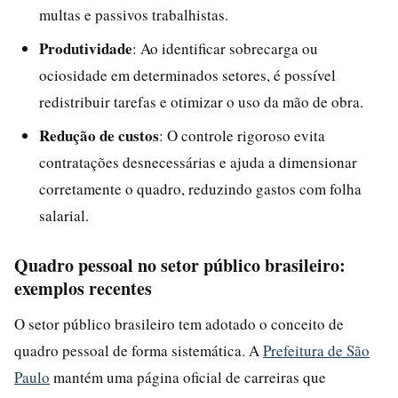
multas e passivos trabalhistas.
Produtividade
: Ao identificar sobrecarga ou
ociosidade em determinados setores, é possível
redistribuir tarefas e otimizar o uso da mão de obra.
Redução de custos
: O controle rigoroso evita
contratações desnecessárias e ajuda a dimensionar
corretamente o quadro, reduzindo gastos com folha
salarial.
Quadro pessoal no setor público brasileiro:
exemplos recentes
O setor público brasileiro tem adotado o conceito de
quadro pessoal de forma sistemática. A
Prefeitura de São
Paulo
mantém uma página oficial de carreiras que