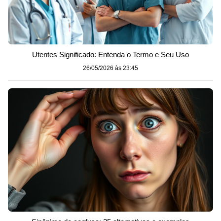
Utentes Significado: Entenda o Termo e Seu Uso
26/05/2026 às 23:45