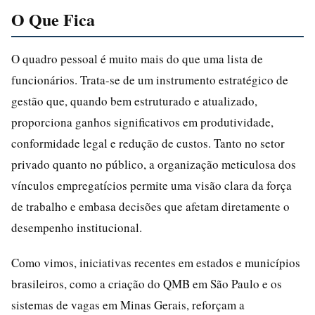
O Que Fica
O quadro pessoal é muito mais do que uma lista de
funcionários. Trata-se de um instrumento estratégico de
gestão que, quando bem estruturado e atualizado,
proporciona ganhos significativos em produtividade,
conformidade legal e redução de custos. Tanto no setor
privado quanto no público, a organização meticulosa dos
vínculos empregatícios permite uma visão clara da força
de trabalho e embasa decisões que afetam diretamente o
desempenho institucional.
Como vimos, iniciativas recentes em estados e municípios
brasileiros, como a criação do QMB em São Paulo e os
sistemas de vagas em Minas Gerais, reforçam a