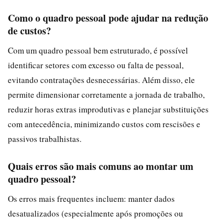
Como o quadro pessoal pode ajudar na redução
de custos?
Com um quadro pessoal bem estruturado, é possível
identificar setores com excesso ou falta de pessoal,
evitando contratações desnecessárias. Além disso, ele
permite dimensionar corretamente a jornada de trabalho,
reduzir horas extras improdutivas e planejar substituições
com antecedência, minimizando custos com rescisões e
passivos trabalhistas.
Quais erros são mais comuns ao montar um
quadro pessoal?
Os erros mais frequentes incluem: manter dados
desatualizados (especialmente após promoções ou