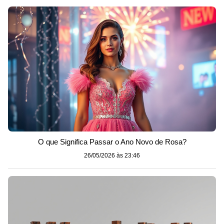
O que Significa Passar o Ano Novo de Rosa?
26/05/2026 às 23:46