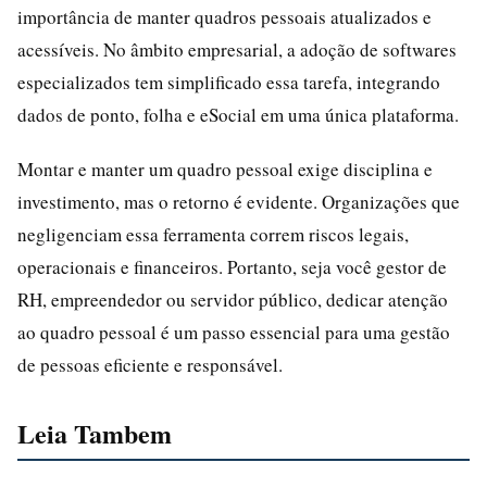
importância de manter quadros pessoais atualizados e
acessíveis. No âmbito empresarial, a adoção de softwares
especializados tem simplificado essa tarefa, integrando
dados de ponto, folha e eSocial em uma única plataforma.
Montar e manter um quadro pessoal exige disciplina e
investimento, mas o retorno é evidente. Organizações que
negligenciam essa ferramenta correm riscos legais,
operacionais e financeiros. Portanto, seja você gestor de
RH, empreendedor ou servidor público, dedicar atenção
ao quadro pessoal é um passo essencial para uma gestão
de pessoas eficiente e responsável.
Leia Tambem