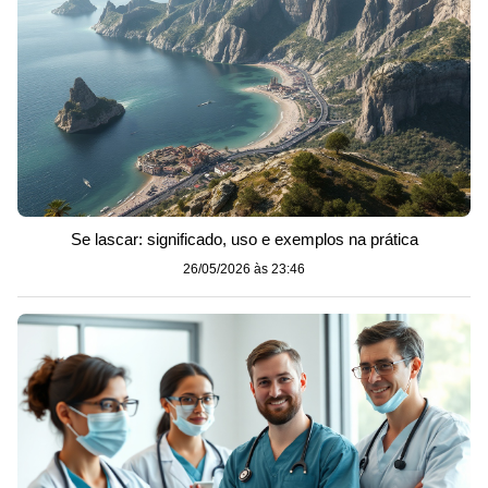
Se lascar: significado, uso e exemplos na prática
26/05/2026 às 23:46