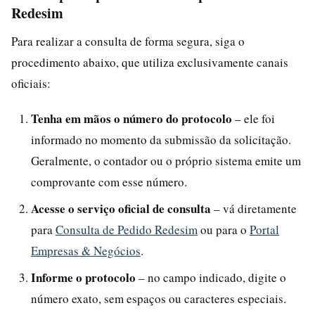
Redesim
Para realizar a consulta de forma segura, siga o
procedimento abaixo, que utiliza exclusivamente canais
oficiais:
Tenha em mãos o número do protocolo
– ele foi
informado no momento da submissão da solicitação.
Geralmente, o contador ou o próprio sistema emite um
comprovante com esse número.
Acesse o serviço oficial de consulta
– vá diretamente
para
Consulta de Pedido Redesim
ou para o
Portal
Empresas & Negócios
.
Informe o protocolo
– no campo indicado, digite o
número exato, sem espaços ou caracteres especiais.