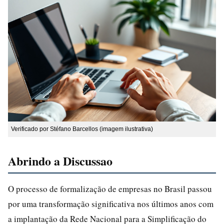
Verificado por Stéfano Barcellos (imagem ilustrativa)
Abrindo a Discussao
O processo de formalização de empresas no Brasil passou
por uma transformação significativa nos últimos anos com
a implantação da Rede Nacional para a Simplificação do