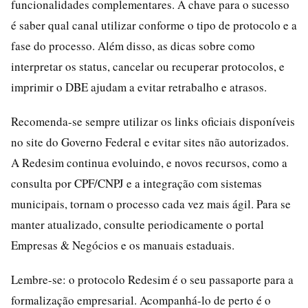
funcionalidades complementares. A chave para o sucesso
é saber qual canal utilizar conforme o tipo de protocolo e a
fase do processo. Além disso, as dicas sobre como
interpretar os status, cancelar ou recuperar protocolos, e
imprimir o DBE ajudam a evitar retrabalho e atrasos.
Recomenda-se sempre utilizar os links oficiais disponíveis
no site do Governo Federal e evitar sites não autorizados.
A Redesim continua evoluindo, e novos recursos, como a
consulta por CPF/CNPJ e a integração com sistemas
municipais, tornam o processo cada vez mais ágil. Para se
manter atualizado, consulte periodicamente o portal
Empresas & Negócios e os manuais estaduais.
Lembre-se: o protocolo Redesim é o seu passaporte para a
formalização empresarial. Acompanhá-lo de perto é o