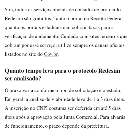
Sim, todos os serviços oficiais de consulta de protocolo
Redesim são gratuitos. Tanto o portal da Receita Federal
quanto os portais estaduais não cobram taxas para a
verificação de andamento. Cuidado com sites terceiros que
cobram por esse serviço; utilize sempre os canais oficiais
listados no site do
Gov.br
.
Quanto tempo leva para o protocolo Redesim
ser analisado?
O prazo varia conforme o tipo de solicitação e o estado.
Em geral, a análise de viabilidade leva de 1 a 3 dias úteis.
A inscrição no CNPJ costuma ser deferida em até 5 dias
úteis após a aprovação pela Junta Comercial. Para alvarás
de funcionamento, o prazo depende da prefeitura.