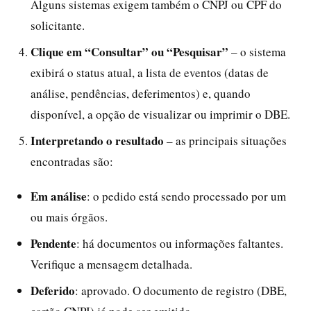
Alguns sistemas exigem também o CNPJ ou CPF do
solicitante.
Clique em “Consultar” ou “Pesquisar”
– o sistema
exibirá o status atual, a lista de eventos (datas de
análise, pendências, deferimentos) e, quando
disponível, a opção de visualizar ou imprimir o DBE.
Interpretando o resultado
– as principais situações
encontradas são:
Em análise
: o pedido está sendo processado por um
ou mais órgãos.
Pendente
: há documentos ou informações faltantes.
Verifique a mensagem detalhada.
Deferido
: aprovado. O documento de registro (DBE,