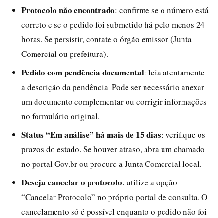
Protocolo não encontrado
: confirme se o número está
correto e se o pedido foi submetido há pelo menos 24
horas. Se persistir, contate o órgão emissor (Junta
Comercial ou prefeitura).
Pedido com pendência documental
: leia atentamente
a descrição da pendência. Pode ser necessário anexar
um documento complementar ou corrigir informações
no formulário original.
Status “Em análise” há mais de 15 dias
: verifique os
prazos do estado. Se houver atraso, abra um chamado
no portal Gov.br ou procure a Junta Comercial local.
Deseja cancelar o protocolo
: utilize a opção
“Cancelar Protocolo” no próprio portal de consulta. O
cancelamento só é possível enquanto o pedido não foi