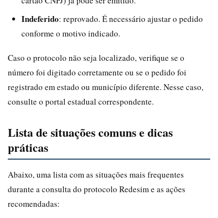
cartão CNPJ) já pode ser emitido.
Indeferido
: reprovado. É necessário ajustar o pedido
conforme o motivo indicado.
Caso o protocolo não seja localizado, verifique se o
número foi digitado corretamente ou se o pedido foi
registrado em estado ou município diferente. Nesse caso,
consulte o portal estadual correspondente.
Lista de situações comuns e dicas
práticas
Abaixo, uma lista com as situações mais frequentes
durante a consulta do protocolo Redesim e as ações
recomendadas: