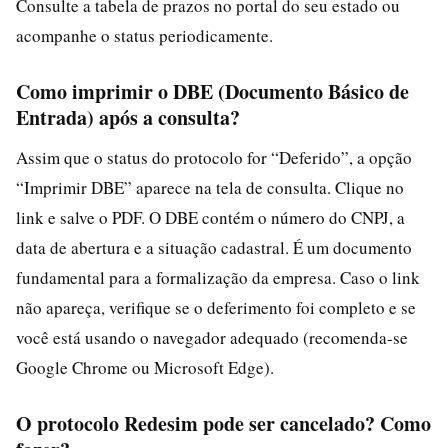
Consulte a tabela de prazos no portal do seu estado ou
acompanhe o status periodicamente.
Como imprimir o DBE (Documento Básico de
Entrada) após a consulta?
Assim que o status do protocolo for “Deferido”, a opção
“Imprimir DBE” aparece na tela de consulta. Clique no
link e salve o PDF. O DBE contém o número do CNPJ, a
data de abertura e a situação cadastral. É um documento
fundamental para a formalização da empresa. Caso o link
não apareça, verifique se o deferimento foi completo e se
você está usando o navegador adequado (recomenda-se
Google Chrome ou Microsoft Edge).
O protocolo Redesim pode ser cancelado? Como