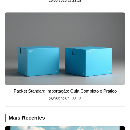
26/05/2026 às 23:18
Packet Standard Importação: Guia Completo e Prático
26/05/2026 às 23:12
Mais Recentes