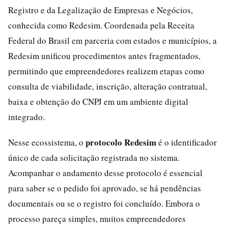
Registro e da Legalização de Empresas e Negócios,
conhecida como Redesim. Coordenada pela Receita
Federal do Brasil em parceria com estados e municípios, a
Redesim unificou procedimentos antes fragmentados,
permitindo que empreendedores realizem etapas como
consulta de viabilidade, inscrição, alteração contratual,
baixa e obtenção do CNPJ em um ambiente digital
integrado.
protocolo Redesim
Nesse ecossistema, o
é o identificador
único de cada solicitação registrada no sistema.
Acompanhar o andamento desse protocolo é essencial
para saber se o pedido foi aprovado, se há pendências
documentais ou se o registro foi concluído. Embora o
processo pareça simples, muitos empreendedores