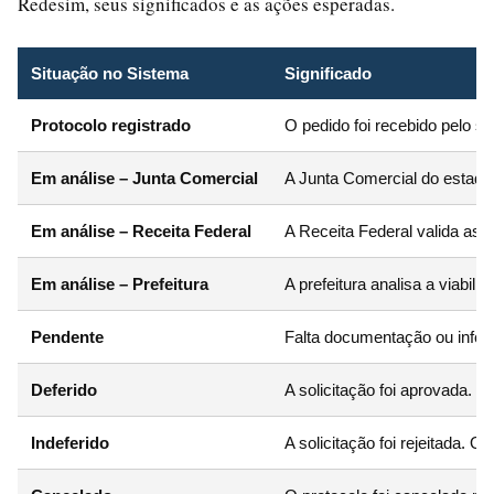
Redesim, seus significados e as ações esperadas.
Situação no Sistema
Significado
Protocolo registrado
O pedido foi recebido pelo si
Em análise – Junta Comercial
A Junta Comercial do estado
Em análise – Receita Federal
A Receita Federal valida as
Em análise – Prefeitura
A prefeitura analisa a viabil
Pendente
Falta documentação ou info
Deferido
A solicitação foi aprovada. O
Indeferido
A solicitação foi rejeitada. O