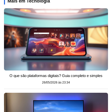
Mais em Tecnologia
O que são plataformas digitais? Guia completo e simples
26/05/2026 às 23:34