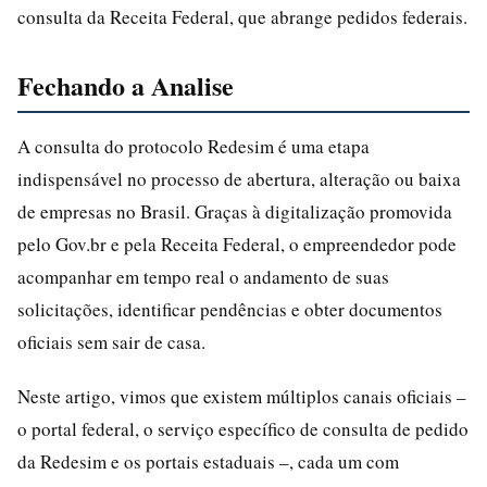
consulta da Receita Federal, que abrange pedidos federais.
Fechando a Analise
A consulta do protocolo Redesim é uma etapa
indispensável no processo de abertura, alteração ou baixa
de empresas no Brasil. Graças à digitalização promovida
pelo Gov.br e pela Receita Federal, o empreendedor pode
acompanhar em tempo real o andamento de suas
solicitações, identificar pendências e obter documentos
oficiais sem sair de casa.
Neste artigo, vimos que existem múltiplos canais oficiais –
o portal federal, o serviço específico de consulta de pedido
da Redesim e os portais estaduais –, cada um com