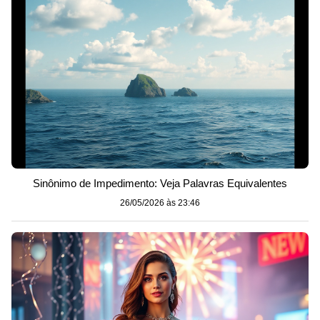
Sinônimo de Impedimento: Veja Palavras Equivalentes
26/05/2026 às 23:46