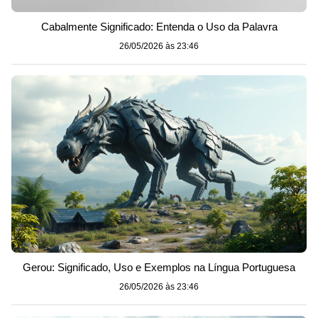
Cabalmente Significado: Entenda o Uso da Palavra
26/05/2026 às 23:46
Gerou: Significado, Uso e Exemplos na Língua Portuguesa
26/05/2026 às 23:46