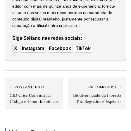
editor com mais de quinze anos de experiência, tornou-
se uma das vozes mais reconhecidas na curadoria de
conteúdo digital brasileiro, justamente por recusar a
separação artificial entre criar siste...
Siga Stéfano nas redes sociais:
X
Instagram
Facebook
TikTok
← POST ANTERIOR
PRÓXIMO POST →
CID Crise Convulsiva:
Biodiversidade da Floresta
Código e Como Identificar
Tro: Segredos e Espécies