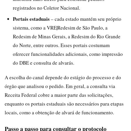
registrados no Coletor Nacional.
Portais estaduais
– cada estado mantém seu próprio
sistema, como a VRE|Redesim de São Paulo, a
Redesim de Minas Gerais, a Redesim do Rio Grande
do Norte, entre outros. Esses portais costumam
oferecer funcionalidades adicionais, como impressão
do DBE e consulta de alvarás.
A escolha do canal depende do estágio do processo e do
órgão que analisou o pedido. Em geral, a consulta via
Receita Federal cobre a maior parte das solicitações,
enquanto os portais estaduais são necessários para etapas
locais, como a obtenção de alvará de funcionamento.
Passo a passo para consultar o protocolo