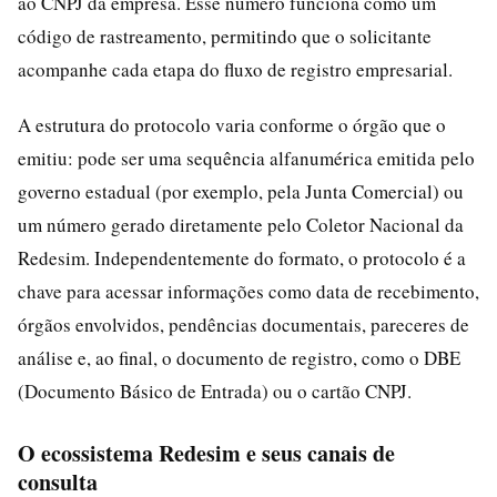
ao CNPJ da empresa. Esse número funciona como um
código de rastreamento, permitindo que o solicitante
acompanhe cada etapa do fluxo de registro empresarial.
A estrutura do protocolo varia conforme o órgão que o
emitiu: pode ser uma sequência alfanumérica emitida pelo
governo estadual (por exemplo, pela Junta Comercial) ou
um número gerado diretamente pelo Coletor Nacional da
Redesim. Independentemente do formato, o protocolo é a
chave para acessar informações como data de recebimento,
órgãos envolvidos, pendências documentais, pareceres de
análise e, ao final, o documento de registro, como o DBE
(Documento Básico de Entrada) ou o cartão CNPJ.
O ecossistema Redesim e seus canais de
consulta