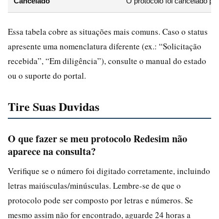
Cancelado
O protocolo foi cancelado pe
Essa tabela cobre as situações mais comuns. Caso o status
apresente uma nomenclatura diferente (ex.: “Solicitação
recebida”, “Em diligência”), consulte o manual do estado
ou o suporte do portal.
Tire Suas Duvidas
O que fazer se meu protocolo Redesim não
aparece na consulta?
Verifique se o número foi digitado corretamente, incluindo
letras maiúsculas/minúsculas. Lembre-se de que o
protocolo pode ser composto por letras e números. Se
mesmo assim não for encontrado, aguarde 24 horas a