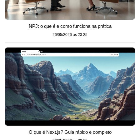
NPJ: o que é e como funciona na prática
26/05/2026 às 23:25
O que é Next.js? Guia rápido e completo