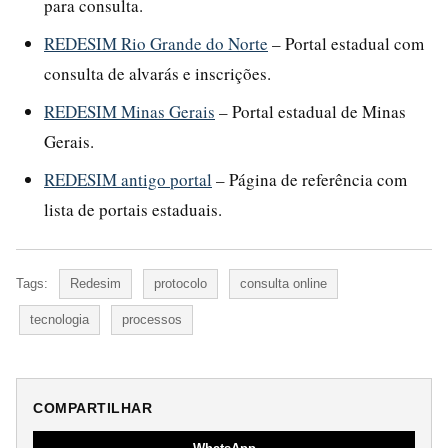
para consulta.
REDESIM Rio Grande do Norte
– Portal estadual com
consulta de alvarás e inscrições.
REDESIM Minas Gerais
– Portal estadual de Minas
Gerais.
REDESIM antigo portal
– Página de referência com
lista de portais estaduais.
Tags:
Redesim
protocolo
consulta online
tecnologia
processos
COMPARTILHAR