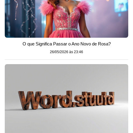
O que Significa Passar o Ano Novo de Rosa?
26/05/2026 às 23:46