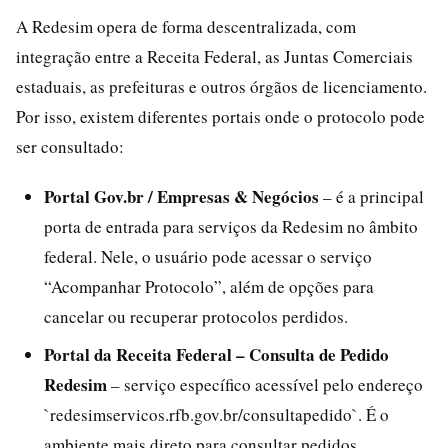
A Redesim opera de forma descentralizada, com
integração entre a Receita Federal, as Juntas Comerciais
estaduais, as prefeituras e outros órgãos de licenciamento.
Por isso, existem diferentes portais onde o protocolo pode
ser consultado:
Portal Gov.br / Empresas & Negócios
– é a principal
porta de entrada para serviços da Redesim no âmbito
federal. Nele, o usuário pode acessar o serviço
“Acompanhar Protocolo”, além de opções para
cancelar ou recuperar protocolos perdidos.
Portal da Receita Federal – Consulta de Pedido
Redesim
– serviço específico acessível pelo endereço
`redesimservicos.rfb.gov.br/consultapedido`. É o
ambiente mais direto para consultar pedidos