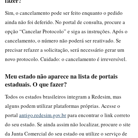
fazer?
Sim, o cancelamento pode ser feito enquanto o pedido
ainda não foi deferido. No portal de consulta, procure a
opção “Cancelar Protocolo” e siga as instruções. Após o
cancelamento, o número não poderá ser reativado. Se
precisar refazer a solicitação, será necessário gerar um
novo protocolo. Cuidado: o cancelamento é irreversível.
Meu estado não aparece na lista de portais
estaduais. O que fazer?
Todos os estados brasileiros integram a Redesim, mas
alguns podem utilizar plataformas próprias. Acesse o
portal
antigo.redesim.gov.br
para encontrar o link correto
do seu estado. Se ainda assim não localizar, procure o site
da Junta Comercial do seu estado ou utilize o serviço de