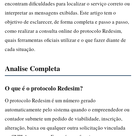
encontram dificuldades para localizar o serviço correto ou
interpretar as mensagens exibidas. Este artigo tem o
objetivo de esclarecer, de forma completa e passo a passo,
como realizar a consulta online do protocolo Redesim,
quais ferramentas oficiais utilizar e o que fazer diante de
cada situação.
Analise Completa
O que é o protocolo Redesim?
O protocolo Redesim é um número gerado
automaticamente pelo sistema quando o empreendedor ou
contador submete um pedido de viabilidade, inscrição,
alteração, baixa ou qualquer outra solicitação vinculada