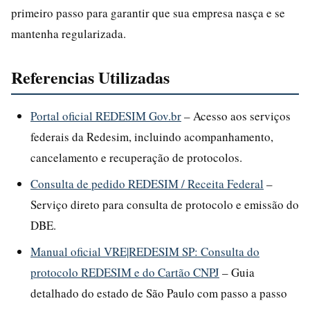
primeiro passo para garantir que sua empresa nasça e se
mantenha regularizada.
Referencias Utilizadas
Portal oficial REDESIM Gov.br
– Acesso aos serviços
federais da Redesim, incluindo acompanhamento,
cancelamento e recuperação de protocolos.
Consulta de pedido REDESIM / Receita Federal
–
Serviço direto para consulta de protocolo e emissão do
DBE.
Manual oficial VRE|REDESIM SP: Consulta do
protocolo REDESIM e do Cartão CNPJ
– Guia
detalhado do estado de São Paulo com passo a passo