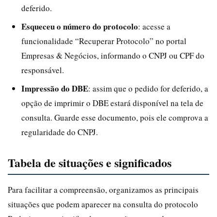
deferido.
Esqueceu o número do protocolo
: acesse a
funcionalidade “Recuperar Protocolo” no portal
Empresas & Negócios, informando o CNPJ ou CPF do
responsável.
Impressão do DBE
: assim que o pedido for deferido, a
opção de imprimir o DBE estará disponível na tela de
consulta. Guarde esse documento, pois ele comprova a
regularidade do CNPJ.
Tabela de situações e significados
Para facilitar a compreensão, organizamos as principais
situações que podem aparecer na consulta do protocolo