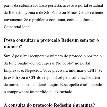
partir da submissão. Caso persista, acesse o portal estadual
da Redesim (como o de São Paulo ou Minas Gerais) e tente
novamente. Se o problema continuar, contate a Junta
Comercial local.
Posso consultar o protocolo Redesim sem ter o
número?
Sim, é possível recuperar o número do protocolo por meio
da funcionalidade “Recuperar Protocolo” no portal
Empresas & Negócios. Você precisará informar o CNPJ (se
já existir) ou o CPF do responsável pela solicitação, além
de outros dados de identificação. Essa opção é útil quando
o comprovante foi perdido ou extraviado.
A consulta do protocolo Redesim é gratuita?