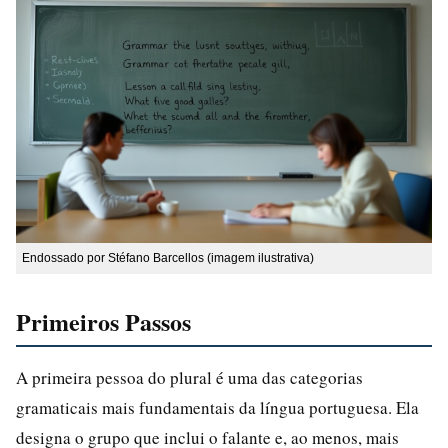
Endossado por Stéfano Barcellos (imagem ilustrativa)
Primeiros Passos
A primeira pessoa do plural é uma das categorias
gramaticais mais fundamentais da língua portuguesa. Ela
designa o grupo que inclui o falante e, ao menos, mais