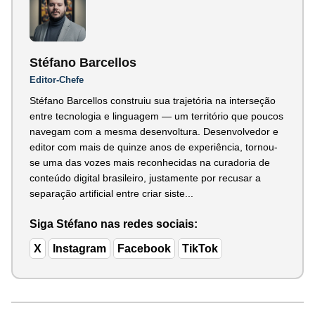
Stéfano Barcellos
Editor-Chefe
Stéfano Barcellos construiu sua trajetória na interseção
entre tecnologia e linguagem — um território que poucos
navegam com a mesma desenvoltura. Desenvolvedor e
editor com mais de quinze anos de experiência, tornou-
se uma das vozes mais reconhecidas na curadoria de
conteúdo digital brasileiro, justamente por recusar a
separação artificial entre criar siste...
Siga Stéfano nas redes sociais:
X
Instagram
Facebook
TikTok