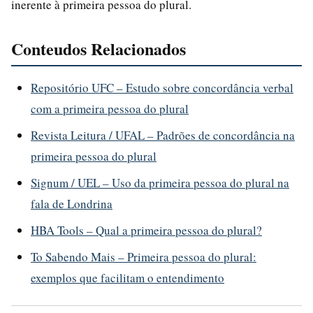
inerente à primeira pessoa do plural.
Conteudos Relacionados
Repositório UFC – Estudo sobre concordância verbal
com a primeira pessoa do plural
Revista Leitura / UFAL – Padrões de concordância na
primeira pessoa do plural
Signum / UEL – Uso da primeira pessoa do plural na
fala de Londrina
HBA Tools – Qual a primeira pessoa do plural?
To Sabendo Mais – Primeira pessoa do plural:
exemplos que facilitam o entendimento