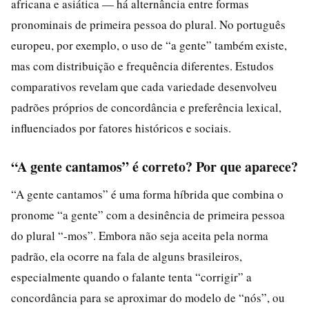
africana e asiática — há alternância entre formas
pronominais de primeira pessoa do plural. No português
europeu, por exemplo, o uso de “a gente” também existe,
mas com distribuição e frequência diferentes. Estudos
comparativos revelam que cada variedade desenvolveu
padrões próprios de concordância e preferência lexical,
influenciados por fatores históricos e sociais.
“A gente cantamos” é correto? Por que aparece?
“A gente cantamos” é uma forma híbrida que combina o
pronome “a gente” com a desinência de primeira pessoa
do plural “-mos”. Embora não seja aceita pela norma
padrão, ela ocorre na fala de alguns brasileiros,
especialmente quando o falante tenta “corrigir” a
concordância para se aproximar do modelo de “nós”, ou