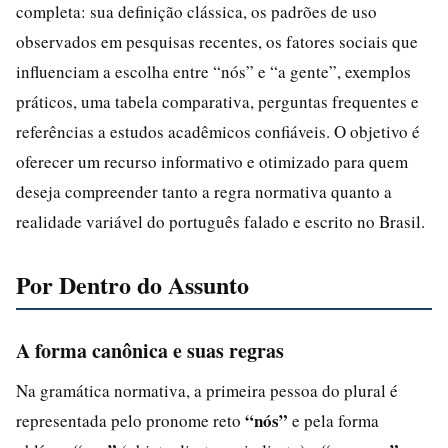
completa: sua definição clássica, os padrões de uso
observados em pesquisas recentes, os fatores sociais que
influenciam a escolha entre “nós” e “a gente”, exemplos
práticos, uma tabela comparativa, perguntas frequentes e
referências a estudos acadêmicos confiáveis. O objetivo é
oferecer um recurso informativo e otimizado para quem
deseja compreender tanto a regra normativa quanto a
realidade variável do português falado e escrito no Brasil.
Por Dentro do Assunto
A forma canônica e suas regras
Na gramática normativa, a primeira pessoa do plural é
“nós”
representada pelo pronome reto
e pela forma