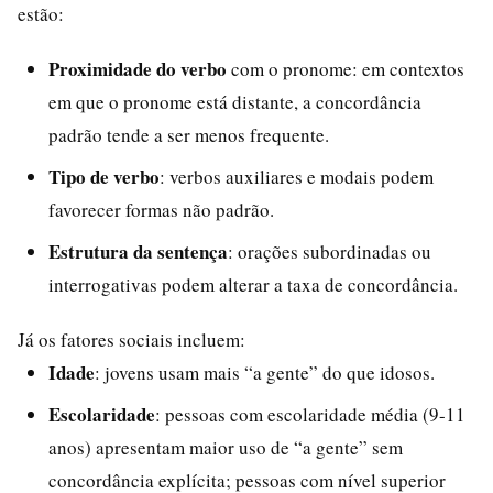
estão:
Proximidade do verbo
com o pronome: em contextos
em que o pronome está distante, a concordância
padrão tende a ser menos frequente.
Tipo de verbo
: verbos auxiliares e modais podem
favorecer formas não padrão.
Estrutura da sentença
: orações subordinadas ou
interrogativas podem alterar a taxa de concordância.
Já os fatores sociais incluem:
Idade
: jovens usam mais “a gente” do que idosos.
Escolaridade
: pessoas com escolaridade média (9-11
anos) apresentam maior uso de “a gente” sem
concordância explícita; pessoas com nível superior