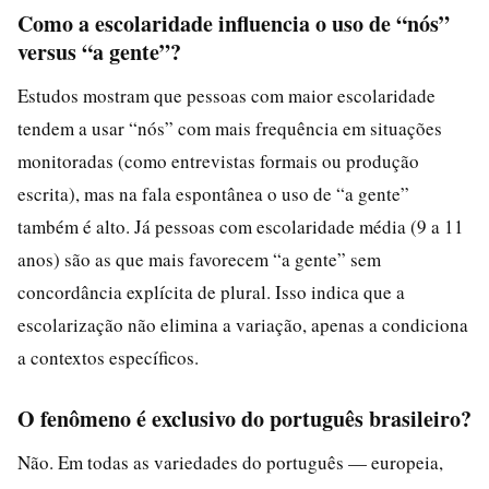
Como a escolaridade influencia o uso de “nós”
versus “a gente”?
Estudos mostram que pessoas com maior escolaridade
tendem a usar “nós” com mais frequência em situações
monitoradas (como entrevistas formais ou produção
escrita), mas na fala espontânea o uso de “a gente”
também é alto. Já pessoas com escolaridade média (9 a 11
anos) são as que mais favorecem “a gente” sem
concordância explícita de plural. Isso indica que a
escolarização não elimina a variação, apenas a condiciona
a contextos específicos.
O fenômeno é exclusivo do português brasileiro?
Não. Em todas as variedades do português — europeia,