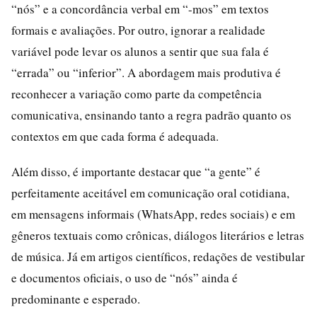
“nós” e a concordância verbal em “-mos” em textos
formais e avaliações. Por outro, ignorar a realidade
variável pode levar os alunos a sentir que sua fala é
“errada” ou “inferior”. A abordagem mais produtiva é
reconhecer a variação como parte da competência
comunicativa, ensinando tanto a regra padrão quanto os
contextos em que cada forma é adequada.
Além disso, é importante destacar que “a gente” é
perfeitamente aceitável em comunicação oral cotidiana,
em mensagens informais (WhatsApp, redes sociais) e em
gêneros textuais como crônicas, diálogos literários e letras
de música. Já em artigos científicos, redações de vestibular
e documentos oficiais, o uso de “nós” ainda é
predominante e esperado.