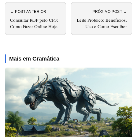
← POST ANTERIOR
PRÓXIMO POST →
Consultar RGP pelo CPF:
Leite Proteico: Benefícios,
Como Fazer Online Hoje
Uso e Como Escolher
Mais em Gramática