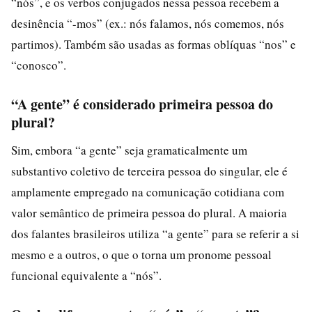
“nós”, e os verbos conjugados nessa pessoa recebem a
desinência “-mos” (ex.: nós falamos, nós comemos, nós
partimos). Também são usadas as formas oblíquas “nos” e
“conosco”.
“A gente” é considerado primeira pessoa do
plural?
Sim, embora “a gente” seja gramaticalmente um
substantivo coletivo de terceira pessoa do singular, ele é
amplamente empregado na comunicação cotidiana com
valor semântico de primeira pessoa do plural. A maioria
dos falantes brasileiros utiliza “a gente” para se referir a si
mesmo e a outros, o que o torna um pronome pessoal
funcional equivalente a “nós”.