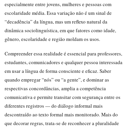
especialmente entre jovens, mulheres e pessoas com
escolaridade média. Essa variação não é um sinal de
“decadência” da língua, mas um reflexo natural da
dinâmica sociolinguística, em que fatores como idade,
gênero, escolaridade e região moldam os usos.
Compreender essa realidade é essencial para professores,
estudantes, comunicadores e qualquer pessoa interessada
em usar a língua de forma consciente e eficaz. Saber
quando empregar “nós” ou “a gente”, e dominar as
respectivas concordâncias, amplia a competência
comunicativa e permite transitar com segurança entre os
diferentes registros — do diálogo informal mais
descontraído ao texto formal mais monitorado. Mais do
que decorar regras, trata-se de reconhecer a pluralidade