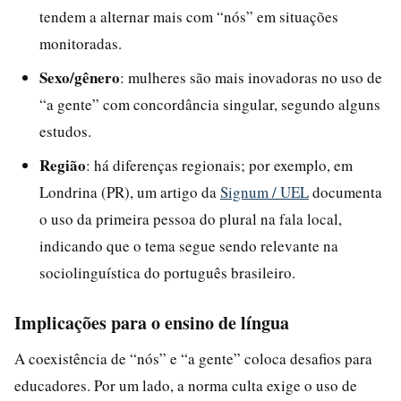
tendem a alternar mais com “nós” em situações
monitoradas.
Sexo/gênero
: mulheres são mais inovadoras no uso de
“a gente” com concordância singular, segundo alguns
estudos.
Região
: há diferenças regionais; por exemplo, em
Londrina (PR), um artigo da
Signum / UEL
documenta
o uso da primeira pessoa do plural na fala local,
indicando que o tema segue sendo relevante na
sociolinguística do português brasileiro.
Implicações para o ensino de língua
A coexistência de “nós” e “a gente” coloca desafios para
educadores. Por um lado, a norma culta exige o uso de