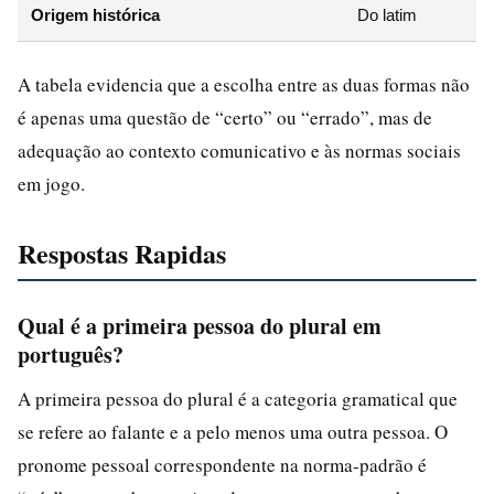
Origem histórica
Do latim
A tabela evidencia que a escolha entre as duas formas não
é apenas uma questão de “certo” ou “errado”, mas de
adequação ao contexto comunicativo e às normas sociais
em jogo.
Respostas Rapidas
Qual é a primeira pessoa do plural em
português?
A primeira pessoa do plural é a categoria gramatical que
se refere ao falante e a pelo menos uma outra pessoa. O
pronome pessoal correspondente na norma-padrão é