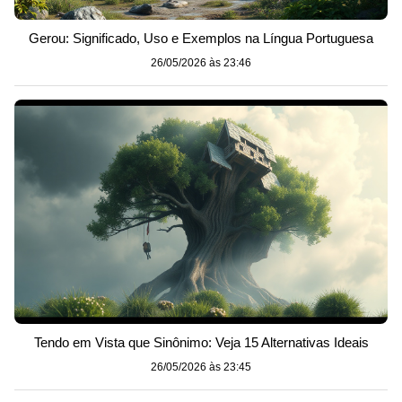
Gerou: Significado, Uso e Exemplos na Língua Portuguesa
26/05/2026 às 23:46
Tendo em Vista que Sinônimo: Veja 15 Alternativas Ideais
26/05/2026 às 23:45