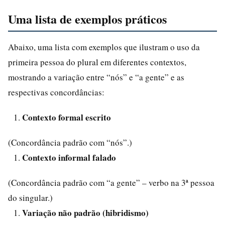
Uma lista de exemplos práticos
Abaixo, uma lista com exemplos que ilustram o uso da
primeira pessoa do plural em diferentes contextos,
mostrando a variação entre “nós” e “a gente” e as
respectivas concordâncias:
Contexto formal escrito
(Concordância padrão com “nós”.)
Contexto informal falado
(Concordância padrão com “a gente” – verbo na 3ª pessoa
do singular.)
Variação não padrão (hibridismo)