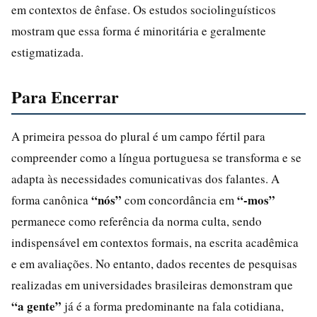
em contextos de ênfase. Os estudos sociolinguísticos
mostram que essa forma é minoritária e geralmente
estigmatizada.
Para Encerrar
A primeira pessoa do plural é um campo fértil para
compreender como a língua portuguesa se transforma e se
adapta às necessidades comunicativas dos falantes. A
“nós”
“-mos”
forma canônica
com concordância em
permanece como referência da norma culta, sendo
indispensável em contextos formais, na escrita acadêmica
e em avaliações. No entanto, dados recentes de pesquisas
realizadas em universidades brasileiras demonstram que
“a gente”
já é a forma predominante na fala cotidiana,