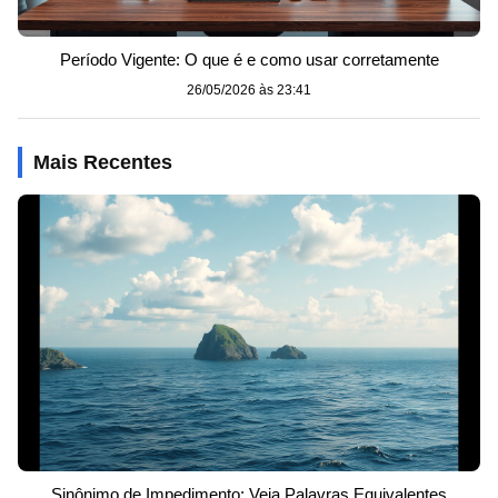
Período Vigente: O que é e como usar corretamente
26/05/2026 às 23:41
Mais Recentes
Sinônimo de Impedimento: Veja Palavras Equivalentes