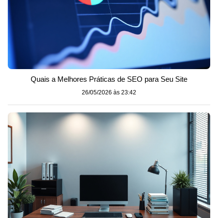
Quais a Melhores Práticas de SEO para Seu Site
26/05/2026 às 23:42