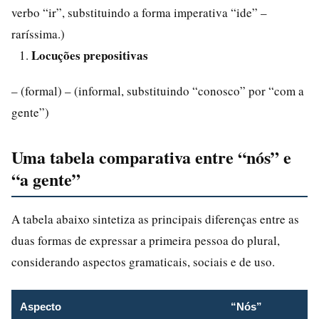
verbo “ir”, substituindo a forma imperativa “ide” –
raríssima.)
Locuções prepositivas
– (formal) – (informal, substituindo “conosco” por “com a
gente”)
Uma tabela comparativa entre “nós” e
“a gente”
A tabela abaixo sintetiza as principais diferenças entre as
duas formas de expressar a primeira pessoa do plural,
considerando aspectos gramaticais, sociais e de uso.
Aspecto
“Nós”