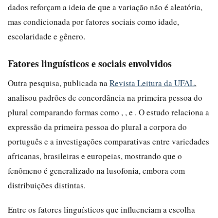
dados reforçam a ideia de que a variação não é aleatória,
mas condicionada por fatores sociais como idade,
escolaridade e gênero.
Fatores linguísticos e sociais envolvidos
Outra pesquisa, publicada na
Revista Leitura da UFAL
,
analisou padrões de concordância na primeira pessoa do
plural comparando formas como , , e . O estudo relaciona a
expressão da primeira pessoa do plural a corpora do
português e a investigações comparativas entre variedades
africanas, brasileiras e europeias, mostrando que o
fenômeno é generalizado na lusofonia, embora com
distribuições distintas.
Entre os fatores linguísticos que influenciam a escolha