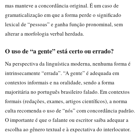
mas manteve a concordância original. É um caso de
gramaticalização em que a forma perde o significado
lexical de “pessoas” e ganha função pronominal, sem
alterar a morfologia verbal herdada.
O uso de “a gente” está certo ou errado?
Na perspectiva da linguística moderna, nenhuma forma é
intrinsecamente “errada”. “A gente” é adequada em
contextos informais e na oralidade, sendo a forma
majoritária no português brasileiro falado. Em contextos
formais (redações, exames, artigos científicos), a norma
culta recomenda o uso de “nós” com concordância padrão.
O importante é que o falante ou escritor saiba adequar a
escolha ao gênero textual e à expectativa do interlocutor.