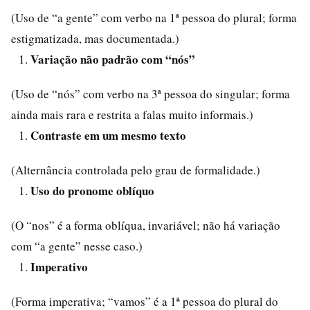
(Uso de “a gente” com verbo na 1ª pessoa do plural; forma
estigmatizada, mas documentada.)
Variação não padrão com “nós”
(Uso de “nós” com verbo na 3ª pessoa do singular; forma
ainda mais rara e restrita a falas muito informais.)
Contraste em um mesmo texto
(Alternância controlada pelo grau de formalidade.)
Uso do pronome oblíquo
(O “nos” é a forma oblíqua, invariável; não há variação
com “a gente” nesse caso.)
Imperativo
(Forma imperativa; “vamos” é a 1ª pessoa do plural do