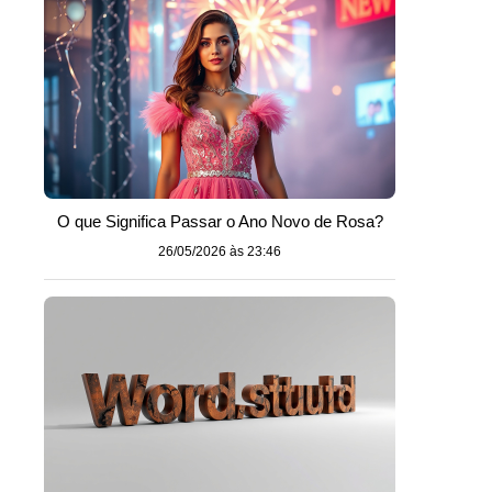
O que Significa Passar o Ano Novo de Rosa?
26/05/2026 às 23:46