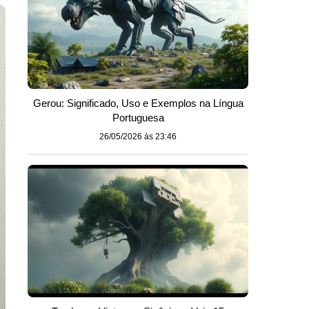
Gerou: Significado, Uso e Exemplos na Língua
Portuguesa
26/05/2026 às 23:46