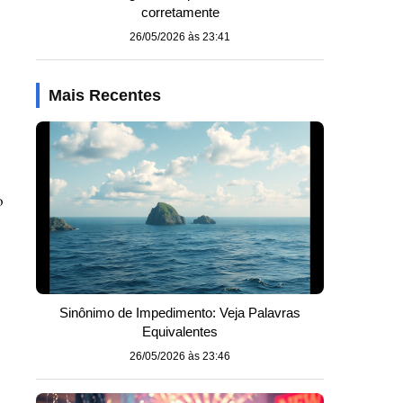
corretamente
26/05/2026 às 23:41
Mais Recentes
o
Sinônimo de Impedimento: Veja Palavras
Equivalentes
26/05/2026 às 23:46