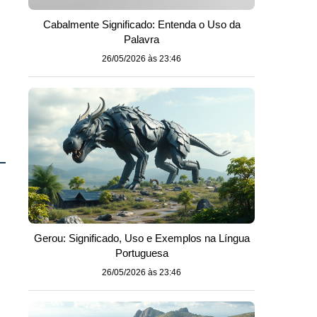
Cabalmente Significado: Entenda o Uso da
Palavra
26/05/2026 às 23:46
Gerou: Significado, Uso e Exemplos na Língua
Portuguesa
26/05/2026 às 23:46