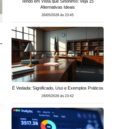
Tendo em Vista que Sinônimo: Veja 15
Alternativas Ideais
26/05/2026 às 23:45
É Vedada: Significado, Uso e Exemplos Práticos
26/05/2026 às 23:42