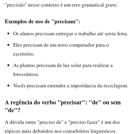
"precisão" nesse contexto é um erro gramatical grave.
Exemplos de uso de "precisam":
Os alunos precisam entregar o trabalho até sexta-feira.
Eles precisam de um novo computador para o
escritório.
As plantas precisam de luz solar para realizar a
fotossíntese.
Vocês precisam entender a importância da reciclagem.
A regência do verbo "precisar": "de" ou sem
"de"?
A dúvida entre "preciso de" e "preciso fazer" é um dos
tópicos mais debatidos nos consultórios linguísticos.