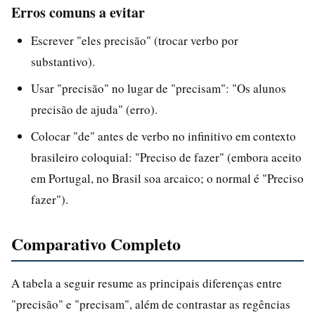
Erros comuns a evitar
Escrever "eles precisão" (trocar verbo por
substantivo).
Usar "precisão" no lugar de "precisam": "Os alunos
precisão de ajuda" (erro).
Colocar "de" antes de verbo no infinitivo em contexto
brasileiro coloquial: "Preciso de fazer" (embora aceito
em Portugal, no Brasil soa arcaico; o normal é "Preciso
fazer").
Comparativo Completo
A tabela a seguir resume as principais diferenças entre
"precisão" e "precisam", além de contrastar as regências