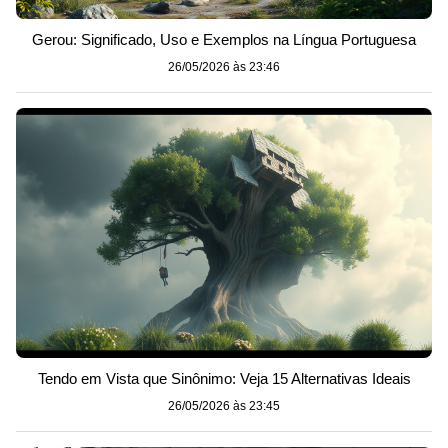
Gerou: Significado, Uso e Exemplos na Língua Portuguesa
26/05/2026 às 23:46
Tendo em Vista que Sinônimo: Veja 15 Alternativas Ideais
26/05/2026 às 23:45