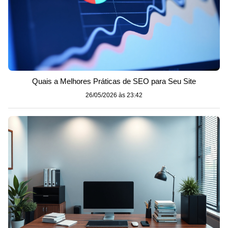
Quais a Melhores Práticas de SEO para Seu Site
26/05/2026 às 23:42