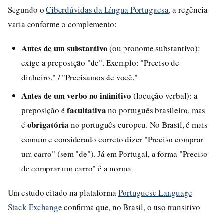
Segundo o
Ciberdúvidas da Língua Portuguesa
, a regência
varia conforme o complemento:
Antes de um substantivo
(ou pronome substantivo):
exige a preposição "de". Exemplo: "Preciso de
dinheiro." / "Precisamos de você."
Antes de um verbo no infinitivo
(locução verbal): a
facultativa
preposição é
no português brasileiro, mas
obrigatória
é
no português europeu. No Brasil, é mais
comum e considerado correto dizer "Preciso comprar
um carro" (sem "de"). Já em Portugal, a forma "Preciso
de comprar um carro" é a norma.
Um estudo citado na plataforma
Portuguese Language
Stack Exchange
confirma que, no Brasil, o uso transitivo