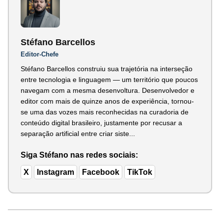
Stéfano Barcellos
Editor-Chefe
Stéfano Barcellos construiu sua trajetória na interseção
entre tecnologia e linguagem — um território que poucos
navegam com a mesma desenvoltura. Desenvolvedor e
editor com mais de quinze anos de experiência, tornou-
se uma das vozes mais reconhecidas na curadoria de
conteúdo digital brasileiro, justamente por recusar a
separação artificial entre criar siste...
Siga Stéfano nas redes sociais:
X
Instagram
Facebook
TikTok