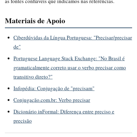
as fontes confiáveis que indicamos nas referências.
Materiais de Apoio
Ciberdúvidas da Língua Portuguesa: "Precisar/precisar
de"
Portuguese Language Stack Exchange: "No Brasil é
gramaticalmente correto usar o verbo precisar como
transitivo direto?"
Infopédia: Conjugação de "precisam"
Conjugação.com.br: Verbo precisar
Dicionário inFormal: Diferença entre preciso e
precisão