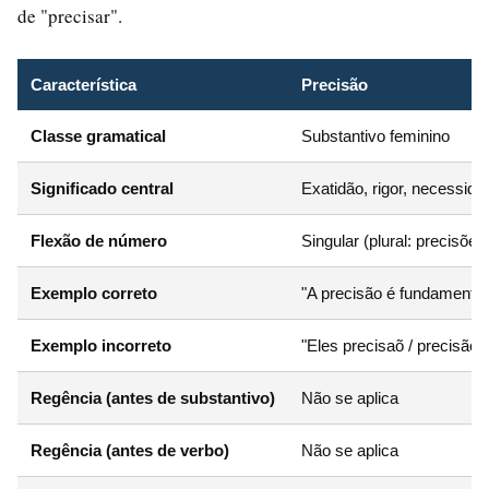
de "precisar".
Característica
Precisão
Classe gramatical
Substantivo feminino
Significado central
Exatidão, rigor, necessida
Flexão de número
Singular (plural: precisões
Exemplo correto
"A precisão é fundamental
Exemplo incorreto
"Eles precisaõ / precisão."
Regência (antes de substantivo)
Não se aplica
Regência (antes de verbo)
Não se aplica