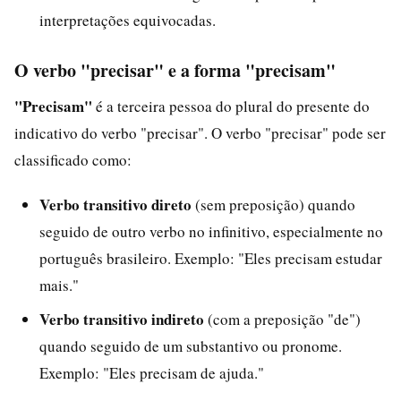
interpretações equivocadas.
O verbo "precisar" e a forma "precisam"
"Precisam"
é a terceira pessoa do plural do presente do
indicativo do verbo "precisar". O verbo "precisar" pode ser
classificado como:
Verbo transitivo direto
(sem preposição) quando
seguido de outro verbo no infinitivo, especialmente no
português brasileiro. Exemplo: "Eles precisam estudar
mais."
Verbo transitivo indireto
(com a preposição "de")
quando seguido de um substantivo ou pronome.
Exemplo: "Eles precisam de ajuda."