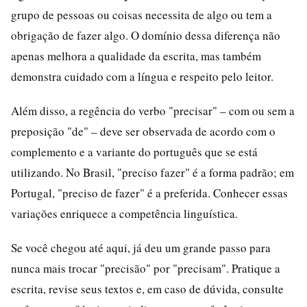
grupo de pessoas ou coisas necessita de algo ou tem a
obrigação de fazer algo. O domínio dessa diferença não
apenas melhora a qualidade da escrita, mas também
demonstra cuidado com a língua e respeito pelo leitor.
Além disso, a regência do verbo "precisar" – com ou sem a
preposição "de" – deve ser observada de acordo com o
complemento e a variante do português que se está
utilizando. No Brasil, "preciso fazer" é a forma padrão; em
Portugal, "preciso de fazer" é a preferida. Conhecer essas
variações enriquece a competência linguística.
Se você chegou até aqui, já deu um grande passo para
nunca mais trocar "precisão" por "precisam". Pratique a
escrita, revise seus textos e, em caso de dúvida, consulte