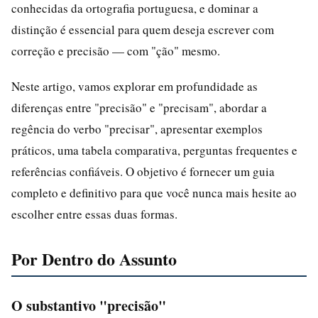
conhecidas da ortografia portuguesa, e dominar a
distinção é essencial para quem deseja escrever com
correção e precisão — com "ção" mesmo.
Neste artigo, vamos explorar em profundidade as
diferenças entre "precisão" e "precisam", abordar a
regência do verbo "precisar", apresentar exemplos
práticos, uma tabela comparativa, perguntas frequentes e
referências confiáveis. O objetivo é fornecer um guia
completo e definitivo para que você nunca mais hesite ao
escolher entre essas duas formas.
Por Dentro do Assunto
O substantivo "precisão"