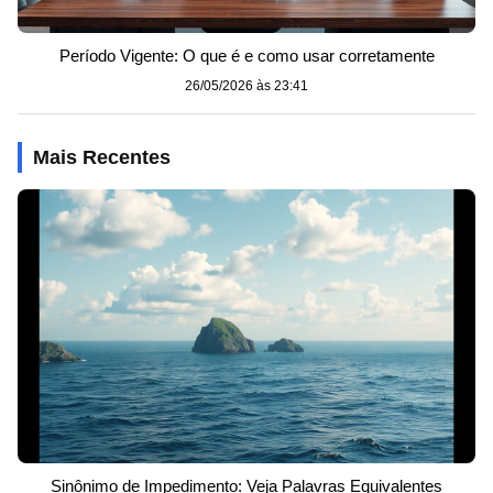
Período Vigente: O que é e como usar corretamente
26/05/2026 às 23:41
Mais Recentes
Sinônimo de Impedimento: Veja Palavras Equivalentes