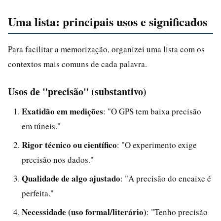
Uma lista: principais usos e significados
Para facilitar a memorização, organizei uma lista com os
contextos mais comuns de cada palavra.
Usos de "precisão" (substantivo)
Exatidão em medições
: "O GPS tem baixa precisão
em túneis."
Rigor técnico ou científico
: "O experimento exige
precisão nos dados."
Qualidade de algo ajustado
: "A precisão do encaixe é
perfeita."
Necessidade (uso formal/literário)
: "Tenho precisão