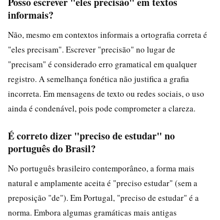
Posso escrever "eles precisão" em textos
informais?
Não, mesmo em contextos informais a ortografia correta é
"eles precisam". Escrever "precisão" no lugar de
"precisam" é considerado erro gramatical em qualquer
registro. A semelhança fonética não justifica a grafia
incorreta. Em mensagens de texto ou redes sociais, o uso
ainda é condenável, pois pode comprometer a clareza.
É correto dizer "preciso de estudar" no
português do Brasil?
No português brasileiro contemporâneo, a forma mais
natural e amplamente aceita é "preciso estudar" (sem a
preposição "de"). Em Portugal, "preciso de estudar" é a
norma. Embora algumas gramáticas mais antigas