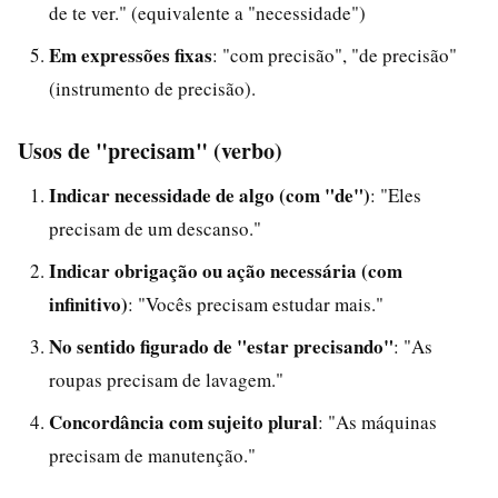
de te ver." (equivalente a "necessidade")
Em expressões fixas
: "com precisão", "de precisão"
(instrumento de precisão).
Usos de "precisam" (verbo)
Indicar necessidade de algo (com "de")
: "Eles
precisam de um descanso."
Indicar obrigação ou ação necessária (com
infinitivo)
: "Vocês precisam estudar mais."
No sentido figurado de "estar precisando"
: "As
roupas precisam de lavagem."
Concordância com sujeito plural
: "As máquinas
precisam de manutenção."