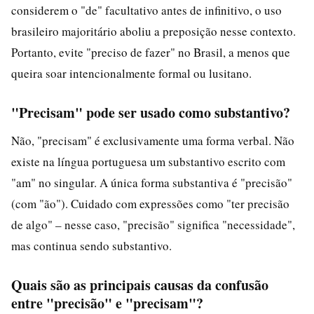
considerem o "de" facultativo antes de infinitivo, o uso
brasileiro majoritário aboliu a preposição nesse contexto.
Portanto, evite "preciso de fazer" no Brasil, a menos que
queira soar intencionalmente formal ou lusitano.
"Precisam" pode ser usado como substantivo?
Não, "precisam" é exclusivamente uma forma verbal. Não
existe na língua portuguesa um substantivo escrito com
"am" no singular. A única forma substantiva é "precisão"
(com "ão"). Cuidado com expressões como "ter precisão
de algo" – nesse caso, "precisão" significa "necessidade",
mas continua sendo substantivo.
Quais são as principais causas da confusão
entre "precisão" e "precisam"?