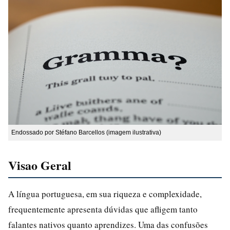
Endossado por Stéfano Barcellos (imagem ilustrativa)
Visao Geral
A língua portuguesa, em sua riqueza e complexidade,
frequentemente apresenta dúvidas que afligem tanto
falantes nativos quanto aprendizes. Uma das confusões