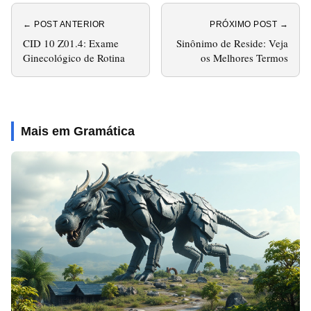
← POST ANTERIOR
PRÓXIMO POST →
CID 10 Z01.4: Exame
Sinônimo de Reside: Veja
Ginecológico de Rotina
os Melhores Termos
Mais em Gramática