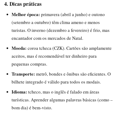
4. Dicas práticas
Melhor época:
primavera (abril a junho) e outono
(setembro a outubro) têm clima ameno e menos
turistas. O inverno (dezembro a fevereiro) é frio, mas
encantador com os mercados de Natal.
Moeda:
coroa tcheca (CZK). Cartões são amplamente
aceitos, mas é recomendável ter dinheiro para
pequenas compras.
Transporte:
metrô, bondes e ônibus são eficientes. O
bilhete integrado é válido para todos os modais.
Idioma:
tcheco, mas o inglês é falado em áreas
turísticas. Aprender algumas palavras básicas (como –
bom dia) é bem-visto.