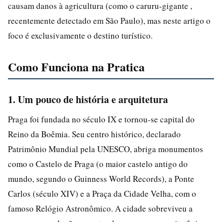
causam danos à agricultura (como o caruru-gigante ,
recentemente detectado em São Paulo), mas neste artigo o
foco é exclusivamente o destino turístico.
Como Funciona na Pratica
1. Um pouco de história e arquitetura
Praga foi fundada no século IX e tornou-se capital do
Reino da Boêmia. Seu centro histórico, declarado
Patrimônio Mundial pela UNESCO, abriga monumentos
como o Castelo de Praga (o maior castelo antigo do
mundo, segundo o Guinness World Records), a Ponte
Carlos (século XIV) e a Praça da Cidade Velha, com o
famoso Relógio Astronômico. A cidade sobreviveu a