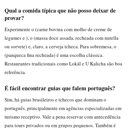
Qual a comida típica que não posso deixar de
provar?
Experimente o (carne bovina com molho de creme de
legumes e ), o (massa doce assada, recheada com nutella
ou sorvete) e, claro, a cerveja tcheca. Para sobremesa, o
(panqueca fina recheada) é uma escolha clássica.
Restaurantes tradicionais como Lokál e U Kalicha são boa
referência.
É fácil encontrar guias que falem português?
Sim, há guias brasileiros e tchecos que dominam o
português, principalmente em agências especializadas em
turismo receptivo. Vale a pena reservar com antecedência
para tours privados ou em grupos pequenos. Também é