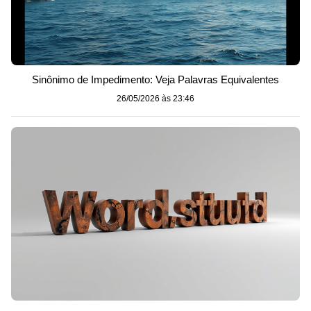
Sinônimo de Impedimento: Veja Palavras Equivalentes
26/05/2026 às 23:46