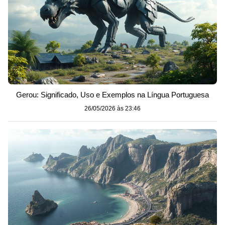
Gerou: Significado, Uso e Exemplos na Língua Portuguesa
26/05/2026 às 23:46