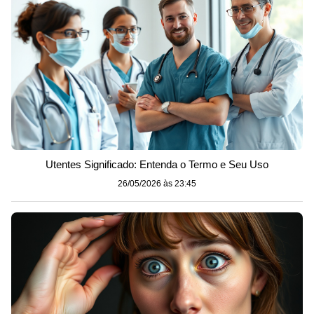
Utentes Significado: Entenda o Termo e Seu Uso
26/05/2026 às 23:45