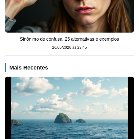
Sinônimo de confusa: 25 alternativas e exemplos
26/05/2026 às 23:45
Mais Recentes