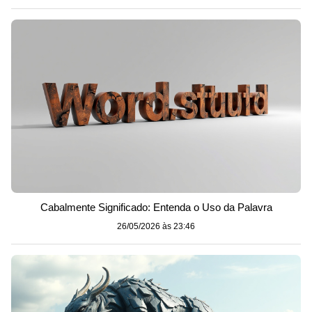
Cabalmente Significado: Entenda o Uso da Palavra
26/05/2026 às 23:46