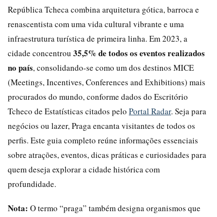
República Tcheca combina arquitetura gótica, barroca e
renascentista com uma vida cultural vibrante e uma
infraestrutura turística de primeira linha. Em 2023, a
35,5% de todos os eventos realizados
cidade concentrou
no país
, consolidando-se como um dos destinos MICE
(Meetings, Incentives, Conferences and Exhibitions) mais
procurados do mundo, conforme dados do Escritório
Tcheco de Estatísticas citados pelo
Portal Radar
. Seja para
negócios ou lazer, Praga encanta visitantes de todos os
perfis. Este guia completo reúne informações essenciais
sobre atrações, eventos, dicas práticas e curiosidades para
quem deseja explorar a cidade histórica com
profundidade.
Nota:
O termo “praga” também designa organismos que