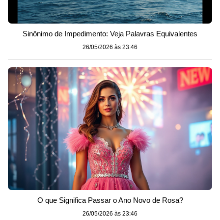
Sinônimo de Impedimento: Veja Palavras Equivalentes
26/05/2026 às 23:46
O que Significa Passar o Ano Novo de Rosa?
26/05/2026 às 23:46