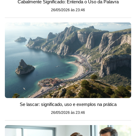
Cabalmente Significado: Entenda o Uso da Palavra
26/05/2026 às 23:46
Se lascar: significado, uso e exemplos na prática
26/05/2026 às 23:46