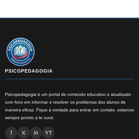
PSICOPEDAGOGIA
Psicopedagogia é um portal de conteúdo educativo e atualizado
com foco em informar e resolver os problemas dos alunos de
maneira eficaz. Fique à vontade para entrar em contato, estamos
sempre pronto a te ouvir.
f
X
in
YT