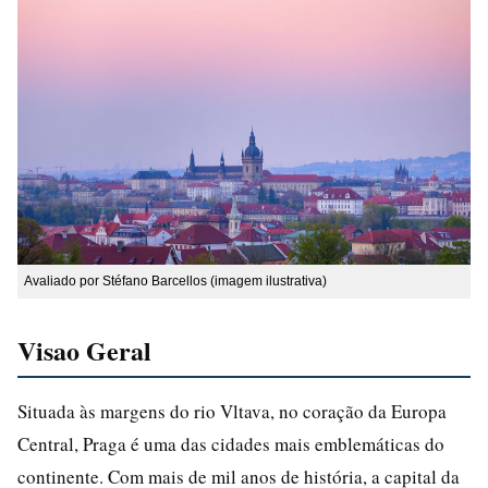
Avaliado por Stéfano Barcellos (imagem ilustrativa)
Visao Geral
Situada às margens do rio Vltava, no coração da Europa
Central, Praga é uma das cidades mais emblemáticas do
continente. Com mais de mil anos de história, a capital da