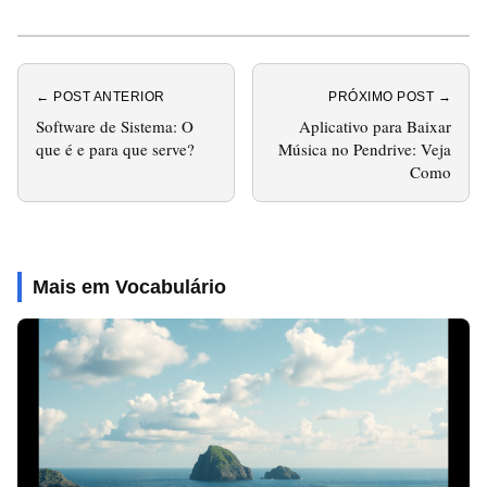
← POST ANTERIOR
PRÓXIMO POST →
Software de Sistema: O
Aplicativo para Baixar
que é e para que serve?
Música no Pendrive: Veja
Como
Mais em Vocabulário