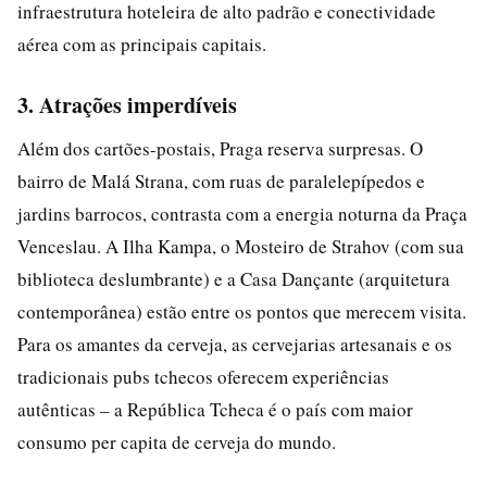
infraestrutura hoteleira de alto padrão e conectividade
aérea com as principais capitais.
3. Atrações imperdíveis
Além dos cartões-postais, Praga reserva surpresas. O
bairro de Malá Strana, com ruas de paralelepípedos e
jardins barrocos, contrasta com a energia noturna da Praça
Venceslau. A Ilha Kampa, o Mosteiro de Strahov (com sua
biblioteca deslumbrante) e a Casa Dançante (arquitetura
contemporânea) estão entre os pontos que merecem visita.
Para os amantes da cerveja, as cervejarias artesanais e os
tradicionais pubs tchecos oferecem experiências
autênticas – a República Tcheca é o país com maior
consumo per capita de cerveja do mundo.