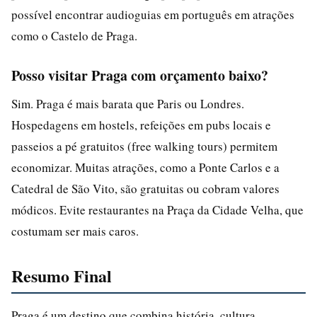
possível encontrar audioguias em português em atrações
como o Castelo de Praga.
Posso visitar Praga com orçamento baixo?
Sim. Praga é mais barata que Paris ou Londres.
Hospedagens em hostels, refeições em pubs locais e
passeios a pé gratuitos (free walking tours) permitem
economizar. Muitas atrações, como a Ponte Carlos e a
Catedral de São Vito, são gratuitas ou cobram valores
módicos. Evite restaurantes na Praça da Cidade Velha, que
costumam ser mais caros.
Resumo Final
Praga é um destino que combina história, cultura,