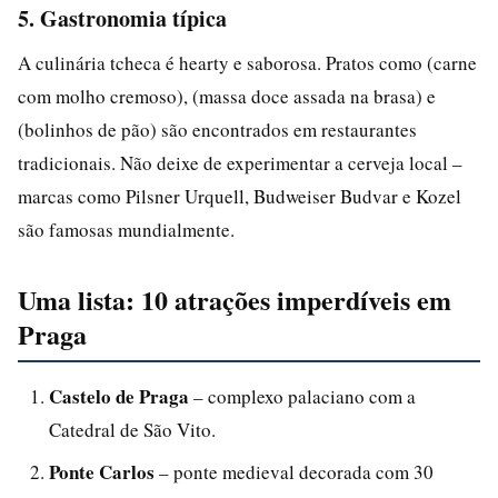
5. Gastronomia típica
A culinária tcheca é hearty e saborosa. Pratos como (carne
com molho cremoso), (massa doce assada na brasa) e
(bolinhos de pão) são encontrados em restaurantes
tradicionais. Não deixe de experimentar a cerveja local –
marcas como Pilsner Urquell, Budweiser Budvar e Kozel
são famosas mundialmente.
Uma lista: 10 atrações imperdíveis em
Praga
Castelo de Praga
– complexo palaciano com a
Catedral de São Vito.
Ponte Carlos
– ponte medieval decorada com 30