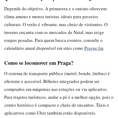
Depende do objetivo. A primavera e o outono oferecem
clima ameno e menos turistas, ideais para passeios
culturais. O verão é vibrante, mas cheio de visitantes. O
inverno encanta com os mercados de Natal, mas exige
roupas pesadas. Para quem busca eventos, consulte o
calendário anual disponível em sites como
Prague.fm
.
Como se locomover em Praga?
O sistema de transporte público (metrô, bonde, ônibus) é
eficiente e acessível. Bilhetes integrados podem ser
comprados em máquinas nas estações ou via aplicativo.
Para trajetos turísticos, andar a pé é a melhor opção, pois o
centro histórico é compacto e cheio de encantos. Táxis e
aplicativos como Uber também estão disponíveis.