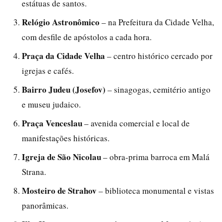
estátuas de santos.
Relógio Astronômico
– na Prefeitura da Cidade Velha,
com desfile de apóstolos a cada hora.
Praça da Cidade Velha
– centro histórico cercado por
igrejas e cafés.
Bairro Judeu (Josefov)
– sinagogas, cemitério antigo
e museu judaico.
Praça Venceslau
– avenida comercial e local de
manifestações históricas.
Igreja de São Nicolau
– obra-prima barroca em Malá
Strana.
Mosteiro de Strahov
– biblioteca monumental e vistas
panorâmicas.