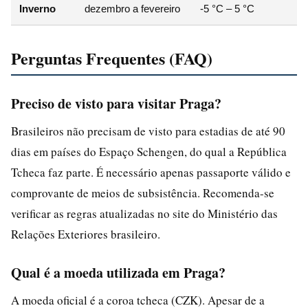
Inverno
dezembro a fevereiro
-5 °C – 5 °C
Perguntas Frequentes (FAQ)
Preciso de visto para visitar Praga?
Brasileiros não precisam de visto para estadias de até 90
dias em países do Espaço Schengen, do qual a República
Tcheca faz parte. É necessário apenas passaporte válido e
comprovante de meios de subsistência. Recomenda-se
verificar as regras atualizadas no site do Ministério das
Relações Exteriores brasileiro.
Qual é a moeda utilizada em Praga?
A moeda oficial é a coroa tcheca (CZK). Apesar de a