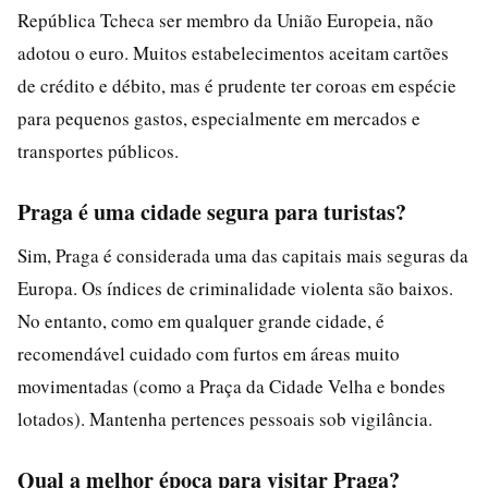
República Tcheca ser membro da União Europeia, não
adotou o euro. Muitos estabelecimentos aceitam cartões
de crédito e débito, mas é prudente ter coroas em espécie
para pequenos gastos, especialmente em mercados e
transportes públicos.
Praga é uma cidade segura para turistas?
Sim, Praga é considerada uma das capitais mais seguras da
Europa. Os índices de criminalidade violenta são baixos.
No entanto, como em qualquer grande cidade, é
recomendável cuidado com furtos em áreas muito
movimentadas (como a Praça da Cidade Velha e bondes
lotados). Mantenha pertences pessoais sob vigilância.
Qual a melhor época para visitar Praga?