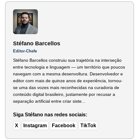
Stéfano Barcellos
Editor-Chefe
Stéfano Barcellos construiu sua trajetória na interseção
entre tecnologia e linguagem — um território que poucos
navegam com a mesma desenvoltura. Desenvolvedor e
editor com mais de quinze anos de experiência, tornou-
se uma das vozes mais reconhecidas na curadoria de
conteúdo digital brasileiro, justamente por recusar a
separação artificial entre criar siste...
Siga Stéfano nas redes sociais:
X
Instagram
Facebook
TikTok