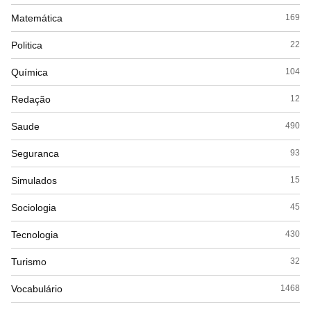
Matemática
169
Politica
22
Química
104
Redação
12
Saude
490
Seguranca
93
Simulados
15
Sociologia
45
Tecnologia
430
Turismo
32
Vocabulário
1468