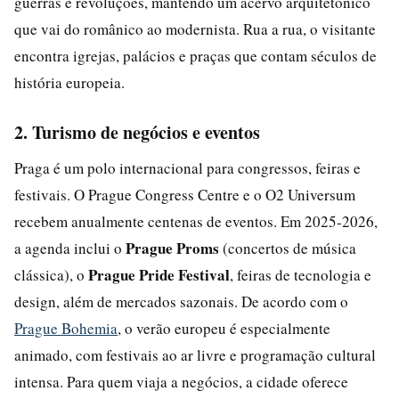
guerras e revoluções, mantendo um acervo arquitetônico
que vai do românico ao modernista. Rua a rua, o visitante
encontra igrejas, palácios e praças que contam séculos de
história europeia.
2. Turismo de negócios e eventos
Praga é um polo internacional para congressos, feiras e
festivais. O Prague Congress Centre e o O2 Universum
recebem anualmente centenas de eventos. Em 2025-2026,
Prague Proms
a agenda inclui o
(concertos de música
Prague Pride Festival
clássica), o
, feiras de tecnologia e
design, além de mercados sazonais. De acordo com o
Prague Bohemia
, o verão europeu é especialmente
animado, com festivais ao ar livre e programação cultural
intensa. Para quem viaja a negócios, a cidade oferece