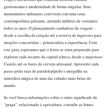
gastronomia e modernidade de forma singular. Seus
monumentos milenares convivem com uma cena
contemporânea pulsante, atraindo milhões de visitantes
todos os anos. O planejamento cuidadoso da viagem –
desde a escolha da estação até a reserva de ingressos para
atrações concorridas – potencializa a experiência. Com
este guia, esperamos que o leitor se sinta preparado para
explorar cada recanto da capital tcheca, desde o majestoso
Castelo até os bares de cerveja artesanal. Aproveite cada
passo pelas ruas de paralelepípedo e mergulhe na
atmosfera mágica de uma das cidades mais belas do
mundo.
Se você busca informações sobre o outro significado de
“praga”, relacionado à agricultura, consulte as fontes