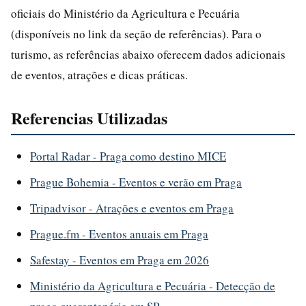
oficiais do Ministério da Agricultura e Pecuária
(disponíveis no link da seção de referências). Para o
turismo, as referências abaixo oferecem dados adicionais
de eventos, atrações e dicas práticas.
Referencias Utilizadas
Portal Radar - Praga como destino MICE
Prague Bohemia - Eventos e verão em Praga
Tripadvisor - Atrações e eventos em Praga
Prague.fm - Eventos anuais em Praga
Safestay - Eventos em Praga em 2026
Ministério da Agricultura e Pecuária - Detecção de