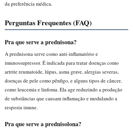
da preferência médica.
Perguntas Frequentes (FAQ)
Pra que serve a prednisona?
A prednisona serve como anti-inflamatório e
imunossupressor. É indicada para tratar doenças como
artrite reumatoide, lúpus, asma grave, alergias severas,
doenças de pele como pênfigo, e alguns tipos de câncer,
como leucemia e linfoma. Ela age reduzindo a produção
de substâncias que causam inflamação e modulando a
resposta imune.
Pra que serve a prednisolona?