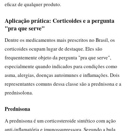
eficaz de qualquer produto.
Aplicação prática: Corticoides e a pergunta
"pra que serve"
Dentre os medicamentos mais prescritos no Brasil, os
corticoides ocupam lugar de destaque. Eles são
frequentemente objeto da pergunta "pra que serve",
especialmente quando indicados para condições como
asma, alergias, doenças autoimunes e inflamações. Dois
representantes comuns dessa classe são a prednisona e a
prednisolona.
Prednisona
A prednisona é um corticosteroide sintético com ação
anti-inflamatória e imunossupressora. Segundo a bula