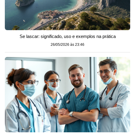
Se lascar: significado, uso e exemplos na prática
26/05/2026 às 23:46