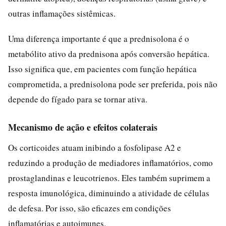
outras inflamações sistêmicas.
Uma diferença importante é que a prednisolona é o
metabólito ativo da prednisona após conversão hepática.
Isso significa que, em pacientes com função hepática
comprometida, a prednisolona pode ser preferida, pois não
depende do fígado para se tornar ativa.
Mecanismo de ação e efeitos colaterais
Os corticoides atuam inibindo a fosfolipase A2 e
reduzindo a produção de mediadores inflamatórios, como
prostaglandinas e leucotrienos. Eles também suprimem a
resposta imunológica, diminuindo a atividade de células
de defesa. Por isso, são eficazes em condições
inflamatórias e autoimunes.