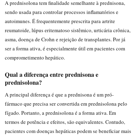
A prednisolona tem finalidade semelhante à prednisona,
sendo usada para controlar processos inflamatórios e
autoimunes. É frequentemente prescrita para artrite
reumatoide, lúpus eritematoso sistêmico, urticária crônica,
asma, doença de Crohn e rejeição de transplantes. Por já
ser a forma ativa, é especialmente útil em pacientes com
comprometimento hepático.
Qual a diferença entre prednisona e
prednisolona?
A principal diferença é que a prednisona é um pró-
fármaco que precisa ser convertida em prednisolona pelo
fígado. Portanto, a prednisolona é a forma ativa. Em
termos de potência e efeitos, são equivalentes. Contudo,
pacientes com doenças hepáticas podem se beneficiar mais