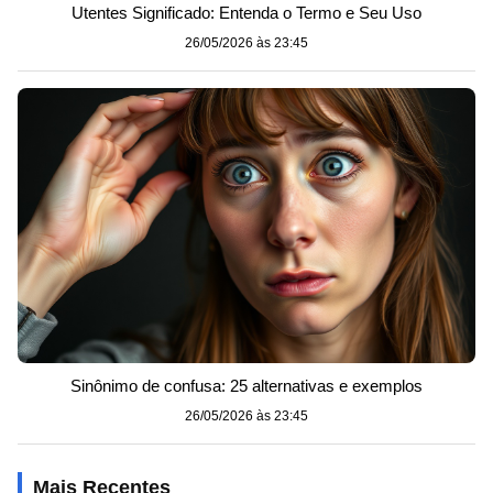
Utentes Significado: Entenda o Termo e Seu Uso
26/05/2026 às 23:45
Sinônimo de confusa: 25 alternativas e exemplos
26/05/2026 às 23:45
Mais Recentes