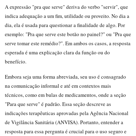
A expressão "pra que serve" deriva do verbo "servir", que
indica adequação a um fim, utilidade ou proveito. No dia a
dia, ela é usada para questionar a finalidade de algo. Por
exemplo: "Pra que serve este botão no painel?" ou "Pra que
serve tomar este remédio?". Em ambos os casos, a resposta
esperada é uma explicação clara da função ou do
benefício.
Embora seja uma forma abreviada, seu uso é consagrado
na comunicação informal e até em contextos mais
técnicos, como em bulas de medicamentos, onde a seção
"Para que serve" é padrão. Essa seção descreve as
indicações terapêuticas aprovadas pela Agência Nacional
de Vigilância Sanitária (ANVISA). Portanto, entender a
resposta para essa pergunta é crucial para o uso seguro e