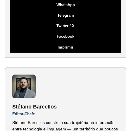
WhatsApp
Telegram
Twitter / X
Facebook
Imprimir
Stéfano Barcellos
Editor-Chefe
Stéfano Barcellos construiu sua trajetória na interseção
entre tecnologia e linguagem — um território que poucos