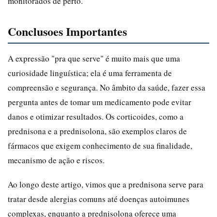
monitorados de perto.
Conclusoes Importantes
A expressão "pra que serve" é muito mais que uma
curiosidade linguística; ela é uma ferramenta de
compreensão e segurança. No âmbito da saúde, fazer essa
pergunta antes de tomar um medicamento pode evitar
danos e otimizar resultados. Os corticoides, como a
prednisona e a prednisolona, são exemplos claros de
fármacos que exigem conhecimento de sua finalidade,
mecanismo de ação e riscos.
Ao longo deste artigo, vimos que a prednisona serve para
tratar desde alergias comuns até doenças autoimunes
complexas, enquanto a prednisolona oferece uma