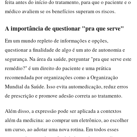
feita antes do início do tratamento, para que o paciente e o
médico avaliem se os benefícios superam os riscos.
A importância de questionar "pra que serve"
Em um mundo repleto de informações e opções,
questionar a finalidade de algo é um ato de autonomia e
segurança. Na área da saúde, perguntar "pra que serve este
remédio?" é um direito do paciente e uma prática
recomendada por organizações como a Organização
Mundial da Saúde. Isso evita automedicação, reduz erros
de prescrição e promove adesão correta ao tratamento.
Além disso, a expressão pode ser aplicada a contextos
além da medicina: ao comprar um eletrônico, ao escolher
um curso, ao adotar uma nova rotina. Em todos esses