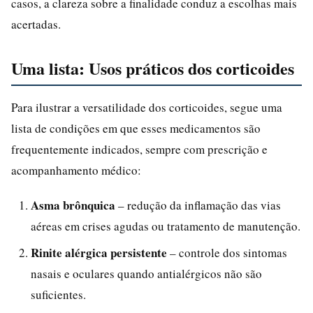
casos, a clareza sobre a finalidade conduz a escolhas mais
acertadas.
Uma lista: Usos práticos dos corticoides
Para ilustrar a versatilidade dos corticoides, segue uma
lista de condições em que esses medicamentos são
frequentemente indicados, sempre com prescrição e
acompanhamento médico:
Asma brônquica
– redução da inflamação das vias
aéreas em crises agudas ou tratamento de manutenção.
Rinite alérgica persistente
– controle dos sintomas
nasais e oculares quando antialérgicos não são
suficientes.