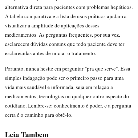
alternativa direta para pacientes com problemas hepáticos.
A tabela comparativa e a lista de usos práticos ajudam a
visualizar a amplitude de aplicações desses
medicamentos. As perguntas frequentes, por sua vez,
esclarecem dúvidas comuns que todo paciente deve ter
esclarecidas antes de iniciar o tratamento.
Portanto, nunca hesite em perguntar "pra que serve". Essa
simples indagação pode ser o primeiro passo para uma
vida mais saudável e informada, seja em relação a
medicamentos, tecnologias ou qualquer outro aspecto do
cotidiano. Lembre-se: conhecimento é poder, e a pergunta
certa é o caminho para obtê-lo.
Leia Tambem