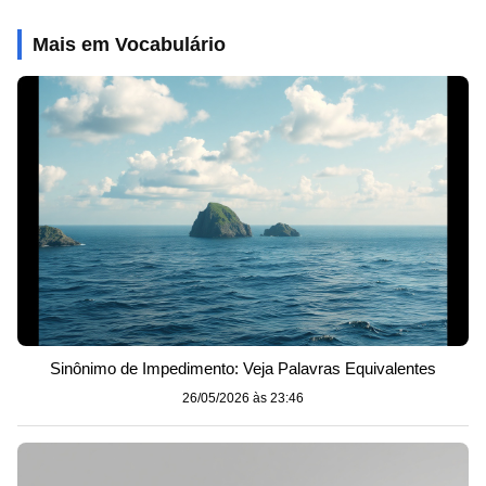
Mais em Vocabulário
Sinônimo de Impedimento: Veja Palavras Equivalentes
26/05/2026 às 23:46