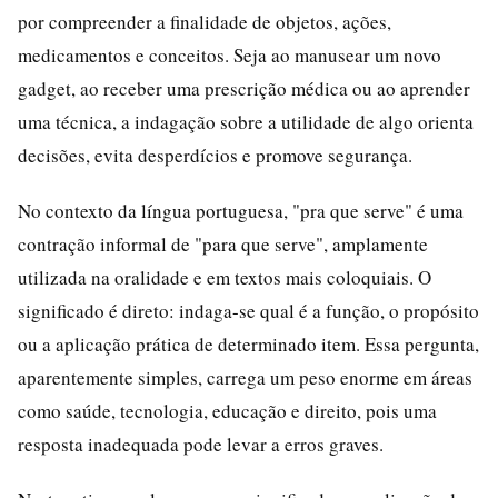
por compreender a finalidade de objetos, ações,
medicamentos e conceitos. Seja ao manusear um novo
gadget, ao receber uma prescrição médica ou ao aprender
uma técnica, a indagação sobre a utilidade de algo orienta
decisões, evita desperdícios e promove segurança.
No contexto da língua portuguesa, "pra que serve" é uma
contração informal de "para que serve", amplamente
utilizada na oralidade e em textos mais coloquiais. O
significado é direto: indaga-se qual é a função, o propósito
ou a aplicação prática de determinado item. Essa pergunta,
aparentemente simples, carrega um peso enorme em áreas
como saúde, tecnologia, educação e direito, pois uma
resposta inadequada pode levar a erros graves.