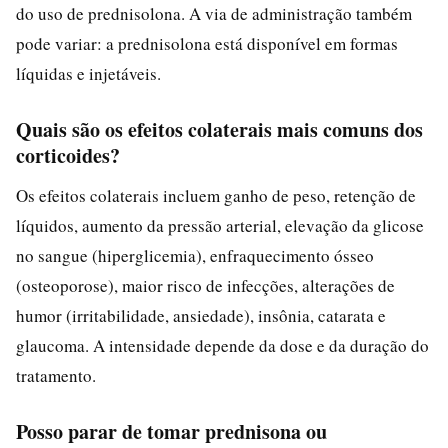
do uso de prednisolona. A via de administração também
pode variar: a prednisolona está disponível em formas
líquidas e injetáveis.
Quais são os efeitos colaterais mais comuns dos
corticoides?
Os efeitos colaterais incluem ganho de peso, retenção de
líquidos, aumento da pressão arterial, elevação da glicose
no sangue (hiperglicemia), enfraquecimento ósseo
(osteoporose), maior risco de infecções, alterações de
humor (irritabilidade, ansiedade), insônia, catarata e
glaucoma. A intensidade depende da dose e da duração do
tratamento.
Posso parar de tomar prednisona ou