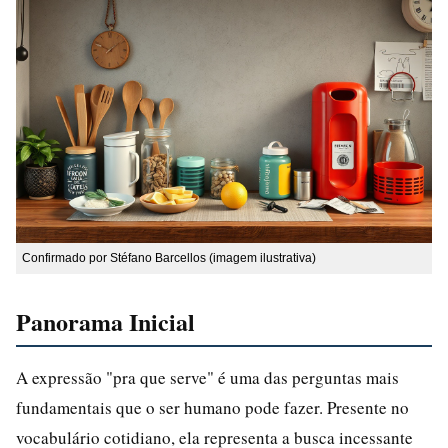
Confirmado por Stéfano Barcellos (imagem ilustrativa)
Panorama Inicial
A expressão "pra que serve" é uma das perguntas mais
fundamentais que o ser humano pode fazer. Presente no
vocabulário cotidiano, ela representa a busca incessante