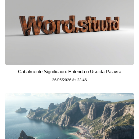
Cabalmente Significado: Entenda o Uso da Palavra
26/05/2026 às 23:46