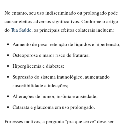
No entanto, seu uso indiscriminado ou prolongado pode
causar efeitos adversos significativos. Conforme o artigo
do
Tua Saúde
, os principais efeitos colaterais incluem:
Aumento de peso, retenção de líquidos e hipertensão;
Osteoporose e maior risco de fraturas;
Hiperglicemia e diabetes;
Supressão do sistema imunológico, aumentando
suscetibilidade a infecções;
Alterações de humor, insônia e ansiedade;
Catarata e glaucoma em uso prolongado.
Por esses motivos, a pergunta "pra que serve" deve ser