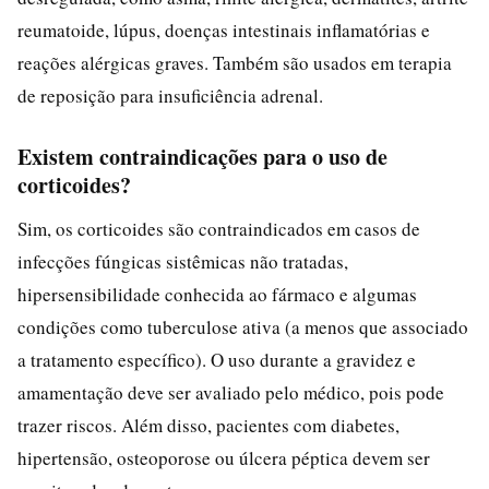
reumatoide, lúpus, doenças intestinais inflamatórias e
reações alérgicas graves. Também são usados em terapia
de reposição para insuficiência adrenal.
Existem contraindicações para o uso de
corticoides?
Sim, os corticoides são contraindicados em casos de
infecções fúngicas sistêmicas não tratadas,
hipersensibilidade conhecida ao fármaco e algumas
condições como tuberculose ativa (a menos que associado
a tratamento específico). O uso durante a gravidez e
amamentação deve ser avaliado pelo médico, pois pode
trazer riscos. Além disso, pacientes com diabetes,
hipertensão, osteoporose ou úlcera péptica devem ser