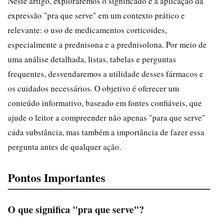
Neste artigo, exploraremos o significado e a aplicação da
expressão "pra que serve" em um contexto prático e
relevante: o uso de medicamentos corticoides,
especialmente a prednisona e a prednisolona. Por meio de
uma análise detalhada, listas, tabelas e perguntas
frequentes, desvendaremos a utilidade desses fármacos e
os cuidados necessários. O objetivo é oferecer um
conteúdo informativo, baseado em fontes confiáveis, que
ajude o leitor a compreender não apenas "para que serve"
cada substância, mas também a importância de fazer essa
pergunta antes de qualquer ação.
Pontos Importantes
O que significa "pra que serve"?