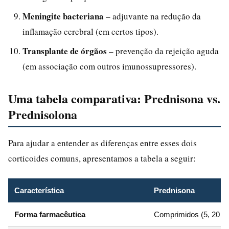
Meningite bacteriana
– adjuvante na redução da
inflamação cerebral (em certos tipos).
Transplante de órgãos
– prevenção da rejeição aguda
(em associação com outros imunossupressores).
Uma tabela comparativa: Prednisona vs.
Prednisolona
Para ajudar a entender as diferenças entre esses dois
corticoides comuns, apresentamos a tabela a seguir:
Característica
Prednisona
Forma farmacêutica
Comprimidos (5, 20 m