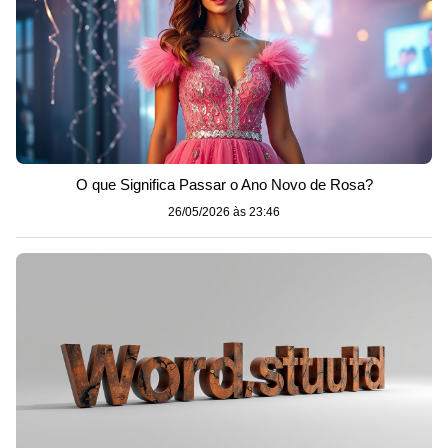
O que Significa Passar o Ano Novo de Rosa?
26/05/2026 às 23:46