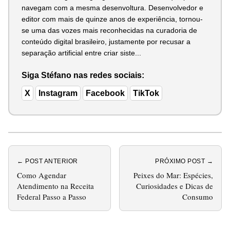
navegam com a mesma desenvoltura. Desenvolvedor e
editor com mais de quinze anos de experiência, tornou-
se uma das vozes mais reconhecidas na curadoria de
conteúdo digital brasileiro, justamente por recusar a
separação artificial entre criar siste...
Siga Stéfano nas redes sociais:
X
Instagram
Facebook
TikTok
← POST ANTERIOR
PRÓXIMO POST →
Como Agendar
Peixes do Mar: Espécies,
Atendimento na Receita
Curiosidades e Dicas de
Federal Passo a Passo
Consumo