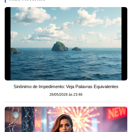
Sinônimo de Impedimento: Veja Palavras Equivalentes
26/05/2026 às 23:46