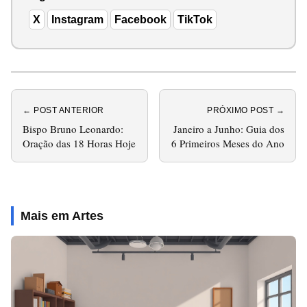
X
Instagram
Facebook
TikTok
← POST ANTERIOR
PRÓXIMO POST →
Bispo Bruno Leonardo:
Janeiro a Junho: Guia dos
Oração das 18 Horas Hoje
6 Primeiros Meses do Ano
Mais em Artes