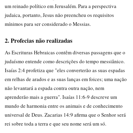
um reinado político em Jerusalém. Para a perspectiva
judaica, portanto, Jesus não preencheu os requisitos
mínimos para ser considerado o Messias.
2. Profecias não realizadas
As Escrituras Hebraicas contêm diversas passagens que o
judaísmo entende como descrições do tempo messiânico.
Isaías 2:4 profetiza que "eles converterão as suas espadas
em relhas de arados e as suas lanças em foices; uma nação
não levantará a espada contra outra nação, nem
aprenderão mais a guerra". Isaías 11:6-9 descreve um
mundo de harmonia entre os animais e de conhecimento
universal de Deus. Zacarias 14:9 afirma que o Senhor será
rei sobre toda a terra e que seu nome será um só.