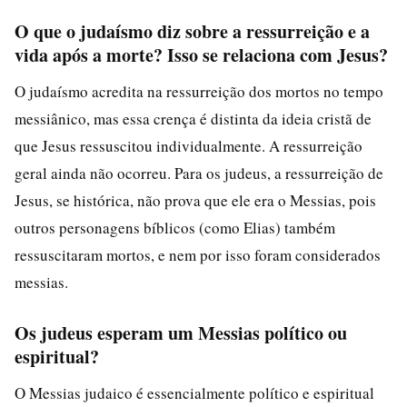
O que o judaísmo diz sobre a ressurreição e a
vida após a morte? Isso se relaciona com Jesus?
O judaísmo acredita na ressurreição dos mortos no tempo
messiânico, mas essa crença é distinta da ideia cristã de
que Jesus ressuscitou individualmente. A ressurreição
geral ainda não ocorreu. Para os judeus, a ressurreição de
Jesus, se histórica, não prova que ele era o Messias, pois
outros personagens bíblicos (como Elias) também
ressuscitaram mortos, e nem por isso foram considerados
messias.
Os judeus esperam um Messias político ou
espiritual?
O Messias judaico é essencialmente político e espiritual