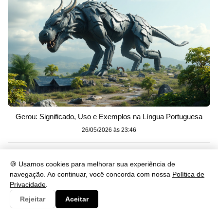
Gerou: Significado, Uso e Exemplos na Língua Portuguesa
26/05/2026 às 23:46
🍪 Usamos cookies para melhorar sua experiência de
navegação. Ao continuar, você concorda com nossa
Política de
Privacidade
.
Rejeitar
Aceitar