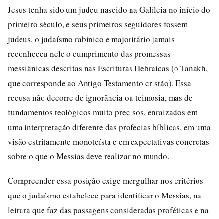
Jesus tenha sido um judeu nascido na Galileia no início do
primeiro século, e seus primeiros seguidores fossem
judeus, o judaísmo rabínico e majoritário jamais
reconheceu nele o cumprimento das promessas
messiânicas descritas nas Escrituras Hebraicas (o Tanakh,
que corresponde ao Antigo Testamento cristão). Essa
recusa não decorre de ignorância ou teimosia, mas de
fundamentos teológicos muito precisos, enraizados em
uma interpretação diferente das profecias bíblicas, em uma
visão estritamente monoteísta e em expectativas concretas
sobre o que o Messias deve realizar no mundo.
Compreender essa posição exige mergulhar nos critérios
que o judaísmo estabelece para identificar o Messias, na
leitura que faz das passagens consideradas proféticas e na