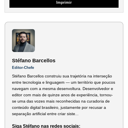
Imprimir
Stéfano Barcellos
Editor-Chefe
Stéfano Barcellos construiu sua trajetória na interseção
entre tecnologia e linguagem — um território que poucos
navegam com a mesma desenvoltura. Desenvolvedor e
editor com mais de quinze anos de experiência, tornou-
se uma das vozes mais reconhecidas na curadoria de
conteúdo digital brasileiro, justamente por recusar a
separação artificial entre criar siste...
Siga Stéfano nas redes sociais: