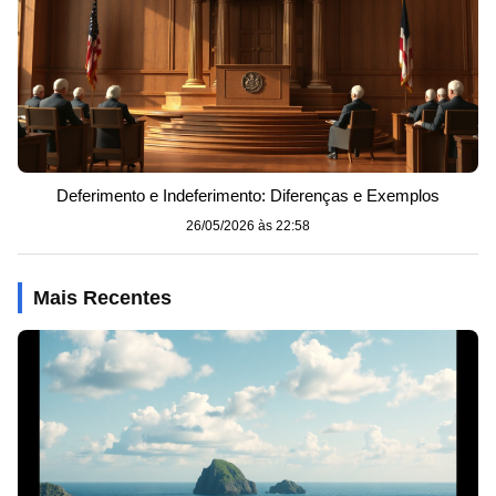
Deferimento e Indeferimento: Diferenças e Exemplos
26/05/2026 às 22:58
Mais Recentes