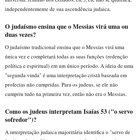
independentemente de sua ascendência judaica.
O judaísmo ensina que o Messias virá uma ou
duas vezes?
O judaísmo tradicional ensina que o Messias virá uma
única vez e completará todas as suas funções (redenção
política e espiritual) em um único período. A ideia de uma
"segunda vinda" é uma interpretação cristã baseada em
profecias não cumpridas. Para os judeus, se ele não
cumpriu tudo na primeira vez, então não era o Messias.
Como os judeus interpretam Isaías 53 ("o servo
sofredor")?
A interpretação judaica majoritária identifica o "servo de