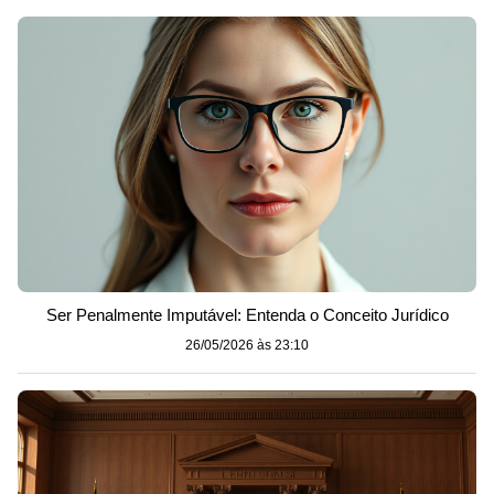
Ser Penalmente Imputável: Entenda o Conceito Jurídico
26/05/2026 às 23:10