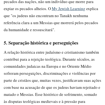
pecados das nações, não um indivíduo que morre para
expiar os pecados alheios. O
My Jewish Learning
explica
que "os judeus não encontram no Tanakh nenhuma
referência clara a um Messias que morrerá pelos pecados
da humanidade e ressuscitará".
5. Separação histórica e perseguições
A relação histórica entre judaísmo e cristianismo também
contribui para a rejeição teológica. Durante séculos, as
comunidades judaicas na Europa e no Oriente Médio
sofreram perseguições, discriminações e violências por
parte de cristãos que, muitas vezes, justificavam suas ações
com base na acusação de que os judeus haviam rejeitado e
matado o Messias. Esse histórico de sofrimento, somado
às disputas teológicas medievais e à pressão para