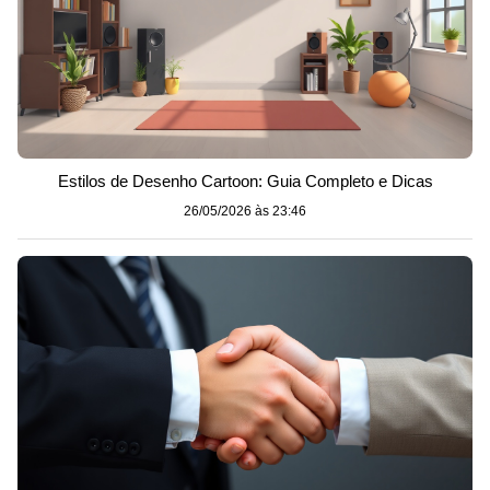
Estilos de Desenho Cartoon: Guia Completo e Dicas
26/05/2026 às 23:46