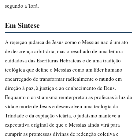
segundo a Torá.
Em Sintese
A rejeição judaica de Jesus como o Messias não é um ato
de descrença arbitrária, mas o resultado de uma leitura
cuidadosa das Escrituras Hebraicas e de uma tradição
teológica que define o Messias como um líder humano
encarregado de transformar radicalmente o mundo em
direção à paz, à justiça e ao conhecimento de Deus.
Enquanto o cristianismo reinterpretou as profecias à luz da
vida e morte de Jesus e desenvolveu uma teologia da
Trindade e da expiação vicária, o judaísmo manteve a
expectativa original de que o Messias ainda virá para
cumprir as promessas divinas de redenção coletiva e