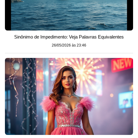
Sinônimo de Impedimento: Veja Palavras Equivalentes
26/05/2026 às 23:46