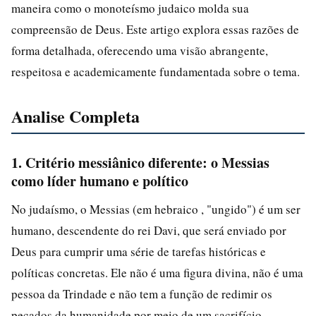
maneira como o monoteísmo judaico molda sua
compreensão de Deus. Este artigo explora essas razões de
forma detalhada, oferecendo uma visão abrangente,
respeitosa e academicamente fundamentada sobre o tema.
Analise Completa
1. Critério messiânico diferente: o Messias
como líder humano e político
No judaísmo, o Messias (em hebraico , "ungido") é um ser
humano, descendente do rei Davi, que será enviado por
Deus para cumprir uma série de tarefas históricas e
políticas concretas. Ele não é uma figura divina, não é uma
pessoa da Trindade e não tem a função de redimir os
pecados da humanidade por meio de um sacrifício