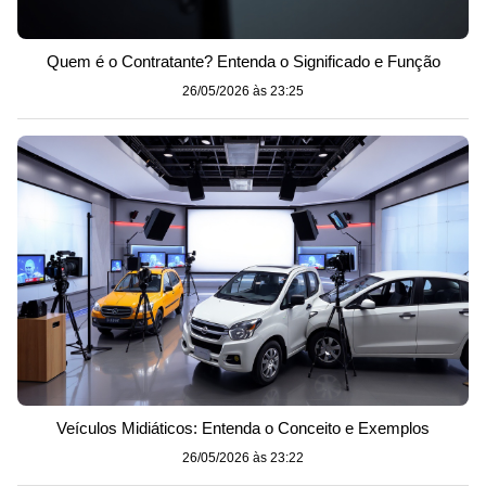
Quem é o Contratante? Entenda o Significado e Função
26/05/2026 às 23:25
Veículos Midiáticos: Entenda o Conceito e Exemplos
26/05/2026 às 23:22