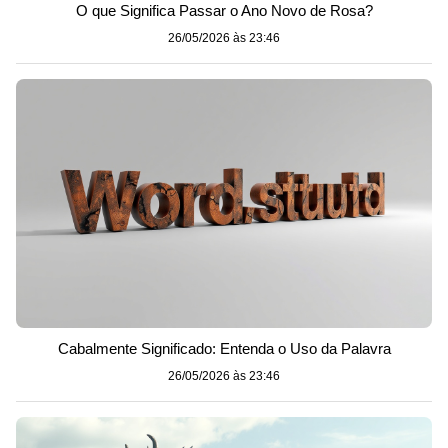
O que Significa Passar o Ano Novo de Rosa?
26/05/2026 às 23:46
Cabalmente Significado: Entenda o Uso da Palavra
26/05/2026 às 23:46