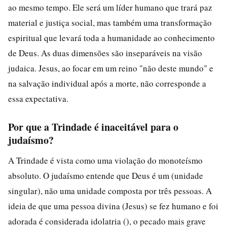
ao mesmo tempo. Ele será um líder humano que trará paz
material e justiça social, mas também uma transformação
espiritual que levará toda a humanidade ao conhecimento
de Deus. As duas dimensões são inseparáveis na visão
judaica. Jesus, ao focar em um reino "não deste mundo" e
na salvação individual após a morte, não corresponde a
essa expectativa.
Por que a Trindade é inaceitável para o
judaísmo?
A Trindade é vista como uma violação do monoteísmo
absoluto. O judaísmo entende que Deus é um (unidade
singular), não uma unidade composta por três pessoas. A
ideia de que uma pessoa divina (Jesus) se fez humano e foi
adorada é considerada idolatria (), o pecado mais grave