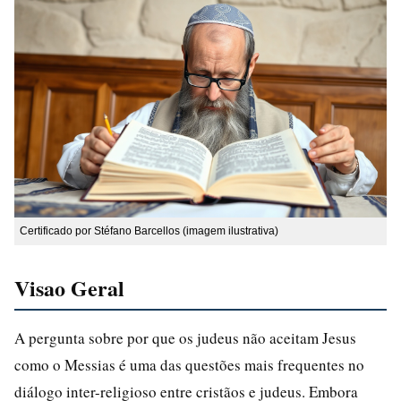
Certificado por Stéfano Barcellos (imagem ilustrativa)
Visao Geral
A pergunta sobre por que os judeus não aceitam Jesus
como o Messias é uma das questões mais frequentes no
diálogo inter-religioso entre cristãos e judeus. Embora