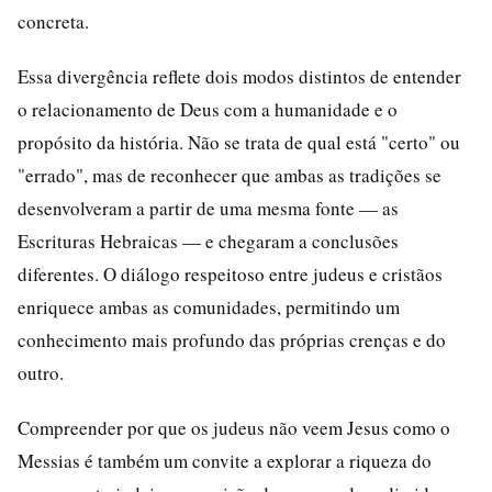
concreta.
Essa divergência reflete dois modos distintos de entender
o relacionamento de Deus com a humanidade e o
propósito da história. Não se trata de qual está "certo" ou
"errado", mas de reconhecer que ambas as tradições se
desenvolveram a partir de uma mesma fonte — as
Escrituras Hebraicas — e chegaram a conclusões
diferentes. O diálogo respeitoso entre judeus e cristãos
enriquece ambas as comunidades, permitindo um
conhecimento mais profundo das próprias crenças e do
outro.
Compreender por que os judeus não veem Jesus como o
Messias é também um convite a explorar a riqueza do