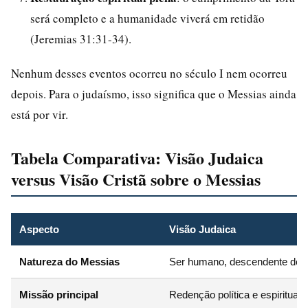
será completo e a humanidade viverá em retidão
(Jeremias 31:31-34).
Nenhum desses eventos ocorreu no século I nem ocorreu
depois. Para o judaísmo, isso significa que o Messias ainda
está por vir.
Tabela Comparativa: Visão Judaica
versus Visão Cristã sobre o Messias
Aspecto
Visão Judaica
Natureza do Messias
Ser humano, descendente de D
Missão principal
Redenção política e espiritual 