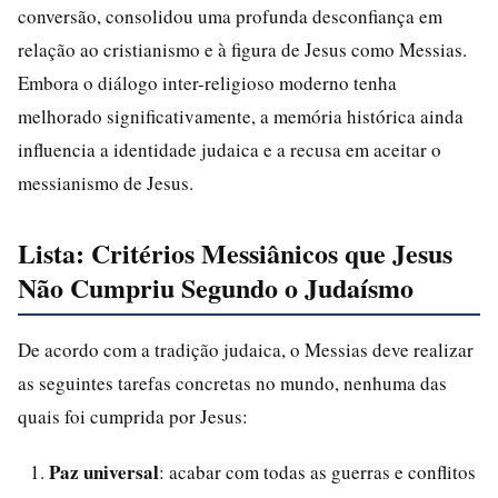
conversão, consolidou uma profunda desconfiança em
relação ao cristianismo e à figura de Jesus como Messias.
Embora o diálogo inter-religioso moderno tenha
melhorado significativamente, a memória histórica ainda
influencia a identidade judaica e a recusa em aceitar o
messianismo de Jesus.
Lista: Critérios Messiânicos que Jesus
Não Cumpriu Segundo o Judaísmo
De acordo com a tradição judaica, o Messias deve realizar
as seguintes tarefas concretas no mundo, nenhuma das
quais foi cumprida por Jesus:
Paz universal
: acabar com todas as guerras e conflitos