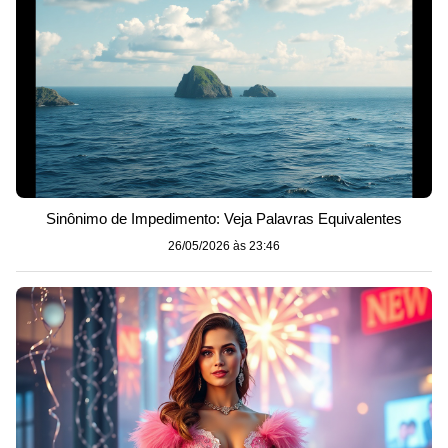
Sinônimo de Impedimento: Veja Palavras Equivalentes
26/05/2026 às 23:46