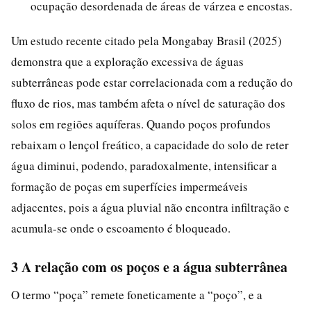
ocupação desordenada de áreas de várzea e encostas.
Um estudo recente citado pela Mongabay Brasil (2025)
demonstra que a exploração excessiva de águas
subterrâneas pode estar correlacionada com a redução do
fluxo de rios, mas também afeta o nível de saturação dos
solos em regiões aquíferas. Quando poços profundos
rebaixam o lençol freático, a capacidade do solo de reter
água diminui, podendo, paradoxalmente, intensificar a
formação de poças em superfícies impermeáveis
adjacentes, pois a água pluvial não encontra infiltração e
acumula-se onde o escoamento é bloqueado.
3 A relação com os poços e a água subterrânea
O termo “poça” remete foneticamente a “poço”, e a