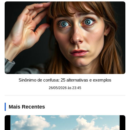
Sinônimo de confusa: 25 alternativas e exemplos
26/05/2026 às 23:45
Mais Recentes