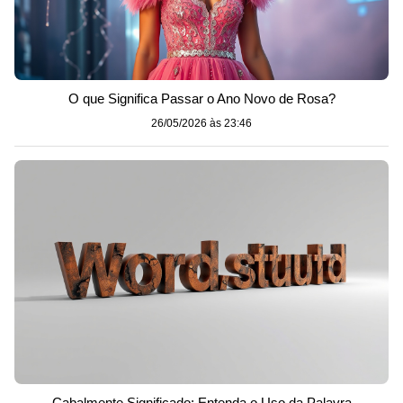
O que Significa Passar o Ano Novo de Rosa?
26/05/2026 às 23:46
Cabalmente Significado: Entenda o Uso da Palavra