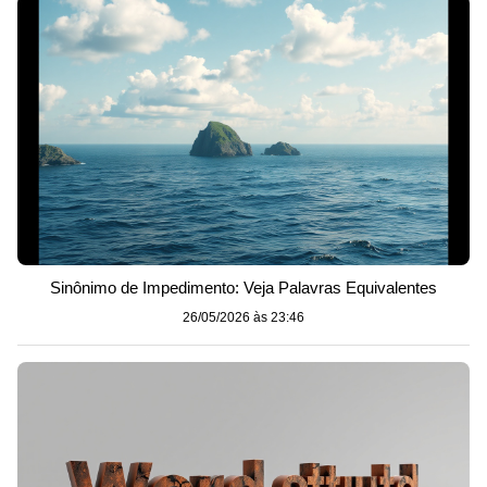
Sinônimo de Impedimento: Veja Palavras Equivalentes
26/05/2026 às 23:46