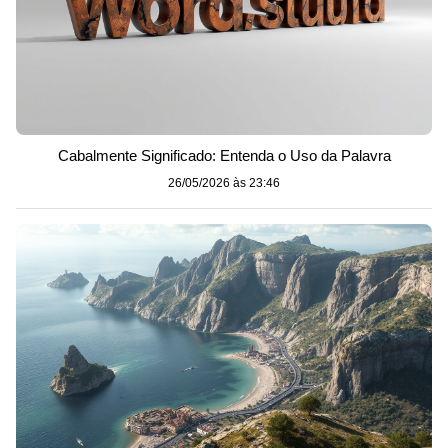
Cabalmente Significado: Entenda o Uso da Palavra
26/05/2026 às 23:46