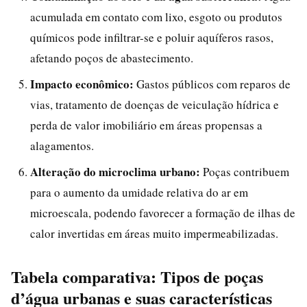
acumulada em contato com lixo, esgoto ou produtos
químicos pode infiltrar-se e poluir aquíferos rasos,
afetando poços de abastecimento.
Impacto econômico:
Gastos públicos com reparos de
vias, tratamento de doenças de veiculação hídrica e
perda de valor imobiliário em áreas propensas a
alagamentos.
Alteração do microclima urbano:
Poças contribuem
para o aumento da umidade relativa do ar em
microescala, podendo favorecer a formação de ilhas de
calor invertidas em áreas muito impermeabilizadas.
Tabela comparativa: Tipos de poças
d’água urbanas e suas características