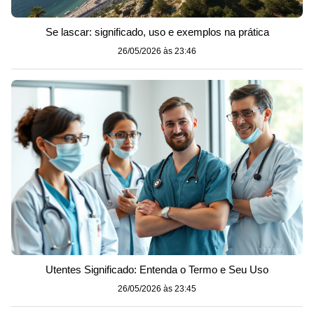
Se lascar: significado, uso e exemplos na prática
26/05/2026 às 23:46
Utentes Significado: Entenda o Termo e Seu Uso
26/05/2026 às 23:45