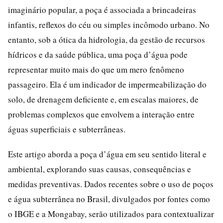
imaginário popular, a poça é associada a brincadeiras
infantis, reflexos do céu ou simples incômodo urbano. No
entanto, sob a ótica da hidrologia, da gestão de recursos
hídricos e da saúde pública, uma poça d’água pode
representar muito mais do que um mero fenômeno
passageiro. Ela é um indicador de impermeabilização do
solo, de drenagem deficiente e, em escalas maiores, de
problemas complexos que envolvem a interação entre
águas superficiais e subterrâneas.
Este artigo aborda a poça d’água em seu sentido literal e
ambiental, explorando suas causas, consequências e
medidas preventivas. Dados recentes sobre o uso de poços
e água subterrânea no Brasil, divulgados por fontes como
o IBGE e a Mongabay, serão utilizados para contextualizar