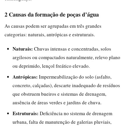
2 Causas da formação de poças d’água
As causas podem ser agrupadas em três grandes
categorias: naturais, antrópicas e estruturais.
Naturais:
Chuvas intensas e concentradas, solos
argilosos ou compactados naturalmente, relevo plano
ou deprimido, lençol freático elevado.
Antrópicas:
Impermeabilização do solo (asfalto,
concreto, calçadas), descarte inadequado de resíduos
que obstruem bueiros e sistemas de drenagem,
ausência de áreas verdes e jardins de chuva.
Estruturais:
Deficiência no sistema de drenagem
urbana, falta de manutenção de galerias pluviais,