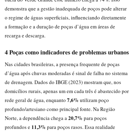
demonstra que a gestão inadequada de poços pode alterar
o regime de águas superficiais, influenciando diretamente
a formação e a duração de poças d’água em áreas de
recarga e descarga.
4 Poças como indicadores de problemas urbanos
Nas cidades brasileiras, a presença frequente de poças
d’água após chuvas moderadas é sinal de falha no sistema
de drenagem. Dados do IBGE (2023) mostram que, nos
domicílios rurais, apenas um em cada três é abastecido por
7,6%
rede geral de água, enquanto
utilizam poço
profundo/artesiano como principal fonte. Na Região
20,7%
Norte, a dependência chega a
para poços
11,3%
profundos e
para poços rasos. Essa realidade