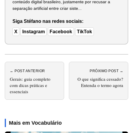
conteúdo digital brasileiro, justamente por recusar a
separação artificial entre criar siste...
Siga Stéfano nas redes sociais:
X
Instagram
Facebook
TikTok
← POST ANTERIOR
PRÓXIMO POST →
Gerais: guia completo
O que significa cessado?
com dicas práticas e
Entenda o termo agora
essenciais
Mais em Vocabulário