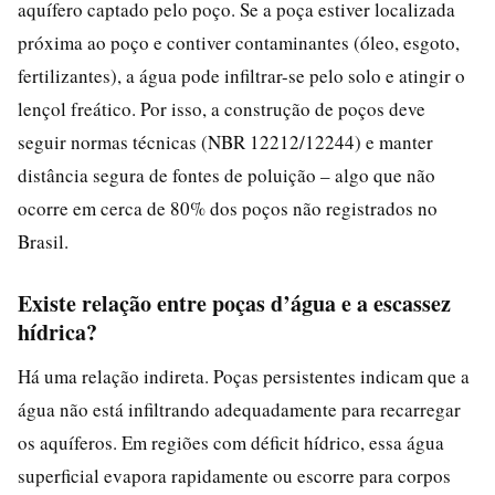
aquífero captado pelo poço. Se a poça estiver localizada
próxima ao poço e contiver contaminantes (óleo, esgoto,
fertilizantes), a água pode infiltrar-se pelo solo e atingir o
lençol freático. Por isso, a construção de poços deve
seguir normas técnicas (NBR 12212/12244) e manter
distância segura de fontes de poluição – algo que não
ocorre em cerca de 80% dos poços não registrados no
Brasil.
Existe relação entre poças d’água e a escassez
hídrica?
Há uma relação indireta. Poças persistentes indicam que a
água não está infiltrando adequadamente para recarregar
os aquíferos. Em regiões com déficit hídrico, essa água
superficial evapora rapidamente ou escorre para corpos