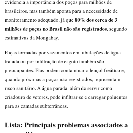
evidencia a importância dos poços para milhões de
brasileiros, mas também aponta para a necessidade de
80% dos cerca de 3
monitoramento adequado, já que
milhões de poços no Brasil não são registrados
, segundo
estimativas da Mongabay.
Poças formadas por vazamentos em tubulações de água
tratada ou por infiltração de esgoto também são
preocupantes. Elas podem contaminar o lençol freático e,
quando próximas a poços não registrados, representam
risco sanitário. A água parada, além de servir como
criadouro de vetores, pode infiltrar-se e carregar poluentes
para as camadas subterrâneas.
Lista: Principais problemas associados a