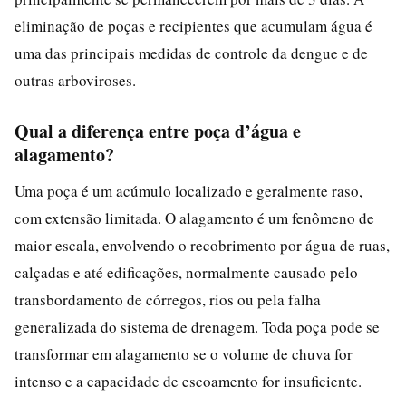
eliminação de poças e recipientes que acumulam água é
uma das principais medidas de controle da dengue e de
outras arboviroses.
Qual a diferença entre poça d’água e
alagamento?
Uma poça é um acúmulo localizado e geralmente raso,
com extensão limitada. O alagamento é um fenômeno de
maior escala, envolvendo o recobrimento por água de ruas,
calçadas e até edificações, normalmente causado pelo
transbordamento de córregos, rios ou pela falha
generalizada do sistema de drenagem. Toda poça pode se
transformar em alagamento se o volume de chuva for
intenso e a capacidade de escoamento for insuficiente.