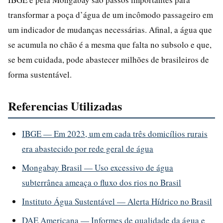
transformar a poça d’água de um incômodo passageiro em
um indicador de mudanças necessárias. Afinal, a água que
se acumula no chão é a mesma que falta no subsolo e que,
se bem cuidada, pode abastecer milhões de brasileiros de
forma sustentável.
Referencias Utilizadas
IBGE — Em 2023, um em cada três domicílios rurais
era abastecido por rede geral de água
Mongabay Brasil — Uso excessivo de água
subterrânea ameaça o fluxo dos rios no Brasil
Instituto Água Sustentável — Alerta Hídrico no Brasil
DAE Americana — Informes de qualidade da água e