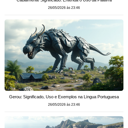
26/05/2026 às 23:46
Gerou: Significado, Uso e Exemplos na Língua Portuguesa
26/05/2026 às 23:46