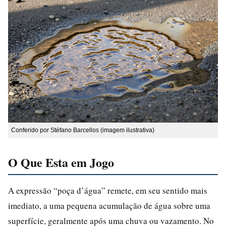
Conferido por Stéfano Barcellos (imagem ilustrativa)
O Que Esta em Jogo
A expressão “poça d’água” remete, em seu sentido mais
imediato, a uma pequena acumulação de água sobre uma
superfície, geralmente após uma chuva ou vazamento. No