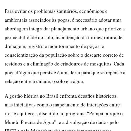
Para evitar os problemas sanitários, econômicos e
ambientais associados às poças, é necessário adotar uma
abordagem integrada: planejamento urbano que priorize a
permeabilidade do solo, manutenção da infraestrutura de
drenagem, registro e monitoramento de poços, e
conscientização da população sobre o descarte correto de
resíduos e a eliminação de criadouros de mosquitos. Cada
poça d’água que persiste é um alerta para que se repense a
relação entre a cidade, o solo e a água.
A gestão hídrica no Brasil enfrenta desafios históricos,
mas iniciativas como o mapeamento de interações entre
rios e aquíferos, discutido no programa “Pompa porque o
Mundo Precisa de Água”, e a divulgação de dados pelo
IBGE e pela Mongabay são passos importantes para