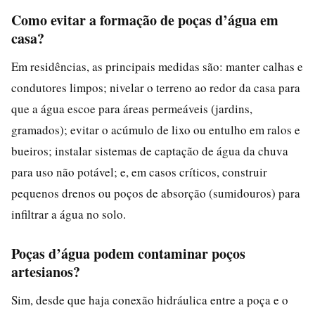
Como evitar a formação de poças d’água em
casa?
Em residências, as principais medidas são: manter calhas e
condutores limpos; nivelar o terreno ao redor da casa para
que a água escoe para áreas permeáveis (jardins,
gramados); evitar o acúmulo de lixo ou entulho em ralos e
bueiros; instalar sistemas de captação de água da chuva
para uso não potável; e, em casos críticos, construir
pequenos drenos ou poços de absorção (sumidouros) para
infiltrar a água no solo.
Poças d’água podem contaminar poços
artesianos?
Sim, desde que haja conexão hidráulica entre a poça e o