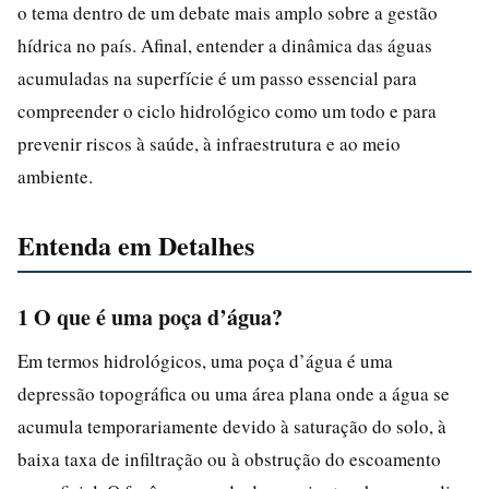
o tema dentro de um debate mais amplo sobre a gestão
hídrica no país. Afinal, entender a dinâmica das águas
acumuladas na superfície é um passo essencial para
compreender o ciclo hidrológico como um todo e para
prevenir riscos à saúde, à infraestrutura e ao meio
ambiente.
Entenda em Detalhes
1 O que é uma poça d’água?
Em termos hidrológicos, uma poça d’água é uma
depressão topográfica ou uma área plana onde a água se
acumula temporariamente devido à saturação do solo, à
baixa taxa de infiltração ou à obstrução do escoamento