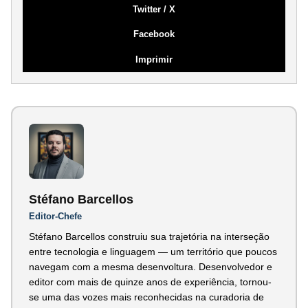
Twitter / X
Facebook
Imprimir
Stéfano Barcellos
Editor-Chefe
Stéfano Barcellos construiu sua trajetória na interseção
entre tecnologia e linguagem — um território que poucos
navegam com a mesma desenvoltura. Desenvolvedor e
editor com mais de quinze anos de experiência, tornou-
se uma das vozes mais reconhecidas na curadoria de