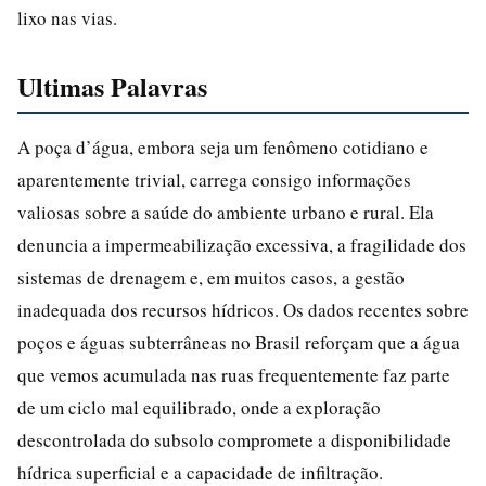
lixo nas vias.
Ultimas Palavras
A poça d’água, embora seja um fenômeno cotidiano e
aparentemente trivial, carrega consigo informações
valiosas sobre a saúde do ambiente urbano e rural. Ela
denuncia a impermeabilização excessiva, a fragilidade dos
sistemas de drenagem e, em muitos casos, a gestão
inadequada dos recursos hídricos. Os dados recentes sobre
poços e águas subterrâneas no Brasil reforçam que a água
que vemos acumulada nas ruas frequentemente faz parte
de um ciclo mal equilibrado, onde a exploração
descontrolada do subsolo compromete a disponibilidade
hídrica superficial e a capacidade de infiltração.