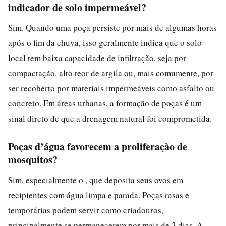
indicador de solo impermeável?
Sim. Quando uma poça persiste por mais de algumas horas
após o fim da chuva, isso geralmente indica que o solo
local tem baixa capacidade de infiltração, seja por
compactação, alto teor de argila ou, mais comumente, por
ser recoberto por materiais impermeáveis como asfalto ou
concreto. Em áreas urbanas, a formação de poças é um
sinal direto de que a drenagem natural foi comprometida.
Poças d’água favorecem a proliferação de
mosquitos?
Sim, especialmente o , que deposita seus ovos em
recipientes com água limpa e parada. Poças rasas e
temporárias podem servir como criadouros,
principalmente se permanecerem por mais de 3 dias. A