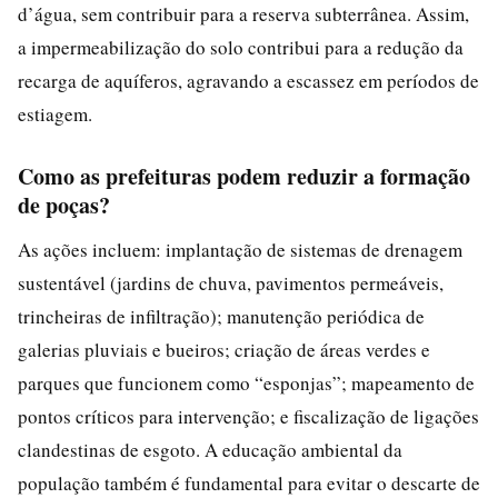
d’água, sem contribuir para a reserva subterrânea. Assim,
a impermeabilização do solo contribui para a redução da
recarga de aquíferos, agravando a escassez em períodos de
estiagem.
Como as prefeituras podem reduzir a formação
de poças?
As ações incluem: implantação de sistemas de drenagem
sustentável (jardins de chuva, pavimentos permeáveis,
trincheiras de infiltração); manutenção periódica de
galerias pluviais e bueiros; criação de áreas verdes e
parques que funcionem como “esponjas”; mapeamento de
pontos críticos para intervenção; e fiscalização de ligações
clandestinas de esgoto. A educação ambiental da
população também é fundamental para evitar o descarte de