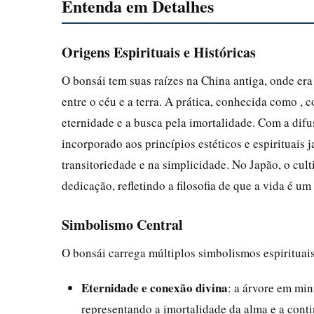
Entenda em Detalhes
Origens Espirituais e Históricas
O bonsái tem suas raízes na China antiga, onde er
entre o céu e a terra. A prática, conhecida como ,
eternidade e a busca pela imortalidade. Com a difu
incorporado aos princípios estéticos e espirituais
transitoriedade e na simplicidade. No Japão, o cul
dedicação, refletindo a filosofia de que a vida é 
Simbolismo Central
O bonsái carrega múltiplos simbolismos espirituais
Eternidade e conexão divina
: a árvore em min
representando a imortalidade da alma e a cont