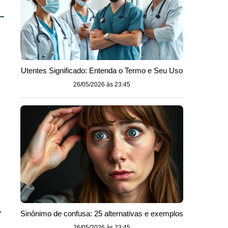
Utentes Significado: Entenda o Termo e Seu Uso
26/05/2026 às 23:45
,
Sinônimo de confusa: 25 alternativas e exemplos
26/05/2026 às 23:45