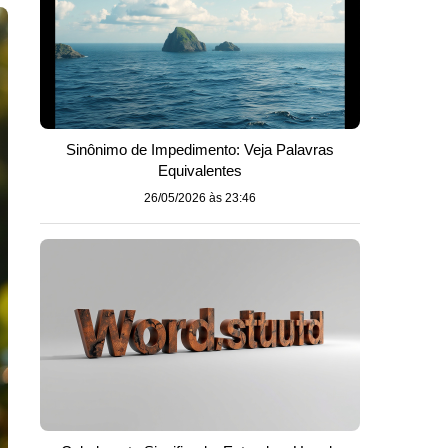
Sinônimo de Impedimento: Veja Palavras
Equivalentes
26/05/2026 às 23:46