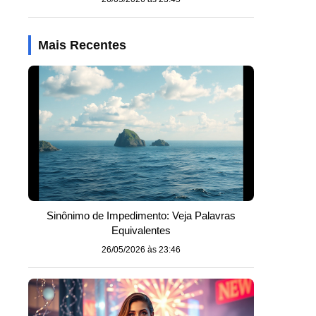
Mais Recentes
Sinônimo de Impedimento: Veja Palavras
Equivalentes
26/05/2026 às 23:46