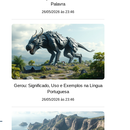
Palavra
26/05/2026 às 23:46
Gerou: Significado, Uso e Exemplos na Língua
Portuguesa
26/05/2026 às 23:46