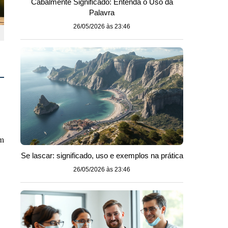
Cabalmente Significado: Entenda o Uso da
Palavra
26/05/2026 às 23:46
um
Se lascar: significado, uso e exemplos na prática
26/05/2026 às 23:46