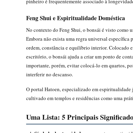
pinheiro é frequentemente associado à longevidade
Feng Shui e Espiritualidade Doméstica
No contexto do Feng Shui, o bonsái é visto como 
Embora não exista uma regra universal específica p
ordem, constância e equilíbrio interior. Colocado e
escritório, o bonsái ajuda a criar um ponto de con
importante, porém, evitar colocá-lo em quartos, p
interferir no descanso.
O portal Hatoen, especializado em espiritualidade 
cultivado em templos e residências como uma práti
Uma Lista: 5 Principais Significado