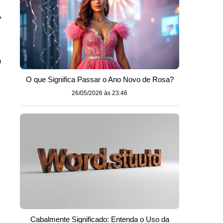
A
a
O que Significa Passar o Ano Novo de Rosa?
26/05/2026 às 23:46
.
Cabalmente Significado: Entenda o Uso da