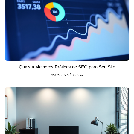
Quais a Melhores Práticas de SEO para Seu Site
26/05/2026 às 23:42