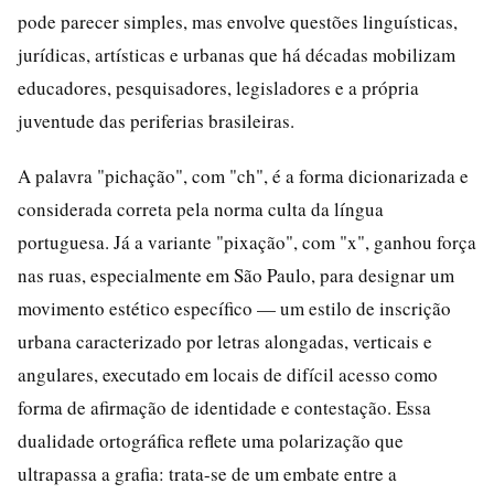
pode parecer simples, mas envolve questões linguísticas,
jurídicas, artísticas e urbanas que há décadas mobilizam
educadores, pesquisadores, legisladores e a própria
juventude das periferias brasileiras.
A palavra "pichação", com "ch", é a forma dicionarizada e
considerada correta pela norma culta da língua
portuguesa. Já a variante "pixação", com "x", ganhou força
nas ruas, especialmente em São Paulo, para designar um
movimento estético específico — um estilo de inscrição
urbana caracterizado por letras alongadas, verticais e
angulares, executado em locais de difícil acesso como
forma de afirmação de identidade e contestação. Essa
dualidade ortográfica reflete uma polarização que
ultrapassa a grafia: trata-se de um embate entre a