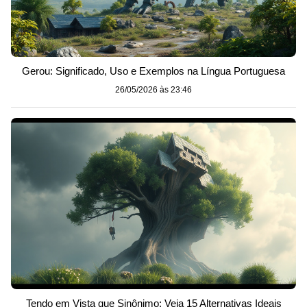
Gerou: Significado, Uso e Exemplos na Língua Portuguesa
26/05/2026 às 23:46
Tendo em Vista que Sinônimo: Veja 15 Alternativas Ideais