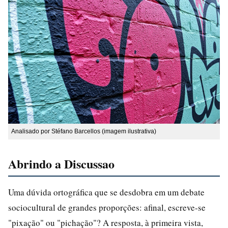
Analisado por Stéfano Barcellos (imagem ilustrativa)
Abrindo a Discussao
Uma dúvida ortográfica que se desdobra em um debate
sociocultural de grandes proporções: afinal, escreve-se
"pixação" ou "pichação"? A resposta, à primeira vista,