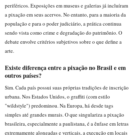
periféricos. Exposições em museus e galerias já incluíram
a pixação em seus acervos. No entanto, para a maioria da
população e para o poder judiciário, a prática continua
sendo vista como crime e degradação do patrimônio. O
debate envolve critérios subjetivos sobre o que define a
arte.
Existe diferença entre a pixação no Brasil e em
outros países?
Sim. Cada país possui suas próprias tradições de inscrição
urbana. Nos Estados Unidos, o graffiti (com estilo
"wildstyle") predominou. Na Europa, há desde tags
simples até grandes murais. O que singulariza a pixação
brasileira, especialmente a paulistana, é a ênfase em letras
extremamente alongadas e verticais, a execução em locais