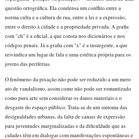
questão ortográfica. Ela condensa um conflito entre a
norma culta e a cultura de rua, entre a lei e a expressão,
entre o direito à cidade e a propriedade privada. A grafia
com "ch" é a oficial, a que consta nos dicionários e nos
códigos penais. Já a grafia com "x" é a insurgente, a que
reivindica um lugar de fala e uma estética própria para os
jovens das periferias.
O fenômeno da pixação não pode ser reduzido a um mero
ato de vandalismo, assim como não pode ser romantizado
como pura arte sem considerar os danos materiais e o
desgaste do espaço público. Trata-se de um sintoma das
desigualdades urbanas, da falta de canais de expressão
para juventudes marginalizadas e da dificuldade que as
cidades têm em dialogar com manifestações espontâneas e