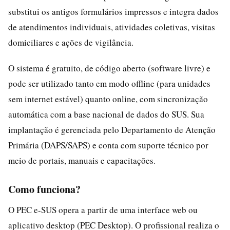
substitui os antigos formulários impressos e integra dados
de atendimentos individuais, atividades coletivas, visitas
domiciliares e ações de vigilância.
O sistema é gratuito, de código aberto (software livre) e
pode ser utilizado tanto em modo offline (para unidades
sem internet estável) quanto online, com sincronização
automática com a base nacional de dados do SUS. Sua
implantação é gerenciada pelo Departamento de Atenção
Primária (DAPS/SAPS) e conta com suporte técnico por
meio de portais, manuais e capacitações.
Como funciona?
O PEC e-SUS opera a partir de uma interface web ou
aplicativo desktop (PEC Desktop). O profissional realiza o