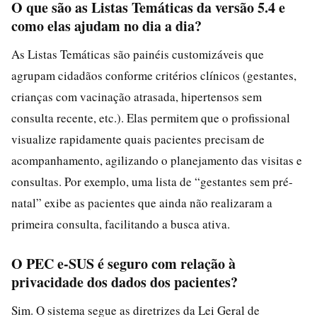
O que são as Listas Temáticas da versão 5.4 e
como elas ajudam no dia a dia?
As Listas Temáticas são painéis customizáveis que
agrupam cidadãos conforme critérios clínicos (gestantes,
crianças com vacinação atrasada, hipertensos sem
consulta recente, etc.). Elas permitem que o profissional
visualize rapidamente quais pacientes precisam de
acompanhamento, agilizando o planejamento das visitas e
consultas. Por exemplo, uma lista de “gestantes sem pré-
natal” exibe as pacientes que ainda não realizaram a
primeira consulta, facilitando a busca ativa.
O PEC e-SUS é seguro com relação à
privacidade dos dados dos pacientes?
Sim. O sistema segue as diretrizes da Lei Geral de