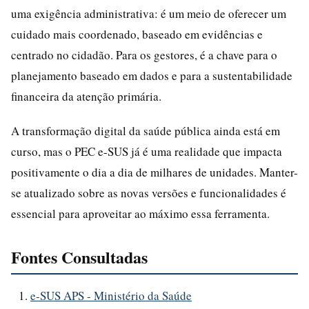
uma exigência administrativa: é um meio de oferecer um
cuidado mais coordenado, baseado em evidências e
centrado no cidadão. Para os gestores, é a chave para o
planejamento baseado em dados e para a sustentabilidade
financeira da atenção primária.
A transformação digital da saúde pública ainda está em
curso, mas o PEC e-SUS já é uma realidade que impacta
positivamente o dia a dia de milhares de unidades. Manter-
se atualizado sobre as novas versões e funcionalidades é
essencial para aproveitar ao máximo essa ferramenta.
Fontes Consultadas
e-SUS APS - Ministério da Saúde