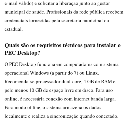
e-mail válido) e solicitar a liberação junto ao gestor
municipal de saúde. Profissionais da rede pública recebem
credenciais fornecidas pela secretaria municipal ou
estadual.
Quais são os requisitos técnicos para instalar o
PEC Desktop?
O PEC Desktop funciona em computadores com sistema
operacional Windows (a partir do 7) ou Linux.
Recomenda-se processador dual-core, 4 GB de RAM e
pelo menos 10 GB de espaço livre em disco. Para uso
online, é necessária conexão com internet banda larga.
Para modo offline, o sistema armazena os dados
localmente e realiza a sincronização quando conectado.