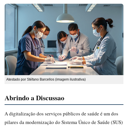
Atestado por Stéfano Barcellos (imagem ilustrativa)
Abrindo a Discussao
A digitalização dos serviços públicos de saúde é um dos
pilares da modernização do Sistema Único de Saúde (SUS)