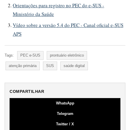
Orientações para registro no PEC do e-SUS -
Ministério da Saúde
Vídeo sobre a versão 5.4 do PEC - Canal oficial e-SUS
APS
Tags:
PEC e-SUS
prontuário eletrônico
atenção primária
SUS
saúde digital
COMPARTILHAR
WhatsApp
Telegram
Twitter / X