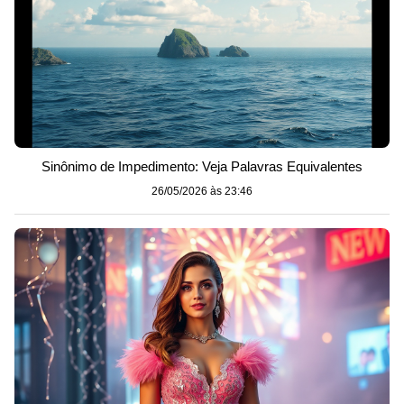
Sinônimo de Impedimento: Veja Palavras Equivalentes
26/05/2026 às 23:46