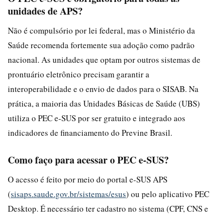
unidades de APS?
Não é compulsório por lei federal, mas o Ministério da
Saúde recomenda fortemente sua adoção como padrão
nacional. As unidades que optam por outros sistemas de
prontuário eletrônico precisam garantir a
interoperabilidade e o envio de dados para o SISAB. Na
prática, a maioria das Unidades Básicas de Saúde (UBS)
utiliza o PEC e-SUS por ser gratuito e integrado aos
indicadores de financiamento do Previne Brasil.
Como faço para acessar o PEC e-SUS?
O acesso é feito por meio do portal e-SUS APS
(
sisaps.saude.gov.br/sistemas/esus
) ou pelo aplicativo PEC
Desktop. É necessário ter cadastro no sistema (CPF, CNS e