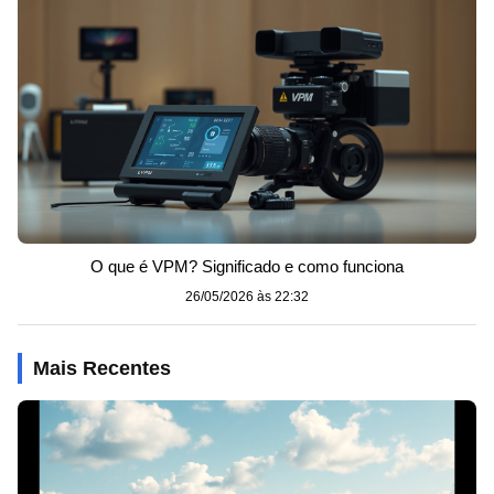
O que é VPM? Significado e como funciona
26/05/2026 às 22:32
Mais Recentes