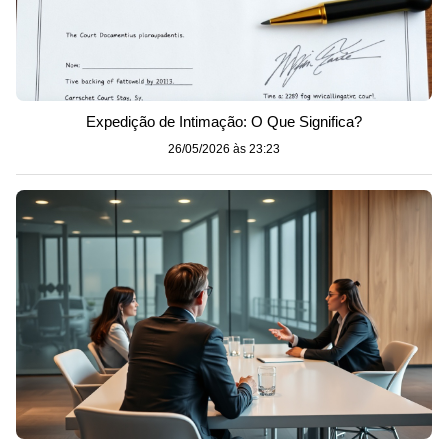
Expedição de Intimação: O Que Significa?
26/05/2026 às 23:23