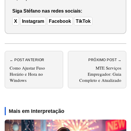
Siga Stéfano nas redes sociais:
X
Instagram
Facebook
TikTok
← POST ANTERIOR
PRÓXIMO POST →
Como Ajustar Fuso
MTE Serviços
Horário e Hora no
Empregador: Guia
Windows
Completo e Atualizado
Mais em Interpretação