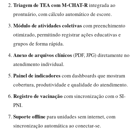
Triagem de TEA com M-CHAT-R
integrada ao
prontuário, com cálculo automático de escore.
Módulo de atividades coletivas
com preenchimento
otimizado, permitindo registrar ações educativas e
grupos de forma rápida.
Anexo de arquivos clínicos
(PDF, JPG) diretamente no
atendimento individual.
Painel de indicadores
com dashboards que mostram
cobertura, produtividade e qualidade do atendimento.
Registro de vacinação
com sincronização com o SI-
PNI.
Suporte offline
para unidades sem internet, com
sincronização automática ao conectar-se.