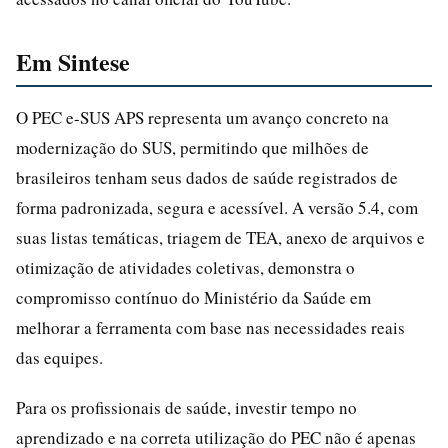
Em Sintese
O PEC e-SUS APS representa um avanço concreto na
modernização do SUS, permitindo que milhões de
brasileiros tenham seus dados de saúde registrados de
forma padronizada, segura e acessível. A versão 5.4, com
suas listas temáticas, triagem de TEA, anexo de arquivos e
otimização de atividades coletivas, demonstra o
compromisso contínuo do Ministério da Saúde em
melhorar a ferramenta com base nas necessidades reais
das equipes.
Para os profissionais de saúde, investir tempo no
aprendizado e na correta utilização do PEC não é apenas