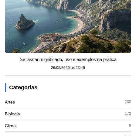
Se lascar: significado, uso e exemplos na prática
26/05/2026 às 23:46
Categorias
Artes
230
Biologia
173
Clima
9