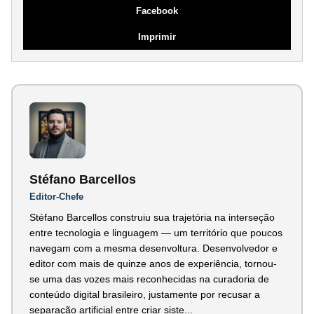
Facebook
Imprimir
Stéfano Barcellos
Editor-Chefe
Stéfano Barcellos construiu sua trajetória na interseção
entre tecnologia e linguagem — um território que poucos
navegam com a mesma desenvoltura. Desenvolvedor e
editor com mais de quinze anos de experiência, tornou-
se uma das vozes mais reconhecidas na curadoria de
conteúdo digital brasileiro, justamente por recusar a
separação artificial entre criar siste...