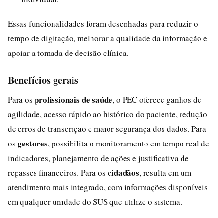
Essas funcionalidades foram desenhadas para reduzir o
tempo de digitação, melhorar a qualidade da informação e
apoiar a tomada de decisão clínica.
Benefícios gerais
profissionais de saúde
Para os
, o PEC oferece ganhos de
agilidade, acesso rápido ao histórico do paciente, redução
de erros de transcrição e maior segurança dos dados. Para
gestores
os
, possibilita o monitoramento em tempo real de
indicadores, planejamento de ações e justificativa de
cidadãos
repasses financeiros. Para os
, resulta em um
atendimento mais integrado, com informações disponíveis
em qualquer unidade do SUS que utilize o sistema.