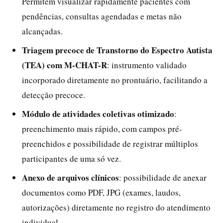
Permitem visualizar rapidamente pacientes com
pendências, consultas agendadas e metas não
alcançadas.
Triagem precoce de Transtorno do Espectro Autista
(TEA) com M-CHAT-R
: instrumento validado
incorporado diretamente no prontuário, facilitando a
detecção precoce.
Módulo de atividades coletivas otimizado
:
preenchimento mais rápido, com campos pré-
preenchidos e possibilidade de registrar múltiplos
participantes de uma só vez.
Anexo de arquivos clínicos
: possibilidade de anexar
documentos como PDF, JPG (exames, laudos,
autorizações) diretamente no registro do atendimento
individual.