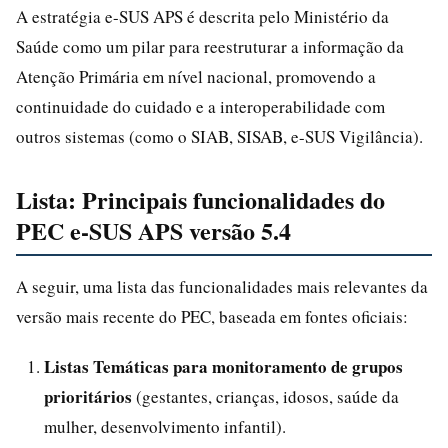
A estratégia e-SUS APS é descrita pelo Ministério da
Saúde como um pilar para reestruturar a informação da
Atenção Primária em nível nacional, promovendo a
continuidade do cuidado e a interoperabilidade com
outros sistemas (como o SIAB, SISAB, e-SUS Vigilância).
Lista: Principais funcionalidades do
PEC e-SUS APS versão 5.4
A seguir, uma lista das funcionalidades mais relevantes da
versão mais recente do PEC, baseada em fontes oficiais:
Listas Temáticas para monitoramento de grupos
prioritários
(gestantes, crianças, idosos, saúde da
mulher, desenvolvimento infantil).