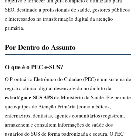
objetivo é fornecer um guia completo e otimizado para
SEO, destinado a profissionais de saúde, gestores públicos
e interessados na transformação digital da atenção
primária.
Por Dentro do Assunto
O que é o PEC e-SUS?
O Prontuário Eletrônico do Cidadão (PEC) é um sistema de
registro clínico digital desenvolvido no âmbito da
estratégia e-SUS APS
do Ministério da Saúde. Ele permite
que equipes de Atenção Primária (como médicos,
enfermeiros, dentistas, agentes comunitários) registrem,
armazenem e consultem informações de saúde dos
usuários do SUS de forma padronizada e segura. O PEC