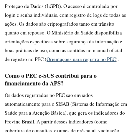
Proteção de Dados (LGPD). O acesso é controlado por
login e senha individuais, com registro de logs de todas as
ações. Os dados são criptografados tanto em trânsito
quanto em repouso. O Ministério da Saúde disponibiliza
orientações específicas sobre segurança da informação e
boas práticas de uso, como as contidas no manual oficial
de registro no PEC (
Orientações para registro no PEC
).
Como o PEC e-SUS contribui para o
financiamento da APS?
Os dados registrados no PEC são enviados
automaticamente para o SISAB (Sistema de Informação em
Saúde para a Atenção Básica), que gera os indicadores do
Previne Brasil. A partir desses indicadores (como
cobertura de consultas, exames de pré-natal, vacinação,