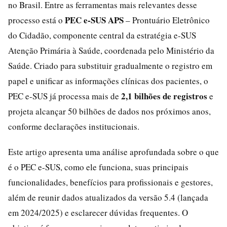
no Brasil. Entre as ferramentas mais relevantes desse
PEC e-SUS APS
processo está o
– Prontuário Eletrônico
do Cidadão, componente central da estratégia e-SUS
Atenção Primária à Saúde, coordenada pelo Ministério da
Saúde. Criado para substituir gradualmente o registro em
papel e unificar as informações clínicas dos pacientes, o
2,1 bilhões de registros
PEC e-SUS já processa mais de
e
projeta alcançar 50 bilhões de dados nos próximos anos,
conforme declarações institucionais.
Este artigo apresenta uma análise aprofundada sobre o que
é o PEC e-SUS, como ele funciona, suas principais
funcionalidades, benefícios para profissionais e gestores,
além de reunir dados atualizados da versão 5.4 (lançada
em 2024/2025) e esclarecer dúvidas frequentes. O