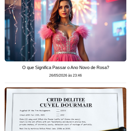
O que Significa Passar o Ano Novo de Rosa?
26/05/2026 às 23:46