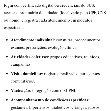
login com certificado digital ou credenciais do SUS,
acessa o prontuário do cidadão (localizado pelo CPF, CNS
ou nome) e registra cada atendimento em módulos
específicos:
Atendimento individual
: consultas, procedimentos,
exames, prescrições, evolução clínica.
Atividades coletivas
: grupos educativos, reuniões,
campanhas.
Visita domiciliar
: registros realizados por agentes
comunitários.
Vacinação
: integração com o SI-PNI.
Acompanhamento de condições específicas
:
gestantes, hipertensos, diabéticos, crianças, idosos,