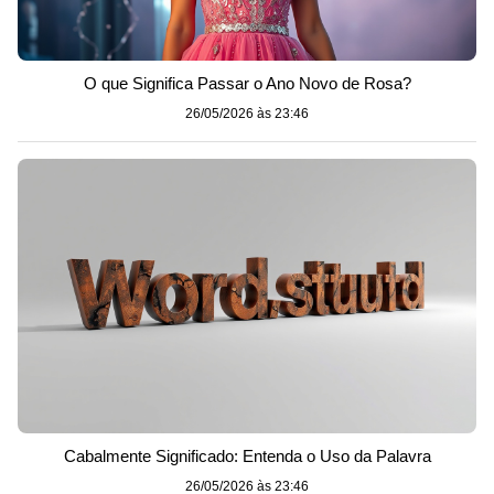
O que Significa Passar o Ano Novo de Rosa?
26/05/2026 às 23:46
Cabalmente Significado: Entenda o Uso da Palavra
26/05/2026 às 23:46