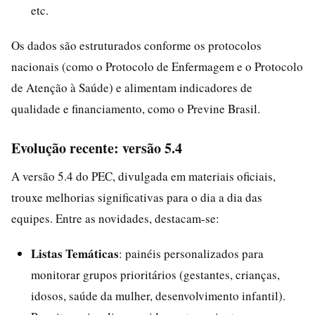
etc.
Os dados são estruturados conforme os protocolos
nacionais (como o Protocolo de Enfermagem e o Protocolo
de Atenção à Saúde) e alimentam indicadores de
qualidade e financiamento, como o Previne Brasil.
Evolução recente: versão 5.4
A versão 5.4 do PEC, divulgada em materiais oficiais,
trouxe melhorias significativas para o dia a dia das
equipes. Entre as novidades, destacam-se:
Listas Temáticas
: painéis personalizados para
monitorar grupos prioritários (gestantes, crianças,
idosos, saúde da mulher, desenvolvimento infantil).