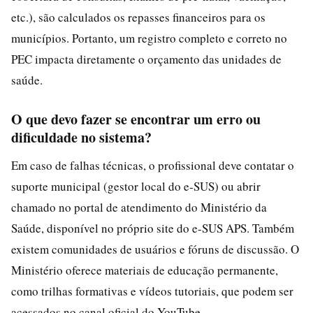
etc.), são calculados os repasses financeiros para os
municípios. Portanto, um registro completo e correto no
PEC impacta diretamente o orçamento das unidades de
saúde.
O que devo fazer se encontrar um erro ou
dificuldade no sistema?
Em caso de falhas técnicas, o profissional deve contatar o
suporte municipal (gestor local do e-SUS) ou abrir
chamado no portal de atendimento do Ministério da
Saúde, disponível no próprio site do e-SUS APS. Também
existem comunidades de usuários e fóruns de discussão. O
Ministério oferece materiais de educação permanente,
como trilhas formativas e vídeos tutoriais, que podem ser
acessados no canal oficial do YouTube.