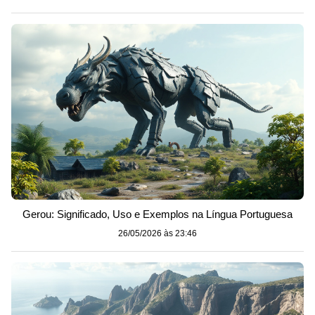
Gerou: Significado, Uso e Exemplos na Língua Portuguesa
26/05/2026 às 23:46