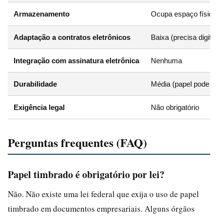
Armazenamento
Ocupa espaço físico
Adaptação a contratos eletrônicos
Baixa (precisa digital
Integração com assinatura eletrônica
Nenhuma
Durabilidade
Média (papel pode am
Exigência legal
Não obrigatório
Perguntas frequentes (FAQ)
Papel timbrado é obrigatório por lei?
Não. Não existe uma lei federal que exija o uso de papel
timbrado em documentos empresariais. Alguns órgãos