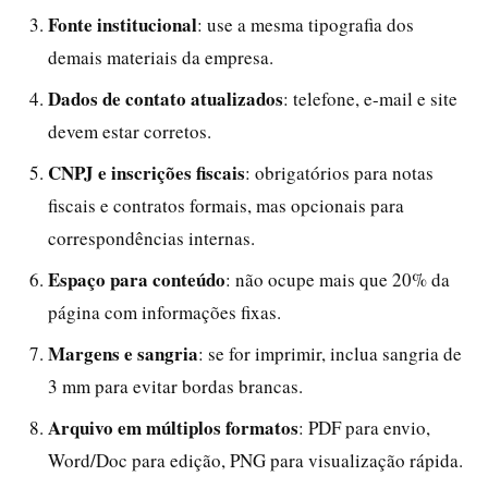
Fonte institucional
: use a mesma tipografia dos
demais materiais da empresa.
Dados de contato atualizados
: telefone, e-mail e site
devem estar corretos.
CNPJ e inscrições fiscais
: obrigatórios para notas
fiscais e contratos formais, mas opcionais para
correspondências internas.
Espaço para conteúdo
: não ocupe mais que 20% da
página com informações fixas.
Margens e sangria
: se for imprimir, inclua sangria de
3 mm para evitar bordas brancas.
Arquivo em múltiplos formatos
: PDF para envio,
Word/Doc para edição, PNG para visualização rápida.