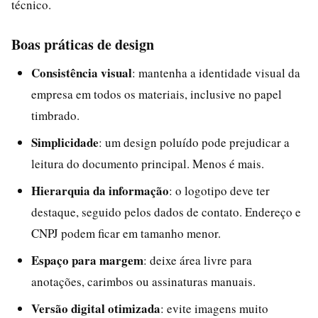
técnico.
Boas práticas de design
Consistência visual
: mantenha a identidade visual da
empresa em todos os materiais, inclusive no papel
timbrado.
Simplicidade
: um design poluído pode prejudicar a
leitura do documento principal. Menos é mais.
Hierarquia da informação
: o logotipo deve ter
destaque, seguido pelos dados de contato. Endereço e
CNPJ podem ficar em tamanho menor.
Espaço para margem
: deixe área livre para
anotações, carimbos ou assinaturas manuais.
Versão digital otimizada
: evite imagens muito