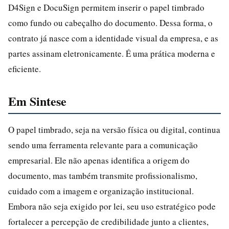
D4Sign e DocuSign permitem inserir o papel timbrado
como fundo ou cabeçalho do documento. Dessa forma, o
contrato já nasce com a identidade visual da empresa, e as
partes assinam eletronicamente. É uma prática moderna e
eficiente.
Em Sintese
O papel timbrado, seja na versão física ou digital, continua
sendo uma ferramenta relevante para a comunicação
empresarial. Ele não apenas identifica a origem do
documento, mas também transmite profissionalismo,
cuidado com a imagem e organização institucional.
Embora não seja exigido por lei, seu uso estratégico pode
fortalecer a percepção de credibilidade junto a clientes,