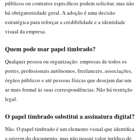
públicos ou contratos específicos podem solicitar, mas não
há obrigatoriedade geral. A adoção é uma decisão
estratégica para reforçar a credibilidade e a identidade
visual da empresa.
Quem pode usar papel timbrado?
Qualquer pessoa ou organização: empresas de todos os
portes, profissionais autônomos, freelancers, associações,
órgãos públicos e até pessoas físicas que desejam dar um
ar mais formal às suas correspondências. Não há restrição
legal.
O papel timbrado substitui a assinatura digital?
Não. O papel timbrado é um elemento visual que identifica
a origem do documento, mas não possui valor jurídico de