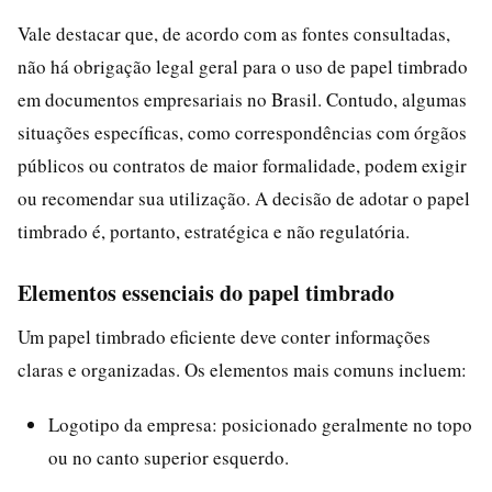
Vale destacar que, de acordo com as fontes consultadas,
não há obrigação legal geral para o uso de papel timbrado
em documentos empresariais no Brasil. Contudo, algumas
situações específicas, como correspondências com órgãos
públicos ou contratos de maior formalidade, podem exigir
ou recomendar sua utilização. A decisão de adotar o papel
timbrado é, portanto, estratégica e não regulatória.
Elementos essenciais do papel timbrado
Um papel timbrado eficiente deve conter informações
claras e organizadas. Os elementos mais comuns incluem:
Logotipo da empresa: posicionado geralmente no topo
ou no canto superior esquerdo.