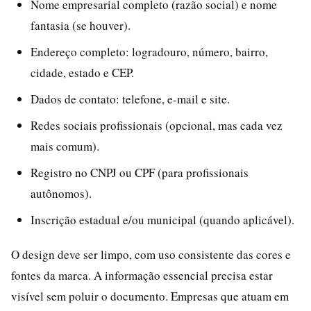
Nome empresarial completo (razão social) e nome
fantasia (se houver).
Endereço completo: logradouro, número, bairro,
cidade, estado e CEP.
Dados de contato: telefone, e-mail e site.
Redes sociais profissionais (opcional, mas cada vez
mais comum).
Registro no CNPJ ou CPF (para profissionais
autônomos).
Inscrição estadual e/ou municipal (quando aplicável).
O design deve ser limpo, com uso consistente das cores e
fontes da marca. A informação essencial precisa estar
visível sem poluir o documento. Empresas que atuam em