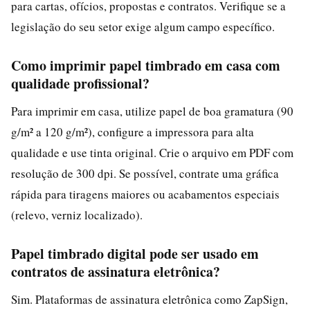
para cartas, ofícios, propostas e contratos. Verifique se a
legislação do seu setor exige algum campo específico.
Como imprimir papel timbrado em casa com
qualidade profissional?
Para imprimir em casa, utilize papel de boa gramatura (90
g/m² a 120 g/m²), configure a impressora para alta
qualidade e use tinta original. Crie o arquivo em PDF com
resolução de 300 dpi. Se possível, contrate uma gráfica
rápida para tiragens maiores ou acabamentos especiais
(relevo, verniz localizado).
Papel timbrado digital pode ser usado em
contratos de assinatura eletrônica?
Sim. Plataformas de assinatura eletrônica como ZapSign,