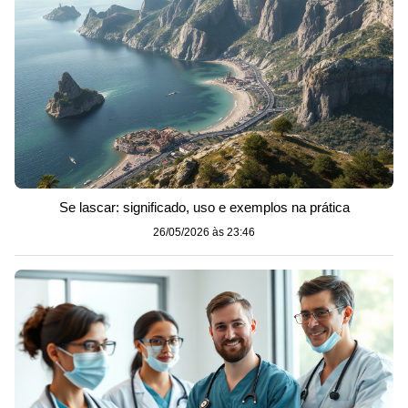
Se lascar: significado, uso e exemplos na prática
26/05/2026 às 23:46