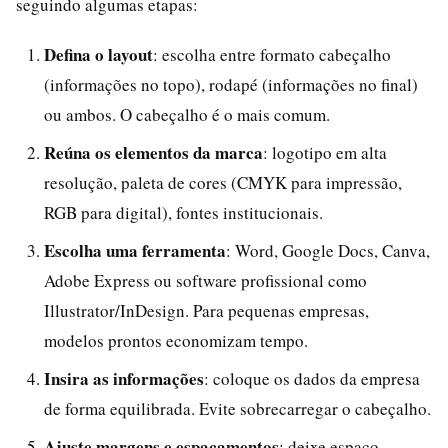
seguindo algumas etapas:
Defina o layout
: escolha entre formato cabeçalho
(informações no topo), rodapé (informações no final)
ou ambos. O cabeçalho é o mais comum.
Reúna os elementos da marca
: logotipo em alta
resolução, paleta de cores (CMYK para impressão,
RGB para digital), fontes institucionais.
Escolha uma ferramenta
: Word, Google Docs, Canva,
Adobe Express ou software profissional como
Illustrator/InDesign. Para pequenas empresas,
modelos prontos economizam tempo.
Insira as informações
: coloque os dados da empresa
de forma equilibrada. Evite sobrecarregar o cabeçalho.
Ajuste margens e espaçamentos
: deixe espaço