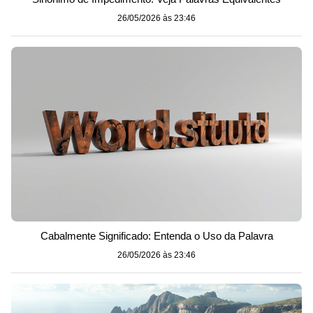
26/05/2026 às 23:46
Cabalmente Significado: Entenda o Uso da Palavra
26/05/2026 às 23:46