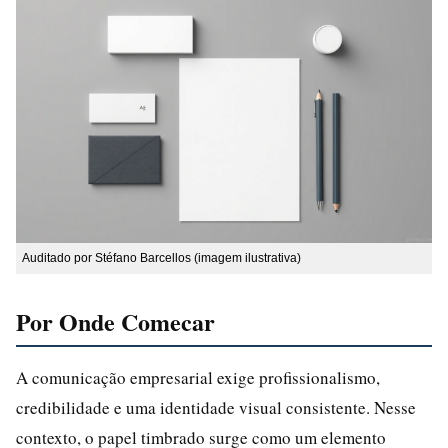
Auditado por Stéfano Barcellos (imagem ilustrativa)
Por Onde Comecar
A comunicação empresarial exige profissionalismo,
credibilidade e uma identidade visual consistente. Nesse
contexto, o papel timbrado surge como um elemento