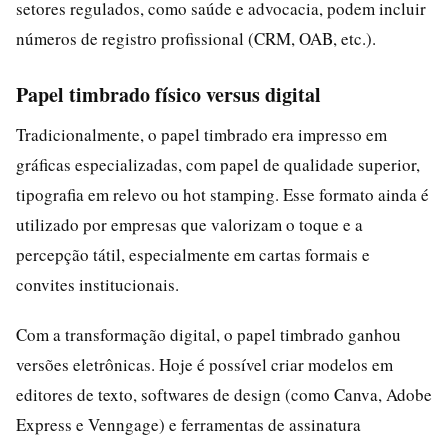
setores regulados, como saúde e advocacia, podem incluir
números de registro profissional (CRM, OAB, etc.).
Papel timbrado físico versus digital
Tradicionalmente, o papel timbrado era impresso em
gráficas especializadas, com papel de qualidade superior,
tipografia em relevo ou hot stamping. Esse formato ainda é
utilizado por empresas que valorizam o toque e a
percepção tátil, especialmente em cartas formais e
convites institucionais.
Com a transformação digital, o papel timbrado ganhou
versões eletrônicas. Hoje é possível criar modelos em
editores de texto, softwares de design (como Canva, Adobe
Express e Venngage) e ferramentas de assinatura