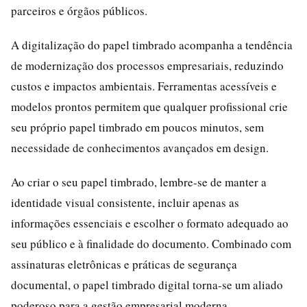
parceiros e órgãos públicos.
A digitalização do papel timbrado acompanha a tendência
de modernização dos processos empresariais, reduzindo
custos e impactos ambientais. Ferramentas acessíveis e
modelos prontos permitem que qualquer profissional crie
seu próprio papel timbrado em poucos minutos, sem
necessidade de conhecimentos avançados em design.
Ao criar o seu papel timbrado, lembre-se de manter a
identidade visual consistente, incluir apenas as
informações essenciais e escolher o formato adequado ao
seu público e à finalidade do documento. Combinado com
assinaturas eletrônicas e práticas de segurança
documental, o papel timbrado digital torna-se um aliado
poderoso para a gestão empresarial moderna.