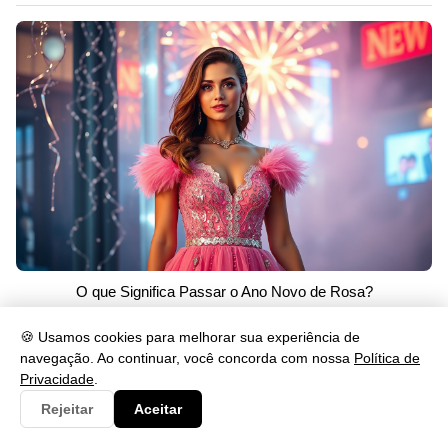
O que Significa Passar o Ano Novo de Rosa?
26/05/2026 às 23:46
🍪 Usamos cookies para melhorar sua experiência de
navegação. Ao continuar, você concorda com nossa
Política de
Privacidade
.
Rejeitar
Aceitar