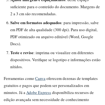
suficiente para o conteúdo do documento. Margens de
2 a 3 cm são recomendadas.
Salve em formatos adequados
: para impressão, salve
em PDF de alta qualidade (300 dpi). Para uso digital,
PDF otimizado ou arquivo editável (Word, Google
Docs).
Teste e revise
: imprima ou visualize em diferentes
dispositivos. Verifique se logotipo e informações estão
nítidos.
Ferramentas como
Canva
oferecem dezenas de templates
gratuitos e pagos que podem ser personalizados em
minutos. Já a
Adobe Express
disponibiliza recursos de
edição avançada sem necessidade de conhecimento