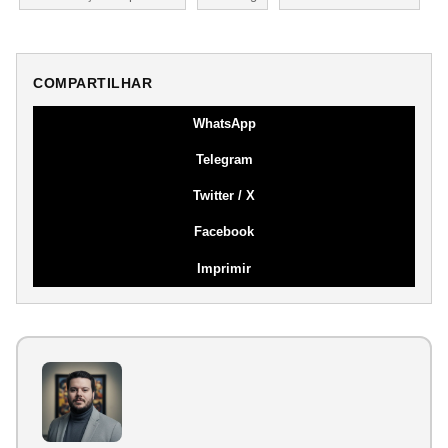
COMPARTILHAR
WhatsApp
Telegram
Twitter / X
Facebook
Imprimir