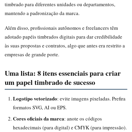
timbrado para diferentes unidades ou departamentos,
mantendo a padronização da marca.
Além disso, profissionais autônomos e freelancers têm
adotado papéis timbrados digitais para dar credibilidade
às suas propostas e contratos, algo que antes era restrito a
empresas de grande porte.
Uma lista: 8 itens essenciais para criar
um papel timbrado de sucesso
Logotipo vetorizado
: evite imagens pixeladas. Prefira
formatos SVG, AI ou EPS.
Cores oficiais da marca
: anote os códigos
hexadecimais (para digital) e CMYK (para impressão).