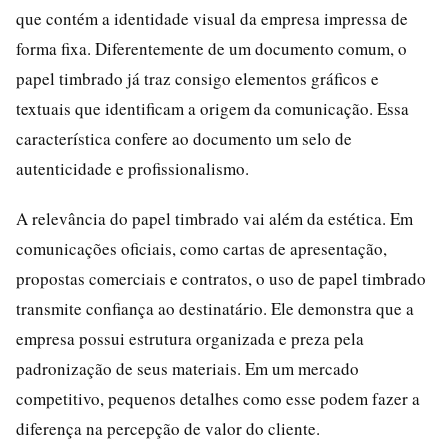
que contém a identidade visual da empresa impressa de
forma fixa. Diferentemente de um documento comum, o
papel timbrado já traz consigo elementos gráficos e
textuais que identificam a origem da comunicação. Essa
característica confere ao documento um selo de
autenticidade e profissionalismo.
A relevância do papel timbrado vai além da estética. Em
comunicações oficiais, como cartas de apresentação,
propostas comerciais e contratos, o uso de papel timbrado
transmite confiança ao destinatário. Ele demonstra que a
empresa possui estrutura organizada e preza pela
padronização de seus materiais. Em um mercado
competitivo, pequenos detalhes como esse podem fazer a
diferença na percepção de valor do cliente.