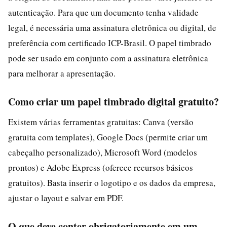
autenticação. Para que um documento tenha validade
legal, é necessária uma assinatura eletrônica ou digital, de
preferência com certificado ICP-Brasil. O papel timbrado
pode ser usado em conjunto com a assinatura eletrônica
para melhorar a apresentação.
Como criar um papel timbrado digital gratuito?
Existem várias ferramentas gratuitas: Canva (versão
gratuita com templates), Google Docs (permite criar um
cabeçalho personalizado), Microsoft Word (modelos
prontos) e Adobe Express (oferece recursos básicos
gratuitos). Basta inserir o logotipo e os dados da empresa,
ajustar o layout e salvar em PDF.
O que deve conter obrigatoriamente em um