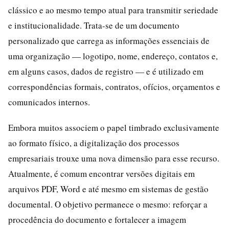
clássico e ao mesmo tempo atual para transmitir seriedade
e institucionalidade. Trata-se de um documento
personalizado que carrega as informações essenciais de
uma organização — logotipo, nome, endereço, contatos e,
em alguns casos, dados de registro — e é utilizado em
correspondências formais, contratos, ofícios, orçamentos e
comunicados internos.
Embora muitos associem o papel timbrado exclusivamente
ao formato físico, a digitalização dos processos
empresariais trouxe uma nova dimensão para esse recurso.
Atualmente, é comum encontrar versões digitais em
arquivos PDF, Word e até mesmo em sistemas de gestão
documental. O objetivo permanece o mesmo: reforçar a
procedência do documento e fortalecer a imagem