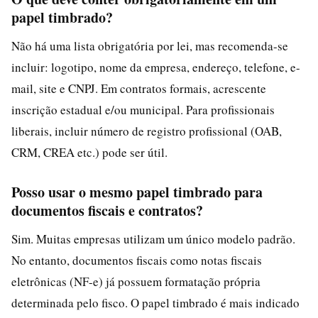
papel timbrado?
Não há uma lista obrigatória por lei, mas recomenda-se
incluir: logotipo, nome da empresa, endereço, telefone, e-
mail, site e CNPJ. Em contratos formais, acrescente
inscrição estadual e/ou municipal. Para profissionais
liberais, incluir número de registro profissional (OAB,
CRM, CREA etc.) pode ser útil.
Posso usar o mesmo papel timbrado para
documentos fiscais e contratos?
Sim. Muitas empresas utilizam um único modelo padrão.
No entanto, documentos fiscais como notas fiscais
eletrônicas (NF-e) já possuem formatação própria
determinada pelo fisco. O papel timbrado é mais indicado