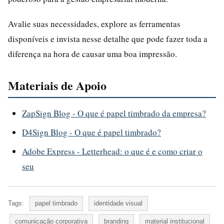
Avalie suas necessidades, explore as ferramentas
disponíveis e invista nesse detalhe que pode fazer toda a
diferença na hora de causar uma boa impressão.
Materiais de Apoio
ZapSign Blog - O que é papel timbrado da empresa?
D4Sign Blog - O que é papel timbrado?
Adobe Express - Letterhead: o que é e como criar o
seu
Tags:
papel timbrado
identidade visual
comunicação corporativa
branding
material institucional