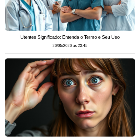
Utentes Significado: Entenda o Termo e Seu Uso
26/05/2026 às 23:45