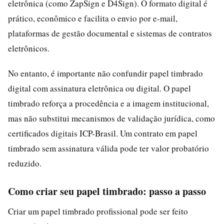
eletrônica (como ZapSign e D4Sign). O formato digital é
prático, econômico e facilita o envio por e-mail,
plataformas de gestão documental e sistemas de contratos
eletrônicos.
No entanto, é importante não confundir papel timbrado
digital com assinatura eletrônica ou digital. O papel
timbrado reforça a procedência e a imagem institucional,
mas não substitui mecanismos de validação jurídica, como
certificados digitais ICP-Brasil. Um contrato em papel
timbrado sem assinatura válida pode ter valor probatório
reduzido.
Como criar seu papel timbrado: passo a passo
Criar um papel timbrado profissional pode ser feito