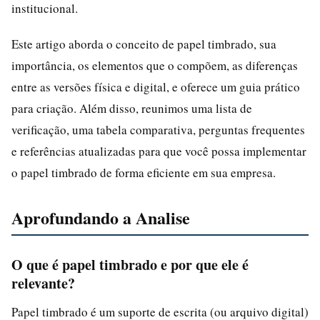
institucional.
Este artigo aborda o conceito de papel timbrado, sua
importância, os elementos que o compõem, as diferenças
entre as versões física e digital, e oferece um guia prático
para criação. Além disso, reunimos uma lista de
verificação, uma tabela comparativa, perguntas frequentes
e referências atualizadas para que você possa implementar
o papel timbrado de forma eficiente em sua empresa.
Aprofundando a Analise
O que é papel timbrado e por que ele é
relevante?
Papel timbrado é um suporte de escrita (ou arquivo digital)