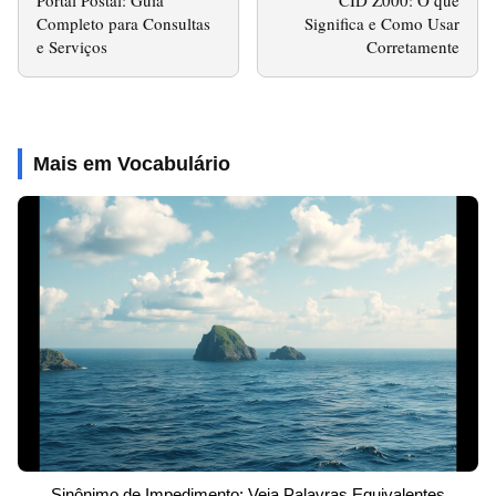
Completo para Consultas
Significa e Como Usar
e Serviços
Corretamente
Mais em Vocabulário
Sinônimo de Impedimento: Veja Palavras Equivalentes