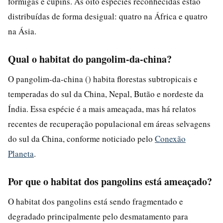
formigas e cupins. As oito espécies reconhecidas estão
distribuídas de forma desigual: quatro na África e quatro
na Ásia.
Qual o habitat do pangolim-da-china?
O pangolim-da-china () habita florestas subtropicais e
temperadas do sul da China, Nepal, Butão e nordeste da
Índia. Essa espécie é a mais ameaçada, mas há relatos
recentes de recuperação populacional em áreas selvagens
do sul da China, conforme noticiado pelo
Conexão
Planeta
.
Por que o habitat dos pangolins está ameaçado?
O habitat dos pangolins está sendo fragmentado e
degradado principalmente pelo desmatamento para