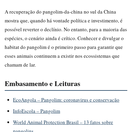
A recuperação do pangolim-da-china no sul da China
mostra que, quando há vontade política e investimento, é
possível reverter o declínio. No entanto, para a maioria das
espécies, o cenário ainda é crítico. Conhecer e divulgar o
habitat do pangolim é o primeiro passo para garantir que
esses animais continuem a existir nos ecossistemas que
chamam de lar.
Embasamento e Leituras
EcoAngola – Pangolim: coronavirus e conservação
InfoEscola – Pangolim
World Animal Protection Brasil – 13 fatos sobre
pangolins