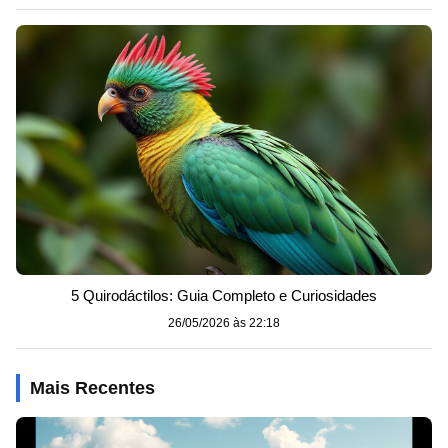
5 Quirodáctilos: Guia Completo e Curiosidades
26/05/2026 às 22:18
Mais Recentes