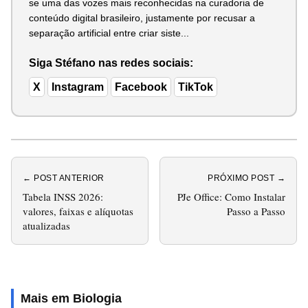
se uma das vozes mais reconhecidas na curadoria de
conteúdo digital brasileiro, justamente por recusar a
separação artificial entre criar siste...
Siga Stéfano nas redes sociais:
X
Instagram
Facebook
TikTok
← POST ANTERIOR
PRÓXIMO POST →
Tabela INSS 2026:
PJe Office: Como Instalar
valores, faixas e alíquotas
Passo a Passo
atualizadas
Mais em Biologia