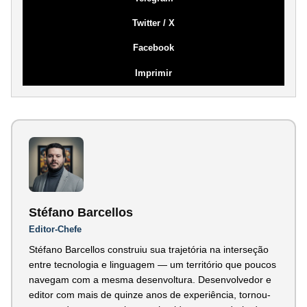
Twitter / X
Facebook
Imprimir
Stéfano Barcellos
Editor-Chefe
Stéfano Barcellos construiu sua trajetória na interseção
entre tecnologia e linguagem — um território que poucos
navegam com a mesma desenvoltura. Desenvolvedor e
editor com mais de quinze anos de experiência, tornou-