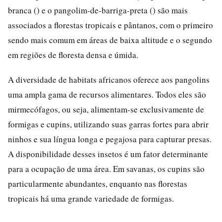
branca () e o pangolim-de-barriga-preta () são mais
associados a florestas tropicais e pântanos, com o primeiro
sendo mais comum em áreas de baixa altitude e o segundo
em regiões de floresta densa e úmida.
A diversidade de habitats africanos oferece aos pangolins
uma ampla gama de recursos alimentares. Todos eles são
mirmecófagos, ou seja, alimentam-se exclusivamente de
formigas e cupins, utilizando suas garras fortes para abrir
ninhos e sua língua longa e pegajosa para capturar presas.
A disponibilidade desses insetos é um fator determinante
para a ocupação de uma área. Em savanas, os cupins são
particularmente abundantes, enquanto nas florestas
tropicais há uma grande variedade de formigas.