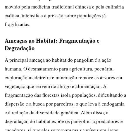
movido pela medicina tradicional chinesa e pela culinária
exótica, intensifica a pressão sobre populações já
fragilizadas.
Ameaças ao Habitat: Fragmentação e
Degradação
A principal ameaça ao habitat do pangolim é a ação
humana. O desmatamento para agricultura, pecuária,
exploração madeireira e mineração remove as árvores e a
vegetação que servem de abrigo e alimentação. A
fragmentação das florestas isola populações, dificultando a
dispersão e a busca por parceiros, o que leva à endogamia
e à redução da diversidade genética. Além disso, a
degradação do habitat expõe os pangolins a predadores e
caçadores, já que eles se tornam mais visíveis em áreas