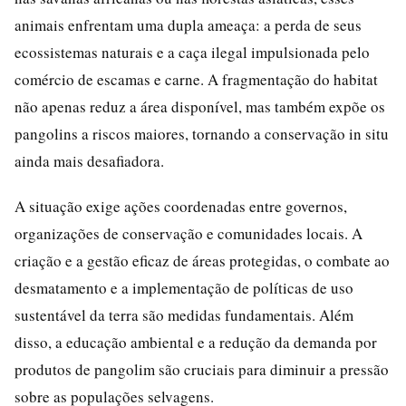
animais enfrentam uma dupla ameaça: a perda de seus
ecossistemas naturais e a caça ilegal impulsionada pelo
comércio de escamas e carne. A fragmentação do habitat
não apenas reduz a área disponível, mas também expõe os
pangolins a riscos maiores, tornando a conservação in situ
ainda mais desafiadora.
A situação exige ações coordenadas entre governos,
organizações de conservação e comunidades locais. A
criação e a gestão eficaz de áreas protegidas, o combate ao
desmatamento e a implementação de políticas de uso
sustentável da terra são medidas fundamentais. Além
disso, a educação ambiental e a redução da demanda por
produtos de pangolim são cruciais para diminuir a pressão
sobre as populações selvagens.