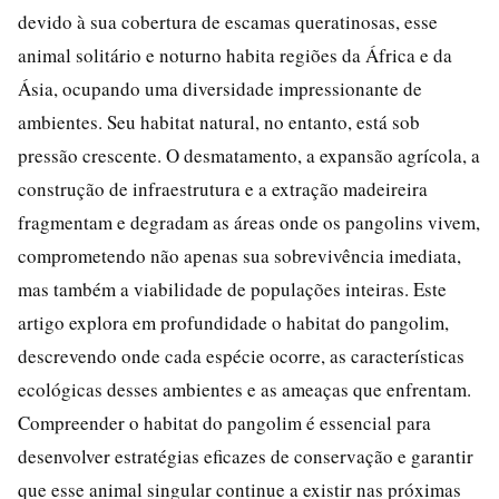
devido à sua cobertura de escamas queratinosas, esse
animal solitário e noturno habita regiões da África e da
Ásia, ocupando uma diversidade impressionante de
ambientes. Seu habitat natural, no entanto, está sob
pressão crescente. O desmatamento, a expansão agrícola, a
construção de infraestrutura e a extração madeireira
fragmentam e degradam as áreas onde os pangolins vivem,
comprometendo não apenas sua sobrevivência imediata,
mas também a viabilidade de populações inteiras. Este
artigo explora em profundidade o habitat do pangolim,
descrevendo onde cada espécie ocorre, as características
ecológicas desses ambientes e as ameaças que enfrentam.
Compreender o habitat do pangolim é essencial para
desenvolver estratégias eficazes de conservação e garantir
que esse animal singular continue a existir nas próximas