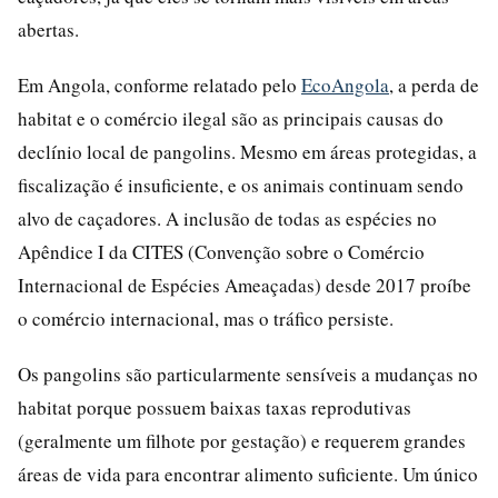
abertas.
Em Angola, conforme relatado pelo
EcoAngola
, a perda de
habitat e o comércio ilegal são as principais causas do
declínio local de pangolins. Mesmo em áreas protegidas, a
fiscalização é insuficiente, e os animais continuam sendo
alvo de caçadores. A inclusão de todas as espécies no
Apêndice I da CITES (Convenção sobre o Comércio
Internacional de Espécies Ameaçadas) desde 2017 proíbe
o comércio internacional, mas o tráfico persiste.
Os pangolins são particularmente sensíveis a mudanças no
habitat porque possuem baixas taxas reprodutivas
(geralmente um filhote por gestação) e requerem grandes
áreas de vida para encontrar alimento suficiente. Um único