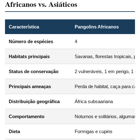
Africanos vs. Asiáticos
Característica
Pangolins Africanos
Número de espécies
4
Habitats principais
Savanas, florestas tropicais, p
Status de conservação
2 vulneráveis, 1 em perigo, 1 
Principais ameaças
Perda de habitat, caça para ca
Distribuição geográfica
África subsaariana
Comportamento
Noturnos e solitários, algumas 
Dieta
Formigas e cupins