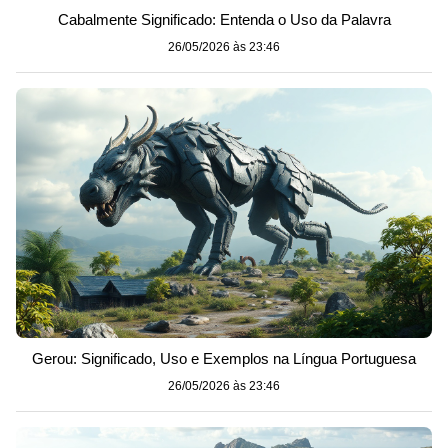
Cabalmente Significado: Entenda o Uso da Palavra
26/05/2026 às 23:46
Gerou: Significado, Uso e Exemplos na Língua Portuguesa
26/05/2026 às 23:46