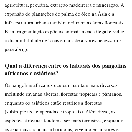
agricultura, pecuária, extração madeireira e mineração. A
expansão de plantações de palma de óleo na Ásia e a
infraestrutura urbana também reduzem as áreas florestais.
Essa fragmentação expõe os animais à caça ilegal e reduz
a disponibilidade de tocas e ocos de árvores necessários
para abrigo.
Qual a diferença entre os habitats dos pangolins
africanos e asiáticos?
Os pangolins africanos ocupam habitats mais diversos,
incluindo savanas abertas, florestas tropicais e pântanos,
enquanto os asiáticos estão restritos a florestas
(subtropicais, temperadas e tropicais). Além disso, as
espécies africanas tendem a ser mais terrestres, enquanto
as asiáticas são mais arborícolas, vivendo em árvores e