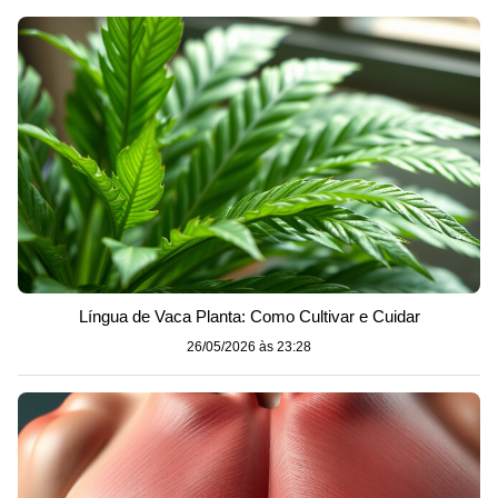
Língua de Vaca Planta: Como Cultivar e Cuidar
26/05/2026 às 23:28