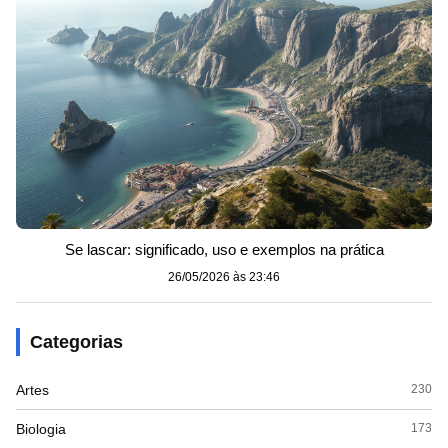
Se lascar: significado, uso e exemplos na prática
26/05/2026 às 23:46
Categorias
Artes
230
Biologia
173