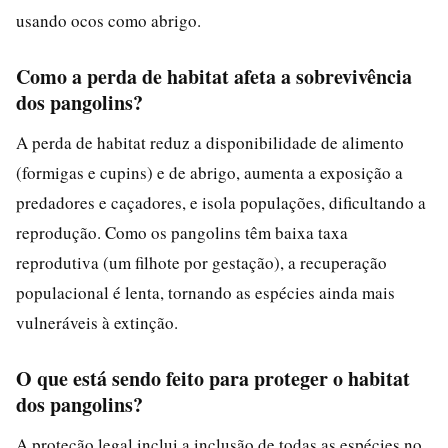
usando ocos como abrigo.
Como a perda de habitat afeta a sobrevivência
dos pangolins?
A perda de habitat reduz a disponibilidade de alimento
(formigas e cupins) e de abrigo, aumenta a exposição a
predadores e caçadores, e isola populações, dificultando a
reprodução. Como os pangolins têm baixa taxa
reprodutiva (um filhote por gestação), a recuperação
populacional é lenta, tornando as espécies ainda mais
vulneráveis à extinção.
O que está sendo feito para proteger o habitat
dos pangolins?
A proteção legal inclui a inclusão de todas as espécies no