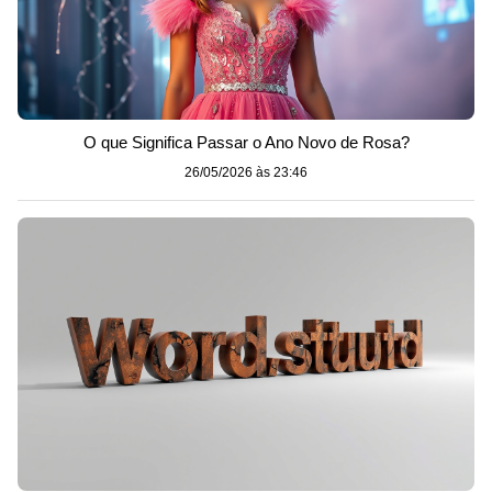
O que Significa Passar o Ano Novo de Rosa?
26/05/2026 às 23:46