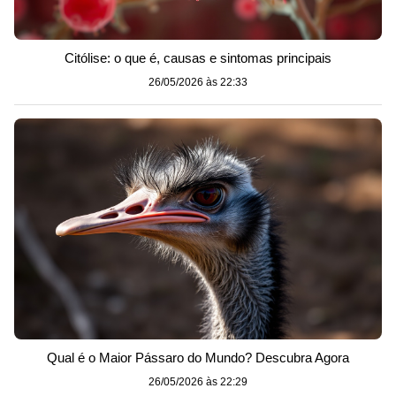
Citólise: o que é, causas e sintomas principais
26/05/2026 às 22:33
Qual é o Maior Pássaro do Mundo? Descubra Agora
26/05/2026 às 22:29