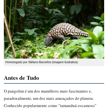
Homologado por Stéfano Barcellos (imagem ilustrativa)
Antes de Tudo
O pangolim é um dos mamíferos mais fascinantes e,
paradoxalmente, um dos mais ameaçados do planeta.
Conhecido popularmente como "tamanduá-escamoso"