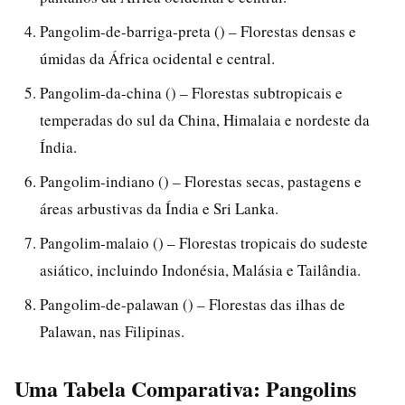
Pangolim-de-barriga-preta () – Florestas densas e
úmidas da África ocidental e central.
Pangolim-da-china () – Florestas subtropicais e
temperadas do sul da China, Himalaia e nordeste da
Índia.
Pangolim-indiano () – Florestas secas, pastagens e
áreas arbustivas da Índia e Sri Lanka.
Pangolim-malaio () – Florestas tropicais do sudeste
asiático, incluindo Indonésia, Malásia e Tailândia.
Pangolim-de-palawan () – Florestas das ilhas de
Palawan, nas Filipinas.
Uma Tabela Comparativa: Pangolins