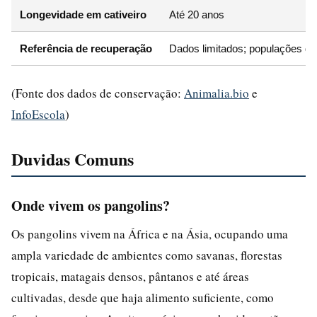
Longevidade em cativeiro
Até 20 anos
Referência de recuperação
Dados limitados; populações de
(Fonte dos dados de conservação:
Animalia.bio
e
InfoEscola
)
Duvidas Comuns
Onde vivem os pangolins?
Os pangolins vivem na África e na Ásia, ocupando uma
ampla variedade de ambientes como savanas, florestas
tropicais, matagais densos, pântanos e até áreas
cultivadas, desde que haja alimento suficiente, como