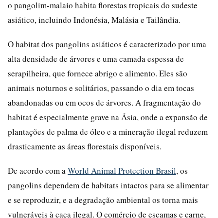
o pangolim-malaio habita florestas tropicais do sudeste
asiático, incluindo Indonésia, Malásia e Tailândia.
O habitat dos pangolins asiáticos é caracterizado por uma
alta densidade de árvores e uma camada espessa de
serapilheira, que fornece abrigo e alimento. Eles são
animais noturnos e solitários, passando o dia em tocas
abandonadas ou em ocos de árvores. A fragmentação do
habitat é especialmente grave na Ásia, onde a expansão de
plantações de palma de óleo e a mineração ilegal reduzem
drasticamente as áreas florestais disponíveis.
De acordo com a
World Animal Protection Brasil
, os
pangolins dependem de habitats intactos para se alimentar
e se reproduzir, e a degradação ambiental os torna mais
vulneráveis à caça ilegal. O comércio de escamas e carne,