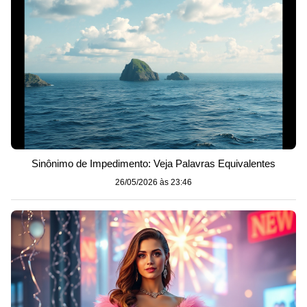
Sinônimo de Impedimento: Veja Palavras Equivalentes
26/05/2026 às 23:46