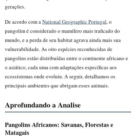
gerações.
De acordo com a
National Geographic Portugal
, o
pangolim é considerado o mamífero mais traficado do
mundo, e a perda de seu habitat agrava ainda mais sua
vulnerabilidade. As oito espécies reconhecidas de
pangolins estão distribuídas entre o continente africano e
o asiático, cada uma com adaptações específicas aos
ecossistemas onde evoluiu. A seguir, detalhamos os
principais ambientes que abrigam esses animais.
Aprofundando a Analise
Pangolins Africanos: Savanas, Florestas e
Matagais