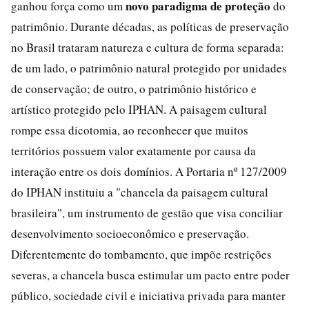
novo paradigma de proteção
ganhou força como um
do
patrimônio. Durante décadas, as políticas de preservação
no Brasil trataram natureza e cultura de forma separada:
de um lado, o patrimônio natural protegido por unidades
de conservação; de outro, o patrimônio histórico e
artístico protegido pelo IPHAN. A paisagem cultural
rompe essa dicotomia, ao reconhecer que muitos
territórios possuem valor exatamente por causa da
interação entre os dois domínios. A Portaria nº 127/2009
do IPHAN instituiu a "chancela da paisagem cultural
brasileira", um instrumento de gestão que visa conciliar
desenvolvimento socioeconômico e preservação.
Diferentemente do tombamento, que impõe restrições
severas, a chancela busca estimular um pacto entre poder
público, sociedade civil e iniciativa privada para manter