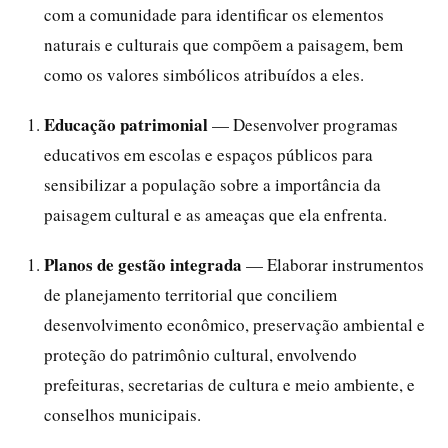
com a comunidade para identificar os elementos
naturais e culturais que compõem a paisagem, bem
como os valores simbólicos atribuídos a eles.
Educação patrimonial
— Desenvolver programas
educativos em escolas e espaços públicos para
sensibilizar a população sobre a importância da
paisagem cultural e as ameaças que ela enfrenta.
Planos de gestão integrada
— Elaborar instrumentos
de planejamento territorial que conciliem
desenvolvimento econômico, preservação ambiental e
proteção do patrimônio cultural, envolvendo
prefeituras, secretarias de cultura e meio ambiente, e
conselhos municipais.