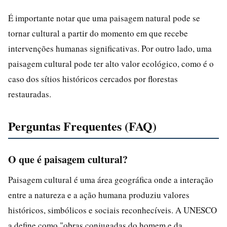
É importante notar que uma paisagem natural pode se
tornar cultural a partir do momento em que recebe
intervenções humanas significativas. Por outro lado, uma
paisagem cultural pode ter alto valor ecológico, como é o
caso dos sítios históricos cercados por florestas
restauradas.
Perguntas Frequentes (FAQ)
O que é paisagem cultural?
Paisagem cultural é uma área geográfica onde a interação
entre a natureza e a ação humana produziu valores
históricos, simbólicos e sociais reconhecíveis. A UNESCO
a define como "obras conjugadas do homem e da