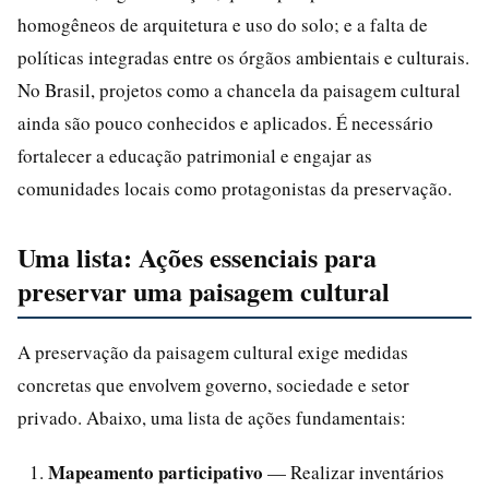
homogêneos de arquitetura e uso do solo; e a falta de
políticas integradas entre os órgãos ambientais e culturais.
No Brasil, projetos como a chancela da paisagem cultural
ainda são pouco conhecidos e aplicados. É necessário
fortalecer a educação patrimonial e engajar as
comunidades locais como protagonistas da preservação.
Uma lista: Ações essenciais para
preservar uma paisagem cultural
A preservação da paisagem cultural exige medidas
concretas que envolvem governo, sociedade e setor
privado. Abaixo, uma lista de ações fundamentais:
Mapeamento participativo
— Realizar inventários