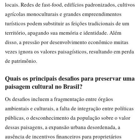
locais. Redes de fast-food, edifícios padronizados, cultivos
agrícolas monoculturais e grandes empreendimentos
turísticos podem substituir as feições tradicionais de um
território, apagando sua memória e identidade. Além
disso, a pressão por desenvolvimento econômico muitas
vezes ignora os valores paisagísticos, resultando em perda
de patrimônio.
Quais os principais desafios para preservar uma
paisagem cultural no Brasil?
Os desafios incluem a fragmentação entre órgãos
ambientais e culturais, a falta de integração entre políticas
públicas, o desconhecimento da população sobre o valor
dessas paisagens, a expansão urbana desordenada, a
ausência de incentivos financeiros para proprietários