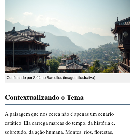
Confirmado por Stéfano Barcellos (imagem ilustrativa)
Contextualizando o Tema
A paisagem que nos cerca não é apenas um cenário
estático. Ela carrega marcas do tempo, da história e,
sobretudo, da ação humana. Montes, rios, florestas,