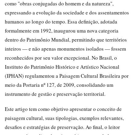
como "obras conjugadas do homem e da natureza",
expressando a evolução da sociedade e dos assentamentos
humanos ao longo do tempo. Essa definição, adotada
formalmente em 1992, inaugurou uma nova categoria
dentro do Patrimônio Mundial, permitindo que territórios
inteiros — e não apenas monumentos isolados — fossem
reconhecidos por seu valor excepcional. No Brasil, o
Instituto do Patrimônio Histórico e Artístico Nacional
(IPHAN) regulamentou a Paisagem Cultural Brasileira por
meio da Portaria nº 127, de 2009, consolidando um
instrumento de gestão e preservação territorial.
Este artigo tem como objetivo apresentar o conceito de
paisagem cultural, suas tipologias, exemplos relevantes,
desafios e estratégias de preservação. Ao final, o leitor