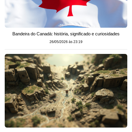
Bandeira do Canadá: história, significado e curiosidades
26/05/2026 às 23:19