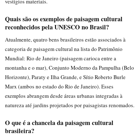
vestígios materiais.
Quais são os exemplos de paisagem cultural
reconhecidos pela UNESCO no Brasil?
Atualmente, quatro bens brasileiros estão associados à
categoria de paisagem cultural na lista do Patrimônio
Mundial: Rio de Janeiro (paisagem carioca entre a
montanha e o mar), Conjunto Moderno da Pampulha (Belo
Horizonte), Paraty e Ilha Grande, e Sítio Roberto Burle
Marx (ambos no estado do Rio de Janeiro). Esses
exemplos abrangem desde áreas urbanas integradas à
natureza até jardins projetados por paisagistas renomados.
O que é a chancela da paisagem cultural
brasileira?