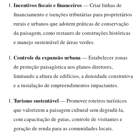
Incentivos fiscais e financeiros
— Criar linhas de
financiamento e isenções tributárias para proprietários
rurais e urbanos que adotem práticas de conservação
da paisagem, como restauro de construções históricas
e manejo sustentável de áreas verdes.
Controle da expansão urbana
— Estabelecer zonas
de proteção paisagística nos planos diretores,
limitando a altura de edifícios, a densidade construtiva
e a instalação de empreendimentos impactantes.
Turismo sustentável
— Promover roteiros turísticos
que valorizem a paisagem cultural sem degradá-la,
com capacitação de guias, controle de visitantes e
geração de renda para as comunidades locais.