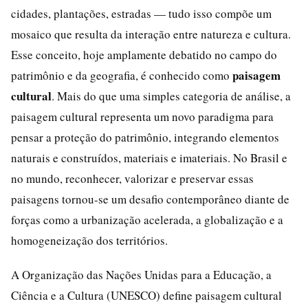
cidades, plantações, estradas — tudo isso compõe um
mosaico que resulta da interação entre natureza e cultura.
Esse conceito, hoje amplamente debatido no campo do
paisagem
patrimônio e da geografia, é conhecido como
cultural
. Mais do que uma simples categoria de análise, a
paisagem cultural representa um novo paradigma para
pensar a proteção do patrimônio, integrando elementos
naturais e construídos, materiais e imateriais. No Brasil e
no mundo, reconhecer, valorizar e preservar essas
paisagens tornou-se um desafio contemporâneo diante de
forças como a urbanização acelerada, a globalização e a
homogeneização dos territórios.
A Organização das Nações Unidas para a Educação, a
Ciência e a Cultura (UNESCO) define paisagem cultural