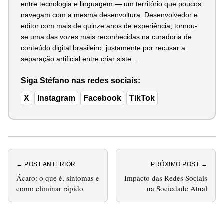
entre tecnologia e linguagem — um território que poucos
navegam com a mesma desenvoltura. Desenvolvedor e
editor com mais de quinze anos de experiência, tornou-
se uma das vozes mais reconhecidas na curadoria de
conteúdo digital brasileiro, justamente por recusar a
separação artificial entre criar siste...
Siga Stéfano nas redes sociais:
X
Instagram
Facebook
TikTok
← POST ANTERIOR
PRÓXIMO POST →
Ácaro: o que é, sintomas e
Impacto das Redes Sociais
como eliminar rápido
na Sociedade Atual