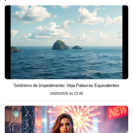
Sinônimo de Impedimento: Veja Palavras Equivalentes
26/05/2026 às 23:46