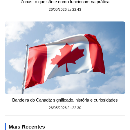
Zonas: o que são e como funcionam na prática
26/05/2026 às 22:43
Bandeira do Canadá: significado, história e curiosidades
26/05/2026 às 22:30
Mais Recentes