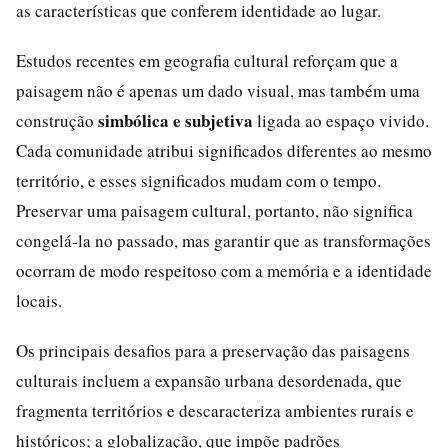
as características que conferem identidade ao lugar.
Estudos recentes em geografia cultural reforçam que a
paisagem não é apenas um dado visual, mas também uma
simbólica e subjetiva
construção
ligada ao espaço vivido.
Cada comunidade atribui significados diferentes ao mesmo
território, e esses significados mudam com o tempo.
Preservar uma paisagem cultural, portanto, não significa
congelá-la no passado, mas garantir que as transformações
ocorram de modo respeitoso com a memória e a identidade
locais.
Os principais desafios para a preservação das paisagens
culturais incluem a expansão urbana desordenada, que
fragmenta territórios e descaracteriza ambientes rurais e
históricos; a globalização, que impõe padrões