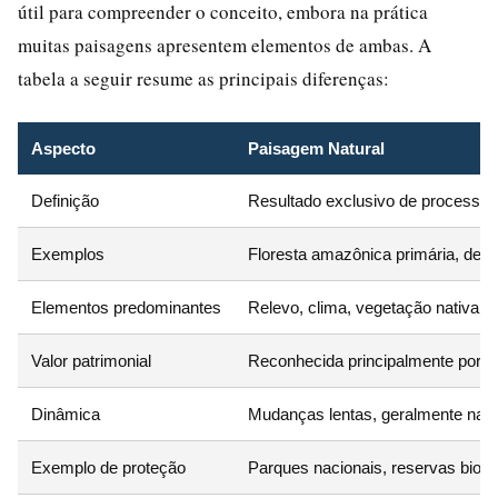
útil para compreender o conceito, embora na prática
muitas paisagens apresentem elementos de ambas. A
tabela a seguir resume as principais diferenças:
Aspecto
Paisagem Natural
Definição
Resultado exclusivo de processos 
Exemplos
Floresta amazônica primária, des
Elementos predominantes
Relevo, clima, vegetação nativa, h
Valor patrimonial
Reconhecida principalmente por cri
Dinâmica
Mudanças lentas, geralmente natu
Exemplo de proteção
Parques nacionais, reservas bioló