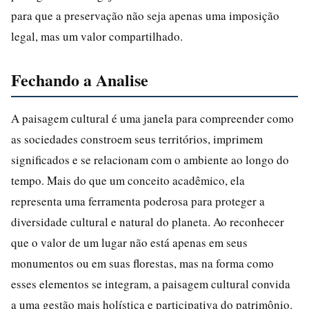
para que a preservação não seja apenas uma imposição
legal, mas um valor compartilhado.
Fechando a Analise
A paisagem cultural é uma janela para compreender como
as sociedades constroem seus territórios, imprimem
significados e se relacionam com o ambiente ao longo do
tempo. Mais do que um conceito acadêmico, ela
representa uma ferramenta poderosa para proteger a
diversidade cultural e natural do planeta. Ao reconhecer
que o valor de um lugar não está apenas em seus
monumentos ou em suas florestas, mas na forma como
esses elementos se integram, a paisagem cultural convida
a uma gestão mais holística e participativa do patrimônio.