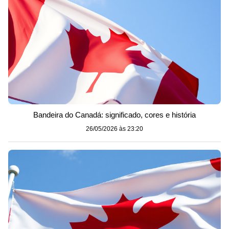
Bandeira do Canadá: significado, cores e história
26/05/2026 às 23:20