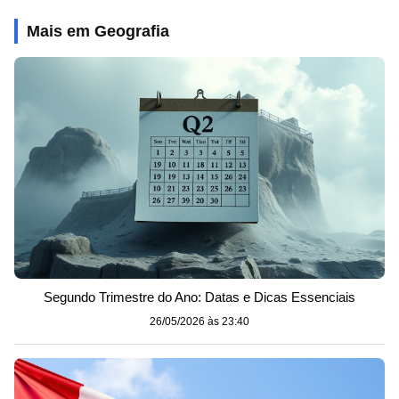
Mais em Geografia
Segundo Trimestre do Ano: Datas e Dicas Essenciais
26/05/2026 às 23:40