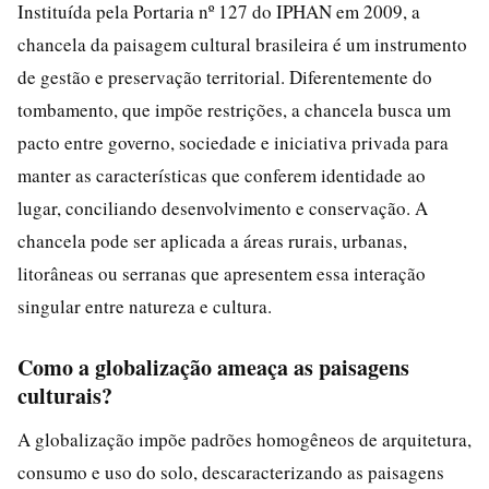
Instituída pela Portaria nº 127 do IPHAN em 2009, a
chancela da paisagem cultural brasileira é um instrumento
de gestão e preservação territorial. Diferentemente do
tombamento, que impõe restrições, a chancela busca um
pacto entre governo, sociedade e iniciativa privada para
manter as características que conferem identidade ao
lugar, conciliando desenvolvimento e conservação. A
chancela pode ser aplicada a áreas rurais, urbanas,
litorâneas ou serranas que apresentem essa interação
singular entre natureza e cultura.
Como a globalização ameaça as paisagens
culturais?
A globalização impõe padrões homogêneos de arquitetura,
consumo e uso do solo, descaracterizando as paisagens