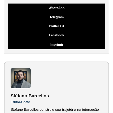
WhatsApp
Telegram
Twitter / X
Facebook
Imprimir
Stéfano Barcellos
Editor-Chefe
Stéfano Barcellos construiu sua trajetória na interseção