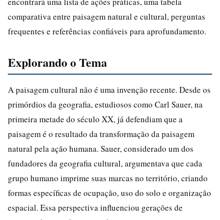
encontrará uma lista de ações práticas, uma tabela
comparativa entre paisagem natural e cultural, perguntas
frequentes e referências confiáveis para aprofundamento.
Explorando o Tema
A paisagem cultural não é uma invenção recente. Desde os
primórdios da geografia, estudiosos como Carl Sauer, na
primeira metade do século XX, já defendiam que a
paisagem é o resultado da transformação da paisagem
natural pela ação humana. Sauer, considerado um dos
fundadores da geografia cultural, argumentava que cada
grupo humano imprime suas marcas no território, criando
formas específicas de ocupação, uso do solo e organização
espacial. Essa perspectiva influenciou gerações de