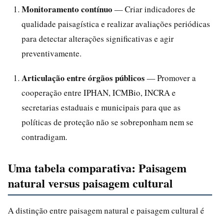
Monitoramento contínuo
— Criar indicadores de
qualidade paisagística e realizar avaliações periódicas
para detectar alterações significativas e agir
preventivamente.
Articulação entre órgãos públicos
— Promover a
cooperação entre IPHAN, ICMBio, INCRA e
secretarias estaduais e municipais para que as
políticas de proteção não se sobreponham nem se
contradigam.
Uma tabela comparativa: Paisagem
natural versus paisagem cultural
A distinção entre paisagem natural e paisagem cultural é