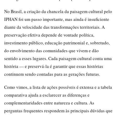
No Brasil, a criação da chancela da paisagem cultural pelo
IPHAN foi um passo importante, mas ainda é insuficiente
diante da velocidade das transformações territoriais. A
preservação efetiva depende de vontade política,
investimento público, educação patrimonial e, sobretudo,
do envolvimento das comunidades que vivem e dão
sentido a esses lugares. Cada paisagem cultural conta uma
história — e preservá-la é garantir que essas histórias
continuem sendo contadas para as gerações futuras.
Como vimos, a lista de ações possíveis é extensa e a tabela
comparativa ajuda a esclarecer as diferenças e
complementaridades entre natureza e cultura. As
perguntas frequentes respondem às principais dúvidas que