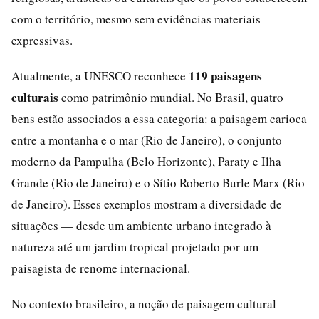
com o território, mesmo sem evidências materiais
expressivas.
119 paisagens
Atualmente, a UNESCO reconhece
culturais
como patrimônio mundial. No Brasil, quatro
bens estão associados a essa categoria: a paisagem carioca
entre a montanha e o mar (Rio de Janeiro), o conjunto
moderno da Pampulha (Belo Horizonte), Paraty e Ilha
Grande (Rio de Janeiro) e o Sítio Roberto Burle Marx (Rio
de Janeiro). Esses exemplos mostram a diversidade de
situações — desde um ambiente urbano integrado à
natureza até um jardim tropical projetado por um
paisagista de renome internacional.
No contexto brasileiro, a noção de paisagem cultural