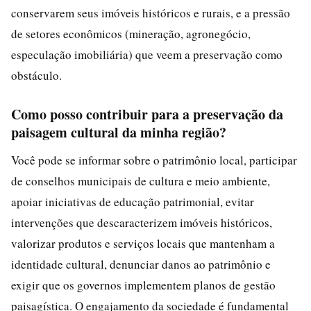
conservarem seus imóveis históricos e rurais, e a pressão
de setores econômicos (mineração, agronegócio,
especulação imobiliária) que veem a preservação como
obstáculo.
Como posso contribuir para a preservação da
paisagem cultural da minha região?
Você pode se informar sobre o patrimônio local, participar
de conselhos municipais de cultura e meio ambiente,
apoiar iniciativas de educação patrimonial, evitar
intervenções que descaracterizem imóveis históricos,
valorizar produtos e serviços locais que mantenham a
identidade cultural, denunciar danos ao patrimônio e
exigir que os governos implementem planos de gestão
paisagística. O engajamento da sociedade é fundamental