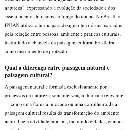
natureza", expressando a evolução da sociedade e dos
assentamentos humanos ao longo do tempo. No Brasil, o
IPHAN utiliza o termo para designar territórios marcados
pela relação entre pessoas, ambiente e práticas culturais,
instituindo a chancela da paisagem cultural brasileira
como instrumento de proteção.
Qual a diferença entre paisagem natural e
paisagem cultural?
A paisagem natural é formada exclusivamente por
processos da natureza, sem intervenção humana relevante
— como uma floresta intocada ou uma cordilheira. Já a
paisagem cultural resulta da transformação do ambiente
natural pela atividade humana, incluindo cidades, campos