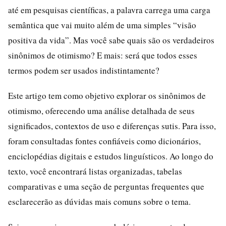
até em pesquisas científicas, a palavra carrega uma carga
semântica que vai muito além de uma simples “visão
positiva da vida”. Mas você sabe quais são os verdadeiros
sinônimos de otimismo? E mais: será que todos esses
termos podem ser usados indistintamente?
Este artigo tem como objetivo explorar os sinônimos de
otimismo, oferecendo uma análise detalhada de seus
significados, contextos de uso e diferenças sutis. Para isso,
foram consultadas fontes confiáveis como dicionários,
enciclopédias digitais e estudos linguísticos. Ao longo do
texto, você encontrará listas organizadas, tabelas
comparativas e uma seção de perguntas frequentes que
esclarecerão as dúvidas mais comuns sobre o tema.