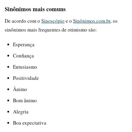
Sinônimos mais comuns
De acordo com o
Sinoscópio
e o
Sinônimos.com.br
, os
sinônimos mais frequentes de otimismo são:
Esperança
Confiança
Entusiasmo
Positividade
Ânimo
Bom ânimo
Alegria
Boa expectativa