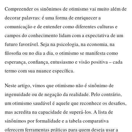
Compreender os sinônimos de otimismo vai muito além de
decorar palavras: é uma forma de enriquecer a
comunicação e de entender como diferentes culturas e
campos do conhecimento lidam com a expectativa de um
futuro favorável. Seja na psicologia, na economia, na
filosofia ou no dia a dia, o otimismo se manifesta como
esperança, confiança, entusiasmo e visão positiva – cada
termo com sua nuance específica.
Neste artigo, vimos que otimismo não é sinônimo de
ingenuidade ou de negação da realidade. Pelo contrário,
um otimismo saudável é aquele que reconhece os desafios,
mas acredita na capacidade de superá-los. A lista de
sinônimos por formalidade e a tabela comparativa
oferecem ferramentas práticas para quem deseja usar a