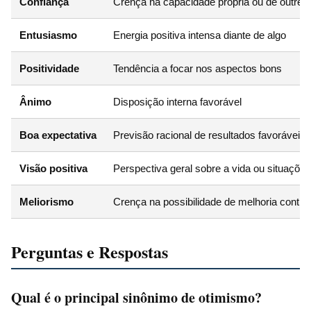
Confiança
Crença na capacidade própria ou de outre
Entusiasmo
Energia positiva intensa diante de algo
Positividade
Tendência a focar nos aspectos bons
Ânimo
Disposição interna favorável
Boa expectativa
Previsão racional de resultados favoráveis
Visão positiva
Perspectiva geral sobre a vida ou situações
Meliorismo
Crença na possibilidade de melhoria contín
Perguntas e Respostas
Qual é o principal sinônimo de otimismo?