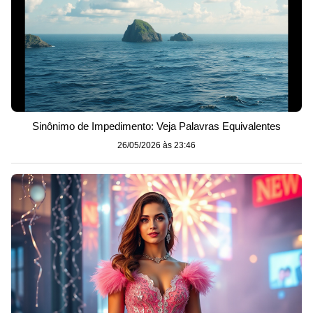
Sinônimo de Impedimento: Veja Palavras Equivalentes
26/05/2026 às 23:46