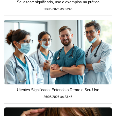
Se lascar: significado, uso e exemplos na prática
26/05/2026 às 23:46
Utentes Significado: Entenda o Termo e Seu Uso
26/05/2026 às 23:45