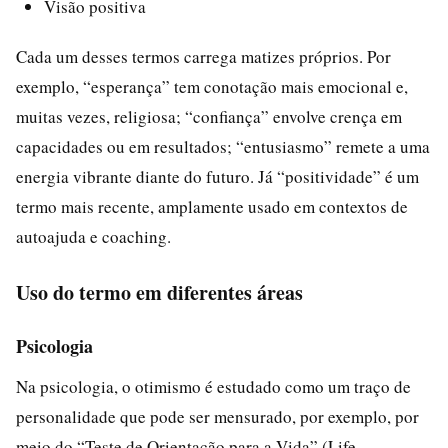
Visão positiva
Cada um desses termos carrega matizes próprios. Por
exemplo, “esperança” tem conotação mais emocional e,
muitas vezes, religiosa; “confiança” envolve crença em
capacidades ou em resultados; “entusiasmo” remete a uma
energia vibrante diante do futuro. Já “positividade” é um
termo mais recente, amplamente usado em contextos de
autoajuda e coaching.
Uso do termo em diferentes áreas
Psicologia
Na psicologia, o otimismo é estudado como um traço de
personalidade que pode ser mensurado, por exemplo, por
meio do “Teste de Orientação para a Vida” (Life