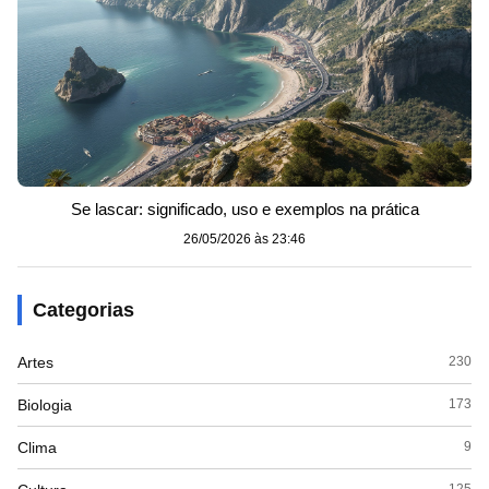
Se lascar: significado, uso e exemplos na prática
26/05/2026 às 23:46
Categorias
Artes
230
Biologia
173
Clima
9