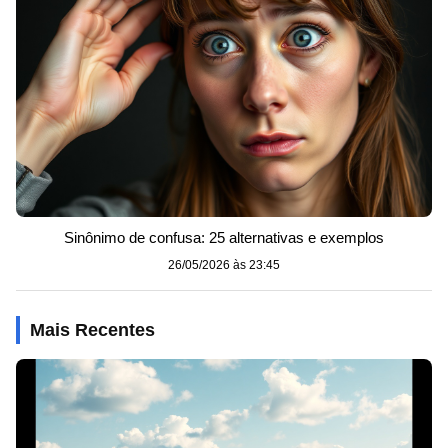
Sinônimo de confusa: 25 alternativas e exemplos
26/05/2026 às 23:45
Mais Recentes