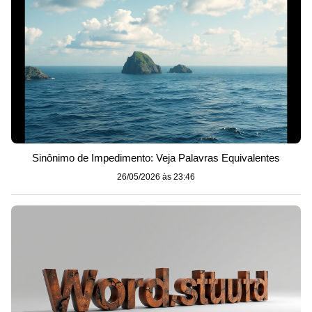
Sinônimo de Impedimento: Veja Palavras Equivalentes
26/05/2026 às 23:46