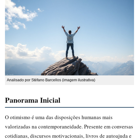
Analisado por Stéfano Barcellos (imagem ilustrativa)
Panorama Inicial
O otimismo é uma das disposições humanas mais
valorizadas na contemporaneidade. Presente em conversas
cotidianas, discursos motivacionais, livros de autoajuda e