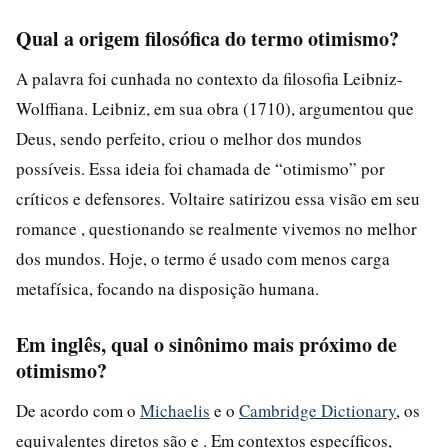
Qual a origem filosófica do termo otimismo?
A palavra foi cunhada no contexto da filosofia Leibniz-
Wolffiana. Leibniz, em sua obra (1710), argumentou que
Deus, sendo perfeito, criou o melhor dos mundos
possíveis. Essa ideia foi chamada de “otimismo” por
críticos e defensores. Voltaire satirizou essa visão em seu
romance , questionando se realmente vivemos no melhor
dos mundos. Hoje, o termo é usado com menos carga
metafísica, focando na disposição humana.
Em inglês, qual o sinônimo mais próximo de
otimismo?
De acordo com o
Michaelis
e o
Cambridge Dictionary
, os
equivalentes diretos são e . Em contextos específicos,