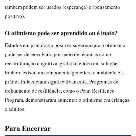
também podem ser usados (esperança) e (pensamento
positivo).
O otimismo pode ser aprendido ou é inato?
Estudos em psicologia positiva sugerem que o otimismo
pode ser desenvolvido por meio de técnicas como
reestruturação cognitiva, gratidão e foco em soluções.
Embora exista um componente genético, o ambiente e a
prática influenciam significativamente. Programas de
treinamento de resiliência, como o Penn Resilience
Program, demonstraram aumentar o otimismo em crianças
e adultos.
Para Encerrar