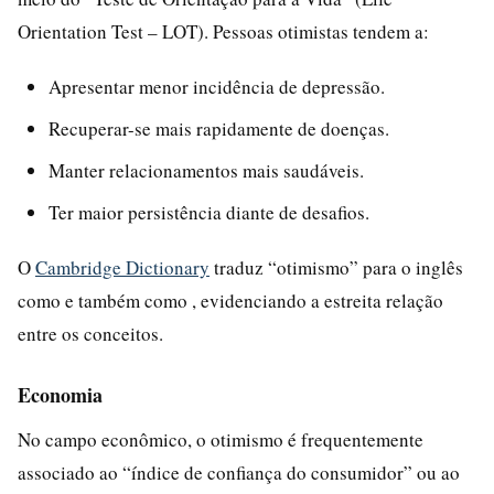
Orientation Test – LOT). Pessoas otimistas tendem a:
Apresentar menor incidência de depressão.
Recuperar-se mais rapidamente de doenças.
Manter relacionamentos mais saudáveis.
Ter maior persistência diante de desafios.
O
Cambridge Dictionary
traduz “otimismo” para o inglês
como e também como , evidenciando a estreita relação
entre os conceitos.
Economia
No campo econômico, o otimismo é frequentemente
associado ao “índice de confiança do consumidor” ou ao