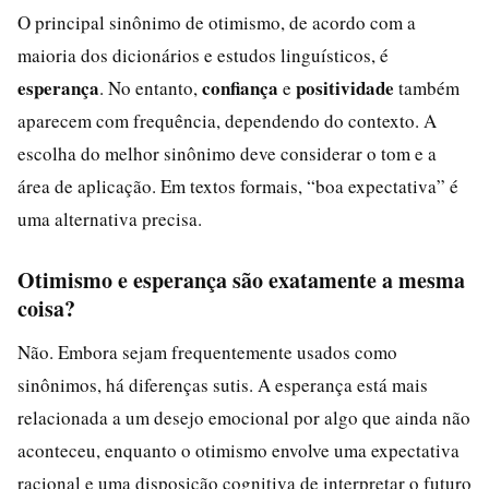
O principal sinônimo de otimismo, de acordo com a
maioria dos dicionários e estudos linguísticos, é
esperança
confiança
positividade
. No entanto,
e
também
aparecem com frequência, dependendo do contexto. A
escolha do melhor sinônimo deve considerar o tom e a
área de aplicação. Em textos formais, “boa expectativa” é
uma alternativa precisa.
Otimismo e esperança são exatamente a mesma
coisa?
Não. Embora sejam frequentemente usados como
sinônimos, há diferenças sutis. A esperança está mais
relacionada a um desejo emocional por algo que ainda não
aconteceu, enquanto o otimismo envolve uma expectativa
racional e uma disposição cognitiva de interpretar o futuro