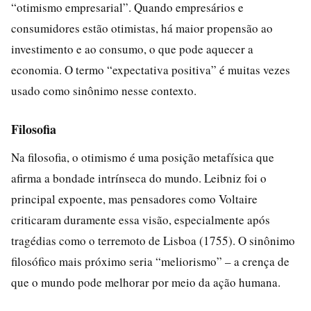
“otimismo empresarial”. Quando empresários e
consumidores estão otimistas, há maior propensão ao
investimento e ao consumo, o que pode aquecer a
economia. O termo “expectativa positiva” é muitas vezes
usado como sinônimo nesse contexto.
Filosofia
Na filosofia, o otimismo é uma posição metafísica que
afirma a bondade intrínseca do mundo. Leibniz foi o
principal expoente, mas pensadores como Voltaire
criticaram duramente essa visão, especialmente após
tragédias como o terremoto de Lisboa (1755). O sinônimo
filosófico mais próximo seria “meliorismo” – a crença de
que o mundo pode melhorar por meio da ação humana.