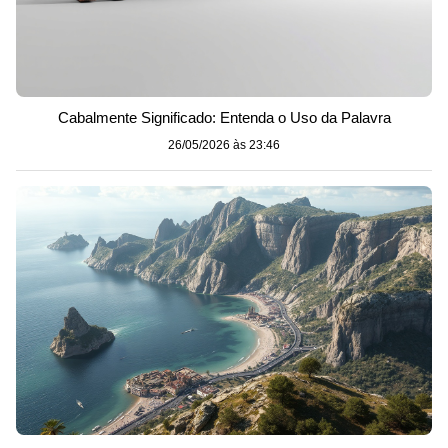
Cabalmente Significado: Entenda o Uso da Palavra
26/05/2026 às 23:46