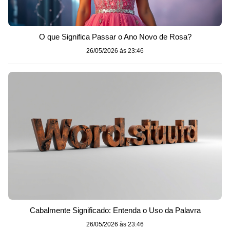
O que Significa Passar o Ano Novo de Rosa?
26/05/2026 às 23:46
Cabalmente Significado: Entenda o Uso da Palavra
26/05/2026 às 23:46