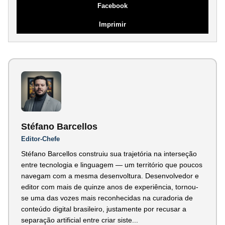
Facebook
Imprimir
Stéfano Barcellos
Editor-Chefe
Stéfano Barcellos construiu sua trajetória na interseção
entre tecnologia e linguagem — um território que poucos
navegam com a mesma desenvoltura. Desenvolvedor e
editor com mais de quinze anos de experiência, tornou-
se uma das vozes mais reconhecidas na curadoria de
conteúdo digital brasileiro, justamente por recusar a
separação artificial entre criar siste...