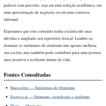
palavra com precisão, seja em uma redação acadêmica, em
uma apresentação de negócios ou em uma conversa
informal.
Esperamos que este conteúdo tenha esclarecido suas
dúvidas e ampliado seu repertório lexical. Lembre-se:
dominar os sinônimos de otimismo não apenas melhora
sua escrita, mas também pode contribuir para uma postura
mais positiva e resiliente diante da vida.
Fontes Consultadas
Sinoscópio — Sinônimos de Otimismo
Escreva.ai — Otimismo: significado e sinônimo
Dicio — Otimismo