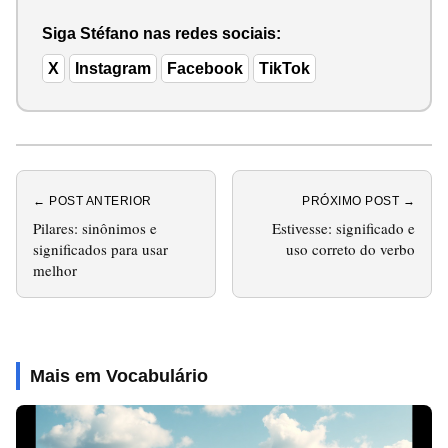
Siga Stéfano nas redes sociais:
X
Instagram
Facebook
TikTok
← POST ANTERIOR
PRÓXIMO POST →
Pilares: sinônimos e
Estivesse: significado e
significados para usar
uso correto do verbo
melhor
Mais em Vocabulário