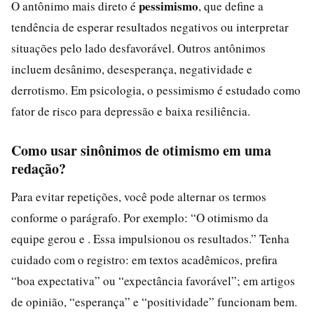
pessimismo
O antônimo mais direto é
, que define a
tendência de esperar resultados negativos ou interpretar
situações pelo lado desfavorável. Outros antônimos
incluem desânimo, desesperança, negatividade e
derrotismo. Em psicologia, o pessimismo é estudado como
fator de risco para depressão e baixa resiliência.
Como usar sinônimos de otimismo em uma
redação?
Para evitar repetições, você pode alternar os termos
conforme o parágrafo. Por exemplo: “O otimismo da
equipe gerou e . Essa impulsionou os resultados.” Tenha
cuidado com o registro: em textos acadêmicos, prefira
“boa expectativa” ou “expectância favorável”; em artigos
de opinião, “esperança” e “positividade” funcionam bem.