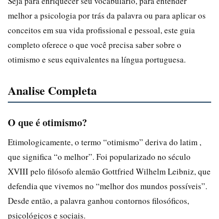
Seja para enriquecer seu vocabulário, para entender
melhor a psicologia por trás da palavra ou para aplicar os
conceitos em sua vida profissional e pessoal, este guia
completo oferece o que você precisa saber sobre o
otimismo e seus equivalentes na língua portuguesa.
Analise Completa
O que é otimismo?
Etimologicamente, o termo “otimismo” deriva do latim ,
que significa “o melhor”. Foi popularizado no século
XVIII pelo filósofo alemão Gottfried Wilhelm Leibniz, que
defendia que vivemos no “melhor dos mundos possíveis”.
Desde então, a palavra ganhou contornos filosóficos,
psicológicos e sociais.