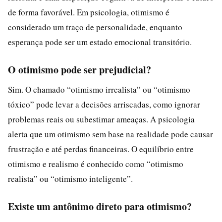
de forma favorável. Em psicologia, otimismo é
considerado um traço de personalidade, enquanto
esperança pode ser um estado emocional transitório.
O otimismo pode ser prejudicial?
Sim. O chamado “otimismo irrealista” ou “otimismo
tóxico” pode levar a decisões arriscadas, como ignorar
problemas reais ou subestimar ameaças. A psicologia
alerta que um otimismo sem base na realidade pode causar
frustração e até perdas financeiras. O equilíbrio entre
otimismo e realismo é conhecido como “otimismo
realista” ou “otimismo inteligente”.
Existe um antônimo direto para otimismo?