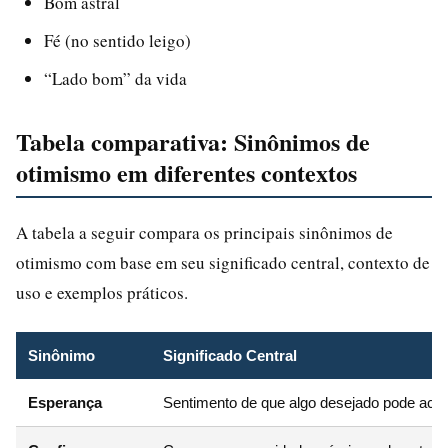
Bom astral
Fé (no sentido leigo)
“Lado bom” da vida
Tabela comparativa: Sinônimos de
otimismo em diferentes contextos
A tabela a seguir compara os principais sinônimos de
otimismo com base em seu significado central, contexto de
uso e exemplos práticos.
Sinônimo
Significado Central
Esperança
Sentimento de que algo desejado pode aco