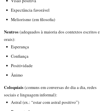
Visão positiva
Expectância favorável
Meliorismo (em filosofia)
Neutros
(adequados à maioria dos contextos escritos e
orais):
Esperança
Confiança
Positividade
Ânimo
Coloquiais
(comuns em conversas do dia a dia, redes
sociais e linguagem informal):
Astral (ex.: “estar com astral positivo”)