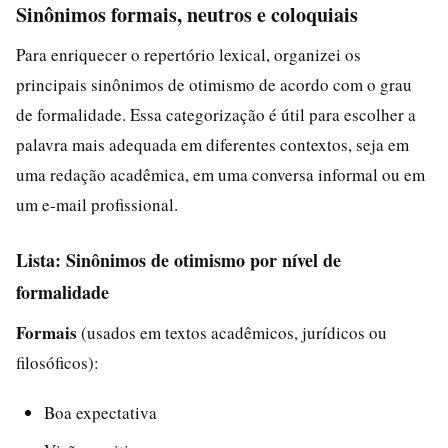
Sinônimos formais, neutros e coloquiais
Para enriquecer o repertório lexical, organizei os
principais sinônimos de otimismo de acordo com o grau
de formalidade. Essa categorização é útil para escolher a
palavra mais adequada em diferentes contextos, seja em
uma redação acadêmica, em uma conversa informal ou em
um e-mail profissional.
Lista: Sinônimos de otimismo por nível de
formalidade
Formais
(usados em textos acadêmicos, jurídicos ou
filosóficos):
Boa expectativa