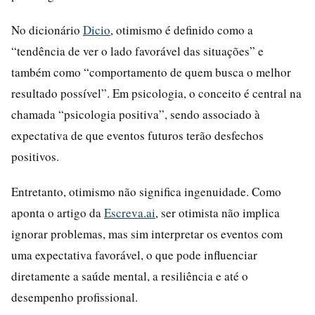
No dicionário
Dicio
, otimismo é definido como a
“tendência de ver o lado favorável das situações” e
também como “comportamento de quem busca o melhor
resultado possível”. Em psicologia, o conceito é central na
chamada “psicologia positiva”, sendo associado à
expectativa de que eventos futuros terão desfechos
positivos.
Entretanto, otimismo não significa ingenuidade. Como
aponta o artigo da
Escreva.ai
, ser otimista não implica
ignorar problemas, mas sim interpretar os eventos com
uma expectativa favorável, o que pode influenciar
diretamente a saúde mental, a resiliência e até o
desempenho profissional.