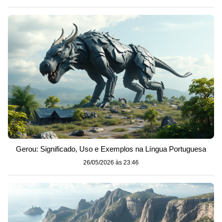
Gerou: Significado, Uso e Exemplos na Língua Portuguesa
26/05/2026 às 23:46