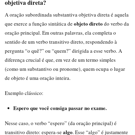
objetiva direta?
A oração subordinada substantiva objetiva direta é aquela
objeto direto
que exerce a função sintática de
do verbo da
oração principal. Em outras palavras, ela completa o
sentido de um verbo transitivo direto, respondendo à
pergunta “o quê?” ou “quem?” dirigida a esse verbo. A
diferença crucial é que, em vez de um termo simples
(como um substantivo ou pronome), quem ocupa o lugar
de objeto é uma oração inteira.
Exemplo clássico:
Espero que você consiga passar no exame.
Nesse caso, o verbo “espero” (da oração principal) é
algo
transitivo direto: espera-se
. Esse “algo” é justamente