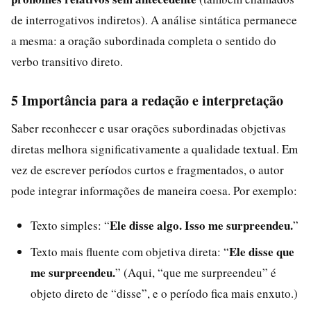
de interrogativos indiretos). A análise sintática permanece
a mesma: a oração subordinada completa o sentido do
verbo transitivo direto.
5 Importância para a redação e interpretação
Saber reconhecer e usar orações subordinadas objetivas
diretas melhora significativamente a qualidade textual. Em
vez de escrever períodos curtos e fragmentados, o autor
pode integrar informações de maneira coesa. Por exemplo:
Ele disse algo. Isso me surpreendeu.
Texto simples: “
”
Ele disse que
Texto mais fluente com objetiva direta: “
me surpreendeu.
” (Aqui, “que me surpreendeu” é
objeto direto de “disse”, e o período fica mais enxuto.)