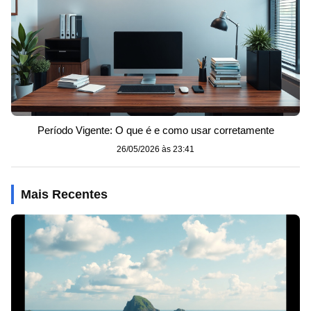
Período Vigente: O que é e como usar corretamente
26/05/2026 às 23:41
Mais Recentes