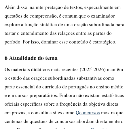
Além disso, na interpretação de textos, especialmente em
questões de compreensão, é comum que o examinador
explore a função sintática de uma oração subordinada para
testar o entendimento das relações entre as partes do
período. Por isso, dominar esse conteúdo é estratégico.
6 Atualidade do tema
Os materiais didáticos mais recentes (2025-2026) mantêm
o estudo das orações subordinadas substantivas como
parte essencial do currículo de português no ensino médio
e em cursos preparatórios. Embora não existam estatísticas
oficiais específicas sobre a frequência da objetiva direta
em provas, a consulta a sites como
Qconcursos
mostra que
centenas de questões de concursos abordam diretamente o