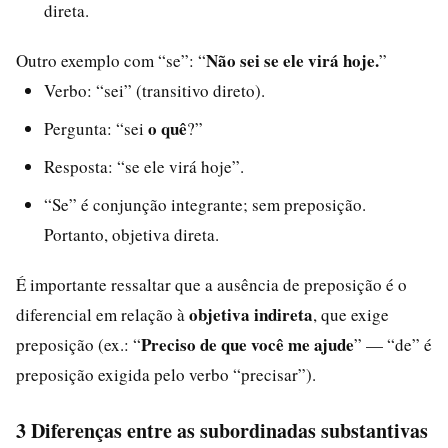
direta.
Não sei se ele virá hoje.
Outro exemplo com “se”: “
”
Verbo: “sei” (transitivo direto).
o quê
Pergunta: “sei
?”
Resposta: “se ele virá hoje”.
“Se” é conjunção integrante; sem preposição.
Portanto, objetiva direta.
É importante ressaltar que a ausência de preposição é o
objetiva indireta
diferencial em relação à
, que exige
Preciso de que você me ajude
preposição (ex.: “
” — “de” é
preposição exigida pelo verbo “precisar”).
3 Diferenças entre as subordinadas substantivas