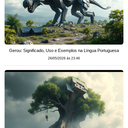
Gerou: Significado, Uso e Exemplos na Língua Portuguesa
26/05/2026 às 23:46