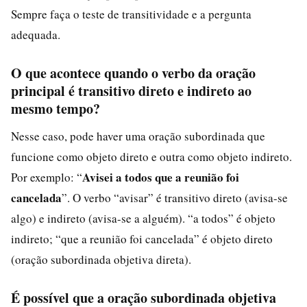
Sempre faça o teste de transitividade e a pergunta
adequada.
O que acontece quando o verbo da oração
principal é transitivo direto e indireto ao
mesmo tempo?
Nesse caso, pode haver uma oração subordinada que
funcione como objeto direto e outra como objeto indireto.
Avisei a todos que a reunião foi
Por exemplo: “
cancelada
”. O verbo “avisar” é transitivo direto (avisa-se
algo) e indireto (avisa-se a alguém). “a todos” é objeto
indireto; “que a reunião foi cancelada” é objeto direto
(oração subordinada objetiva direta).
É possível que a oração subordinada objetiva