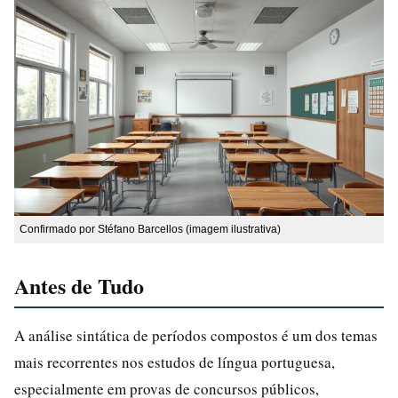
Confirmado por Stéfano Barcellos (imagem ilustrativa)
Antes de Tudo
A análise sintática de períodos compostos é um dos temas
mais recorrentes nos estudos de língua portuguesa,
especialmente em provas de concursos públicos,