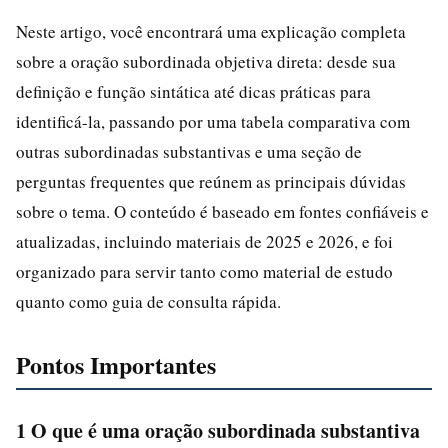
Neste artigo, você encontrará uma explicação completa
sobre a oração subordinada objetiva direta: desde sua
definição e função sintática até dicas práticas para
identificá-la, passando por uma tabela comparativa com
outras subordinadas substantivas e uma seção de
perguntas frequentes que reúnem as principais dúvidas
sobre o tema. O conteúdo é baseado em fontes confiáveis e
atualizadas, incluindo materiais de 2025 e 2026, e foi
organizado para servir tanto como material de estudo
quanto como guia de consulta rápida.
Pontos Importantes
1 O que é uma oração subordinada substantiva