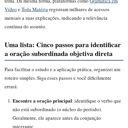
tema. Da mesma forma, plataformas como
Gramática em
Vídeo
e
Toda Matéria
registram milhares de acessos
mensais a suas explicações, indicando a relevância
contínua do assunto.
Uma lista: Cinco passos para identificar
a oração subordinada objetiva direta
Para facilitar o estudo e a aplicação prática, organizei um
roteiro simples. Siga esses passos e você dificilmente
errará:
Encontre a oração principal
: identifique o verbo que
não está subordinado (o núcleo do período).
Geralmente, ele aparece antes da conjunção
integrante.