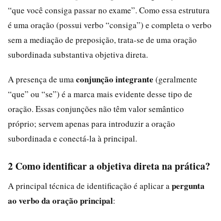
“que você consiga passar no exame”. Como essa estrutura
é uma oração (possui verbo “consiga”) e completa o verbo
sem a mediação de preposição, trata-se de uma oração
subordinada substantiva objetiva direta.
conjunção integrante
A presença de uma
(geralmente
“que” ou “se”) é a marca mais evidente desse tipo de
oração. Essas conjunções não têm valor semântico
próprio; servem apenas para introduzir a oração
subordinada e conectá-la à principal.
2 Como identificar a objetiva direta na prática?
pergunta
A principal técnica de identificação é aplicar a
ao verbo da oração principal
: