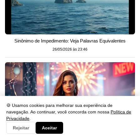
Sinônimo de Impedimento: Veja Palavras Equivalentes
26/05/2026 às 23:46
🍪 Usamos cookies para melhorar sua experiência de
navegação. Ao continuar, você concorda com nossa
Política de
Privacidade
.
Rejeitar
Aceitar