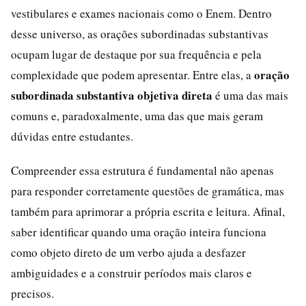
vestibulares e exames nacionais como o Enem. Dentro
desse universo, as orações subordinadas substantivas
ocupam lugar de destaque por sua frequência e pela
oração
complexidade que podem apresentar. Entre elas, a
subordinada substantiva objetiva direta
é uma das mais
comuns e, paradoxalmente, uma das que mais geram
dúvidas entre estudantes.
Compreender essa estrutura é fundamental não apenas
para responder corretamente questões de gramática, mas
também para aprimorar a própria escrita e leitura. Afinal,
saber identificar quando uma oração inteira funciona
como objeto direto de um verbo ajuda a desfazer
ambiguidades e a construir períodos mais claros e
precisos.