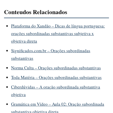
Conteudos Relacionados
Plataforma do Xandão – Dicas de língua portuguesa:
orações subordinadas substantivas subjetiva x
objetiva direta
Significados.com.br – Orações subordinadas
substantivas
Norma Culta – Orações subordinadas substantivas
Toda Matéria – Orações subordinadas substantivas
Ciberdúvidas – A oração subordinada substantiva
objetiva
Gramática em Vídeo – Aula 02: Oração subordinada
substantiva objetiva direta