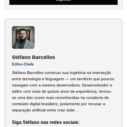
Stéfano Barcellos
Editor-Chefe
Stéfano Barcellos construiu sua trajetória na interseção
entre tecnologia e linguagem — um território que poucos
navegam com a mesma desenvoltura. Desenvolvedor e
editor com mais de quinze anos de experiência, tornou-
se uma das vozes mais reconhecidas na curadoria de
conteúdo digital brasileiro, justamente por recusar a
separação artificial entre criar siste...
Siga Stéfano nas redes sociais: