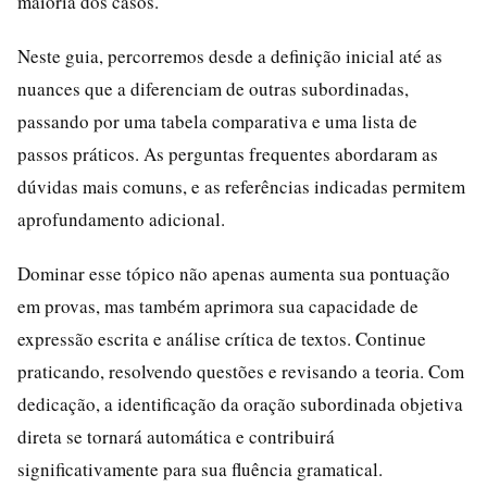
maioria dos casos.
Neste guia, percorremos desde a definição inicial até as
nuances que a diferenciam de outras subordinadas,
passando por uma tabela comparativa e uma lista de
passos práticos. As perguntas frequentes abordaram as
dúvidas mais comuns, e as referências indicadas permitem
aprofundamento adicional.
Dominar esse tópico não apenas aumenta sua pontuação
em provas, mas também aprimora sua capacidade de
expressão escrita e análise crítica de textos. Continue
praticando, resolvendo questões e revisando a teoria. Com
dedicação, a identificação da oração subordinada objetiva
direta se tornará automática e contribuirá
significativamente para sua fluência gramatical.