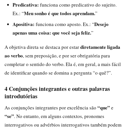
Predicativa:
funciona como predicativo do sujeito.
Meu sonho é que todos aprendam.
Ex.: “
”
Apositiva:
Desejo
funciona como aposto. Ex.: “
apenas uma coisa: que você seja feliz.
”
diretamente ligada
A objetiva direta se destaca por estar
ao verbo
, sem preposição, e por ser obrigatória para
completar o sentido do verbo. Ela é, em geral, a mais fácil
de identificar quando se domina a pergunta “o quê?”.
4 Conjunções integrantes e outras palavras
introdutórias
“que”
As conjunções integrantes por excelência são
e
“se”
. No entanto, em alguns contextos, pronomes
interrogativos ou advérbios interrogativos também podem