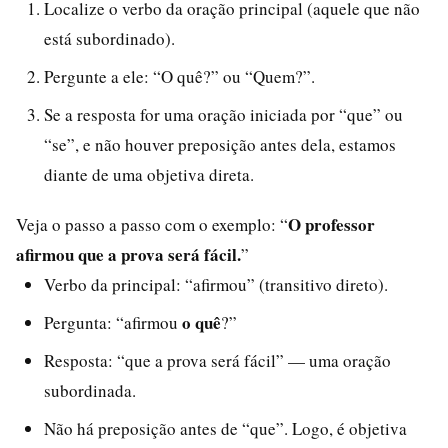
Localize o verbo da oração principal (aquele que não
está subordinado).
Pergunte a ele: “O quê?” ou “Quem?”.
Se a resposta for uma oração iniciada por “que” ou
“se”, e não houver preposição antes dela, estamos
diante de uma objetiva direta.
O professor
Veja o passo a passo com o exemplo: “
afirmou que a prova será fácil.
”
Verbo da principal: “afirmou” (transitivo direto).
o quê
Pergunta: “afirmou
?”
Resposta: “que a prova será fácil” — uma oração
subordinada.
Não há preposição antes de “que”. Logo, é objetiva