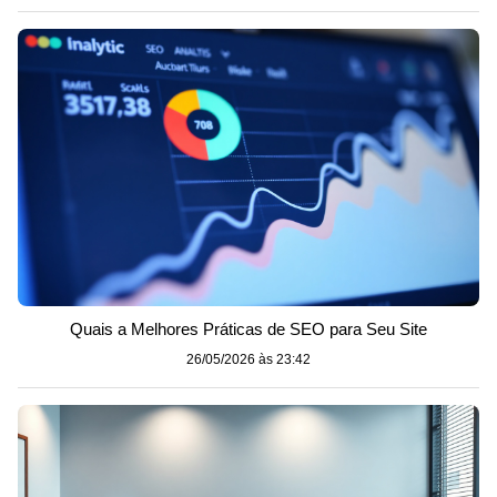
Quais a Melhores Práticas de SEO para Seu Site
26/05/2026 às 23:42