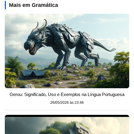
Mais em Gramática
Gerou: Significado, Uso e Exemplos na Língua Portuguesa
26/05/2026 às 23:46