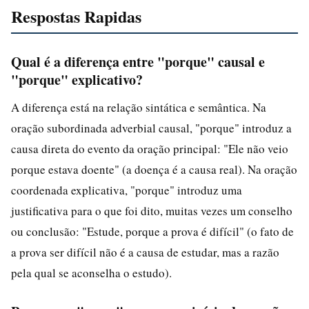
Respostas Rapidas
Qual é a diferença entre "porque" causal e
"porque" explicativo?
A diferença está na relação sintática e semântica. Na
oração subordinada adverbial causal, "porque" introduz a
causa direta do evento da oração principal: "Ele não veio
porque estava doente" (a doença é a causa real). Na oração
coordenada explicativa, "porque" introduz uma
justificativa para o que foi dito, muitas vezes um conselho
ou conclusão: "Estude, porque a prova é difícil" (o fato de
a prova ser difícil não é a causa de estudar, mas a razão
pela qual se aconselha o estudo).