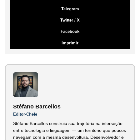
Telegram
Twitter / X
Facebook
Imprimir
Stéfano Barcellos
Editor-Chefe
Stéfano Barcellos construiu sua trajetória na interseção
entre tecnologia e linguagem — um território que poucos
navegam com a mesma desenvoltura. Desenvolvedor e