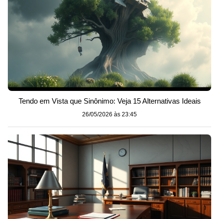
Tendo em Vista que Sinônimo: Veja 15 Alternativas Ideais
26/05/2026 às 23:45