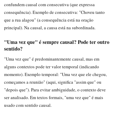
confundem causal com consecutiva (que expressa
consequência). Exemplo de consecutiva: "Choveu tanto
que a rua alagou" (a consequência está na oração
principal). Na causal, a causa está na subordinada.
"Uma vez que" é sempre causal? Pode ter outro
sentido?
"Uma vez que" é predominantemente causal, mas em
alguns contextos pode ter valor temporal (indicando
momento). Exemplo temporal: "Uma vez que ele chegou,
começamos a reunião" (aqui, significa "assim que" ou
"depois que"). Para evitar ambiguidade, o contexto deve
ser analisado. Em textos formais, "uma vez que" é mais
usado com sentido causal.