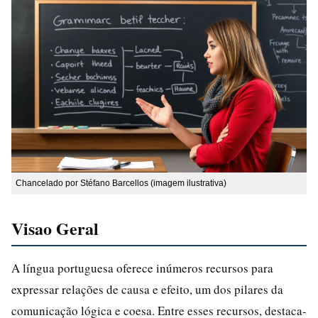
Chancelado por Stéfano Barcellos (imagem ilustrativa)
Visao Geral
A língua portuguesa oferece inúmeros recursos para
expressar relações de causa e efeito, um dos pilares da
comunicação lógica e coesa. Entre esses recursos, destaca-