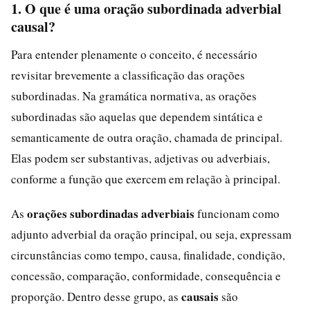
1. O que é uma oração subordinada adverbial
causal?
Para entender plenamente o conceito, é necessário
revisitar brevemente a classificação das orações
subordinadas. Na gramática normativa, as orações
subordinadas são aquelas que dependem sintática e
semanticamente de outra oração, chamada de principal.
Elas podem ser substantivas, adjetivas ou adverbiais,
conforme a função que exercem em relação à principal.
orações subordinadas adverbiais
As
funcionam como
adjunto adverbial da oração principal, ou seja, expressam
circunstâncias como tempo, causa, finalidade, condição,
concessão, comparação, conformidade, consequência e
causais
proporção. Dentro desse grupo, as
são