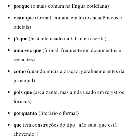
porque
(o mais comum na língua cotidiana)
visto que
(formal, comum em textos acadêmicos e
oficiais)
já que
(bastante usado na fala e na escrita)
uma vez que
(formal, frequente em documentos e
redações)
como
(quando inicia a oração, geralmente antes da
principal)
pois que
(arcaizante, mas ainda usado em registros
formais)
porquanto
(literário e formal)
que
(em construções do tipo "não saia, que está
chovendo")