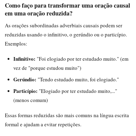
Como faço para transformar uma oração causal
em uma oração reduzida?
As orações subordinadas adverbiais causais podem ser
reduzidas usando o infinitivo, o gerúndio ou o particípio.
Exemplos:
Infinitivo:
"Foi elogiado por ter estudado muito." (em
vez de "porque estudou muito")
Gerúndio:
"Tendo estudado muito, foi elogiado."
Particípio:
"Elogiado por ter estudado muito,..."
(menos comum)
Essas formas reduzidas são mais comuns na língua escrita
formal e ajudam a evitar repetições.