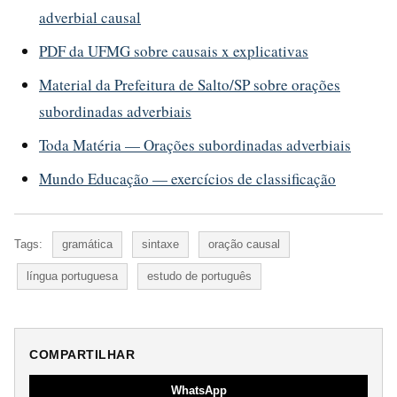
adverbial causal
PDF da UFMG sobre causais x explicativas
Material da Prefeitura de Salto/SP sobre orações
subordinadas adverbiais
Toda Matéria — Orações subordinadas adverbiais
Mundo Educação — exercícios de classificação
Tags:
gramática
sintaxe
oração causal
língua portuguesa
estudo de português
COMPARTILHAR
WhatsApp