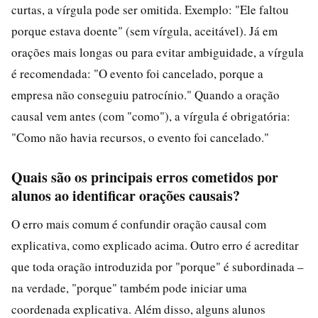
curtas, a vírgula pode ser omitida. Exemplo: "Ele faltou
porque estava doente" (sem vírgula, aceitável). Já em
orações mais longas ou para evitar ambiguidade, a vírgula
é recomendada: "O evento foi cancelado, porque a
empresa não conseguiu patrocínio." Quando a oração
causal vem antes (com "como"), a vírgula é obrigatória:
"Como não havia recursos, o evento foi cancelado."
Quais são os principais erros cometidos por
alunos ao identificar orações causais?
O erro mais comum é confundir oração causal com
explicativa, como explicado acima. Outro erro é acreditar
que toda oração introduzida por "porque" é subordinada –
na verdade, "porque" também pode iniciar uma
coordenada explicativa. Além disso, alguns alunos