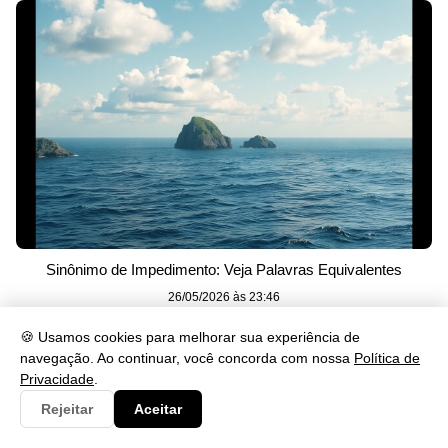
Sinônimo de Impedimento: Veja Palavras Equivalentes
26/05/2026 às 23:46
🍪 Usamos cookies para melhorar sua experiência de
navegação. Ao continuar, você concorda com nossa
Política de
Privacidade
.
Rejeitar
Aceitar