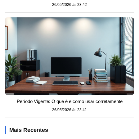
26/05/2026 às 23:42
Período Vigente: O que é e como usar corretamente
26/05/2026 às 23:41
Mais Recentes