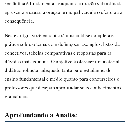
semântica é fundamental: enquanto a oração subordinada
apresenta a causa, a oração principal veicula o efeito ou a
consequência.
Neste artigo, você encontrará uma análise completa e
prática sobre o tema, com definições, exemplos, listas de
conectivos, tabelas comparativas e respostas para as
dúvidas mais comuns. O objetivo é oferecer um material
didático robusto, adequado tanto para estudantes do
ensino fundamental e médio quanto para concurseiros e
professores que desejam aprofundar seus conhecimentos
gramaticais.
Aprofundando a Analise