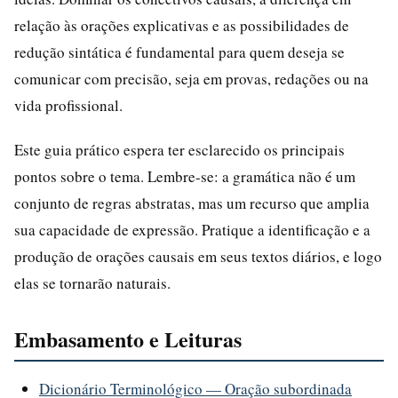
relação às orações explicativas e as possibilidades de
redução sintática é fundamental para quem deseja se
comunicar com precisão, seja em provas, redações ou na
vida profissional.
Este guia prático espera ter esclarecido os principais
pontos sobre o tema. Lembre-se: a gramática não é um
conjunto de regras abstratas, mas um recurso que amplia
sua capacidade de expressão. Pratique a identificação e a
produção de orações causais em seus textos diários, e logo
elas se tornarão naturais.
Embasamento e Leituras
Dicionário Terminológico — Oração subordinada