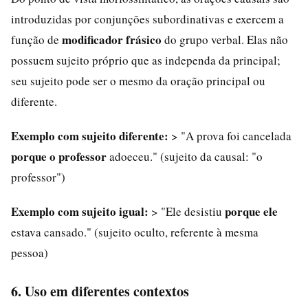
introduzidas por conjunções subordinativas e exercem a
modificador frásico
função de
do grupo verbal. Elas não
possuem sujeito próprio que as independa da principal;
seu sujeito pode ser o mesmo da oração principal ou
diferente.
Exemplo com sujeito diferente:
> "A prova foi cancelada
porque
o professor
adoeceu." (sujeito da causal: "o
professor")
Exemplo com sujeito igual:
porque
ele
> "Ele desistiu
estava cansado." (sujeito oculto, referente à mesma
pessoa)
6. Uso em diferentes contextos