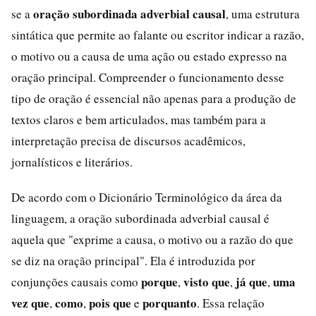
oração subordinada adverbial causal
se a
, uma estrutura
sintática que permite ao falante ou escritor indicar a razão,
o motivo ou a causa de uma ação ou estado expresso na
oração principal. Compreender o funcionamento desse
tipo de oração é essencial não apenas para a produção de
textos claros e bem articulados, mas também para a
interpretação precisa de discursos acadêmicos,
jornalísticos e literários.
De acordo com o Dicionário Terminológico da área da
linguagem, a oração subordinada adverbial causal é
aquela que "exprime a causa, o motivo ou a razão do que
se diz na oração principal". Ela é introduzida por
porque
visto que
já que
uma
conjunções causais como
,
,
,
vez que
como
pois que
porquanto
,
,
e
. Essa relação