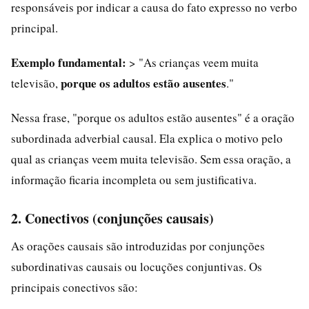
responsáveis por indicar a causa do fato expresso no verbo
principal.
Exemplo fundamental:
> "As crianças veem muita
porque os adultos estão ausentes
televisão,
."
Nessa frase, "porque os adultos estão ausentes" é a oração
subordinada adverbial causal. Ela explica o motivo pelo
qual as crianças veem muita televisão. Sem essa oração, a
informação ficaria incompleta ou sem justificativa.
2. Conectivos (conjunções causais)
As orações causais são introduzidas por conjunções
subordinativas causais ou locuções conjuntivas. Os
principais conectivos são: