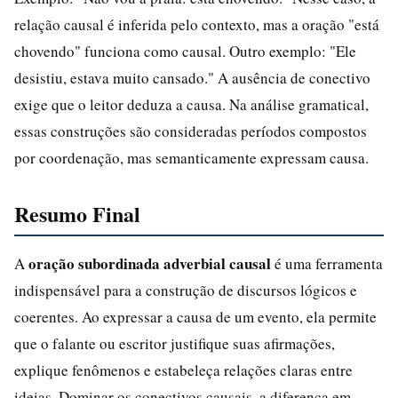
relação causal é inferida pelo contexto, mas a oração "está
chovendo" funciona como causal. Outro exemplo: "Ele
desistiu, estava muito cansado." A ausência de conectivo
exige que o leitor deduza a causa. Na análise gramatical,
essas construções são consideradas períodos compostos
por coordenação, mas semanticamente expressam causa.
Resumo Final
oração subordinada adverbial causal
A
é uma ferramenta
indispensável para a construção de discursos lógicos e
coerentes. Ao expressar a causa de um evento, ela permite
que o falante ou escritor justifique suas afirmações,
explique fenômenos e estabeleça relações claras entre
ideias. Dominar os conectivos causais, a diferença em