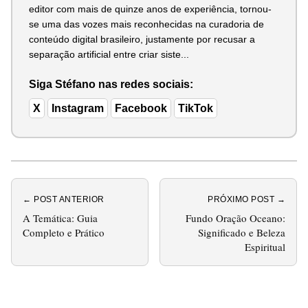
editor com mais de quinze anos de experiência, tornou-
se uma das vozes mais reconhecidas na curadoria de
conteúdo digital brasileiro, justamente por recusar a
separação artificial entre criar siste...
Siga Stéfano nas redes sociais:
X
Instagram
Facebook
TikTok
← POST ANTERIOR
PRÓXIMO POST →
A Temática: Guia
Fundo Oração Oceano:
Completo e Prático
Significado e Beleza
Espiritual