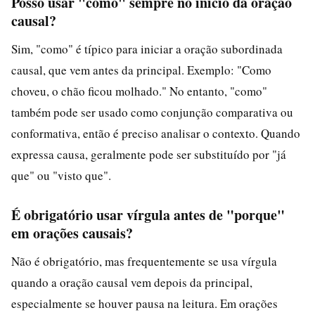
Posso usar "como" sempre no início da oração
causal?
Sim, "como" é típico para iniciar a oração subordinada
causal, que vem antes da principal. Exemplo: "Como
choveu, o chão ficou molhado." No entanto, "como"
também pode ser usado como conjunção comparativa ou
conformativa, então é preciso analisar o contexto. Quando
expressa causa, geralmente pode ser substituído por "já
que" ou "visto que".
É obrigatório usar vírgula antes de "porque"
em orações causais?
Não é obrigatório, mas frequentemente se usa vírgula
quando a oração causal vem depois da principal,
especialmente se houver pausa na leitura. Em orações