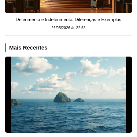
Deferimento e Indeferimento: Diferenças e Exemplos
26/05/2026 às 22:58
Mais Recentes