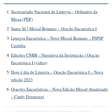
Secretariado Nacional de Liturgia – Ordinário da
Missa (PDF)
Santa Sé / Missal Romano – Oração Eucarística I
Liturgia Eucarística – Novo Missal Romano – PSPSP
Curitiba
Edições CNBB – Narrativa da Instituição / Oração
Eucarística I (vídeo)
Hoje é dia de Liturgia – Oração Eucarística I – Nova
edição 2023
Orações Eucarísticas – Nova Edição Missal Atualizado
– Cindy Ferrarazzi