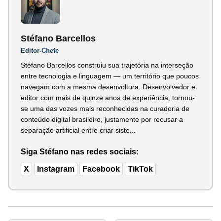
Stéfano Barcellos
Editor-Chefe
Stéfano Barcellos construiu sua trajetória na interseção
entre tecnologia e linguagem — um território que poucos
navegam com a mesma desenvoltura. Desenvolvedor e
editor com mais de quinze anos de experiência, tornou-
se uma das vozes mais reconhecidas na curadoria de
conteúdo digital brasileiro, justamente por recusar a
separação artificial entre criar siste...
Siga Stéfano nas redes sociais:
X
Instagram
Facebook
TikTok