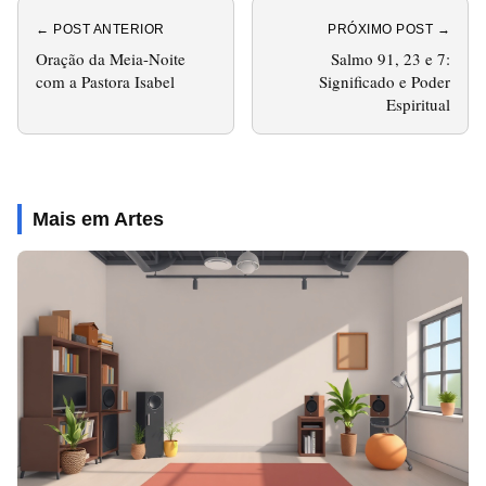
← POST ANTERIOR
PRÓXIMO POST →
Oração da Meia-Noite
Salmo 91, 23 e 7:
com a Pastora Isabel
Significado e Poder
Espiritual
Mais em Artes