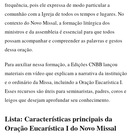
frequência, pois ele expressa de modo particular a
comunhão com a Igreja de todos os tempos e lugares. No
contexto do Novo Missal, a formação litúrgica dos
ministros e da assembleia é essencial para que todos
possam acompanhar e compreender as palavras e gestos
dessa oração.
Para auxiliar nessa formação, a Edições CNBB lançou
materiais em vídeo que explicam a narrativa da instituição
e o ordinário da Missa, incluindo a Oração Eucarística I.
Esses recursos são úteis para seminaristas, padres, coros e
leigos que desejam aprofundar seu conhecimento.
Lista: Características principais da
Oração Eucarística I do Novo Missal