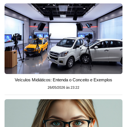
Veículos Midiáticos: Entenda o Conceito e Exemplos
26/05/2026 às 23:22