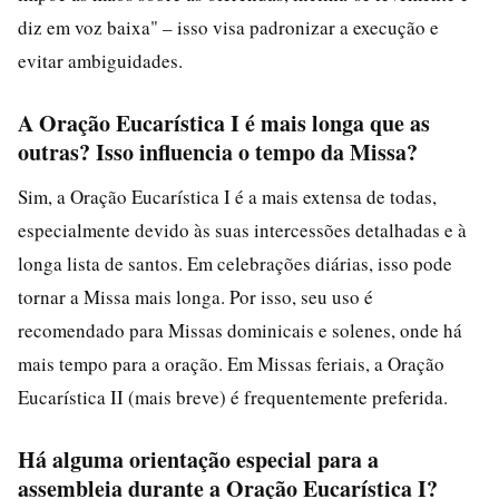
diz em voz baixa" – isso visa padronizar a execução e
evitar ambiguidades.
A Oração Eucarística I é mais longa que as
outras? Isso influencia o tempo da Missa?
Sim, a Oração Eucarística I é a mais extensa de todas,
especialmente devido às suas intercessões detalhadas e à
longa lista de santos. Em celebrações diárias, isso pode
tornar a Missa mais longa. Por isso, seu uso é
recomendado para Missas dominicais e solenes, onde há
mais tempo para a oração. Em Missas feriais, a Oração
Eucarística II (mais breve) é frequentemente preferida.
Há alguma orientação especial para a
assembleia durante a Oração Eucarística I?