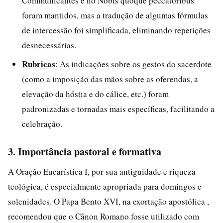
Communicantes e no Nobis quoque peccatoribus
foram mantidos, mas a tradução de algumas fórmulas
de intercessão foi simplificada, eliminando repetições
desnecessárias.
Rubricas
: As indicações sobre os gestos do sacerdote
(como a imposição das mãos sobre as oferendas, a
elevação da hóstia e do cálice, etc.) foram
padronizadas e tornadas mais específicas, facilitando a
celebração.
3. Importância pastoral e formativa
A Oração Eucarística I, por sua antiguidade e riqueza
teológica, é especialmente apropriada para domingos e
solenidades. O Papa Bento XVI, na exortação apostólica ,
recomendou que o Cânon Romano fosse utilizado com