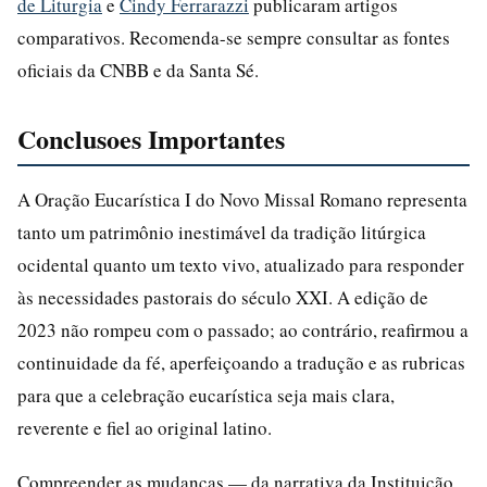
de Liturgia
e
Cindy Ferrarazzi
publicaram artigos
comparativos. Recomenda-se sempre consultar as fontes
oficiais da CNBB e da Santa Sé.
Conclusoes Importantes
A Oração Eucarística I do Novo Missal Romano representa
tanto um patrimônio inestimável da tradição litúrgica
ocidental quanto um texto vivo, atualizado para responder
às necessidades pastorais do século XXI. A edição de
2023 não rompeu com o passado; ao contrário, reafirmou a
continuidade da fé, aperfeiçoando a tradução e as rubricas
para que a celebração eucarística seja mais clara,
reverente e fiel ao original latino.
Compreender as mudanças — da narrativa da Instituição