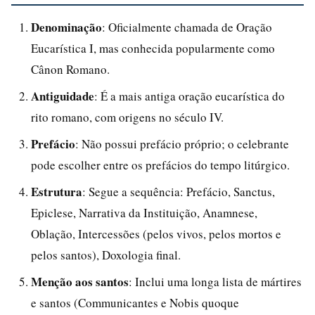
Denominação
: Oficialmente chamada de Oração
Eucarística I, mas conhecida popularmente como
Cânon Romano.
Antiguidade
: É a mais antiga oração eucarística do
rito romano, com origens no século IV.
Prefácio
: Não possui prefácio próprio; o celebrante
pode escolher entre os prefácios do tempo litúrgico.
Estrutura
: Segue a sequência: Prefácio, Sanctus,
Epiclese, Narrativa da Instituição, Anamnese,
Oblação, Intercessões (pelos vivos, pelos mortos e
pelos santos), Doxologia final.
Menção aos santos
: Inclui uma longa lista de mártires
e santos (Communicantes e Nobis quoque