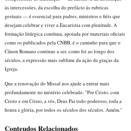
às intercessões, da escolha do prefácio às rubricas
gestuais — é essencial para padres, ministros e fiéis que
desejam celebrar e viver a Eucaristia com plenitude. A
formação litúrgica contínua, apoiada por materiais oficiais
como os publicados pela CNBB, é o caminho para que o
Cânon Romano continue a ser, como foi ao longo dos
séculos, a expressão mais sublime da ação de graças da
Igreja.
Que a renovação do Missal nos ajude a entrar mais
profundamente no mistério celebrado: "Por Cristo, com
Cristo e em Cristo, a vós, Deus Pai todo-poderoso, toda a
honra e glória, por todos os séculos dos séculos. Amém."
Conteudos Relacionados