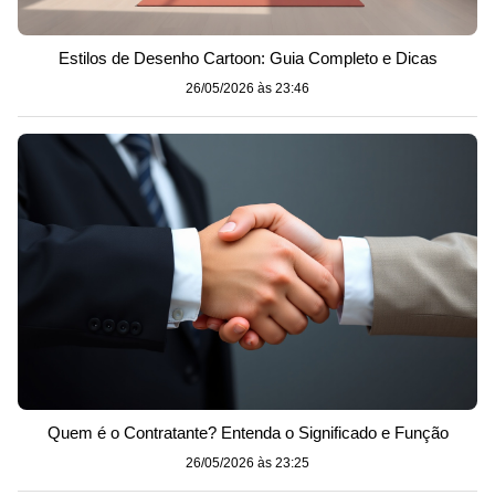
Estilos de Desenho Cartoon: Guia Completo e Dicas
26/05/2026 às 23:46
Quem é o Contratante? Entenda o Significado e Função
26/05/2026 às 23:25