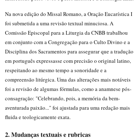
Na nova edição do Missal Romano, a Oração Eucarística I
foi submetida a uma revisão textual minuciosa. A
Comissão Episcopal para a Liturgia da CNBB trabalhou
em conjunto com a Congregação para o Culto Divino e a
Disciplina dos Sacramentos para assegurar que a tradução
em português expressasse com precisão o original latino,
respeitando ao mesmo tempo a sonoridade e a
compreensão litúrgica. Uma das alterações mais notáveis
foi a revisão de algumas fórmulas, como a anamnese pós-
consagração: "Celebrando, pois, a memória da bem-
aventurada paixão..." foi ajustada para uma redação mais
fluida e teologicamente exata.
2. Mudanças textuais e rubricas