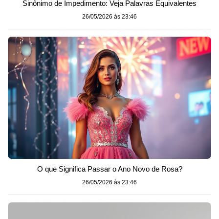
Sinônimo de Impedimento: Veja Palavras Equivalentes
26/05/2026 às 23:46
O que Significa Passar o Ano Novo de Rosa?
26/05/2026 às 23:46