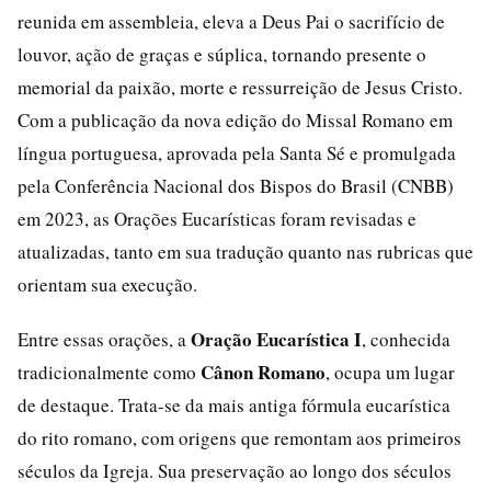
reunida em assembleia, eleva a Deus Pai o sacrifício de
louvor, ação de graças e súplica, tornando presente o
memorial da paixão, morte e ressurreição de Jesus Cristo.
Com a publicação da nova edição do Missal Romano em
língua portuguesa, aprovada pela Santa Sé e promulgada
pela Conferência Nacional dos Bispos do Brasil (CNBB)
em 2023, as Orações Eucarísticas foram revisadas e
atualizadas, tanto em sua tradução quanto nas rubricas que
orientam sua execução.
Oração Eucarística I
Entre essas orações, a
, conhecida
Cânon Romano
tradicionalmente como
, ocupa um lugar
de destaque. Trata-se da mais antiga fórmula eucarística
do rito romano, com origens que remontam aos primeiros
séculos da Igreja. Sua preservação ao longo dos séculos