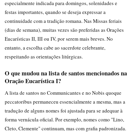
especialmente indicada para domingos, solenidades e
festas importantes, quando se deseja expressar a
continuidade com a tradição romana. Nas Missas feriais
(dias de semana), muitas vezes são preferidas as Orações
Eucarísticas II, III ou IV, por serem mais breves. No
entanto, a escolha cabe ao sacerdote celebrante,
respeitando as orientações litúrgicas.
O que mudou na lista de santos mencionados na
Oração Eucarística I?
A lista de santos no Communicantes e no Nobis quoque
peccatoribus permaneceu essencialmente a mesma, mas a
tradução de alguns nomes foi ajustada para se adequar à
forma vernácula oficial. Por exemplo, nomes como "Lino,
Cleto, Clemente" continuam, mas com grafia padronizada.