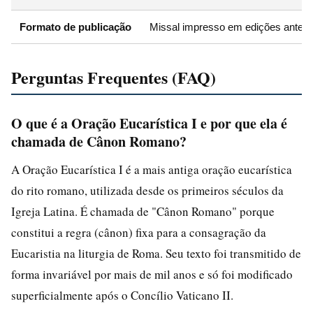
Formato de publicação
Missal impresso em edições anterio
Perguntas Frequentes (FAQ)
O que é a Oração Eucarística I e por que ela é
chamada de Cânon Romano?
A Oração Eucarística I é a mais antiga oração eucarística
do rito romano, utilizada desde os primeiros séculos da
Igreja Latina. É chamada de "Cânon Romano" porque
constitui a regra (cânon) fixa para a consagração da
Eucaristia na liturgia de Roma. Seu texto foi transmitido de
forma invariável por mais de mil anos e só foi modificado
superficialmente após o Concílio Vaticano II.