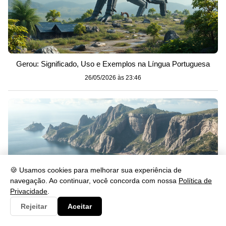
Gerou: Significado, Uso e Exemplos na Língua Portuguesa
26/05/2026 às 23:46
🍪 Usamos cookies para melhorar sua experiência de
navegação. Ao continuar, você concorda com nossa
Política de
Privacidade
.
Rejeitar
Aceitar