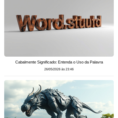
Cabalmente Significado: Entenda o Uso da Palavra
26/05/2026 às 23:46