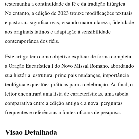
testemunha a continuidade da fé e da tradição litúrgica.
No entanto, a edição de 2023 trouxe modificações textuais
e pastorais significativas, visando maior clareza, fidelidade
aos originais latinos e adaptação à sensibilidade
contemporânea dos fiéis.
Este artigo tem como objetivo explicar de forma completa
a Oração Eucarística I do Novo Missal Romano, abordando
sua história, estrutura, principais mudanças, importância
teológica e questões práticas para a celebração. Ao final, o
leitor encontrará uma lista de características, uma tabela
comparativa entre a edição antiga e a nova, perguntas
frequentes e referências a fontes oficiais de pesquisa.
Visao Detalhada