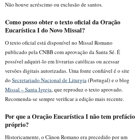
Não houve acréscimo ou exclusão de santos.
Como posso obter o texto oficial da Oração
Eucarística I do Novo Missal?
O texto oficial está disponível no Missal Romano
publicado pela CNBB com aprovação da Santa Sé. É
possível adquiri-lo em livrarias católicas ou acessar
versões digitais autorizadas. Uma fonte confiável é o site
do
Secretariado Nacional de Liturgia
(Portugal) e o blog
Missal – Santa Igreja
, que reproduz o texto aprovado.
Recomenda-se sempre verificar a edição mais recente.
Por que a Oração Eucarística I não tem prefácio
próprio?
Historicamente, o Cânon Romano era precedido por um