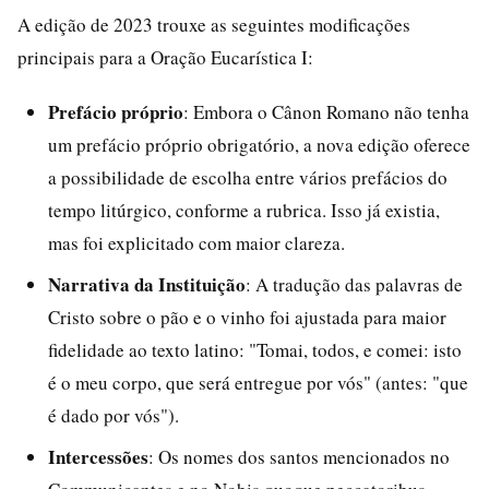
A edição de 2023 trouxe as seguintes modificações
principais para a Oração Eucarística I:
Prefácio próprio
: Embora o Cânon Romano não tenha
um prefácio próprio obrigatório, a nova edição oferece
a possibilidade de escolha entre vários prefácios do
tempo litúrgico, conforme a rubrica. Isso já existia,
mas foi explicitado com maior clareza.
Narrativa da Instituição
: A tradução das palavras de
Cristo sobre o pão e o vinho foi ajustada para maior
fidelidade ao texto latino: "Tomai, todos, e comei: isto
é o meu corpo, que será entregue por vós" (antes: "que
é dado por vós").
Intercessões
: Os nomes dos santos mencionados no