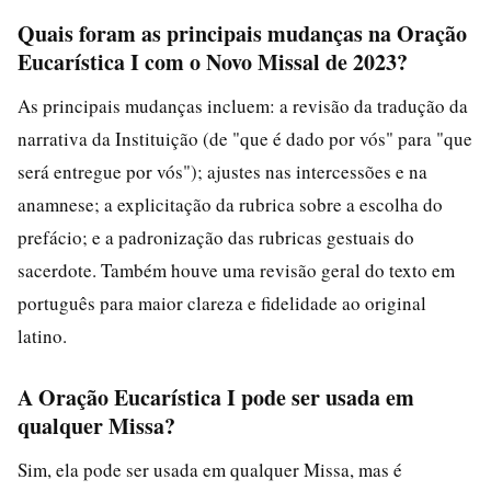
Quais foram as principais mudanças na Oração
Eucarística I com o Novo Missal de 2023?
As principais mudanças incluem: a revisão da tradução da
narrativa da Instituição (de "que é dado por vós" para "que
será entregue por vós"); ajustes nas intercessões e na
anamnese; a explicitação da rubrica sobre a escolha do
prefácio; e a padronização das rubricas gestuais do
sacerdote. Também houve uma revisão geral do texto em
português para maior clareza e fidelidade ao original
latino.
A Oração Eucarística I pode ser usada em
qualquer Missa?
Sim, ela pode ser usada em qualquer Missa, mas é