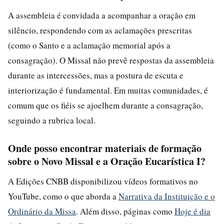
A assembleia é convidada a acompanhar a oração em
silêncio, respondendo com as aclamações prescritas
(como o Santo e a aclamação memorial após a
consagração). O Missal não prevê respostas da assembleia
durante as intercessões, mas a postura de escuta e
interiorização é fundamental. Em muitas comunidades, é
comum que os fiéis se ajoelhem durante a consagração,
seguindo a rubrica local.
Onde posso encontrar materiais de formação
sobre o Novo Missal e a Oração Eucarística I?
A Edições CNBB disponibilizou vídeos formativos no
YouTube, como o que aborda a
Narrativa da Instituição e o
Ordinário da Missa
. Além disso, páginas como
Hoje é dia