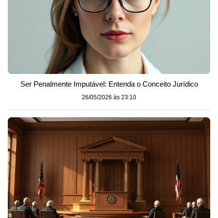
Ser Penalmente Imputável: Entenda o Conceito Jurídico
26/05/2026 às 23:10