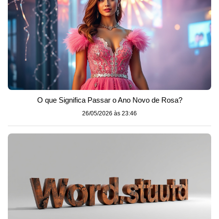
O que Significa Passar o Ano Novo de Rosa?
26/05/2026 às 23:46