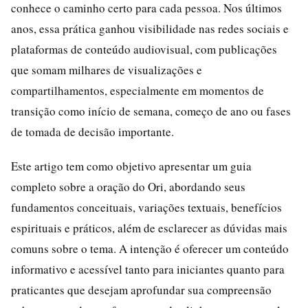
conhece o caminho certo para cada pessoa. Nos últimos
anos, essa prática ganhou visibilidade nas redes sociais e
plataformas de conteúdo audiovisual, com publicações
que somam milhares de visualizações e
compartilhamentos, especialmente em momentos de
transição como início de semana, começo de ano ou fases
de tomada de decisão importante.
Este artigo tem como objetivo apresentar um guia
completo sobre a oração do Ori, abordando seus
fundamentos conceituais, variações textuais, benefícios
espirituais e práticos, além de esclarecer as dúvidas mais
comuns sobre o tema. A intenção é oferecer um conteúdo
informativo e acessível tanto para iniciantes quanto para
praticantes que desejam aprofundar sua compreensão