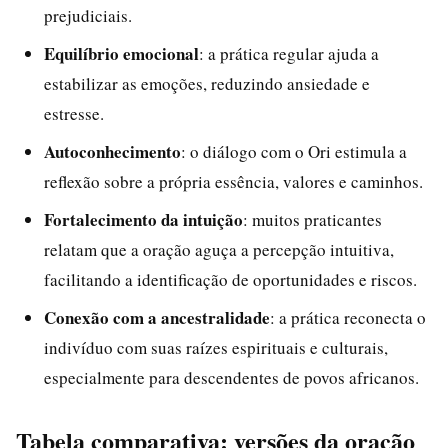
prejudiciais.
Equilíbrio emocional
: a prática regular ajuda a
estabilizar as emoções, reduzindo ansiedade e
estresse.
Autoconhecimento
: o diálogo com o Ori estimula a
reflexão sobre a própria essência, valores e caminhos.
Fortalecimento da intuição
: muitos praticantes
relatam que a oração aguça a percepção intuitiva,
facilitando a identificação de oportunidades e riscos.
Conexão com a ancestralidade
: a prática reconecta o
indivíduo com suas raízes espirituais e culturais,
especialmente para descendentes de povos africanos.
Tabela comparativa: versões da oração