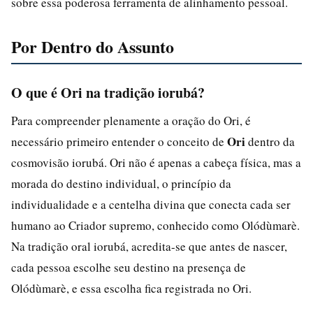
sobre essa poderosa ferramenta de alinhamento pessoal.
Por Dentro do Assunto
O que é Ori na tradição iorubá?
Para compreender plenamente a oração do Ori, é
Ori
necessário primeiro entender o conceito de
dentro da
cosmovisão iorubá. Ori não é apenas a cabeça física, mas a
morada do destino individual, o princípio da
individualidade e a centelha divina que conecta cada ser
humano ao Criador supremo, conhecido como Olódùmarè.
Na tradição oral iorubá, acredita-se que antes de nascer,
cada pessoa escolhe seu destino na presença de
Olódùmarè, e essa escolha fica registrada no Ori.