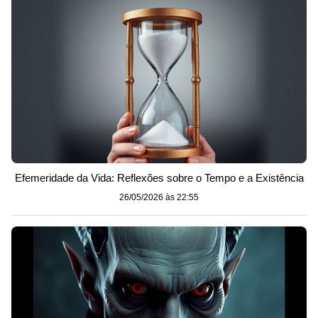
Efemeridade da Vida: Reflexões sobre o Tempo e a Existência
26/05/2026 às 22:55