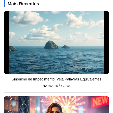
Mais Recentes
Sinônimo de Impedimento: Veja Palavras Equivalentes
26/05/2026 às 23:46