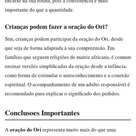
encaixe na sua rotina, pois a consistência é mais
importante do que a quantidade.
Crianças podem fazer a oração do Ori?
Sim, crianças podem participar da oração do Ori, desde
que seja de forma adaptada à sua compreensão. Em
famílias que seguem religiões de matriz africana, é comum
ensinar versões simplificadas da oração desde a infância,
como forma de estimular o autoconhecimento e a conexão
espiritual. O acompanhamento de um adulto responsável é
recomendado para explicar o significado dos pedidos.
Conclusoes Importantes
oração do Ori
A
representa muito mais do que uma