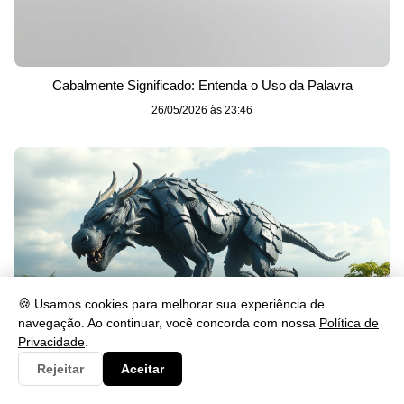
Cabalmente Significado: Entenda o Uso da Palavra
26/05/2026 às 23:46
🍪 Usamos cookies para melhorar sua experiência de
navegação. Ao continuar, você concorda com nossa
Política de
Privacidade
.
Rejeitar
Aceitar
Gerou: Significado, Uso e Exemplos na Língua Portuguesa