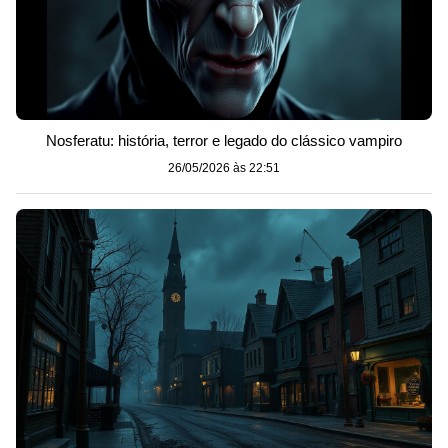
Nosferatu: história, terror e legado do clássico vampiro
26/05/2026 às 22:51