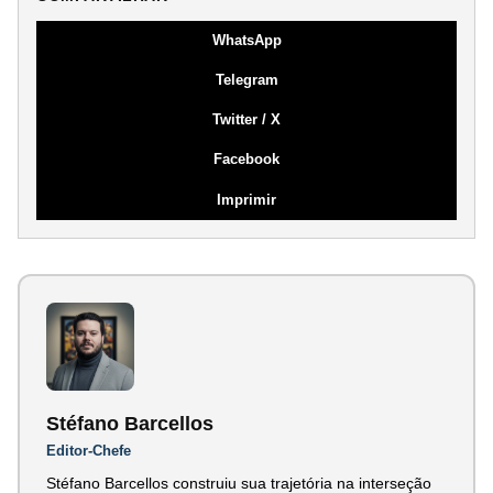
WhatsApp
Telegram
Twitter / X
Facebook
Imprimir
Stéfano Barcellos
Editor-Chefe
Stéfano Barcellos construiu sua trajetória na interseção