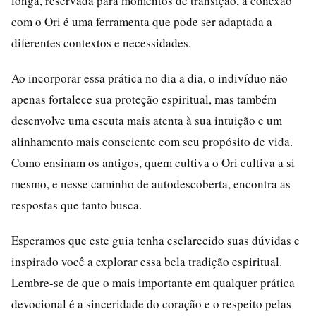
longa, reservada para momentos de transição, a conexão
com o Ori é uma ferramenta que pode ser adaptada a
diferentes contextos e necessidades.
Ao incorporar essa prática no dia a dia, o indivíduo não
apenas fortalece sua proteção espiritual, mas também
desenvolve uma escuta mais atenta à sua intuição e um
alinhamento mais consciente com seu propósito de vida.
Como ensinam os antigos, quem cultiva o Ori cultiva a si
mesmo, e nesse caminho de autodescoberta, encontra as
respostas que tanto busca.
Esperamos que este guia tenha esclarecido suas dúvidas e
inspirado você a explorar essa bela tradição espiritual.
Lembre-se de que o mais importante em qualquer prática
devocional é a sinceridade do coração e o respeito pelas