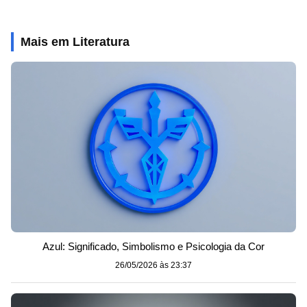
Mais em Literatura
Azul: Significado, Simbolismo e Psicologia da Cor
26/05/2026 às 23:37