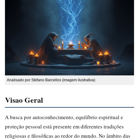
Analisado por Stéfano Barcellos (imagem ilustrativa)
Visao Geral
A busca por autoconhecimento, equilíbrio espiritual e
proteção pessoal está presente em diferentes tradições
religiosas e filosóficas ao redor do mundo. No âmbito das