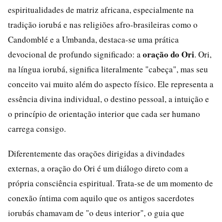
espiritualidades de matriz africana, especialmente na
tradição iorubá e nas religiões afro-brasileiras como o
Candomblé e a Umbanda, destaca-se uma prática
oração do Ori
devocional de profundo significado: a
. Ori,
na língua iorubá, significa literalmente "cabeça", mas seu
conceito vai muito além do aspecto físico. Ele representa a
essência divina individual, o destino pessoal, a intuição e
o princípio de orientação interior que cada ser humano
carrega consigo.
Diferentemente das orações dirigidas a divindades
externas, a oração do Ori é um diálogo direto com a
própria consciência espiritual. Trata-se de um momento de
conexão íntima com aquilo que os antigos sacerdotes
iorubás chamavam de "o deus interior", o guia que