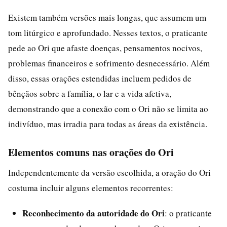
Existem também versões mais longas, que assumem um
tom litúrgico e aprofundado. Nesses textos, o praticante
pede ao Ori que afaste doenças, pensamentos nocivos,
problemas financeiros e sofrimento desnecessário. Além
disso, essas orações estendidas incluem pedidos de
bênçãos sobre a família, o lar e a vida afetiva,
demonstrando que a conexão com o Ori não se limita ao
indivíduo, mas irradia para todas as áreas da existência.
Elementos comuns nas orações do Ori
Independentemente da versão escolhida, a oração do Ori
costuma incluir alguns elementos recorrentes:
Reconhecimento da autoridade do Ori
: o praticante