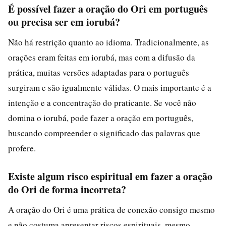
É possível fazer a oração do Ori em português
ou precisa ser em iorubá?
Não há restrição quanto ao idioma. Tradicionalmente, as
orações eram feitas em iorubá, mas com a difusão da
prática, muitas versões adaptadas para o português
surgiram e são igualmente válidas. O mais importante é a
intenção e a concentração do praticante. Se você não
domina o iorubá, pode fazer a oração em português,
buscando compreender o significado das palavras que
profere.
Existe algum risco espiritual em fazer a oração
do Ori de forma incorreta?
A oração do Ori é uma prática de conexão consigo mesmo
e não costuma apresentar riscos espirituais, mesmo