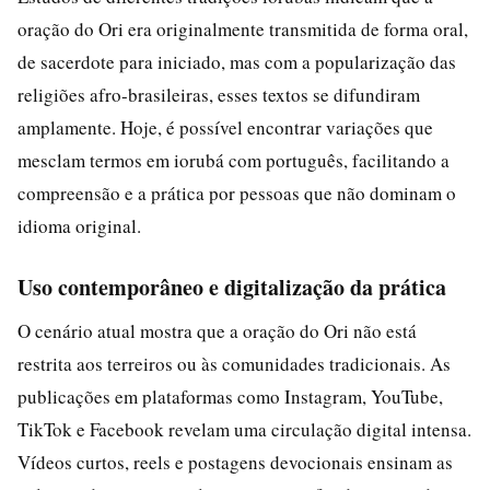
oração do Ori era originalmente transmitida de forma oral,
de sacerdote para iniciado, mas com a popularização das
religiões afro-brasileiras, esses textos se difundiram
amplamente. Hoje, é possível encontrar variações que
mesclam termos em iorubá com português, facilitando a
compreensão e a prática por pessoas que não dominam o
idioma original.
Uso contemporâneo e digitalização da prática
O cenário atual mostra que a oração do Ori não está
restrita aos terreiros ou às comunidades tradicionais. As
publicações em plataformas como Instagram, YouTube,
TikTok e Facebook revelam uma circulação digital intensa.
Vídeos curtos, reels e postagens devocionais ensinam as