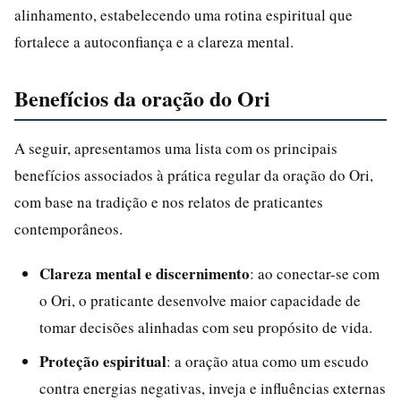
alinhamento, estabelecendo uma rotina espiritual que
fortalece a autoconfiança e a clareza mental.
Benefícios da oração do Ori
A seguir, apresentamos uma lista com os principais
benefícios associados à prática regular da oração do Ori,
com base na tradição e nos relatos de praticantes
contemporâneos.
Clareza mental e discernimento
: ao conectar-se com
o Ori, o praticante desenvolve maior capacidade de
tomar decisões alinhadas com seu propósito de vida.
Proteção espiritual
: a oração atua como um escudo
contra energias negativas, inveja e influências externas