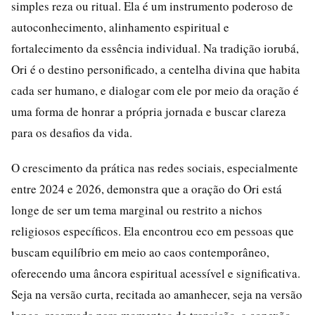
simples reza ou ritual. Ela é um instrumento poderoso de
autoconhecimento, alinhamento espiritual e
fortalecimento da essência individual. Na tradição iorubá,
Ori é o destino personificado, a centelha divina que habita
cada ser humano, e dialogar com ele por meio da oração é
uma forma de honrar a própria jornada e buscar clareza
para os desafios da vida.
O crescimento da prática nas redes sociais, especialmente
entre 2024 e 2026, demonstra que a oração do Ori está
longe de ser um tema marginal ou restrito a nichos
religiosos específicos. Ela encontrou eco em pessoas que
buscam equilíbrio em meio ao caos contemporâneo,
oferecendo uma âncora espiritual acessível e significativa.
Seja na versão curta, recitada ao amanhecer, seja na versão