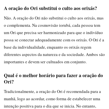
A oração do Ori substitui o culto aos orixás?
Não. A oração do Ori não substitui o culto aos orixás, mas
o complementa. Na cosmovisão iorubá, cada pessoa tem
um Ori que precisa ser harmonizado para que o indivíduo
possa se conectar adequadamente com os orixás. O Ori é a
base da individualidade, enquanto os orixás regem
diferentes aspectos da natureza e da sociedade. Ambos são
importantes e devem ser cultuados em conjunto.
Qual é o melhor horário para fazer a oração do
Ori?
Tradicionalmente, a oração do Ori é recomendada para a
manhã, logo ao acordar, como forma de estabelecer uma
intenção positiva para o dia que se inicia. No entanto,