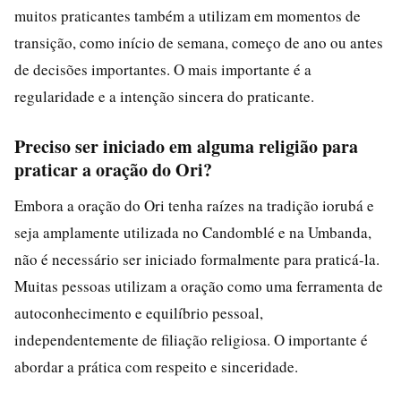
muitos praticantes também a utilizam em momentos de
transição, como início de semana, começo de ano ou antes
de decisões importantes. O mais importante é a
regularidade e a intenção sincera do praticante.
Preciso ser iniciado em alguma religião para
praticar a oração do Ori?
Embora a oração do Ori tenha raízes na tradição iorubá e
seja amplamente utilizada no Candomblé e na Umbanda,
não é necessário ser iniciado formalmente para praticá-la.
Muitas pessoas utilizam a oração como uma ferramenta de
autoconhecimento e equilíbrio pessoal,
independentemente de filiação religiosa. O importante é
abordar a prática com respeito e sinceridade.