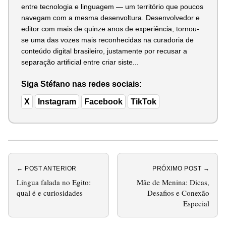
entre tecnologia e linguagem — um território que poucos
navegam com a mesma desenvoltura. Desenvolvedor e
editor com mais de quinze anos de experiência, tornou-
se uma das vozes mais reconhecidas na curadoria de
conteúdo digital brasileiro, justamente por recusar a
separação artificial entre criar siste...
Siga Stéfano nas redes sociais:
X
Instagram
Facebook
TikTok
← POST ANTERIOR
PRÓXIMO POST →
Língua falada no Egito:
Mãe de Menina: Dicas,
qual é e curiosidades
Desafios e Conexão
Especial