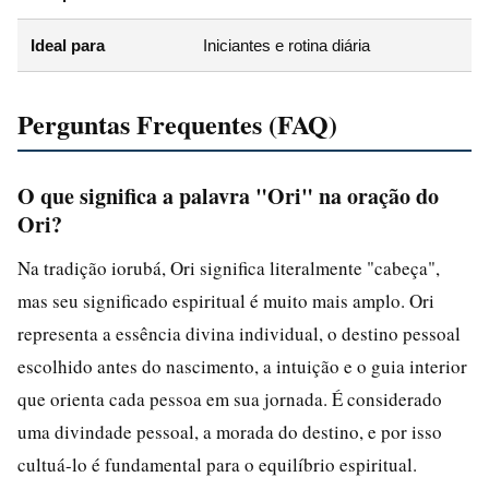
Ideal para
Iniciantes e rotina diária
Perguntas Frequentes (FAQ)
O que significa a palavra "Ori" na oração do
Ori?
Na tradição iorubá, Ori significa literalmente "cabeça",
mas seu significado espiritual é muito mais amplo. Ori
representa a essência divina individual, o destino pessoal
escolhido antes do nascimento, a intuição e o guia interior
que orienta cada pessoa em sua jornada. É considerado
uma divindade pessoal, a morada do destino, e por isso
cultuá-lo é fundamental para o equilíbrio espiritual.