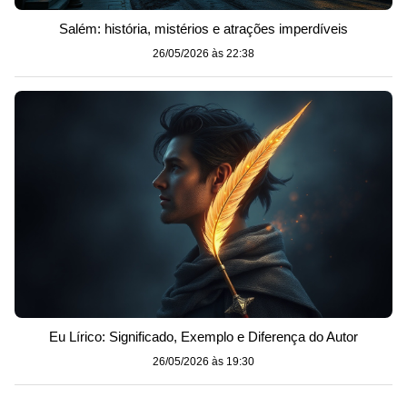
Salém: história, mistérios e atrações imperdíveis
26/05/2026 às 22:38
Eu Lírico: Significado, Exemplo e Diferença do Autor
26/05/2026 às 19:30