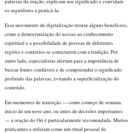
palavras da oração, explicam seu significado e convidam
os seguidores a praticá-la.
Esse movimento de digitalização trouxe alguns benefícios,
como a democratização do acesso ao conhecimento
espiritual e a possibilidade de pessoas de diferentes
regiões e contextos se conectarem com a tradição. Por
outro lado, especialistas alertam para a importância de
buscar fontes confiáveis e de compreender o significado
profundo das palavras, evitando a superficialização do
conteúdo.
Em momentos de transição — como começo de semana,
início de um novo ano, ou antes de decisões importantes
— a oração do Ori é particularmente recomendada. Muitos
praticantes a utilizam como um ritual pessoal de