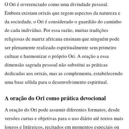
O Ori é reverenciado como uma divindade pessoal.
Embora existam orixás que regem aspectos da natureza e
da sociedade, o Ori é considerado o guardião do caminho
de cada indivíduo. Por essa razão, muitas tradições
religiosas de matriz africana ensinam que ninguém pode
ser plenamente realizado espiritualmente sem primeiro
cultuar e harmonizar o próprio Ori. A oração a essa
dimensão sagrada pessoal não substitui as práticas
dedicadas aos orixás, mas as complementa, estabelecendo
uma base sólida para o desenvolvimento espiritual.
A oração do Ori como prática devocional
A oração do Ori pode assumir diferentes formatos, desde
versões curtas e objetivas para o uso diário até textos mais
longos e litúrgicos, recitados em momentos especiais ou