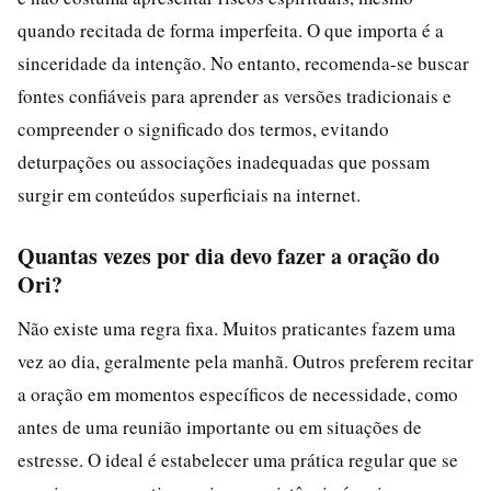
quando recitada de forma imperfeita. O que importa é a
sinceridade da intenção. No entanto, recomenda-se buscar
fontes confiáveis para aprender as versões tradicionais e
compreender o significado dos termos, evitando
deturpações ou associações inadequadas que possam
surgir em conteúdos superficiais na internet.
Quantas vezes por dia devo fazer a oração do
Ori?
Não existe uma regra fixa. Muitos praticantes fazem uma
vez ao dia, geralmente pela manhã. Outros preferem recitar
a oração em momentos específicos de necessidade, como
antes de uma reunião importante ou em situações de
estresse. O ideal é estabelecer uma prática regular que se