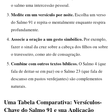
o salmo uma intercessão pessoal.
Medite em um versículo por noite.
Escolha um verso
do Salmo 91 e repita-o mentalmente enquanto respira
profundamente.
Associe a oração a um gesto simbólico.
Por exemplo,
fazer o sinal da cruz sobre a cabeça dos filhos ou sobre
o travesseiro, como ato de consagração.
Combine com outros textos bíblicos.
O Salmo 4 (que
fala de deitar-se em paz) ou o Salmo 23 (que fala de
descanso em pastos verdejantes) são complementos
naturais.
Uma Tabela Comparativa: Versículos-
Chave do Salmo 91 e sua Aplicação