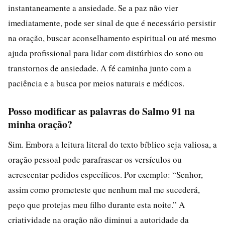
instantaneamente a ansiedade. Se a paz não vier
imediatamente, pode ser sinal de que é necessário persistir
na oração, buscar aconselhamento espiritual ou até mesmo
ajuda profissional para lidar com distúrbios do sono ou
transtornos de ansiedade. A fé caminha junto com a
paciência e a busca por meios naturais e médicos.
Posso modificar as palavras do Salmo 91 na
minha oração?
Sim. Embora a leitura literal do texto bíblico seja valiosa, a
oração pessoal pode parafrasear os versículos ou
acrescentar pedidos específicos. Por exemplo: “Senhor,
assim como prometeste que nenhum mal me sucederá,
peço que protejas meu filho durante esta noite.” A
criatividade na oração não diminui a autoridade da