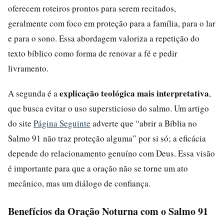
oferecem roteiros prontos para serem recitados,
geralmente com foco em proteção para a família, para o lar
e para o sono. Essa abordagem valoriza a repetição do
texto bíblico como forma de renovar a fé e pedir
livramento.
explicação teológica mais interpretativa
A segunda é a
,
que busca evitar o uso supersticioso do salmo. Um artigo
do site
Página Seguinte
adverte que “abrir a Bíblia no
Salmo 91 não traz proteção alguma” por si só; a eficácia
depende do relacionamento genuíno com Deus. Essa visão
é importante para que a oração não se torne um ato
mecânico, mas um diálogo de confiança.
Benefícios da Oração Noturna com o Salmo 91