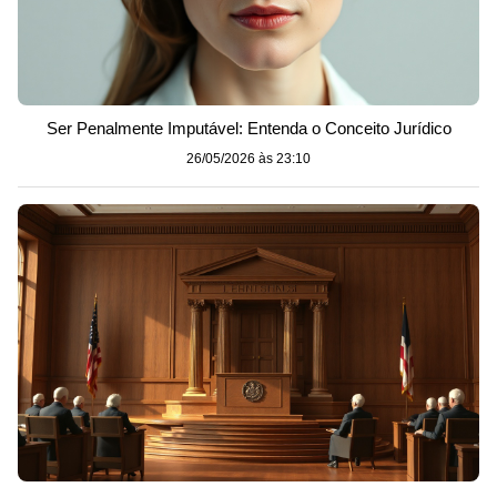
Ser Penalmente Imputável: Entenda o Conceito Jurídico
26/05/2026 às 23:10