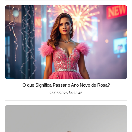
O que Significa Passar o Ano Novo de Rosa?
26/05/2026 às 23:46