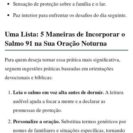
Sensação de proteção sobre a família e o lar.
Paz interior para enfrentar os desafios do dia seguinte.
Uma Lista: 5 Maneiras de Incorporar o
Salmo 91 na Sua Oração Noturna
Para quem deseja tornar essa prática mais significativa,
seguem sugestões práticas baseadas em orientações
devocionais e bíblicas:
Leia o salmo em voz alta antes de dormir.
A leitura
audível ajuda a focar a mente e a declarar as
promessas de proteção.
Personalize a oração.
Substitua termos genéricos por
nomes de familiares e situações específicas, tornando