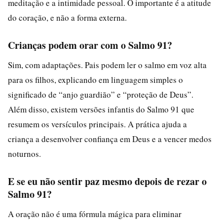
meditação e a intimidade pessoal. O importante é a atitude
do coração, e não a forma externa.
Crianças podem orar com o Salmo 91?
Sim, com adaptações. Pais podem ler o salmo em voz alta
para os filhos, explicando em linguagem simples o
significado de “anjo guardião” e “proteção de Deus”.
Além disso, existem versões infantis do Salmo 91 que
resumem os versículos principais. A prática ajuda a
criança a desenvolver confiança em Deus e a vencer medos
noturnos.
E se eu não sentir paz mesmo depois de rezar o
Salmo 91?
A oração não é uma fórmula mágica para eliminar