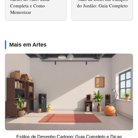
Completa e Como
do Jordão: Guia Completo
Memorizar
Mais em Artes
Estilos de Desenho Cartoon: Guia Completo e Dicas