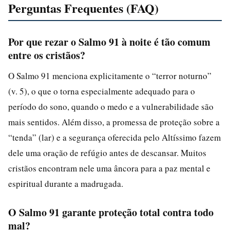
Perguntas Frequentes (FAQ)
Por que rezar o Salmo 91 à noite é tão comum
entre os cristãos?
O Salmo 91 menciona explicitamente o “terror noturno”
(v. 5), o que o torna especialmente adequado para o
período do sono, quando o medo e a vulnerabilidade são
mais sentidos. Além disso, a promessa de proteção sobre a
“tenda” (lar) e a segurança oferecida pelo Altíssimo fazem
dele uma oração de refúgio antes de descansar. Muitos
cristãos encontram nele uma âncora para a paz mental e
espiritual durante a madrugada.
O Salmo 91 garante proteção total contra todo
mal?