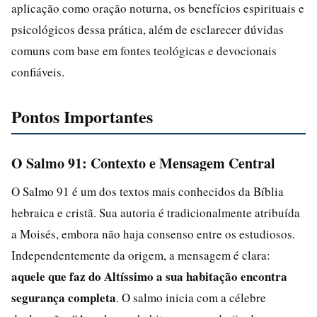
aplicação como oração noturna, os benefícios espirituais e
psicológicos dessa prática, além de esclarecer dúvidas
comuns com base em fontes teológicas e devocionais
confiáveis.
Pontos Importantes
O Salmo 91: Contexto e Mensagem Central
O Salmo 91 é um dos textos mais conhecidos da Bíblia
hebraica e cristã. Sua autoria é tradicionalmente atribuída
a Moisés, embora não haja consenso entre os estudiosos.
Independentemente da origem, a mensagem é clara:
aquele que faz do Altíssimo a sua habitação encontra
segurança completa
. O salmo inicia com a célebre