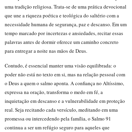
uma tradição religiosa. Trata-se de uma prática devocional
que une a riqueza poética e teológica do saltério com a
necessidade humana de segurança, paz e descanso. Em um
tempo marcado por incertezas e ansiedades, recitar essas
palavras antes de dormir oferece um caminho concreto
para entregar a noite nas mãos de Deus.
Contudo, é essencial manter uma visão equilibrada: o
poder não está no texto em si, mas na relação pessoal com
o Deus a quem o salmo aponta. A confiança no Altíssimo,
expressa na oração, transforma o medo em fé, a
inquietação em descanso e a vulnerabilidade em proteção
real. Seja recitando cada versículo, meditando em uma
promessa ou intercedendo pela família, o Salmo 91
continua a ser um refúgio seguro para aqueles que