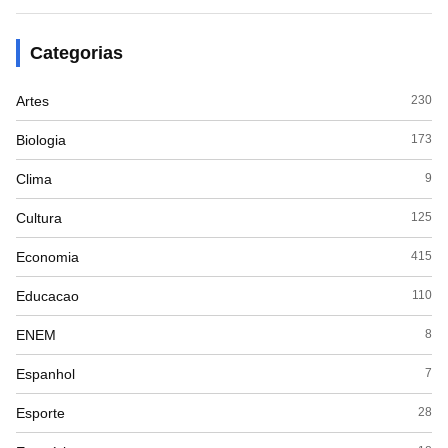
Categorias
Artes
230
Biologia
173
Clima
9
Cultura
125
Economia
415
Educacao
110
ENEM
8
Espanhol
7
Esporte
28