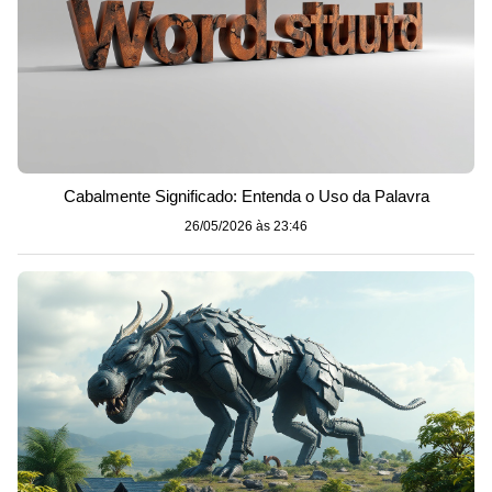
Cabalmente Significado: Entenda o Uso da Palavra
26/05/2026 às 23:46