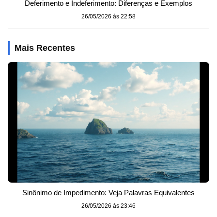
Deferimento e Indeferimento: Diferenças e Exemplos
26/05/2026 às 22:58
Mais Recentes
Sinônimo de Impedimento: Veja Palavras Equivalentes
26/05/2026 às 23:46