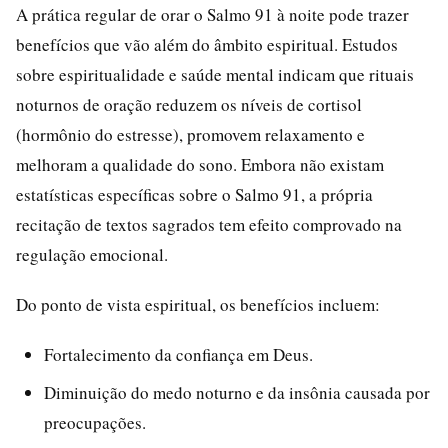
A prática regular de orar o Salmo 91 à noite pode trazer
benefícios que vão além do âmbito espiritual. Estudos
sobre espiritualidade e saúde mental indicam que rituais
noturnos de oração reduzem os níveis de cortisol
(hormônio do estresse), promovem relaxamento e
melhoram a qualidade do sono. Embora não existam
estatísticas específicas sobre o Salmo 91, a própria
recitação de textos sagrados tem efeito comprovado na
regulação emocional.
Do ponto de vista espiritual, os benefícios incluem:
Fortalecimento da confiança em Deus.
Diminuição do medo noturno e da insônia causada por
preocupações.