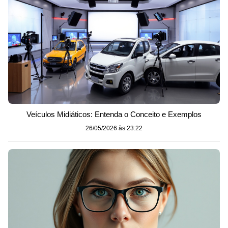
Veículos Midiáticos: Entenda o Conceito e Exemplos
26/05/2026 às 23:22