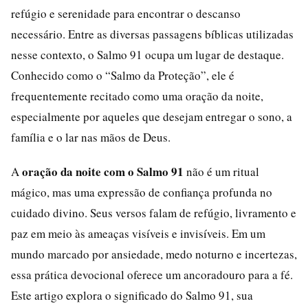
refúgio e serenidade para encontrar o descanso
necessário. Entre as diversas passagens bíblicas utilizadas
nesse contexto, o Salmo 91 ocupa um lugar de destaque.
Conhecido como o “Salmo da Proteção”, ele é
frequentemente recitado como uma oração da noite,
especialmente por aqueles que desejam entregar o sono, a
família e o lar nas mãos de Deus.
oração da noite com o Salmo 91
A
não é um ritual
mágico, mas uma expressão de confiança profunda no
cuidado divino. Seus versos falam de refúgio, livramento e
paz em meio às ameaças visíveis e invisíveis. Em um
mundo marcado por ansiedade, medo noturno e incertezas,
essa prática devocional oferece um ancoradouro para a fé.
Este artigo explora o significado do Salmo 91, sua