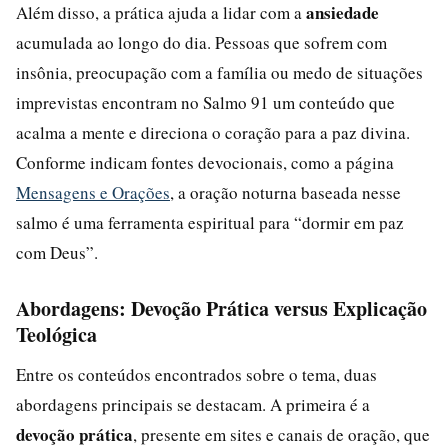
ansiedade
Além disso, a prática ajuda a lidar com a
acumulada ao longo do dia. Pessoas que sofrem com
insônia, preocupação com a família ou medo de situações
imprevistas encontram no Salmo 91 um conteúdo que
acalma a mente e direciona o coração para a paz divina.
Conforme indicam fontes devocionais, como a página
Mensagens e Orações
, a oração noturna baseada nesse
salmo é uma ferramenta espiritual para “dormir em paz
com Deus”.
Abordagens: Devoção Prática versus Explicação
Teológica
Entre os conteúdos encontrados sobre o tema, duas
abordagens principais se destacam. A primeira é a
devoção prática
, presente em sites e canais de oração, que