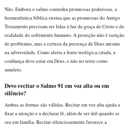
Não. Embora o salmo contenha promessas poderosas, a
hermenêutica bíblica ensina que as promessas do Antigo
Testamento precisam ser lidas à luz da graça de Cristo e da
realidade do sofrimento humano. A proteção não é isenção
de problemas, mas a certeza da presença de Deus mesmo
na adversidade. Como alerta a fonte teológica citada, a
confiança deve estar em Deus, e não no texto como
amuleto.
Devo recitar o Salmo 91 em voz alta ou em
silêncio?
Ambas as formas são válidas. Recitar em voz alta ajuda a
fixar a atenção e a declarar fé, além de ser útil quando se
ora em família. Recitar silenciosamente favorece a