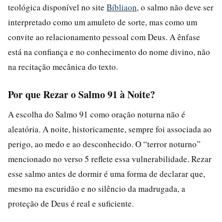
teológica disponível no site
Bíbliaon
, o salmo não deve ser
interpretado como um amuleto de sorte, mas como um
convite ao relacionamento pessoal com Deus. A ênfase
está na confiança e no conhecimento do nome divino, não
na recitação mecânica do texto.
Por que Rezar o Salmo 91 à Noite?
A escolha do Salmo 91 como oração noturna não é
aleatória. A noite, historicamente, sempre foi associada ao
perigo, ao medo e ao desconhecido. O “terror noturno”
mencionado no verso 5 reflete essa vulnerabilidade. Rezar
esse salmo antes de dormir é uma forma de declarar que,
mesmo na escuridão e no silêncio da madrugada, a
proteção de Deus é real e suficiente.