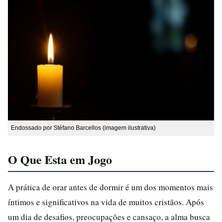
Endossado por Stéfano Barcellos (imagem ilustrativa)
O Que Esta em Jogo
A prática de orar antes de dormir é um dos momentos mais
íntimos e significativos na vida de muitos cristãos. Após
um dia de desafios, preocupações e cansaço, a alma busca