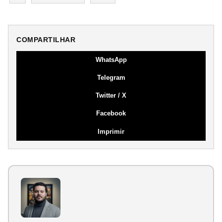
COMPARTILHAR
WhatsApp
Telegram
Twitter / X
Facebook
Imprimir