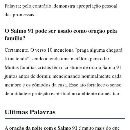
Palavra; pelo contrário, demonstra apropriação pessoal
das promessas.
O Salmo 91 pode ser usado como oração pela
família?
Certamente. O verso 10 menciona “praga alguma chegará
à tua tenda”, sendo a tenda uma metáfora para o lar.
Muitas famílias cristãs têm o costume de orar o Salmo 91
juntos antes de dormir, mencionando nominalmente cada
membro e os cômodos da casa. Esse ato fortalece o senso
de unidade e proteção espiritual no ambiente doméstico.
Ultimas Palavras
oração da noite com o Salmo 91
A
é muito mais do que