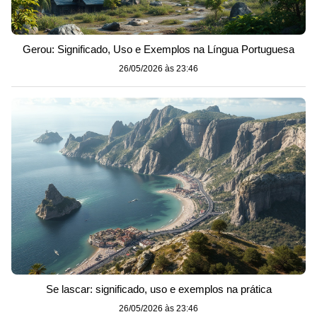
Gerou: Significado, Uso e Exemplos na Língua Portuguesa
26/05/2026 às 23:46
Se lascar: significado, uso e exemplos na prática
26/05/2026 às 23:46