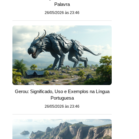
Palavra
26/05/2026 às 23:46
Gerou: Significado, Uso e Exemplos na Língua
Portuguesa
26/05/2026 às 23:46