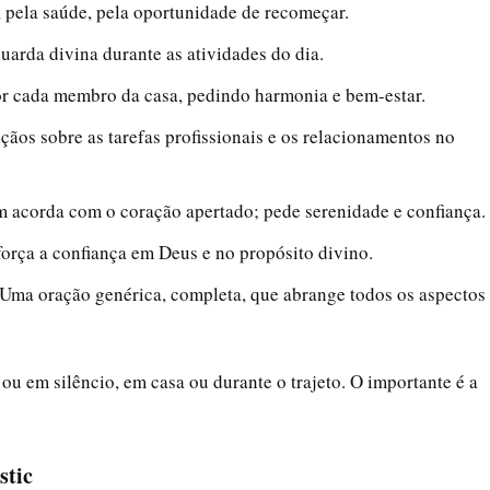
 pela saúde, pela oportunidade de recomeçar.
uarda divina durante as atividades do dia.
or cada membro da casa, pedindo harmonia e bem-estar.
çãos sobre as tarefas profissionais e os relacionamentos no
 acorda com o coração apertado; pede serenidade e confiança.
orça a confiança em Deus e no propósito divino.
Uma oração genérica, completa, que abrange todos os aspectos
ou em silêncio, em casa ou durante o trajeto. O importante é a
stic