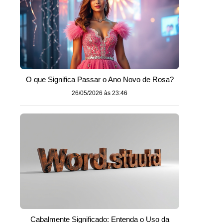
O que Significa Passar o Ano Novo de Rosa?
26/05/2026 às 23:46
.
Cabalmente Significado: Entenda o Uso da