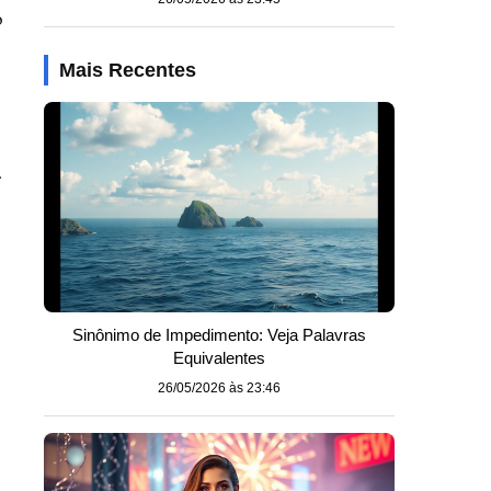
o
Mais Recentes
.
Sinônimo de Impedimento: Veja Palavras
Equivalentes
26/05/2026 às 23:46