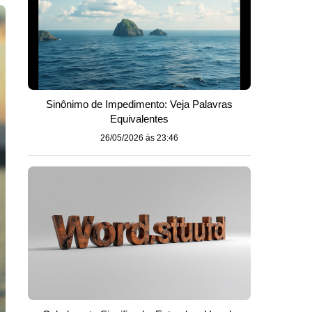
Sinônimo de Impedimento: Veja Palavras
Equivalentes
26/05/2026 às 23:46