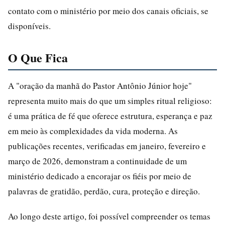
contato com o ministério por meio dos canais oficiais, se
disponíveis.
O Que Fica
A "oração da manhã do Pastor Antônio Júnior hoje"
representa muito mais do que um simples ritual religioso:
é uma prática de fé que oferece estrutura, esperança e paz
em meio às complexidades da vida moderna. As
publicações recentes, verificadas em janeiro, fevereiro e
março de 2026, demonstram a continuidade de um
ministério dedicado a encorajar os fiéis por meio de
palavras de gratidão, perdão, cura, proteção e direção.
Ao longo deste artigo, foi possível compreender os temas