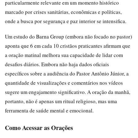
particularmente relevante em um momento histórico
marcado por crises sanitárias, econômicas e políticas,
onde a busca por segurança e paz interior se intensifica.
Um estudo do Barna Group (embora não focado no pastor)
aponta que 6 em cada 10 cristãos praticantes afirmam que
a oração matinal melhora sua capacidade de lidar com
desafios diários. Embora não haja dados oficiais
específicos sobre a audiência do Pastor Antônio Júnior, a
quantidade de visualizações e comentários nos vídeos
sugere um engajamento significativo. A oração da manhã,
portanto, não é apenas um ritual religioso, mas uma
ferramenta de saúde mental e emocional.
Como Acessar as Orações