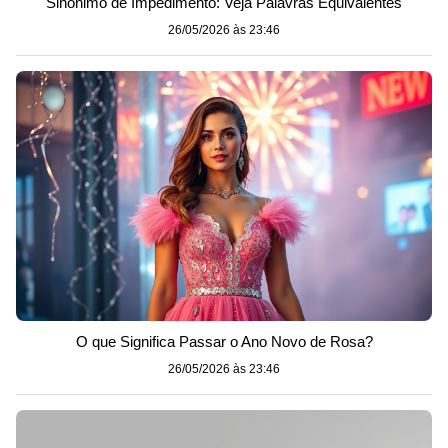
Sinônimo de Impedimento: Veja Palavras Equivalentes
26/05/2026 às 23:46
O que Significa Passar o Ano Novo de Rosa?
26/05/2026 às 23:46