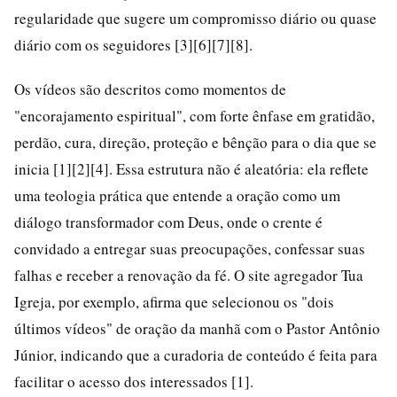
regularidade que sugere um compromisso diário ou quase
diário com os seguidores [3][6][7][8].
Os vídeos são descritos como momentos de
"encorajamento espiritual", com forte ênfase em gratidão,
perdão, cura, direção, proteção e bênção para o dia que se
inicia [1][2][4]. Essa estrutura não é aleatória: ela reflete
uma teologia prática que entende a oração como um
diálogo transformador com Deus, onde o crente é
convidado a entregar suas preocupações, confessar suas
falhas e receber a renovação da fé. O site agregador Tua
Igreja, por exemplo, afirma que selecionou os "dois
últimos vídeos" de oração da manhã com o Pastor Antônio
Júnior, indicando que a curadoria de conteúdo é feita para
facilitar o acesso dos interessados [1].