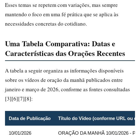
Esses temas se repetem com variações, mas sempre
mantendo o foco em uma fé prática que se aplica às
necessidades concretas do cotidiano.
Uma Tabela Comparativa: Datas e
Características das Orações Recentes
A tabela a seguir organiza as informações disponíveis
sobre os vídeos de oração da manhã publicados entre
janeiro e março de 2026, conforme as fontes consultadas
[3][6][7][8]:
Data de Publicação
Título do Vídeo (conforme URL ou de
10/01/2026
ORAÇÃO DA MANHÃ 10/01/2026 - Pasto