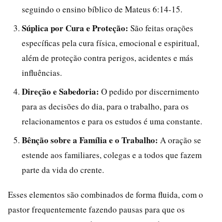
seguindo o ensino bíblico de Mateus 6:14-15.
Súplica por Cura e Proteção:
São feitas orações
específicas pela cura física, emocional e espiritual,
além de proteção contra perigos, acidentes e más
influências.
Direção e Sabedoria:
O pedido por discernimento
para as decisões do dia, para o trabalho, para os
relacionamentos e para os estudos é uma constante.
Bênção sobre a Família e o Trabalho:
A oração se
estende aos familiares, colegas e a todos que fazem
parte da vida do crente.
Esses elementos são combinados de forma fluida, com o
pastor frequentemente fazendo pausas para que os