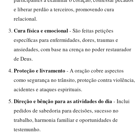
e liberar perdão a terceiros, promovendo cura
relacional.
Cura física e emocional
- São feitas petições
específicas para enfermidades, dores, traumas e
ansiedades, com base na crença no poder restaurador
de Deus.
Proteção e livramento
- A oração cobre aspectos
como segurança no trânsito, proteção contra violência,
acidentes e ataques espirituais.
Direção e bênção para as atividades do dia
- Inclui
pedidos de sabedoria para decisões, sucesso no
trabalho, harmonia familiar e oportunidades de
testemunho.