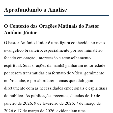
Aprofundando a Analise
O Contexto das Orações Matinais do Pastor
Antônio Júnior
O Pastor Antônio Júnior é uma figura conhecida no meio
evangélico brasileiro, especialmente por seu ministério
focado em oração, intercessão e aconselhamento
espiritual. Suas orações da manhã ganharam notoriedade
por serem transmitidas em formato de vídeo, geralmente
no YouTube, e por abordarem temas que dialogam
diretamente com as necessidades emocionais e espirituais
do público. As publicações recentes, datadas de 10 de
janeiro de 2026, 9 de fevereiro de 2026, 7 de março de
2026 e 17 de março de 2026, evidenciam uma