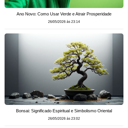
Ano Novo: Como Usar Verde e Atrair Prosperidade
26/05/2026 às 23:14
Bonsai: Significado Espiritual e Simbolismo Oriental
26/05/2026 às 23:02