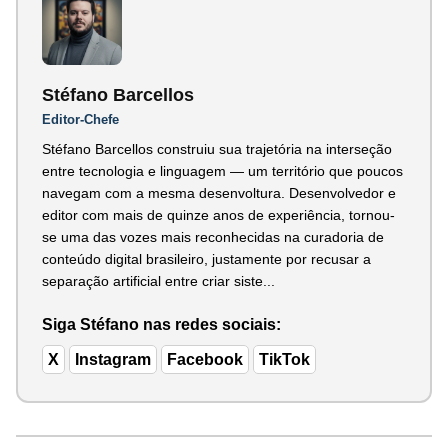
Stéfano Barcellos
Editor-Chefe
Stéfano Barcellos construiu sua trajetória na interseção
entre tecnologia e linguagem — um território que poucos
navegam com a mesma desenvoltura. Desenvolvedor e
editor com mais de quinze anos de experiência, tornou-
se uma das vozes mais reconhecidas na curadoria de
conteúdo digital brasileiro, justamente por recusar a
separação artificial entre criar siste...
Siga Stéfano nas redes sociais:
X
Instagram
Facebook
TikTok