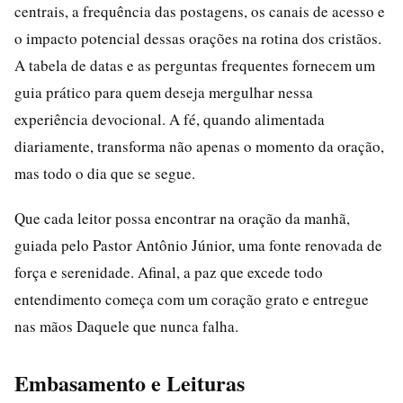
centrais, a frequência das postagens, os canais de acesso e
o impacto potencial dessas orações na rotina dos cristãos.
A tabela de datas e as perguntas frequentes fornecem um
guia prático para quem deseja mergulhar nessa
experiência devocional. A fé, quando alimentada
diariamente, transforma não apenas o momento da oração,
mas todo o dia que se segue.
Que cada leitor possa encontrar na oração da manhã,
guiada pelo Pastor Antônio Júnior, uma fonte renovada de
força e serenidade. Afinal, a paz que excede todo
entendimento começa com um coração grato e entregue
nas mãos Daquele que nunca falha.
Embasamento e Leituras