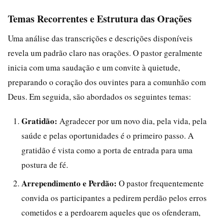
Temas Recorrentes e Estrutura das Orações
Uma análise das transcrições e descrições disponíveis
revela um padrão claro nas orações. O pastor geralmente
inicia com uma saudação e um convite à quietude,
preparando o coração dos ouvintes para a comunhão com
Deus. Em seguida, são abordados os seguintes temas:
Gratidão:
Agradecer por um novo dia, pela vida, pela
saúde e pelas oportunidades é o primeiro passo. A
gratidão é vista como a porta de entrada para uma
postura de fé.
Arrependimento e Perdão:
O pastor frequentemente
convida os participantes a pedirem perdão pelos erros
cometidos e a perdoarem aqueles que os ofenderam,