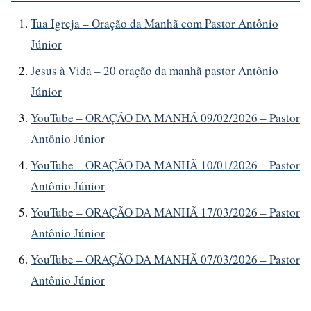
Tua Igreja – Oração da Manhã com Pastor Antônio
Júnior
Jesus à Vida – 20 oração da manhã pastor Antônio
Júnior
YouTube – ORAÇÃO DA MANHÃ 09/02/2026 – Pastor
Antônio Júnior
YouTube – ORAÇÃO DA MANHÃ 10/01/2026 – Pastor
Antônio Júnior
YouTube – ORAÇÃO DA MANHÃ 17/03/2026 – Pastor
Antônio Júnior
YouTube – ORAÇÃO DA MANHÃ 07/03/2026 – Pastor
Antônio Júnior