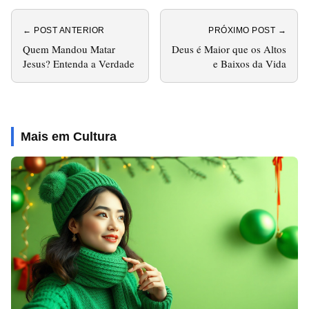
← POST ANTERIOR
PRÓXIMO POST →
Quem Mandou Matar
Deus é Maior que os Altos
Jesus? Entenda a Verdade
e Baixos da Vida
Mais em Cultura