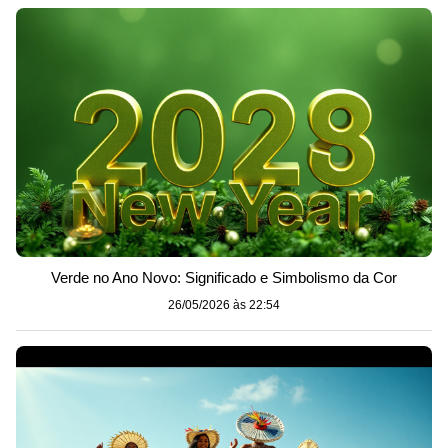
Verde no Ano Novo: Significado e Simbolismo da Cor
26/05/2026 às 22:54