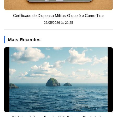
Certificado de Dispensa Militar: O que é e Como Tirar
26/05/2026 às 21:25
Mais Recentes