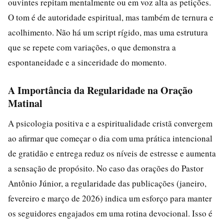
ouvintes repitam mentalmente ou em voz alta as petições.
O tom é de autoridade espiritual, mas também de ternura e
acolhimento. Não há um script rígido, mas uma estrutura
que se repete com variações, o que demonstra a
espontaneidade e a sinceridade do momento.
A Importância da Regularidade na Oração
Matinal
A psicologia positiva e a espiritualidade cristã convergem
ao afirmar que começar o dia com uma prática intencional
de gratidão e entrega reduz os níveis de estresse e aumenta
a sensação de propósito. No caso das orações do Pastor
Antônio Júnior, a regularidade das publicações (janeiro,
fevereiro e março de 2026) indica um esforço para manter
os seguidores engajados em uma rotina devocional. Isso é