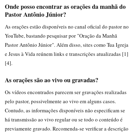
Onde posso encontrar as orações da manhã do
Pastor Antônio Júnior?
As orações estão disponíveis no canal oficial do pastor no
YouTube, bastando pesquisar por "Oração da Manhã
Pastor Antônio Júnior". Além disso, sites como Tua Igreja
e Jesus à Vida reúnem links e transcrições atualizadas [1]
[4].
As orações são ao vivo ou gravadas?
Os vídeos encontrados parecem ser gravações realizadas
pelo pastor, possivelmente ao vivo em alguns casos.
Contudo, as informações disponíveis não especificam se
há transmissão ao vivo regular ou se todo o conteúdo é
previamente gravado. Recomenda-se verificar a descrição