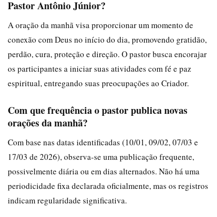
Pastor Antônio Júnior?
A oração da manhã visa proporcionar um momento de
conexão com Deus no início do dia, promovendo gratidão,
perdão, cura, proteção e direção. O pastor busca encorajar
os participantes a iniciar suas atividades com fé e paz
espiritual, entregando suas preocupações ao Criador.
Com que frequência o pastor publica novas
orações da manhã?
Com base nas datas identificadas (10/01, 09/02, 07/03 e
17/03 de 2026), observa-se uma publicação frequente,
possivelmente diária ou em dias alternados. Não há uma
periodicidade fixa declarada oficialmente, mas os registros
indicam regularidade significativa.