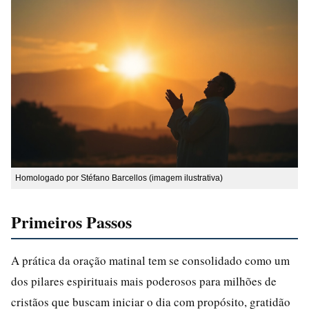
Homologado por Stéfano Barcellos (imagem ilustrativa)
Primeiros Passos
A prática da oração matinal tem se consolidado como um
dos pilares espirituais mais poderosos para milhões de
cristãos que buscam iniciar o dia com propósito, gratidão