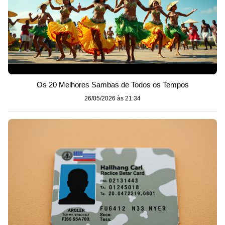
Os 20 Melhores Sambas de Todos os Tempos
26/05/2026 às 21:34