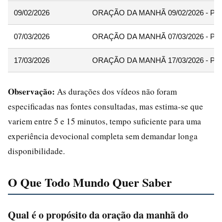
09/02/2026
ORAÇÃO DA MANHÃ 09/02/2026 - Pasto
07/03/2026
ORAÇÃO DA MANHÃ 07/03/2026 - Pasto
17/03/2026
ORAÇÃO DA MANHÃ 17/03/2026 - Pasto
Observação:
As durações dos vídeos não foram
especificadas nas fontes consultadas, mas estima-se que
variem entre 5 e 15 minutos, tempo suficiente para uma
experiência devocional completa sem demandar longa
disponibilidade.
O Que Todo Mundo Quer Saber
Qual é o propósito da oração da manhã do