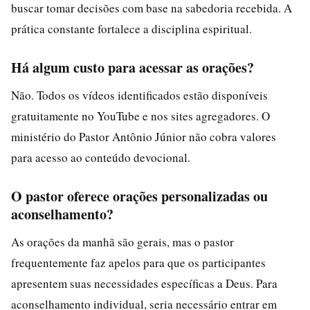
buscar tomar decisões com base na sabedoria recebida. A
prática constante fortalece a disciplina espiritual.
Há algum custo para acessar as orações?
Não. Todos os vídeos identificados estão disponíveis
gratuitamente no YouTube e nos sites agregadores. O
ministério do Pastor Antônio Júnior não cobra valores
para acesso ao conteúdo devocional.
O pastor oferece orações personalizadas ou
aconselhamento?
As orações da manhã são gerais, mas o pastor
frequentemente faz apelos para que os participantes
apresentem suas necessidades específicas a Deus. Para
aconselhamento individual, seria necessário entrar em