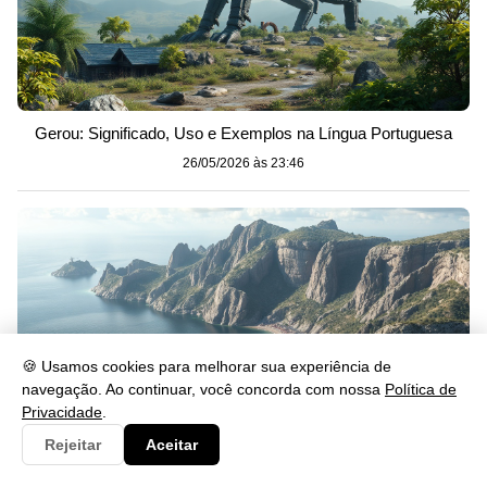
Gerou: Significado, Uso e Exemplos na Língua Portuguesa
26/05/2026 às 23:46
🍪 Usamos cookies para melhorar sua experiência de
navegação. Ao continuar, você concorda com nossa
Política de
Privacidade
.
Rejeitar
Aceitar