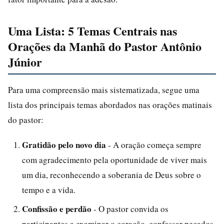
Uma Lista: 5 Temas Centrais nas
Orações da Manhã do Pastor Antônio
Júnior
Para uma compreensão mais sistematizada, segue uma
lista dos principais temas abordados nas orações matinais
do pastor:
Gratidão pelo novo dia
- A oração começa sempre
com agradecimento pela oportunidade de viver mais
um dia, reconhecendo a soberania de Deus sobre o
tempo e a vida.
Confissão e perdão
- O pastor convida os
participantes a examinar o coração, confessar pecados