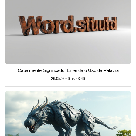
Cabalmente Significado: Entenda o Uso da Palavra
26/05/2026 às 23:46