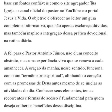
base em fontes confiáveis como o site agregador Tua
Igreja, o canal oficial do pastor no YouTube e o portal
Jesus à Vida. O objetivo é oferecer ao leitor um guia
completo e informativo, que não apenas esclareça dúvidas,
mas também inspire a integração dessa prática devocional
na rotina diária.
A fé, para o Pastor Antônio Júnior, não é um conceito
abstrato, mas uma experiência viva que se renova a cada
amanhecer. A oração da manhã, nesse sentido, funciona
como um "termômetro espiritual", alinhando o coração
com as promessas de Deus antes mesmo de se iniciar as
atividades do dia. Conhecer seus elementos, temas
recorrentes e formas de acesso é fundamental para quem
deseja colher os benefícios dessa disciplina.