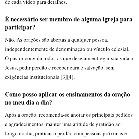
de cada vídeo para detalhes.
É necessário ser membro de alguma igreja para
participar?
Não. As orações são abertas a qualquer pessoa,
independentemente de denominação ou vínculo eclesial.
O pastor convida todos os que desejam entregar sua vida a
Jesus, pedir perdão e receber cura e salvação, sem
exigências institucionais [3][4].
Como posso aplicar os ensinamentos da oração
no meu dia a dia?
Após a oração, recomenda-se anotar os principais pedidos
e agradecimentos, manter uma atitude de gratidão ao
longo do dia, praticar o perdão com pessoas próximas e