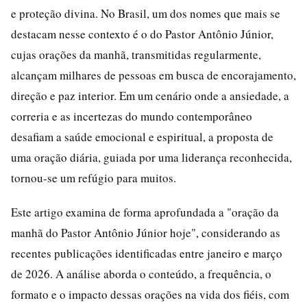
e proteção divina. No Brasil, um dos nomes que mais se
destacam nesse contexto é o do Pastor Antônio Júnior,
cujas orações da manhã, transmitidas regularmente,
alcançam milhares de pessoas em busca de encorajamento,
direção e paz interior. Em um cenário onde a ansiedade, a
correria e as incertezas do mundo contemporâneo
desafiam a saúde emocional e espiritual, a proposta de
uma oração diária, guiada por uma liderança reconhecida,
tornou-se um refúgio para muitos.
Este artigo examina de forma aprofundada a "oração da
manhã do Pastor Antônio Júnior hoje", considerando as
recentes publicações identificadas entre janeiro e março
de 2026. A análise aborda o conteúdo, a frequência, o
formato e o impacto dessas orações na vida dos fiéis, com