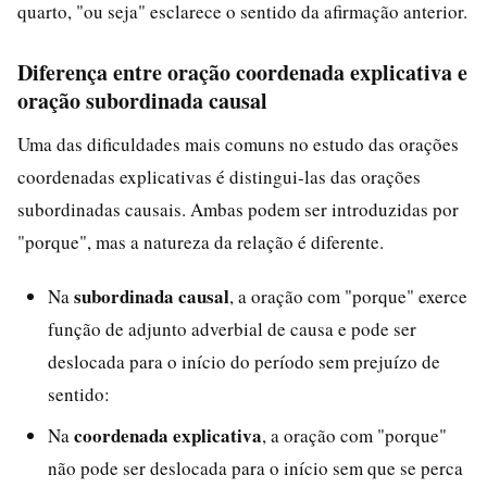
quarto, "ou seja" esclarece o sentido da afirmação anterior.
Diferença entre oração coordenada explicativa e
oração subordinada causal
Uma das dificuldades mais comuns no estudo das orações
coordenadas explicativas é distingui-las das orações
subordinadas causais. Ambas podem ser introduzidas por
"porque", mas a natureza da relação é diferente.
subordinada causal
Na
, a oração com "porque" exerce
função de adjunto adverbial de causa e pode ser
deslocada para o início do período sem prejuízo de
sentido:
coordenada explicativa
Na
, a oração com "porque"
não pode ser deslocada para o início sem que se perca