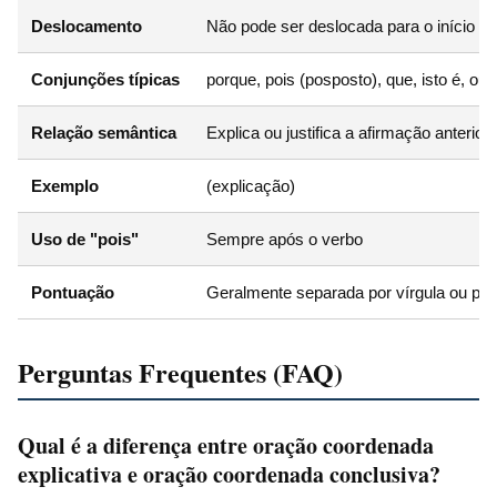
Deslocamento
Não pode ser deslocada para o início sem
Conjunções típicas
porque, pois (posposto), que, isto é, ou 
Relação semântica
Explica ou justifica a afirmação anterior
Exemplo
(explicação)
Uso de "pois"
Sempre após o verbo
Pontuação
Geralmente separada por vírgula ou pont
Perguntas Frequentes (FAQ)
Qual é a diferença entre oração coordenada
explicativa e oração coordenada conclusiva?