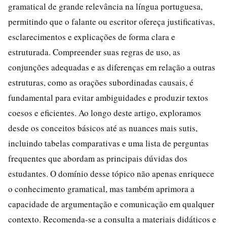
gramatical de grande relevância na língua portuguesa,
permitindo que o falante ou escritor ofereça justificativas,
esclarecimentos e explicações de forma clara e
estruturada. Compreender suas regras de uso, as
conjunções adequadas e as diferenças em relação a outras
estruturas, como as orações subordinadas causais, é
fundamental para evitar ambiguidades e produzir textos
coesos e eficientes. Ao longo deste artigo, exploramos
desde os conceitos básicos até as nuances mais sutis,
incluindo tabelas comparativas e uma lista de perguntas
frequentes que abordam as principais dúvidas dos
estudantes. O domínio desse tópico não apenas enriquece
o conhecimento gramatical, mas também aprimora a
capacidade de argumentação e comunicação em qualquer
contexto. Recomenda-se a consulta a materiais didáticos e