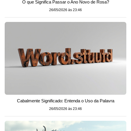
O que Significa Passar o Ano Novo de Rosa?
26/05/2026 às 23:46
Cabalmente Significado: Entenda o Uso da Palavra
26/05/2026 às 23:46