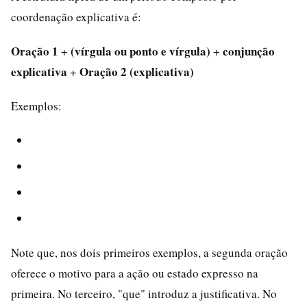
coordenação explicativa é:
Oração 1
(vírgula ou ponto e vírgula)
conjunção
+
+
explicativa
Oração 2 (explicativa)
+
Exemplos:
Note que, nos dois primeiros exemplos, a segunda oração
oferece o motivo para a ação ou estado expresso na
primeira. No terceiro, "que" introduz a justificativa. No