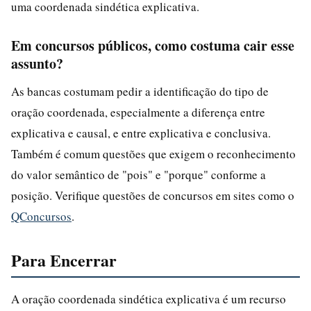
uma coordenada sindética explicativa.
Em concursos públicos, como costuma cair esse
assunto?
As bancas costumam pedir a identificação do tipo de
oração coordenada, especialmente a diferença entre
explicativa e causal, e entre explicativa e conclusiva.
Também é comum questões que exigem o reconhecimento
do valor semântico de "pois" e "porque" conforme a
posição. Verifique questões de concursos em sites como o
QConcursos
.
Para Encerrar
A oração coordenada sindética explicativa é um recurso