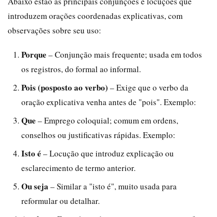
Abaixo estão as principais conjunções e locuções que
introduzem orações coordenadas explicativas, com
observações sobre seu uso:
Porque
– Conjunção mais frequente; usada em todos
os registros, do formal ao informal.
Pois (posposto ao verbo)
– Exige que o verbo da
oração explicativa venha antes de "pois". Exemplo:
Que
– Emprego coloquial; comum em ordens,
conselhos ou justificativas rápidas. Exemplo:
Isto é
– Locução que introduz explicação ou
esclarecimento de termo anterior.
Ou seja
– Similar a "isto é", muito usada para
reformular ou detalhar.