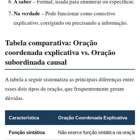
A saber
– Formal; usada para enumerar ou especificar.
Na verdade
– Pode funcionar como conectivo
explicativo, corrigindo ou precisando a informação.
Tabela comparativa: Oração
coordenada explicativa vs. Oração
subordinada causal
A tabela a seguir sistematiza as principais diferenças entre
esses dois tipos de oração, que frequentemente geram
dúvidas.
Característica
Oração Coordenada Explicativa
Função sintática
Não exerce função sintática na oração a