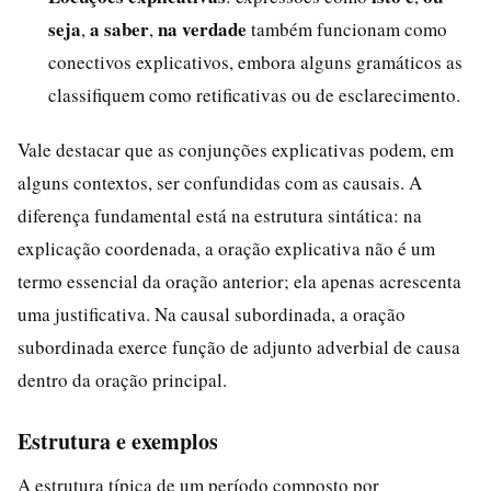
seja
a saber
na verdade
,
,
também funcionam como
conectivos explicativos, embora alguns gramáticos as
classifiquem como retificativas ou de esclarecimento.
Vale destacar que as conjunções explicativas podem, em
alguns contextos, ser confundidas com as causais. A
diferença fundamental está na estrutura sintática: na
explicação coordenada, a oração explicativa não é um
termo essencial da oração anterior; ela apenas acrescenta
uma justificativa. Na causal subordinada, a oração
subordinada exerce função de adjunto adverbial de causa
dentro da oração principal.
Estrutura e exemplos
A estrutura típica de um período composto por