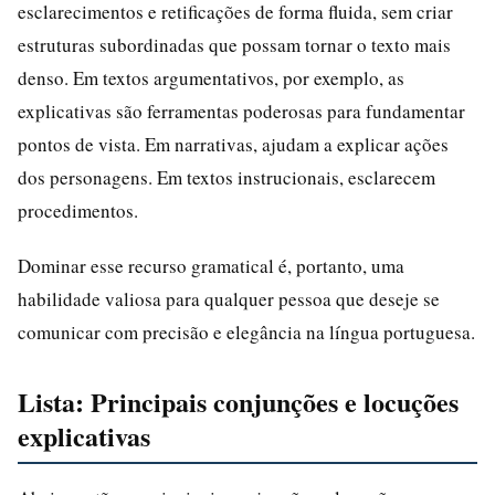
esclarecimentos e retificações de forma fluida, sem criar
estruturas subordinadas que possam tornar o texto mais
denso. Em textos argumentativos, por exemplo, as
explicativas são ferramentas poderosas para fundamentar
pontos de vista. Em narrativas, ajudam a explicar ações
dos personagens. Em textos instrucionais, esclarecem
procedimentos.
Dominar esse recurso gramatical é, portanto, uma
habilidade valiosa para qualquer pessoa que deseje se
comunicar com precisão e elegância na língua portuguesa.
Lista: Principais conjunções e locuções
explicativas