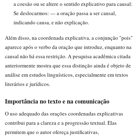
a coesão ou se altere o sentido explicativo para causal:
Se deslocarmos: — a oração passa a ser causal,
indicando causa, e não explicação.
Além disso, na coordenada explicativa, a conjunção "pois"
aparece após o verbo da oração que introduz, enquanto na
causal não há essa restrição. A pesquisa acadêmica citada
anteriormente mostra que essa distinção ainda é objeto de
análise em estudos linguísticos, especialmente em textos
literários e jurídicos.
Importância no texto e na comunicação
O uso adequado das orações coordenadas explicativas
contribui para a clareza e a progressão textual. Elas
permitem que o autor ofereça justificativas,