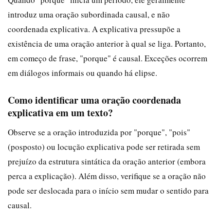
introduz uma oração subordinada causal, e não
coordenada explicativa. A explicativa pressupõe a
existência de uma oração anterior à qual se liga. Portanto,
em começo de frase, "porque" é causal. Exceções ocorrem
em diálogos informais ou quando há elipse.
Como identificar uma oração coordenada
explicativa em um texto?
Observe se a oração introduzida por "porque", "pois"
(posposto) ou locução explicativa pode ser retirada sem
prejuízo da estrutura sintática da oração anterior (embora
perca a explicação). Além disso, verifique se a oração não
pode ser deslocada para o início sem mudar o sentido para
causal.