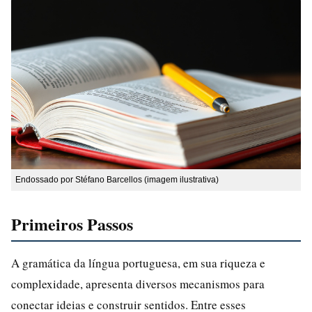
Endossado por Stéfano Barcellos (imagem ilustrativa)
Primeiros Passos
A gramática da língua portuguesa, em sua riqueza e
complexidade, apresenta diversos mecanismos para
conectar ideias e construir sentidos. Entre esses