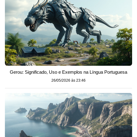
Gerou: Significado, Uso e Exemplos na Língua Portuguesa
26/05/2026 às 23:46