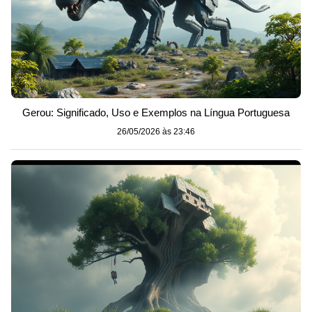
Gerou: Significado, Uso e Exemplos na Língua Portuguesa
26/05/2026 às 23:46