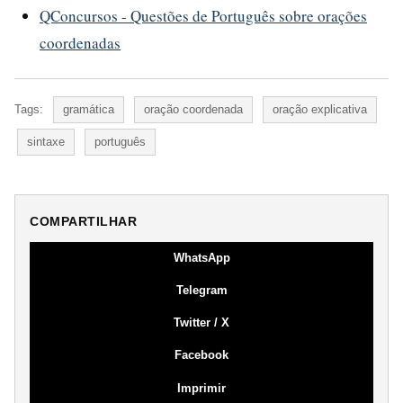
QConcursos - Questões de Português sobre orações
coordenadas
Tags:
gramática
oração coordenada
oração explicativa
sintaxe
português
COMPARTILHAR
WhatsApp
Telegram
Twitter / X
Facebook
Imprimir