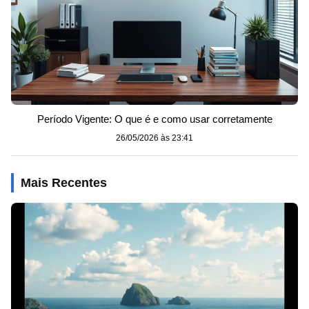
Período Vigente: O que é e como usar corretamente
26/05/2026 às 23:41
Mais Recentes