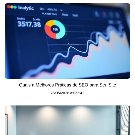
Quais a Melhores Práticas de SEO para Seu Site
26/05/2026 às 23:42