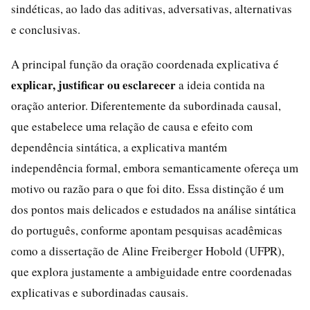
sindéticas, ao lado das aditivas, adversativas, alternativas
e conclusivas.
A principal função da oração coordenada explicativa é
explicar, justificar ou esclarecer
a ideia contida na
oração anterior. Diferentemente da subordinada causal,
que estabelece uma relação de causa e efeito com
dependência sintática, a explicativa mantém
independência formal, embora semanticamente ofereça um
motivo ou razão para o que foi dito. Essa distinção é um
dos pontos mais delicados e estudados na análise sintática
do português, conforme apontam pesquisas acadêmicas
como a dissertação de Aline Freiberger Hobold (UFPR),
que explora justamente a ambiguidade entre coordenadas
explicativas e subordinadas causais.