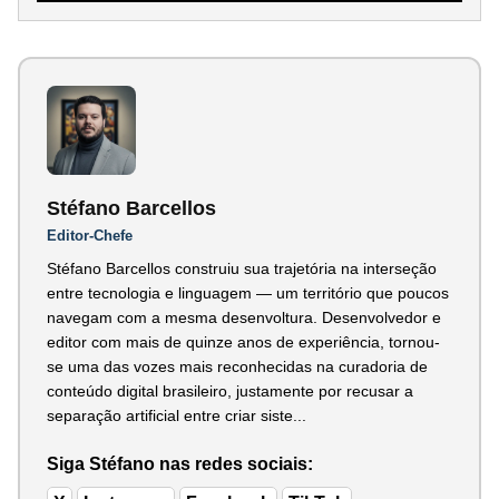
Stéfano Barcellos
Editor-Chefe
Stéfano Barcellos construiu sua trajetória na interseção
entre tecnologia e linguagem — um território que poucos
navegam com a mesma desenvoltura. Desenvolvedor e
editor com mais de quinze anos de experiência, tornou-
se uma das vozes mais reconhecidas na curadoria de
conteúdo digital brasileiro, justamente por recusar a
separação artificial entre criar siste...
Siga Stéfano nas redes sociais: