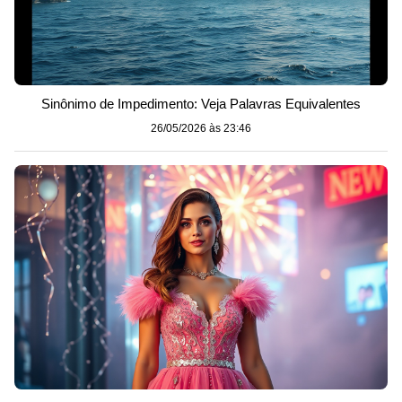
Sinônimo de Impedimento: Veja Palavras Equivalentes
26/05/2026 às 23:46