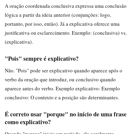
A oração coordenada conclusiva expressa uma conclusão
lógica a partir da ideia anterior (conjunções: logo,
portanto, por isso, então). Já a explicativa oferece uma
justificativa ou esclarecimento. Exemplo: (conclusiva) vs.
(explicativa).
"Pois" sempre é explicativo?
Não. "Pois" pode ser explicativo quando aparece após o
verbo da oração que introduz, ou conclusivo quando
aparece antes do verbo. Exemplo explicativo: Exemplo
conclusivo: O contexto e a posição são determinantes.
É correto usar "porque" no início de uma frase
como explicativo?
Quando "porque" inicia um período, ele geralmente