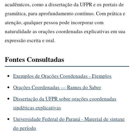
acadêmicos, como a dissertação da UFPR e os portais de
gramática, para aprofundamento contínuo. Com prática e
atenção, qualquer pessoa pode incorporar com
naturalidade as orações coordenadas explicativas em sua
expressão escrita e oral.
Fontes Consultadas
Exemplos de Orações Coordenadas - Ejemplos
Orações Coordenadas — Ramos do Saber
Dissertação da UFPR sobre orações coordenadas
sindéticas explicativas
Universidade Federal do Paraná - Material de sintaxe
do período