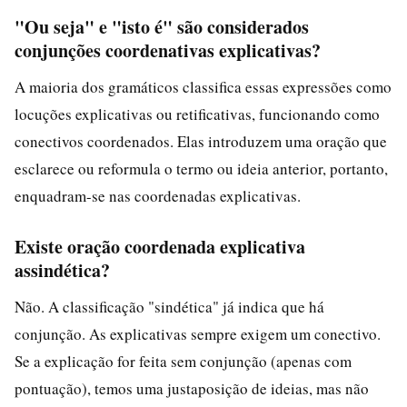
"Ou seja" e "isto é" são considerados
conjunções coordenativas explicativas?
A maioria dos gramáticos classifica essas expressões como
locuções explicativas ou retificativas, funcionando como
conectivos coordenados. Elas introduzem uma oração que
esclarece ou reformula o termo ou ideia anterior, portanto,
enquadram-se nas coordenadas explicativas.
Existe oração coordenada explicativa
assindética?
Não. A classificação "sindética" já indica que há
conjunção. As explicativas sempre exigem um conectivo.
Se a explicação for feita sem conjunção (apenas com
pontuação), temos uma justaposição de ideias, mas não