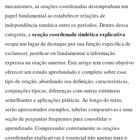
mecanismos, as orações coordenadas desempenham um
papel fundamental ao estabelecer relações de
independência sintática entre os períodos. Dentro dessa
oração coordenada sindética explicativa
categoria, a
ocupa um lugar de destaque por sua função específica de
esclarecer, justificar ou fundamentar a informação
expressa na oração anterior. Este artigo tem como objetivo
oferecer um estudo aprofundado e completo sobre esse
tipo de oração, abordando sua definição, características,
conjunções típicas, diferenças com outras estruturas
semelhantes e aplicações práticas. Ao longo do texto,
serão apresentados exemplos, tabelas comparativas e uma
seção de perguntas frequentes para consolidar o
aprendizado. Compreender corretamente as orações
coordenadas explicativas é essencial não apenas para o