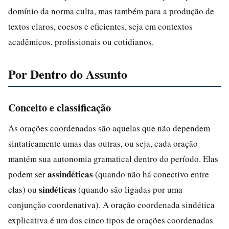
domínio da norma culta, mas também para a produção de
textos claros, coesos e eficientes, seja em contextos
acadêmicos, profissionais ou cotidianos.
Por Dentro do Assunto
Conceito e classificação
As orações coordenadas são aquelas que não dependem
sintaticamente umas das outras, ou seja, cada oração
mantém sua autonomia gramatical dentro do período. Elas
assindéticas
podem ser
(quando não há conectivo entre
sindéticas
elas) ou
(quando são ligadas por uma
conjunção coordenativa). A oração coordenada sindética
explicativa é um dos cinco tipos de orações coordenadas