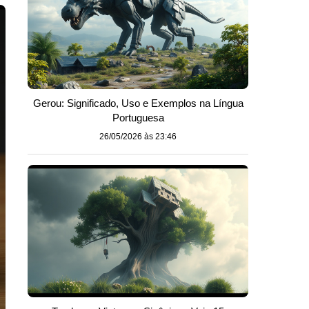
Gerou: Significado, Uso e Exemplos na Língua
Portuguesa
26/05/2026 às 23:46