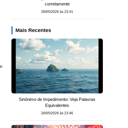
corretamente
26/05/2026 às 23:41
o
Mais Recentes
em
Sinônimo de Impedimento: Veja Palavras
Equivalentes
26/05/2026 às 23:46
,