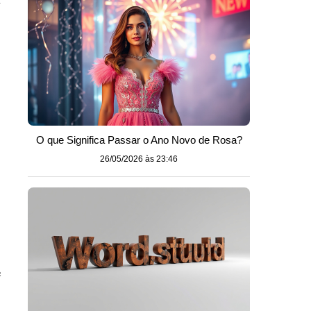
O que Significa Passar o Ano Novo de Rosa?
26/05/2026 às 23:46
e