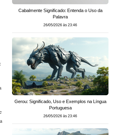
Cabalmente Significado: Entenda o Uso da
Palavra
26/05/2026 às 23:46
:
a
Gerou: Significado, Uso e Exemplos na Língua
Portuguesa
e
26/05/2026 às 23:46
ca