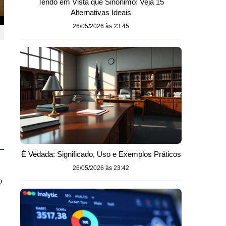
Tendo em Vista que Sinônimo: Veja 15
Alternativas Ideais
26/05/2026 às 23:45
É Vedada: Significado, Uso e Exemplos Práticos
26/05/2026 às 23:42
o