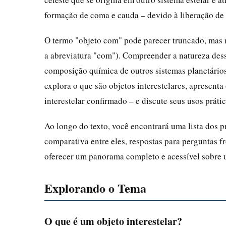
formação de coma e cauda – devido à liberação de 
O termo "objeto com" pode parecer truncado, mas 
a abreviatura "com"). Compreender a natureza des
composição química de outros sistemas planetários 
explora o que são objetos interestelares, apresent
interestelar confirmado – e discute seus usos prátic
Ao longo do texto, você encontrará uma lista dos p
comparativa entre eles, respostas para perguntas f
oferecer um panorama completo e acessível sobre 
Explorando o Tema
O que é um objeto interestelar?