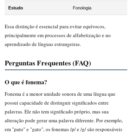
Estudo
Fonologia
Essa distinção é essencial para evitar equívocos,
principalmente em processos de alfabetização e no
aprendizado de línguas estrangeiras.
Perguntas Frequentes (FAQ)
O que é fonema?
Fonema é a menor unidade sonora de uma língua que
possui capacidade de distinguir significados entre
palavras. Ele não tem significado próprio, mas sua
alteração pode gerar uma palavra diferente. Por exemplo,
em "pato" e "gato", os fonemas /p/ e /g/ são responsáveis