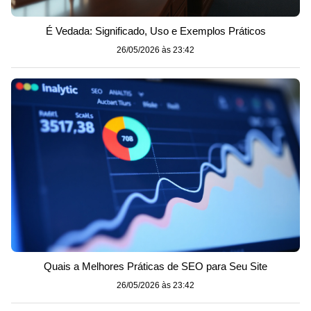
É Vedada: Significado, Uso e Exemplos Práticos
26/05/2026 às 23:42
Quais a Melhores Práticas de SEO para Seu Site
26/05/2026 às 23:42