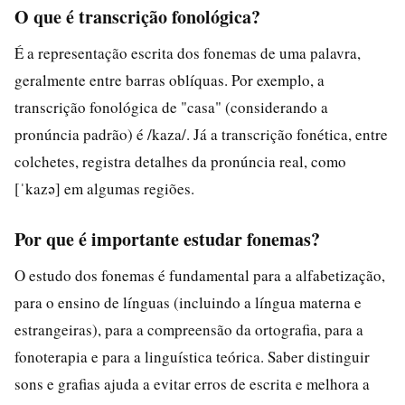
O que é transcrição fonológica?
É a representação escrita dos fonemas de uma palavra,
geralmente entre barras oblíquas. Por exemplo, a
transcrição fonológica de "casa" (considerando a
pronúncia padrão) é /kaza/. Já a transcrição fonética, entre
colchetes, registra detalhes da pronúncia real, como
[ˈkazə] em algumas regiões.
Por que é importante estudar fonemas?
O estudo dos fonemas é fundamental para a alfabetização,
para o ensino de línguas (incluindo a língua materna e
estrangeiras), para a compreensão da ortografia, para a
fonoterapia e para a linguística teórica. Saber distinguir
sons e grafias ajuda a evitar erros de escrita e melhora a