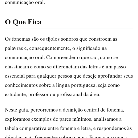
comunicação oral.
O Que Fica
Os fonemas são os tijolos sonoros que constroem as
palavras e, consequentemente, o significado na
comunicação oral. Compreender o que são, como se
classificam e como se diferenciam das letras é um passo
essencial para qualquer pessoa que deseje aprofundar seus
conhecimentos sobre a língua portuguesa, seja como
estudante, professor ou profissional da área.
Neste guia, percorremos a definição central de fonema,
exploramos exemplos de pares mínimos, analisamos a
tabela comparativa entre fonema e letra, e respondemos às
dúvidas mais frequentes sobre o tema. Ficou claro que a