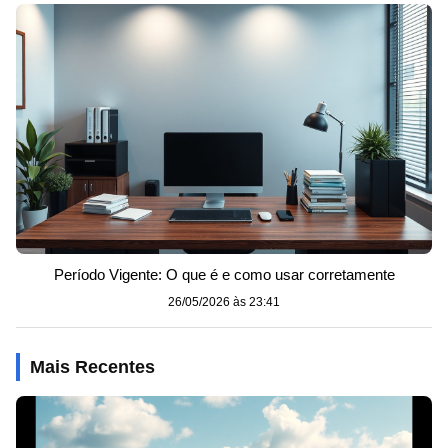
Período Vigente: O que é e como usar corretamente
26/05/2026 às 23:41
Mais Recentes