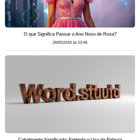
O que Significa Passar o Ano Novo de Rosa?
26/05/2026 às 23:46
Cabalmente Significado: Entenda o Uso da Palavra