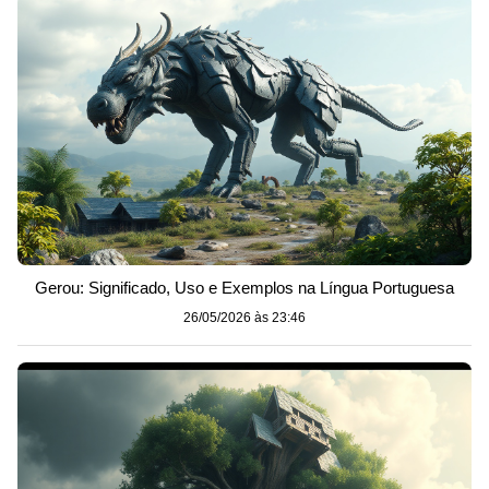
Gerou: Significado, Uso e Exemplos na Língua Portuguesa
26/05/2026 às 23:46