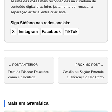
se uma das vozes mais reconhecidas na curadoria de
conteúdo digital brasileiro, justamente por recusar a
separação artificial entre criar siste...
Siga Stéfano nas redes sociais:
X
Instagram
Facebook
TikTok
← POST ANTERIOR
PRÓXIMO POST →
Data da Páscoa: Descubra
Cessão ou Seção: Entenda
como é calculada
a Diferença e Use Certo
Mais em Gramática