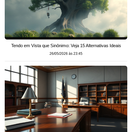
Tendo em Vista que Sinônimo: Veja 15 Alternativas Ideais
26/05/2026 às 23:45