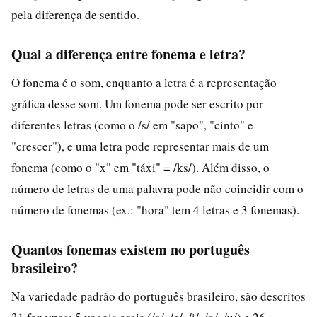
pela diferença de sentido.
Qual a diferença entre fonema e letra?
O fonema é o som, enquanto a letra é a representação
gráfica desse som. Um fonema pode ser escrito por
diferentes letras (como o /s/ em "sapo", "cinto" e
"crescer"), e uma letra pode representar mais de um
fonema (como o "x" em "táxi" = /ks/). Além disso, o
número de letras de uma palavra pode não coincidir com o
número de fonemas (ex.: "hora" tem 4 letras e 3 fonemas).
Quantos fonemas existem no português
brasileiro?
Na variedade padrão do português brasileiro, são descritos