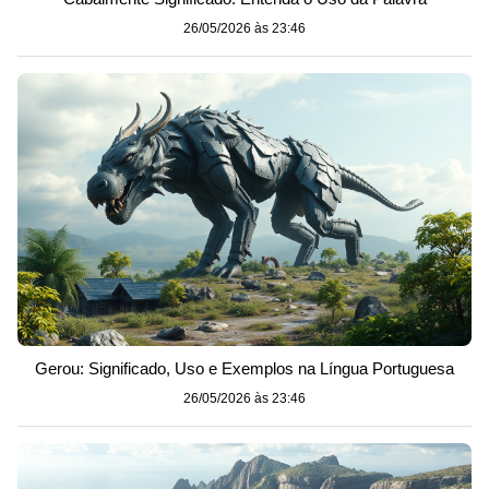
26/05/2026 às 23:46
Gerou: Significado, Uso e Exemplos na Língua Portuguesa
26/05/2026 às 23:46