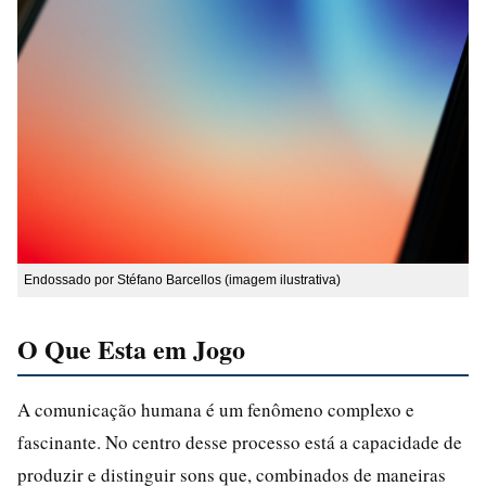
Endossado por Stéfano Barcellos (imagem ilustrativa)
O Que Esta em Jogo
A comunicação humana é um fenômeno complexo e
fascinante. No centro desse processo está a capacidade de
produzir e distinguir sons que, combinados de maneiras