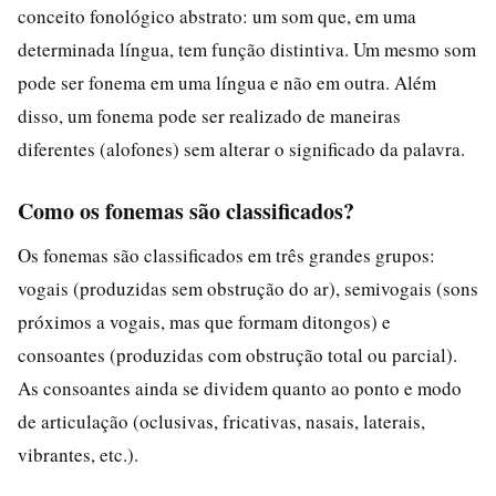
conceito fonológico abstrato: um som que, em uma
determinada língua, tem função distintiva. Um mesmo som
pode ser fonema em uma língua e não em outra. Além
disso, um fonema pode ser realizado de maneiras
diferentes (alofones) sem alterar o significado da palavra.
Como os fonemas são classificados?
Os fonemas são classificados em três grandes grupos:
vogais (produzidas sem obstrução do ar), semivogais (sons
próximos a vogais, mas que formam ditongos) e
consoantes (produzidas com obstrução total ou parcial).
As consoantes ainda se dividem quanto ao ponto e modo
de articulação (oclusivas, fricativas, nasais, laterais,
vibrantes, etc.).