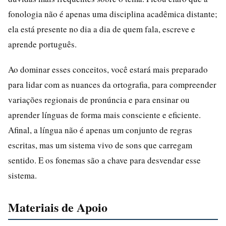
fonologia não é apenas uma disciplina acadêmica distante;
ela está presente no dia a dia de quem fala, escreve e
aprende português.
Ao dominar esses conceitos, você estará mais preparado
para lidar com as nuances da ortografia, para compreender
variações regionais de pronúncia e para ensinar ou
aprender línguas de forma mais consciente e eficiente.
Afinal, a língua não é apenas um conjunto de regras
escritas, mas um sistema vivo de sons que carregam
sentido. E os fonemas são a chave para desvendar esse
sistema.
Materiais de Apoio