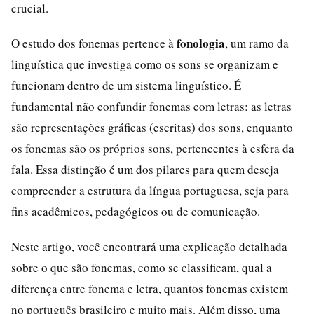
crucial.
fonologia
O estudo dos fonemas pertence à
, um ramo da
linguística que investiga como os sons se organizam e
funcionam dentro de um sistema linguístico. É
fundamental não confundir fonemas com letras: as letras
são representações gráficas (escritas) dos sons, enquanto
os fonemas são os próprios sons, pertencentes à esfera da
fala. Essa distinção é um dos pilares para quem deseja
compreender a estrutura da língua portuguesa, seja para
fins acadêmicos, pedagógicos ou de comunicação.
Neste artigo, você encontrará uma explicação detalhada
sobre o que são fonemas, como se classificam, qual a
diferença entre fonema e letra, quantos fonemas existem
no português brasileiro e muito mais. Além disso, uma