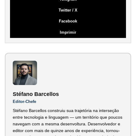
Twitter / X
Facebook
Imprimir
Stéfano Barcellos
Editor-Chefe
Stéfano Barcellos construiu sua trajetória na interseção
entre tecnologia e linguagem — um território que poucos
navegam com a mesma desenvoltura. Desenvolvedor e
editor com mais de quinze anos de experiência, tornou-