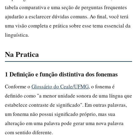
tabela comparativa e uma seção de perguntas frequentes
ajudarão a esclarecer dúvidas comuns. Ao final, você terá
uma visão completa e prática sobre esse tema essencial da
linguística.
Na Pratica
1 Definição e função distintiva dos fonemas
Conforme o
Glossário do Ceale/UFMG
, o fonema é
definido como "a menor unidade sonora de uma língua que
estabelece contraste de significado". Em outras palavras,
um fonema não possui significado próprio, mas sua
alteração em uma palavra pode gerar uma nova palavra
com sentido diferente.