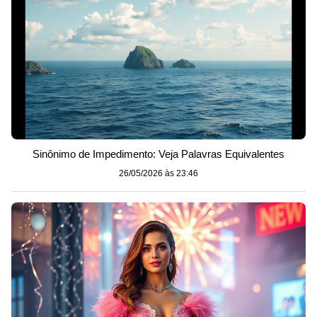
Sinônimo de Impedimento: Veja Palavras Equivalentes
26/05/2026 às 23:46