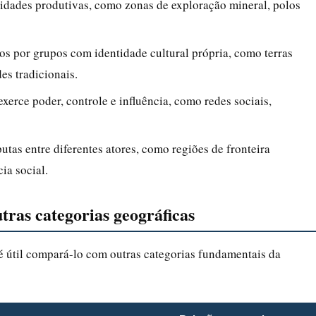
ividades produtivas, como zonas de exploração mineral, polos
os por grupos com identidade cultural própria, como terras
es tradicionais.
exerce poder, controle e influência, como redes sociais,
utas entre diferentes atores, como regiões de fronteira
ia social.
tras categorias geográficas
 é útil compará-lo com outras categorias fundamentais da