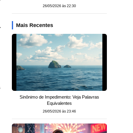
26/05/2026 às 22:30
,
Mais Recentes
a
Sinônimo de Impedimento: Veja Palavras
Equivalentes
26/05/2026 às 23:46