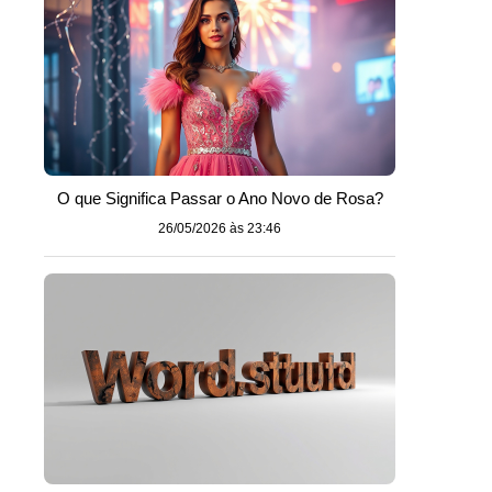
O que Significa Passar o Ano Novo de Rosa?
26/05/2026 às 23:46