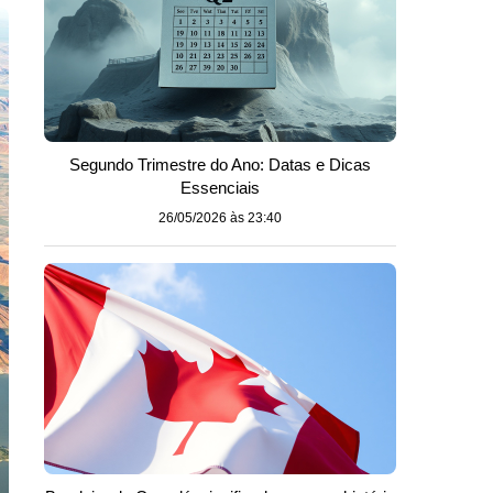
Segundo Trimestre do Ano: Datas e Dicas
Essenciais
26/05/2026 às 23:40