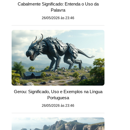
Cabalmente Significado: Entenda o Uso da
Palavra
26/05/2026 às 23:46
Gerou: Significado, Uso e Exemplos na Língua
Portuguesa
26/05/2026 às 23:46