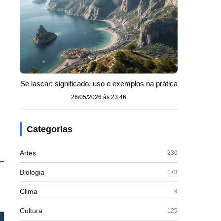
Se lascar: significado, uso e exemplos na prática
26/05/2026 às 23:46
Categorias
Artes
230
Biologia
173
Clima
9
Cultura
125