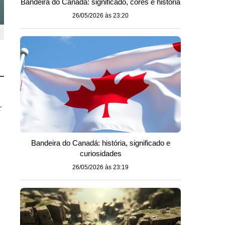
Bandeira do Canadá: significado, cores e história
26/05/2026 às 23:20
r
Bandeira do Canadá: história, significado e
curiosidades
26/05/2026 às 23:19