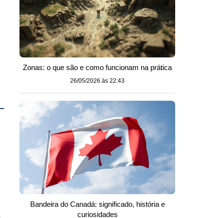
Zonas: o que são e como funcionam na prática
26/05/2026 às 22:43
Bandeira do Canadá: significado, história e
curiosidades
s