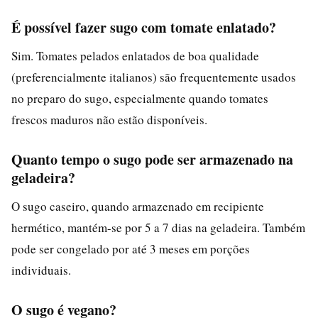
É possível fazer sugo com tomate enlatado?
Sim. Tomates pelados enlatados de boa qualidade
(preferencialmente italianos) são frequentemente usados
no preparo do sugo, especialmente quando tomates
frescos maduros não estão disponíveis.
Quanto tempo o sugo pode ser armazenado na
geladeira?
O sugo caseiro, quando armazenado em recipiente
hermético, mantém-se por 5 a 7 dias na geladeira. Também
pode ser congelado por até 3 meses em porções
individuais.
O sugo é vegano?