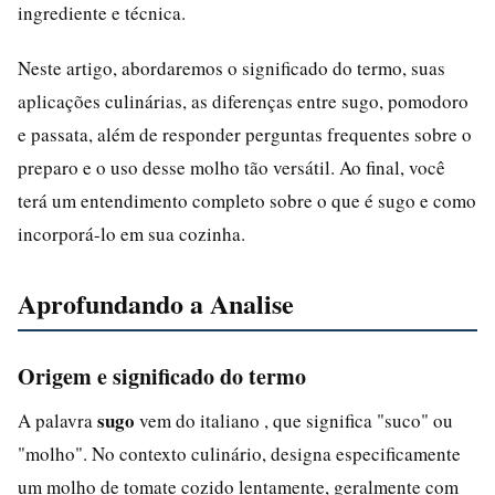
ingrediente e técnica.
Neste artigo, abordaremos o significado do termo, suas
aplicações culinárias, as diferenças entre sugo, pomodoro
e passata, além de responder perguntas frequentes sobre o
preparo e o uso desse molho tão versátil. Ao final, você
terá um entendimento completo sobre o que é sugo e como
incorporá-lo em sua cozinha.
Aprofundando a Analise
Origem e significado do termo
sugo
A palavra
vem do italiano , que significa "suco" ou
"molho". No contexto culinário, designa especificamente
um molho de tomate cozido lentamente, geralmente com