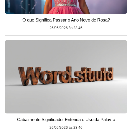
O que Significa Passar o Ano Novo de Rosa?
26/05/2026 às 23:46
Cabalmente Significado: Entenda o Uso da Palavra
26/05/2026 às 23:46