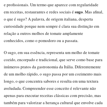
e profissionais. Um termo que aparece com regularidade
sugo
em receitas, restaurantes e redes sociais é
. Mas afinal,
o que é sugo? A palavra, de origem italiana, desperta
curiosidade porque nem sempre é clara sua distinção em
relação a outros molhos de tomate amplamente
conhecidos, como o pomodoro ou a passata.
O sugo, em sua essência, representa um molho de tomate
cozido, encorpado e tradicional, que serve como base para
inúmeros pratos da gastronomia da Itália. Diferentemente
de um molho rápido, o sugo passa por um cozimento mais
longo, o que concentra sabores e resulta em uma textura
aveludada. Compreender esse conceito é relevante não
apenas para executar receitas clássicas com precisão, mas
também para valorizar a herança cultural que envolve cada