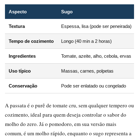
Aspecto
Sugo
Textura
Espessa, lisa (pode ser peneirada)
Tempo de cozimento
Longo (40 min a 2 horas)
Ingredientes
Tomate, azeite, alho, cebola, ervas
Uso típico
Massas, carnes, polpetas
Conservação
Pode ser enlatado ou congelado
A passata é o purê de tomate cru, sem qualquer tempero ou
cozimento, ideal para quem deseja controlar o sabor do
molho do zero. Já o pomodoro, em sua versão mais
comum, é um molho rápido, enquanto o sugo representa a