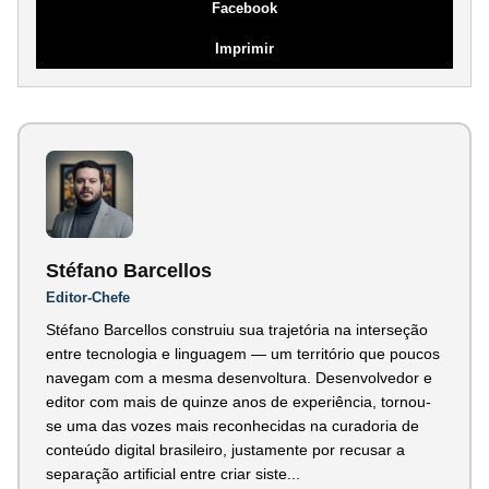
Facebook
Imprimir
Stéfano Barcellos
Editor-Chefe
Stéfano Barcellos construiu sua trajetória na interseção
entre tecnologia e linguagem — um território que poucos
navegam com a mesma desenvoltura. Desenvolvedor e
editor com mais de quinze anos de experiência, tornou-
se uma das vozes mais reconhecidas na curadoria de
conteúdo digital brasileiro, justamente por recusar a
separação artificial entre criar siste...