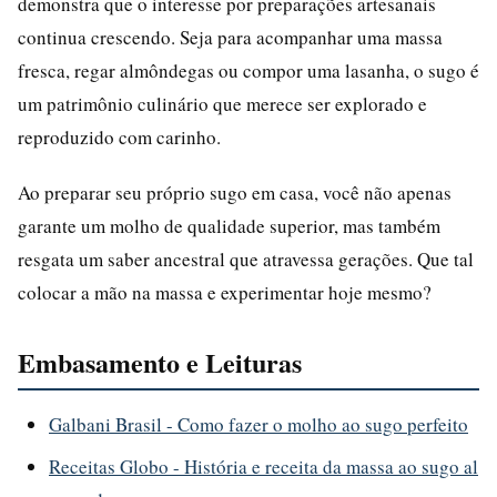
demonstra que o interesse por preparações artesanais
continua crescendo. Seja para acompanhar uma massa
fresca, regar almôndegas ou compor uma lasanha, o sugo é
um patrimônio culinário que merece ser explorado e
reproduzido com carinho.
Ao preparar seu próprio sugo em casa, você não apenas
garante um molho de qualidade superior, mas também
resgata um saber ancestral que atravessa gerações. Que tal
colocar a mão na massa e experimentar hoje mesmo?
Embasamento e Leituras
Galbani Brasil - Como fazer o molho ao sugo perfeito
Receitas Globo - História e receita da massa ao sugo al