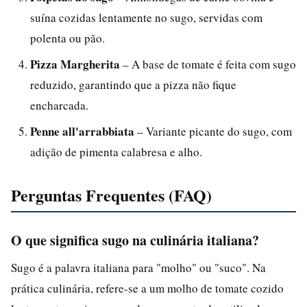
suína cozidas lentamente no sugo, servidas com
polenta ou pão.
Pizza Margherita
– A base de tomate é feita com sugo
reduzido, garantindo que a pizza não fique
encharcada.
Penne all'arrabbiata
– Variante picante do sugo, com
adição de pimenta calabresa e alho.
Perguntas Frequentes (FAQ)
O que significa sugo na culinária italiana?
Sugo é a palavra italiana para "molho" ou "suco". Na
prática culinária, refere-se a um molho de tomate cozido