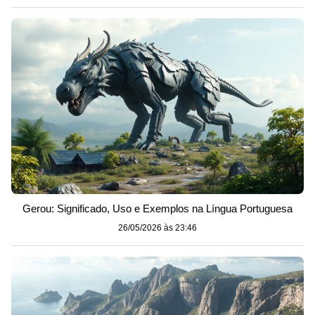
Gerou: Significado, Uso e Exemplos na Língua Portuguesa
26/05/2026 às 23:46