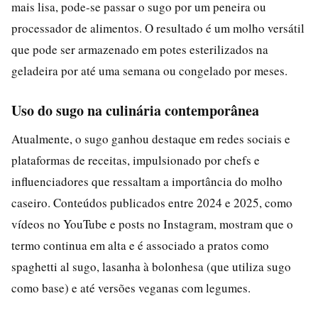
mais lisa, pode-se passar o sugo por um peneira ou
processador de alimentos. O resultado é um molho versátil
que pode ser armazenado em potes esterilizados na
geladeira por até uma semana ou congelado por meses.
Uso do sugo na culinária contemporânea
Atualmente, o sugo ganhou destaque em redes sociais e
plataformas de receitas, impulsionado por chefs e
influenciadores que ressaltam a importância do molho
caseiro. Conteúdos publicados entre 2024 e 2025, como
vídeos no YouTube e posts no Instagram, mostram que o
termo continua em alta e é associado a pratos como
spaghetti al sugo, lasanha à bolonhesa (que utiliza sugo
como base) e até versões veganas com legumes.