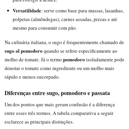
Versatilidade
: serve como base para massas, lasanhas,
polpetas (almôndegas), carnes assadas, pizzas e até
mesmo para consumir com pão.
Na culinária italiana, o sugo é frequentemente chamado de
sugo al pomodoro
quando se refere especificamente ao
pomodoro
molho de tomate. Já o termo
isoladamente pode
denotar o tomate como ingrediente ou um molho mais
rápido e menos encorpado.
Diferenças entre sugo, pomodoro e passata
Um dos pontos que mais geram confusão é a diferença
entre esses três termos. A tabela comparativa a seguir
esclarece as principais distinções.