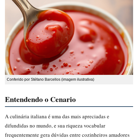
Conferido por Stéfano Barcellos (imagem ilustrativa)
Entendendo o Cenario
A culinária italiana é uma das mais apreciadas e
difundidas no mundo, e sua riqueza vocabular
frequentemente gera dúvidas entre cozinheiros amadores