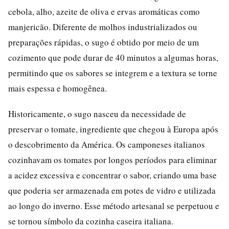
cebola, alho, azeite de oliva e ervas aromáticas como
manjericão. Diferente de molhos industrializados ou
preparações rápidas, o sugo é obtido por meio de um
cozimento que pode durar de 40 minutos a algumas horas,
permitindo que os sabores se integrem e a textura se torne
mais espessa e homogênea.
Historicamente, o sugo nasceu da necessidade de
preservar o tomate, ingrediente que chegou à Europa após
o descobrimento da América. Os camponeses italianos
cozinhavam os tomates por longos períodos para eliminar
a acidez excessiva e concentrar o sabor, criando uma base
que poderia ser armazenada em potes de vidro e utilizada
ao longo do inverno. Esse método artesanal se perpetuou e
se tornou símbolo da cozinha caseira italiana.