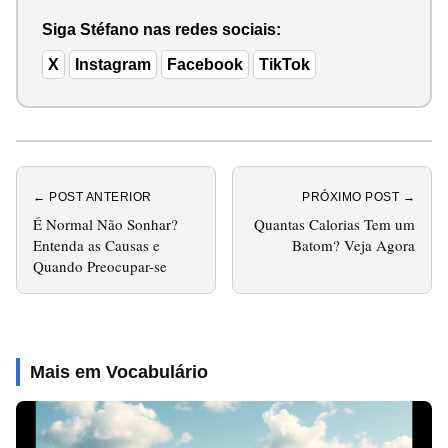
Siga Stéfano nas redes sociais:
X
Instagram
Facebook
TikTok
← POST ANTERIOR
PRÓXIMO POST →
É Normal Não Sonhar?
Quantas Calorias Tem um
Entenda as Causas e
Batom? Veja Agora
Quando Preocupar-se
Mais em Vocabulário