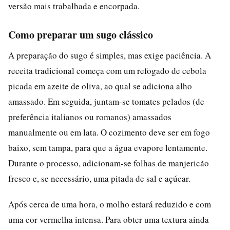
versão mais trabalhada e encorpada.
Como preparar um sugo clássico
A preparação do sugo é simples, mas exige paciência. A
receita tradicional começa com um refogado de cebola
picada em azeite de oliva, ao qual se adiciona alho
amassado. Em seguida, juntam-se tomates pelados (de
preferência italianos ou romanos) amassados
manualmente ou em lata. O cozimento deve ser em fogo
baixo, sem tampa, para que a água evapore lentamente.
Durante o processo, adicionam-se folhas de manjericão
fresco e, se necessário, uma pitada de sal e açúcar.
Após cerca de uma hora, o molho estará reduzido e com
uma cor vermelha intensa. Para obter uma textura ainda