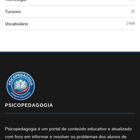
Turismo
32
Vocabulário
1468
PSICOPEDAGOGIA
Psicopedagogia é um portal de conteúdo educativo e atualizado
com foco em informar e resolver os problemas dos alunos de