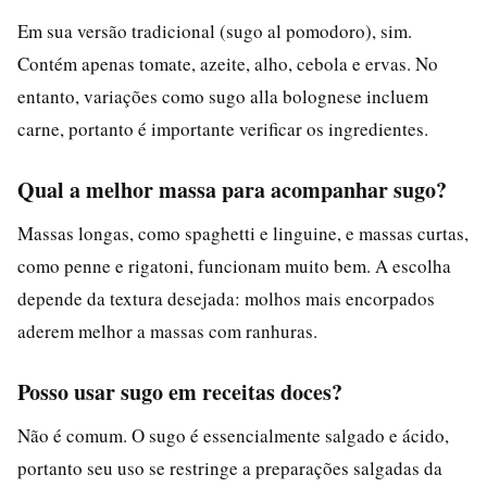
Em sua versão tradicional (sugo al pomodoro), sim.
Contém apenas tomate, azeite, alho, cebola e ervas. No
entanto, variações como sugo alla bolognese incluem
carne, portanto é importante verificar os ingredientes.
Qual a melhor massa para acompanhar sugo?
Massas longas, como spaghetti e linguine, e massas curtas,
como penne e rigatoni, funcionam muito bem. A escolha
depende da textura desejada: molhos mais encorpados
aderem melhor a massas com ranhuras.
Posso usar sugo em receitas doces?
Não é comum. O sugo é essencialmente salgado e ácido,
portanto seu uso se restringe a preparações salgadas da