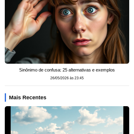
Sinônimo de confusa: 25 alternativas e exemplos
26/05/2026 às 23:45
Mais Recentes