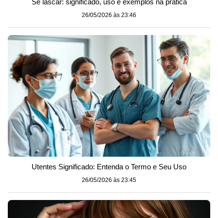
Se lascar: significado, uso e exemplos na prática
26/05/2026 às 23:46
Utentes Significado: Entenda o Termo e Seu Uso
26/05/2026 às 23:45