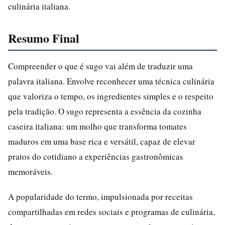
culinária italiana.
Resumo Final
Compreender o que é sugo vai além de traduzir uma
palavra italiana. Envolve reconhecer uma técnica culinária
que valoriza o tempo, os ingredientes simples e o respeito
pela tradição. O sugo representa a essência da cozinha
caseira italiana: um molho que transforma tomates
maduros em uma base rica e versátil, capaz de elevar
pratos do cotidiano a experiências gastronômicas
memoráveis.
A popularidade do termo, impulsionada por receitas
compartilhadas em redes sociais e programas de culinária,