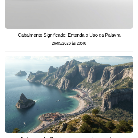
Cabalmente Significado: Entenda o Uso da Palavra
26/05/2026 às 23:46