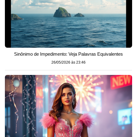
Sinônimo de Impedimento: Veja Palavras Equivalentes
26/05/2026 às 23:46