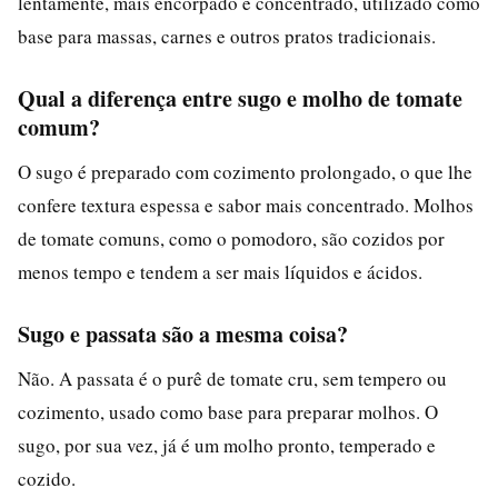
lentamente, mais encorpado e concentrado, utilizado como
base para massas, carnes e outros pratos tradicionais.
Qual a diferença entre sugo e molho de tomate
comum?
O sugo é preparado com cozimento prolongado, o que lhe
confere textura espessa e sabor mais concentrado. Molhos
de tomate comuns, como o pomodoro, são cozidos por
menos tempo e tendem a ser mais líquidos e ácidos.
Sugo e passata são a mesma coisa?
Não. A passata é o purê de tomate cru, sem tempero ou
cozimento, usado como base para preparar molhos. O
sugo, por sua vez, já é um molho pronto, temperado e
cozido.