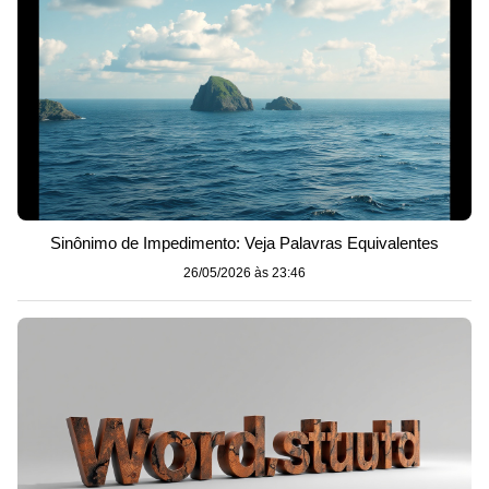
Sinônimo de Impedimento: Veja Palavras Equivalentes
26/05/2026 às 23:46