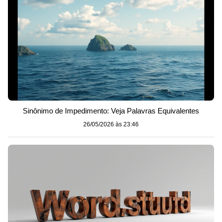
Sinônimo de Impedimento: Veja Palavras Equivalentes
26/05/2026 às 23:46