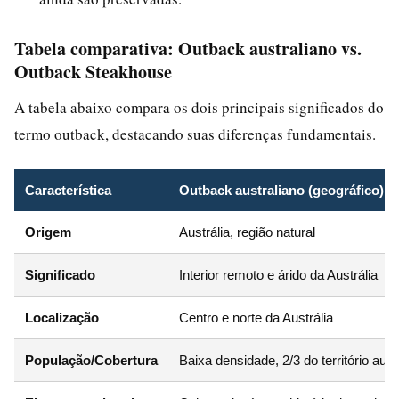
Tabela comparativa: Outback australiano vs.
Outback Steakhouse
A tabela abaixo compara os dois principais significados do
termo outback, destacando suas diferenças fundamentais.
Característica
Outback australiano (geográfico)
Origem
Austrália, região natural
Significado
Interior remoto e árido da Austrália
Localização
Centro e norte da Austrália
População/Cobertura
Baixa densidade, 2/3 do território aust