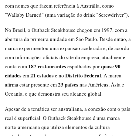
com nomes que fazem referência à Austrália, como
"Wallaby Darned" (uma variação do drink "Screwdriver").
No Brasil, o Outback Steakhouse chegou em 1997, com a
abertura da primeira unidade em São Paulo. Desde então, a
marca experimentou uma expansão acelerada e, de acordo
com informações oficiais do site da empresa, atualmente
187 restaurantes
quase 90
conta com
espalhados por
cidades
21 estados
Distrito Federal
em
e no
. A marca
23 países
afirma estar presente em
nas Américas, Ásia e
Oceania, o que demonstra seu alcance global.
Apesar de a temática ser australiana, a conexão com o país
real é superficial. O Outback Steakhouse é uma marca
norte-americana que utiliza elementos da cultura