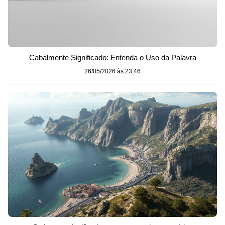
Cabalmente Significado: Entenda o Uso da Palavra
26/05/2026 às 23:46