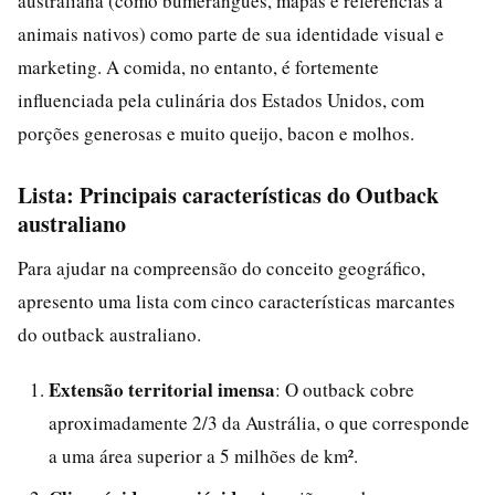
australiana (como bumerangues, mapas e referências a
animais nativos) como parte de sua identidade visual e
marketing. A comida, no entanto, é fortemente
influenciada pela culinária dos Estados Unidos, com
porções generosas e muito queijo, bacon e molhos.
Lista: Principais características do Outback
australiano
Para ajudar na compreensão do conceito geográfico,
apresento uma lista com cinco características marcantes
do outback australiano.
Extensão territorial imensa
: O outback cobre
aproximadamente 2/3 da Austrália, o que corresponde
a uma área superior a 5 milhões de km².