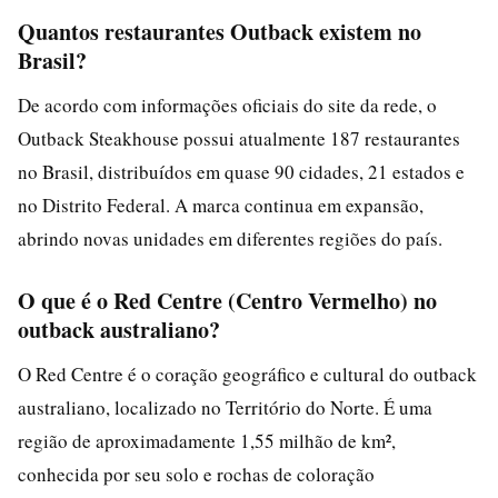
Quantos restaurantes Outback existem no
Brasil?
De acordo com informações oficiais do site da rede, o
Outback Steakhouse possui atualmente 187 restaurantes
no Brasil, distribuídos em quase 90 cidades, 21 estados e
no Distrito Federal. A marca continua em expansão,
abrindo novas unidades em diferentes regiões do país.
O que é o Red Centre (Centro Vermelho) no
outback australiano?
O Red Centre é o coração geográfico e cultural do outback
australiano, localizado no Território do Norte. É uma
região de aproximadamente 1,55 milhão de km²,
conhecida por seu solo e rochas de coloração