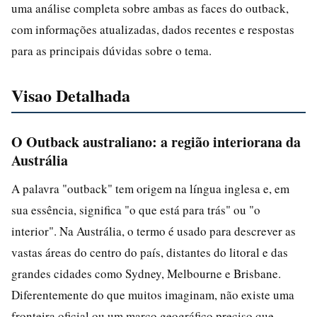
uma análise completa sobre ambas as faces do outback,
com informações atualizadas, dados recentes e respostas
para as principais dúvidas sobre o tema.
Visao Detalhada
O Outback australiano: a região interiorana da
Austrália
A palavra "outback" tem origem na língua inglesa e, em
sua essência, significa "o que está para trás" ou "o
interior". Na Austrália, o termo é usado para descrever as
vastas áreas do centro do país, distantes do litoral e das
grandes cidades como Sydney, Melbourne e Brisbane.
Diferentemente do que muitos imaginam, não existe uma
fronteira oficial ou um marco geográfico preciso que