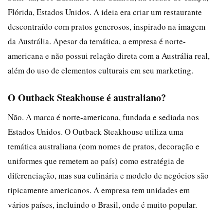
Flórida, Estados Unidos. A ideia era criar um restaurante
descontraído com pratos generosos, inspirado na imagem
da Austrália. Apesar da temática, a empresa é norte-
americana e não possui relação direta com a Austrália real,
além do uso de elementos culturais em seu marketing.
O Outback Steakhouse é australiano?
Não. A marca é norte-americana, fundada e sediada nos
Estados Unidos. O Outback Steakhouse utiliza uma
temática australiana (com nomes de pratos, decoração e
uniformes que remetem ao país) como estratégia de
diferenciação, mas sua culinária e modelo de negócios são
tipicamente americanos. A empresa tem unidades em
vários países, incluindo o Brasil, onde é muito popular.