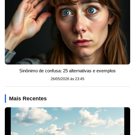
Sinônimo de confusa: 25 alternativas e exemplos
26/05/2026 às 23:45
Mais Recentes