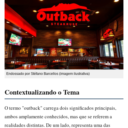
Endossado por Stéfano Barcellos (imagem ilustrativa)
Contextualizando o Tema
O termo "outback" carrega dois significados principais,
ambos amplamente conhecidos, mas que se referem a
realidades distintas. De um lado, representa uma das