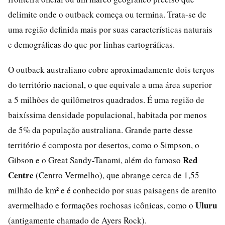
delimite onde o outback começa ou termina. Trata-se de
uma região definida mais por suas características naturais
e demográficas do que por linhas cartográficas.
O outback australiano cobre aproximadamente dois terços
do território nacional, o que equivale a uma área superior
a 5 milhões de quilômetros quadrados. É uma região de
baixíssima densidade populacional, habitada por menos
de 5% da população australiana. Grande parte desse
território é composta por desertos, como o Simpson, o
Red
Gibson e o Great Sandy-Tanami, além do famoso
Centre
(Centro Vermelho), que abrange cerca de 1,55
milhão de km² e é conhecido por suas paisagens de arenito
Uluru
avermelhado e formações rochosas icônicas, como o
(antigamente chamado de Ayers Rock).