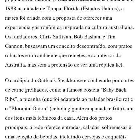
1988 na cidade de Tampa, Flórida (Estados Unidos), a
marca foi criada com a proposta de oferecer uma
experiência gastronômica inspirada na cultura australiana.
Os fundadores, Chris Sullivan, Bob Basham e Tim
Gannon, buscavam um conceito descontraído, com pratos
robustos e um ambiente que remetesse ao interior da
Austrália, mas sem a pretensão de ser uma réplica fiel.
O cardápio do Outback Steakhouse é conhecido por cortes
de carne grelhados, como a famosa costela "Baby Back
Ribs", a picanha (que foi adaptada ao paladar brasileiro) e
o "Bloomin' Onion" (cebola gigante empanada e frita), um
dos itens mais icônicos da casa. Além dos pratos
principais, a rede oferece entradas, saladas, sobremesas e
uma seleção de bebidas, incluindo cervejas e coquetéis