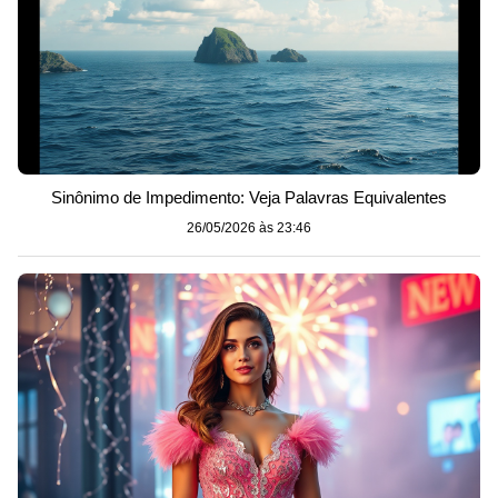
Sinônimo de Impedimento: Veja Palavras Equivalentes
26/05/2026 às 23:46