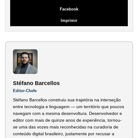
Facebook
Imprimir
Stéfano Barcellos
Editor-Chefe
Stéfano Barcellos construiu sua trajetória na interseção
entre tecnologia e linguagem — um território que poucos
navegam com a mesma desenvoltura. Desenvolvedor e
editor com mais de quinze anos de experiência, tornou-
se uma das vozes mais reconhecidas na curadoria de
conteúdo digital brasileiro, justamente por recusar a