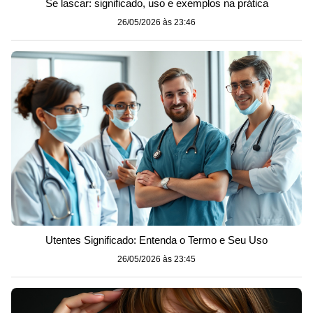
Se lascar: significado, uso e exemplos na prática
26/05/2026 às 23:46
Utentes Significado: Entenda o Termo e Seu Uso
26/05/2026 às 23:45