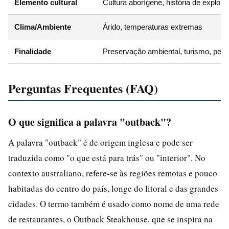
Elemento cultural
Cultura aborígene, história de explor
Clima/Ambiente
Árido, temperaturas extremas
Finalidade
Preservação ambiental, turismo, pecu
Perguntas Frequentes (FAQ)
O que significa a palavra "outback"?
A palavra "outback" é de origem inglesa e pode ser
traduzida como "o que está para trás" ou "interior". No
contexto australiano, refere-se às regiões remotas e pouco
habitadas do centro do país, longe do litoral e das grandes
cidades. O termo também é usado como nome de uma rede
de restaurantes, o Outback Steakhouse, que se inspira na