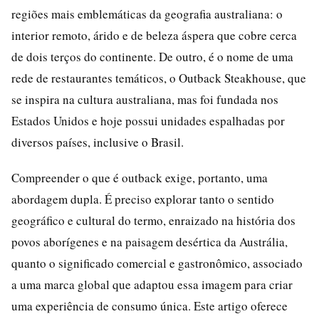
regiões mais emblemáticas da geografia australiana: o
interior remoto, árido e de beleza áspera que cobre cerca
de dois terços do continente. De outro, é o nome de uma
rede de restaurantes temáticos, o Outback Steakhouse, que
se inspira na cultura australiana, mas foi fundada nos
Estados Unidos e hoje possui unidades espalhadas por
diversos países, inclusive o Brasil.
Compreender o que é outback exige, portanto, uma
abordagem dupla. É preciso explorar tanto o sentido
geográfico e cultural do termo, enraizado na história dos
povos aborígenes e na paisagem desértica da Austrália,
quanto o significado comercial e gastronômico, associado
a uma marca global que adaptou essa imagem para criar
uma experiência de consumo única. Este artigo oferece