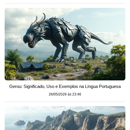
Gerou: Significado, Uso e Exemplos na Língua Portuguesa
26/05/2026 às 23:46