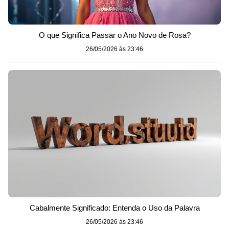
O que Significa Passar o Ano Novo de Rosa?
26/05/2026 às 23:46
Cabalmente Significado: Entenda o Uso da Palavra
26/05/2026 às 23:46