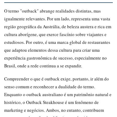
O termo "outback" abrange realidades distintas, mas
igualmente relevantes. Por um lado, representa uma vasta
região geográfica da Austrália, de beleza austera e rica em
cultura aborígene, que exerce fascínio sobre viajantes e
estudiosos. Por outro, é uma marca global de restaurantes
que adaptou elementos dessa cultura para criar uma
experiência gastronômica de sucesso, especialmente no
Brasil, onde a rede continua a se expandir.
Compreender o que é outback exige, portanto, ir além do
senso comum e reconhecer a dualidade do termo.
Enquanto o outback australiano é um patrimônio natural e
histórico, o Outback Steakhouse é um fenômeno de
marketing e negócios. Ambos, no entanto, contribuem