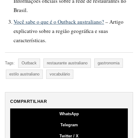
Informações oficiais sobre a rede de restaurantes no
Brasil.
Você sabe o que é o Outback australiano?
– Artigo
explicativo sobre a região geográfica e suas
características.
Tags:
Outback
restaurante australiano
gastronomia
estilo australiano
vocabulário
COMPARTILHAR
WhatsApp
Telegram
Twitter / X