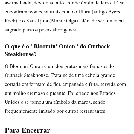
avermelhada, devido ao alto teor de óxido de ferro. Lá se
encontram ícones naturais como o Uluru (antigo Ayers
Rock) e o Kata Tjuta (Monte Olga), além de ser um local
sagrado para os povos aborígenes.
O que é o "Bloomin' Onion" do Outback
Steakhouse?
O Bloomin' Onion é um dos pratos mais famosos do
Outback Steakhouse. Trata-se de uma cebola grande
cortada em formato de flor, empanada e frita, servida com
um molho cremoso e picante. Foi criado nos Estados
Unidos e se tornou um símbolo da marca, sendo
frequentemente imitado por outros restaurantes.
Para Encerrar