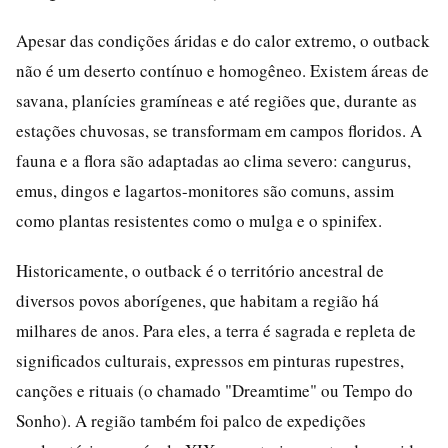
Apesar das condições áridas e do calor extremo, o outback
não é um deserto contínuo e homogêneo. Existem áreas de
savana, planícies gramíneas e até regiões que, durante as
estações chuvosas, se transformam em campos floridos. A
fauna e a flora são adaptadas ao clima severo: cangurus,
emus, dingos e lagartos-monitores são comuns, assim
como plantas resistentes como o mulga e o spinifex.
Historicamente, o outback é o território ancestral de
diversos povos aborígenes, que habitam a região há
milhares de anos. Para eles, a terra é sagrada e repleta de
significados culturais, expressos em pinturas rupestres,
canções e rituais (o chamado "Dreamtime" ou Tempo do
Sonho). A região também foi palco de expedições