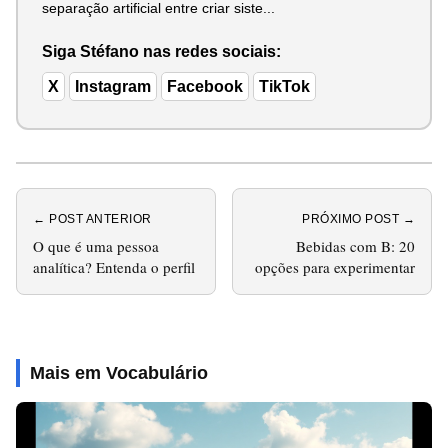
separação artificial entre criar siste...
Siga Stéfano nas redes sociais:
X
Instagram
Facebook
TikTok
← POST ANTERIOR
PRÓXIMO POST →
O que é uma pessoa
Bebidas com B: 20
analítica? Entenda o perfil
opções para experimentar
Mais em Vocabulário