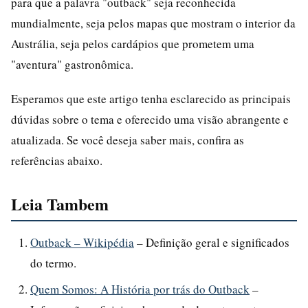
para que a palavra "outback" seja reconhecida
mundialmente, seja pelos mapas que mostram o interior da
Austrália, seja pelos cardápios que prometem uma
"aventura" gastronômica.
Esperamos que este artigo tenha esclarecido as principais
dúvidas sobre o tema e oferecido uma visão abrangente e
atualizada. Se você deseja saber mais, confira as
referências abaixo.
Leia Tambem
Outback – Wikipédia
– Definição geral e significados
do termo.
Quem Somos: A História por trás do Outback
–