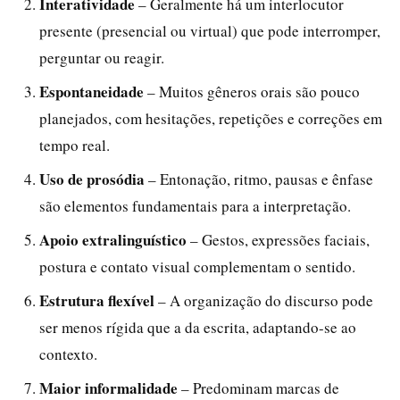
Interatividade
– Geralmente há um interlocutor
presente (presencial ou virtual) que pode interromper,
perguntar ou reagir.
Espontaneidade
– Muitos gêneros orais são pouco
planejados, com hesitações, repetições e correções em
tempo real.
Uso de prosódia
– Entonação, ritmo, pausas e ênfase
são elementos fundamentais para a interpretação.
Apoio extralinguístico
– Gestos, expressões faciais,
postura e contato visual complementam o sentido.
Estrutura flexível
– A organização do discurso pode
ser menos rígida que a da escrita, adaptando-se ao
contexto.
Maior informalidade
– Predominam marcas de