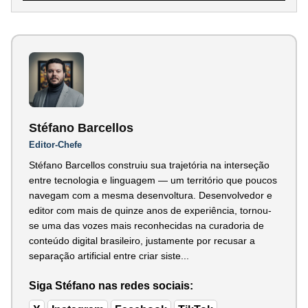
Stéfano Barcellos
Editor-Chefe
Stéfano Barcellos construiu sua trajetória na interseção
entre tecnologia e linguagem — um território que poucos
navegam com a mesma desenvoltura. Desenvolvedor e
editor com mais de quinze anos de experiência, tornou-
se uma das vozes mais reconhecidas na curadoria de
conteúdo digital brasileiro, justamente por recusar a
separação artificial entre criar siste...
Siga Stéfano nas redes sociais: