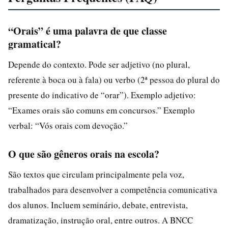
“Orais” é uma palavra de que classe
gramatical?
Depende do contexto. Pode ser adjetivo (no plural,
referente à boca ou à fala) ou verbo (2ª pessoa do plural do
presente do indicativo de “orar”). Exemplo adjetivo:
“Exames orais são comuns em concursos.” Exemplo
verbal: “Vós orais com devoção.”
O que são gêneros orais na escola?
São textos que circulam principalmente pela voz,
trabalhados para desenvolver a competência comunicativa
dos alunos. Incluem seminário, debate, entrevista,
dramatização, instrução oral, entre outros. A BNCC