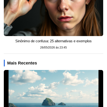
Sinônimo de confusa: 25 alternativas e exemplos
26/05/2026 às 23:45
Mais Recentes