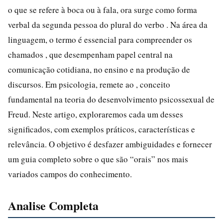
o que se refere à boca ou à fala, ora surge como forma
verbal da segunda pessoa do plural do verbo . Na área da
linguagem, o termo é essencial para compreender os
chamados , que desempenham papel central na
comunicação cotidiana, no ensino e na produção de
discursos. Em psicologia, remete ao , conceito
fundamental na teoria do desenvolvimento psicossexual de
Freud. Neste artigo, exploraremos cada um desses
significados, com exemplos práticos, características e
relevância. O objetivo é desfazer ambiguidades e fornecer
um guia completo sobre o que são “orais” nos mais
variados campos do conhecimento.
Analise Completa