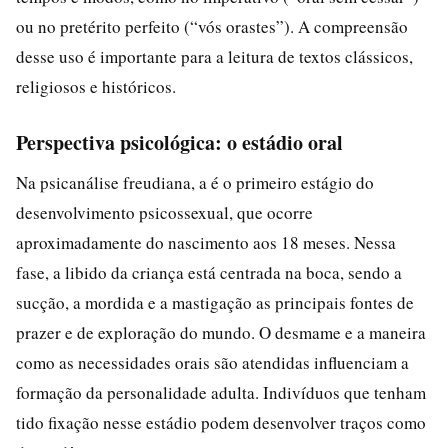
ou no pretérito perfeito (“vós orastes”). A compreensão
desse uso é importante para a leitura de textos clássicos,
religiosos e históricos.
Perspectiva psicológica: o estádio oral
Na psicanálise freudiana, a é o primeiro estágio do
desenvolvimento psicossexual, que ocorre
aproximadamente do nascimento aos 18 meses. Nessa
fase, a libido da criança está centrada na boca, sendo a
sucção, a mordida e a mastigação as principais fontes de
prazer e de exploração do mundo. O desmame e a maneira
como as necessidades orais são atendidas influenciam a
formação da personalidade adulta. Indivíduos que tenham
tido fixação nesse estádio podem desenvolver traços como