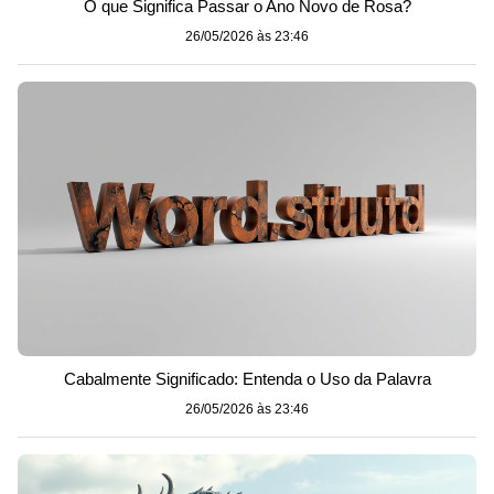
O que Significa Passar o Ano Novo de Rosa?
26/05/2026 às 23:46
Cabalmente Significado: Entenda o Uso da Palavra
26/05/2026 às 23:46