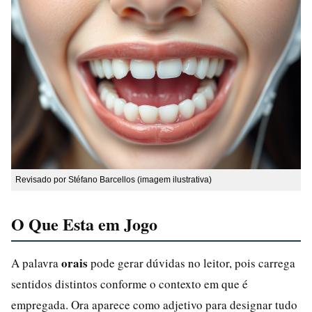
Revisado por Stéfano Barcellos (imagem ilustrativa)
O Que Esta em Jogo
orais
A palavra
pode gerar dúvidas no leitor, pois carrega
sentidos distintos conforme o contexto em que é
empregada. Ora aparece como adjetivo para designar tudo