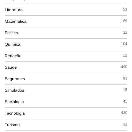
Literatura
53
Matemática
169
Politica
22
Química
104
Redação
12
Saude
490
Seguranca
93
Simulados
15
Sociologia
45
Tecnologia
430
Turismo
32