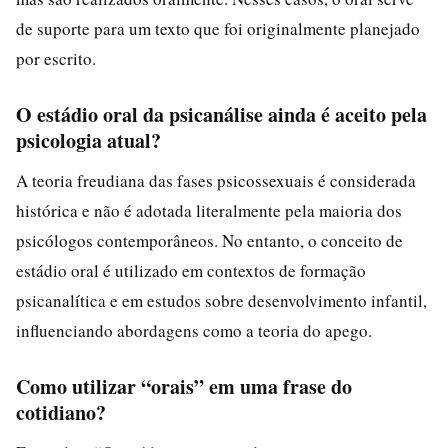
de suporte para um texto que foi originalmente planejado
por escrito.
O estádio oral da psicanálise ainda é aceito pela
psicologia atual?
A teoria freudiana das fases psicossexuais é considerada
histórica e não é adotada literalmente pela maioria dos
psicólogos contemporâneos. No entanto, o conceito de
estádio oral é utilizado em contextos de formação
psicanalítica e em estudos sobre desenvolvimento infantil,
influenciando abordagens como a teoria do apego.
Como utilizar “orais” em uma frase do
cotidiano?