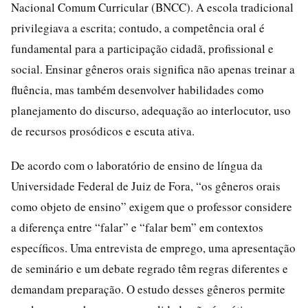
Nacional Comum Curricular (BNCC). A escola tradicional
privilegiava a escrita; contudo, a competência oral é
fundamental para a participação cidadã, profissional e
social. Ensinar gêneros orais significa não apenas treinar a
fluência, mas também desenvolver habilidades como
planejamento do discurso, adequação ao interlocutor, uso
de recursos prosódicos e escuta ativa.
De acordo com o laboratório de ensino de língua da
Universidade Federal de Juiz de Fora, “os gêneros orais
como objeto de ensino” exigem que o professor considere
a diferença entre “falar” e “falar bem” em contextos
específicos. Uma entrevista de emprego, uma apresentação
de seminário e um debate regrado têm regras diferentes e
demandam preparação. O estudo desses gêneros permite