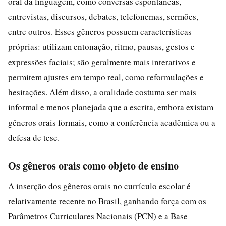
oral da linguagem, como conversas espontâneas,
entrevistas, discursos, debates, telefonemas, sermões,
entre outros. Esses gêneros possuem características
próprias: utilizam entonação, ritmo, pausas, gestos e
expressões faciais; são geralmente mais interativos e
permitem ajustes em tempo real, como reformulações e
hesitações. Além disso, a oralidade costuma ser mais
informal e menos planejada que a escrita, embora existam
gêneros orais formais, como a conferência acadêmica ou a
defesa de tese.
Os gêneros orais como objeto de ensino
A inserção dos gêneros orais no currículo escolar é
relativamente recente no Brasil, ganhando força com os
Parâmetros Curriculares Nacionais (PCN) e a Base