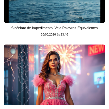
Sinônimo de Impedimento: Veja Palavras Equivalentes
26/05/2026 às 23:46