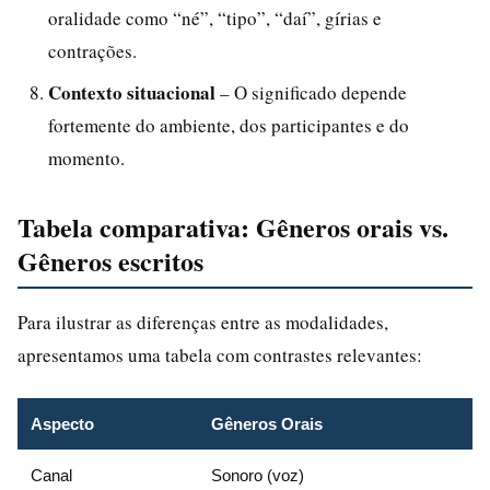
oralidade como “né”, “tipo”, “daí”, gírias e
contrações.
Contexto situacional
– O significado depende
fortemente do ambiente, dos participantes e do
momento.
Tabela comparativa: Gêneros orais vs.
Gêneros escritos
Para ilustrar as diferenças entre as modalidades,
apresentamos uma tabela com contrastes relevantes:
Aspecto
Gêneros Orais
Canal
Sonoro (voz)