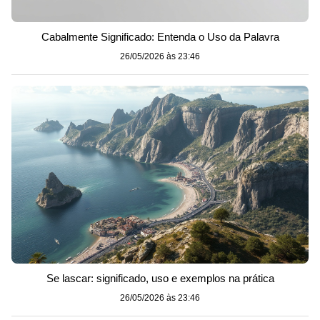
Cabalmente Significado: Entenda o Uso da Palavra
26/05/2026 às 23:46
Se lascar: significado, uso e exemplos na prática
26/05/2026 às 23:46