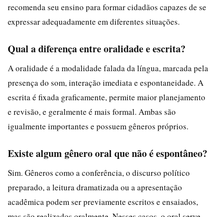
recomenda seu ensino para formar cidadãos capazes de se
expressar adequadamente em diferentes situações.
Qual a diferença entre oralidade e escrita?
A oralidade é a modalidade falada da língua, marcada pela
presença do som, interação imediata e espontaneidade. A
escrita é fixada graficamente, permite maior planejamento
e revisão, e geralmente é mais formal. Ambas são
igualmente importantes e possuem gêneros próprios.
Existe algum gênero oral que não é espontâneo?
Sim. Gêneros como a conferência, o discurso político
preparado, a leitura dramatizada ou a apresentação
acadêmica podem ser previamente escritos e ensaiados,
mas são realizados oralmente. Nesses casos, o oral serve