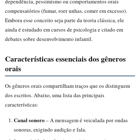
dependência, pessimismo ou comportamentos orais
compensatórios (fumar, roer unhas, comer em excesso).
Embora esse conceito seja parte da teoria clássica, ele
ainda é estudado em cursos de psicologia e citado em
debates sobre desenvolvimento infantil.
Características essenciais dos gêneros
orais
Os gêneros orais compartilham traços que os distinguem
dos escritos. Abaixo, uma lista das principais
características:
Canal sonoro
– A mensagem é veiculada por ondas
sonoras, exigindo audição e fala.