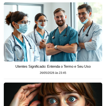
Utentes Significado: Entenda o Termo e Seu Uso
26/05/2026 às 23:45