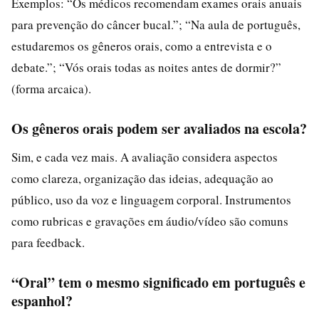
Exemplos: “Os médicos recomendam exames orais anuais
para prevenção do câncer bucal.”; “Na aula de português,
estudaremos os gêneros orais, como a entrevista e o
debate.”; “Vós orais todas as noites antes de dormir?”
(forma arcaica).
Os gêneros orais podem ser avaliados na escola?
Sim, e cada vez mais. A avaliação considera aspectos
como clareza, organização das ideias, adequação ao
público, uso da voz e linguagem corporal. Instrumentos
como rubricas e gravações em áudio/vídeo são comuns
para feedback.
“Oral” tem o mesmo significado em português e
espanhol?