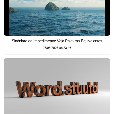
Sinônimo de Impedimento: Veja Palavras Equivalentes
26/05/2026 às 23:46