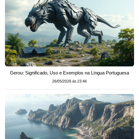
Gerou: Significado, Uso e Exemplos na Língua Portuguesa
26/05/2026 às 23:46