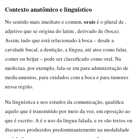
Contexto anatômico e linguístico
orais
No sentido mais imediato e comum,
é o plural de ,
adjetivo que se origina do latim , derivado de (boca).
Assim, tudo que está relacionado à boca – desde a
cavidade bucal, a dentição, a língua, até atos como falar,
comer ou beijar – pode ser classificado como oral. Na
medicina, por exemplo, fala-se em para administração de
medicamentos, para cuidados com a boca e para tumores
nessa região.
Na linguística e nos estudos da comunicação, qualifica
aquilo que é transmitido por meio da voz, em oposição ao
que é escrito. A é o uso da língua falada, e os são textos ou
discursos produzidos predominantemente na modalidade