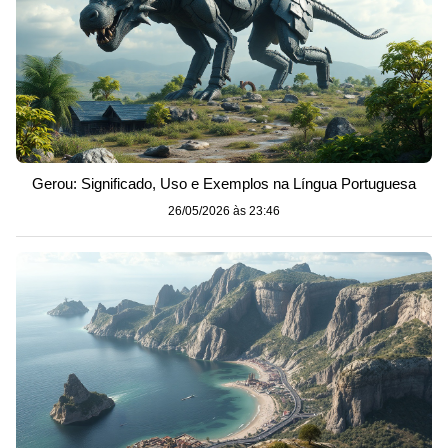
Gerou: Significado, Uso e Exemplos na Língua Portuguesa
26/05/2026 às 23:46