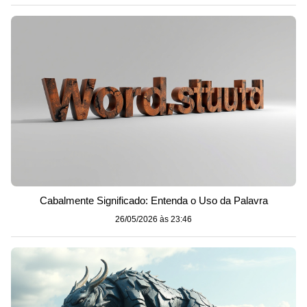
Cabalmente Significado: Entenda o Uso da Palavra
26/05/2026 às 23:46