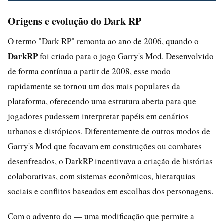
Origens e evolução do Dark RP
O termo "Dark RP" remonta ao ano de 2006, quando o
DarkRP
foi criado para o jogo Garry's Mod. Desenvolvido
de forma contínua a partir de 2008, esse modo
rapidamente se tornou um dos mais populares da
plataforma, oferecendo uma estrutura aberta para que
jogadores pudessem interpretar papéis em cenários
urbanos e distópicos. Diferentemente de outros modos de
Garry's Mod que focavam em construções ou combates
desenfreados, o DarkRP incentivava a criação de histórias
colaborativas, com sistemas econômicos, hierarquias
sociais e conflitos baseados em escolhas dos personagens.
Com o advento do — uma modificação que permite a