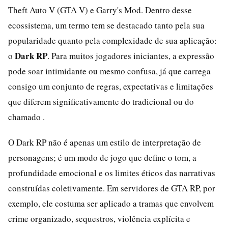
Theft Auto V (GTA V) e Garry's Mod. Dentro desse
ecossistema, um termo tem se destacado tanto pela sua
popularidade quanto pela complexidade de sua aplicação:
Dark RP
o
. Para muitos jogadores iniciantes, a expressão
pode soar intimidante ou mesmo confusa, já que carrega
consigo um conjunto de regras, expectativas e limitações
que diferem significativamente do tradicional ou do
chamado .
O Dark RP não é apenas um estilo de interpretação de
personagens; é um modo de jogo que define o tom, a
profundidade emocional e os limites éticos das narrativas
construídas coletivamente. Em servidores de GTA RP, por
exemplo, ele costuma ser aplicado a tramas que envolvem
crime organizado, sequestros, violência explícita e