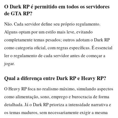
O Dark RP é permitido em todos os servidores
de GTA RP?
Não. Cada servidor define seu próprio regulamento.
Alguns optam por um estilo mais leve, evitando
completamente temas pesados; outros adotam o Dark RP
como categoria oficial, com regras específicas. É essencial
ler o regulamento de cada servidor antes de começar a
jogar.
Qual a diferença entre Dark RP e Heavy RP?
O Heavy RP foca no realismo máximo, simulando aspectos
como alimentação, sono, emprego e burocracia de forma
detalhada. Já o Dark RP prioriza a intensidade narrativa e
os temas maduros, sem necessariamente exigir a mesma