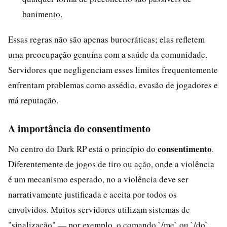
banimento.
Essas regras não são apenas burocráticas; elas refletem
uma preocupação genuína com a saúde da comunidade.
Servidores que negligenciam esses limites frequentemente
enfrentam problemas como assédio, evasão de jogadores e
má reputação.
A importância do consentimento
consentimento
No centro do Dark RP está o princípio do
.
Diferentemente de jogos de tiro ou ação, onde a violência
é um mecanismo esperado, no a violência deve ser
narrativamente justificada e aceita por todos os
envolvidos. Muitos servidores utilizam sistemas de
"sinalização" — por exemplo, o comando `/me` ou `/do`