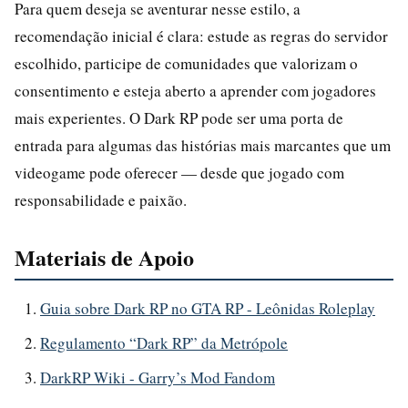
Para quem deseja se aventurar nesse estilo, a
recomendação inicial é clara: estude as regras do servidor
escolhido, participe de comunidades que valorizam o
consentimento e esteja aberto a aprender com jogadores
mais experientes. O Dark RP pode ser uma porta de
entrada para algumas das histórias mais marcantes que um
videogame pode oferecer — desde que jogado com
responsabilidade e paixão.
Materiais de Apoio
Guia sobre Dark RP no GTA RP - Leônidas Roleplay
Regulamento “Dark RP” da Metrópole
DarkRP Wiki - Garry’s Mod Fandom