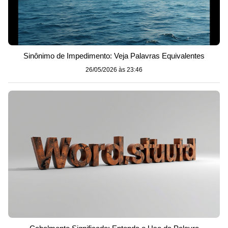
Sinônimo de Impedimento: Veja Palavras Equivalentes
26/05/2026 às 23:46