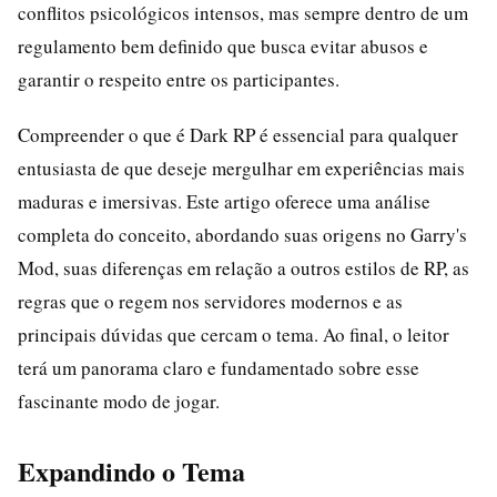
conflitos psicológicos intensos, mas sempre dentro de um
regulamento bem definido que busca evitar abusos e
garantir o respeito entre os participantes.
Compreender o que é Dark RP é essencial para qualquer
entusiasta de que deseje mergulhar em experiências mais
maduras e imersivas. Este artigo oferece uma análise
completa do conceito, abordando suas origens no Garry's
Mod, suas diferenças em relação a outros estilos de RP, as
regras que o regem nos servidores modernos e as
principais dúvidas que cercam o tema. Ao final, o leitor
terá um panorama claro e fundamentado sobre esse
fascinante modo de jogar.
Expandindo o Tema