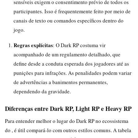
sensíveis exigem o consentimento prévio de todos os
participantes. Isso é frequentemente feito por meio de
canais de texto ou comandos específicos dentro do
jogo.
Regras explícitas
: O Dark RP costuma vir
acompanhado de um regulamento detalhado, que
define desde a conduta esperada dos jogadores até as
punições para infrações. As penalidades podem variar
de advertências a banimentos permanentes,
dependendo da gravidade.
Diferenças entre Dark RP, Light RP e Heavy RP
Para entender melhor o lugar do Dark RP no ecossistema
do , é útil compará-lo com outros estilos comuns. A tabela