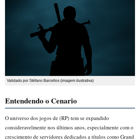
Validado por Stéfano Barcellos (imagem ilustrativa)
Entendendo o Cenario
O universo dos jogos de (RP) tem se expandido
consideravelmente nos últimos anos, especialmente com o
crescimento de servidores dedicados a títulos como Grand