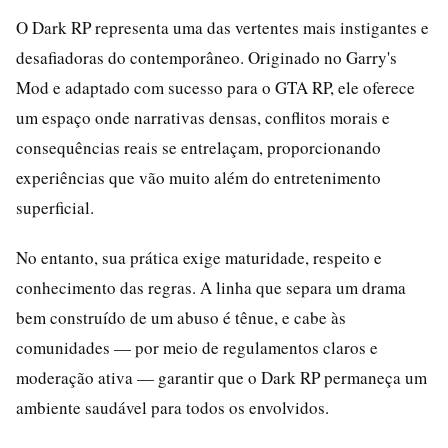
O Dark RP representa uma das vertentes mais instigantes e
desafiadoras do contemporâneo. Originado no Garry's
Mod e adaptado com sucesso para o GTA RP, ele oferece
um espaço onde narrativas densas, conflitos morais e
consequências reais se entrelaçam, proporcionando
experiências que vão muito além do entretenimento
superficial.
No entanto, sua prática exige maturidade, respeito e
conhecimento das regras. A linha que separa um drama
bem construído de um abuso é tênue, e cabe às
comunidades — por meio de regulamentos claros e
moderação ativa — garantir que o Dark RP permaneça um
ambiente saudável para todos os envolvidos.