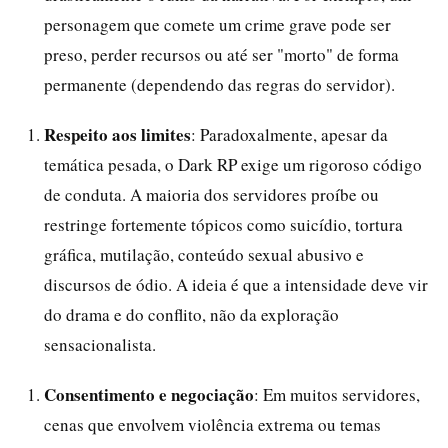
personagem que comete um crime grave pode ser
preso, perder recursos ou até ser "morto" de forma
permanente (dependendo das regras do servidor).
Respeito aos limites
: Paradoxalmente, apesar da
temática pesada, o Dark RP exige um rigoroso código
de conduta. A maioria dos servidores proíbe ou
restringe fortemente tópicos como suicídio, tortura
gráfica, mutilação, conteúdo sexual abusivo e
discursos de ódio. A ideia é que a intensidade deve vir
do drama e do conflito, não da exploração
sensacionalista.
Consentimento e negociação
: Em muitos servidores,
cenas que envolvem violência extrema ou temas