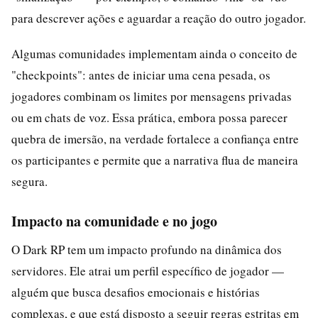
para descrever ações e aguardar a reação do outro jogador.
Algumas comunidades implementam ainda o conceito de
"checkpoints": antes de iniciar uma cena pesada, os
jogadores combinam os limites por mensagens privadas
ou em chats de voz. Essa prática, embora possa parecer
quebra de imersão, na verdade fortalece a confiança entre
os participantes e permite que a narrativa flua de maneira
segura.
Impacto na comunidade e no jogo
O Dark RP tem um impacto profundo na dinâmica dos
servidores. Ele atrai um perfil específico de jogador —
alguém que busca desafios emocionais e histórias
complexas, e que está disposto a seguir regras estritas em