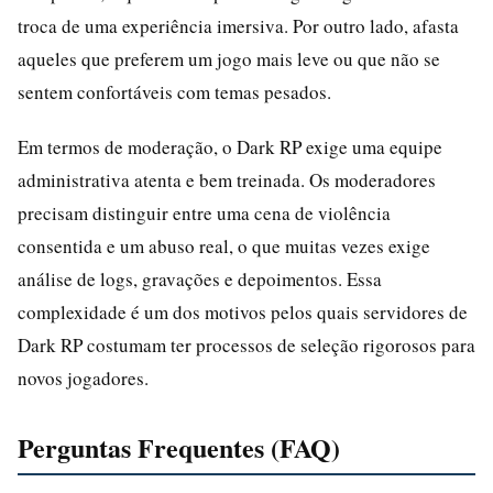
troca de uma experiência imersiva. Por outro lado, afasta
aqueles que preferem um jogo mais leve ou que não se
sentem confortáveis com temas pesados.
Em termos de moderação, o Dark RP exige uma equipe
administrativa atenta e bem treinada. Os moderadores
precisam distinguir entre uma cena de violência
consentida e um abuso real, o que muitas vezes exige
análise de logs, gravações e depoimentos. Essa
complexidade é um dos motivos pelos quais servidores de
Dark RP costumam ter processos de seleção rigorosos para
novos jogadores.
Perguntas Frequentes (FAQ)