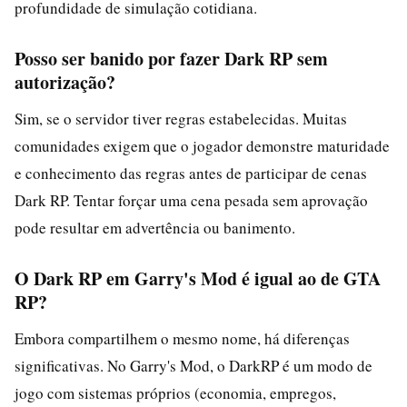
profundidade de simulação cotidiana.
Posso ser banido por fazer Dark RP sem
autorização?
Sim, se o servidor tiver regras estabelecidas. Muitas
comunidades exigem que o jogador demonstre maturidade
e conhecimento das regras antes de participar de cenas
Dark RP. Tentar forçar uma cena pesada sem aprovação
pode resultar em advertência ou banimento.
O Dark RP em Garry's Mod é igual ao de GTA
RP?
Embora compartilhem o mesmo nome, há diferenças
significativas. No Garry's Mod, o DarkRP é um modo de
jogo com sistemas próprios (economia, empregos,