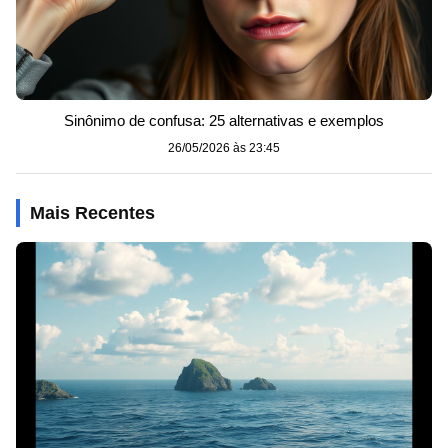
Sinônimo de confusa: 25 alternativas e exemplos
26/05/2026 às 23:45
Mais Recentes