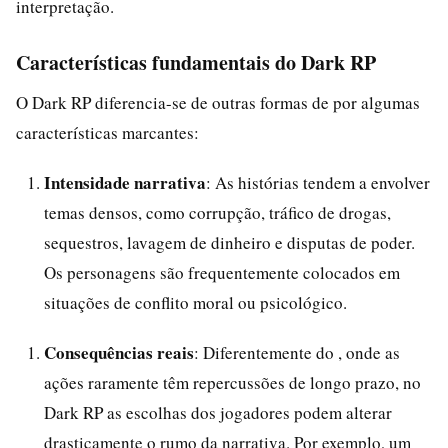
interpretação.
Características fundamentais do Dark RP
O Dark RP diferencia-se de outras formas de por algumas
características marcantes:
Intensidade narrativa
: As histórias tendem a envolver
temas densos, como corrupção, tráfico de drogas,
sequestros, lavagem de dinheiro e disputas de poder.
Os personagens são frequentemente colocados em
situações de conflito moral ou psicológico.
Consequências reais
: Diferentemente do , onde as
ações raramente têm repercussões de longo prazo, no
Dark RP as escolhas dos jogadores podem alterar
drasticamente o rumo da narrativa. Por exemplo, um