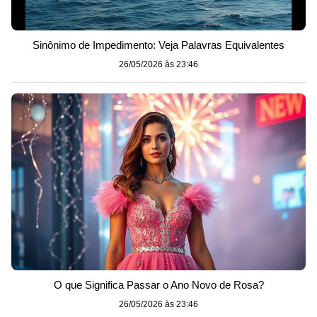
Sinônimo de Impedimento: Veja Palavras Equivalentes
26/05/2026 às 23:46
O que Significa Passar o Ano Novo de Rosa?
26/05/2026 às 23:46