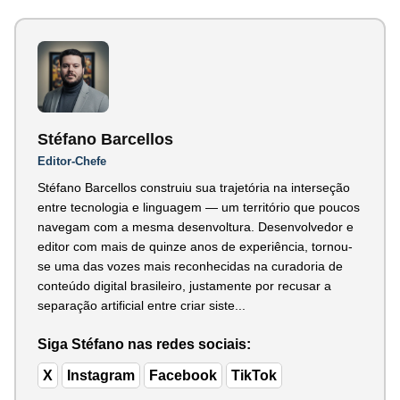
Stéfano Barcellos
Editor-Chefe
Stéfano Barcellos construiu sua trajetória na interseção
entre tecnologia e linguagem — um território que poucos
navegam com a mesma desenvoltura. Desenvolvedor e
editor com mais de quinze anos de experiência, tornou-
se uma das vozes mais reconhecidas na curadoria de
conteúdo digital brasileiro, justamente por recusar a
separação artificial entre criar siste...
Siga Stéfano nas redes sociais:
X
Instagram
Facebook
TikTok