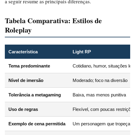
a seguir resume as principais diferenças.
Tabela Comparativa: Estilos de
Roleplay
Característica
Light RP
Tema predominante
Cotidiano, humor, situações lev
Nível de imersão
Moderado; foco na diversão
Tolerância a metagaming
Baixa, mas menos punitiva
Uso de regras
Flexível, com poucas restriçõe
Exemplo de cena permitida
Um personagem que tropeça na 