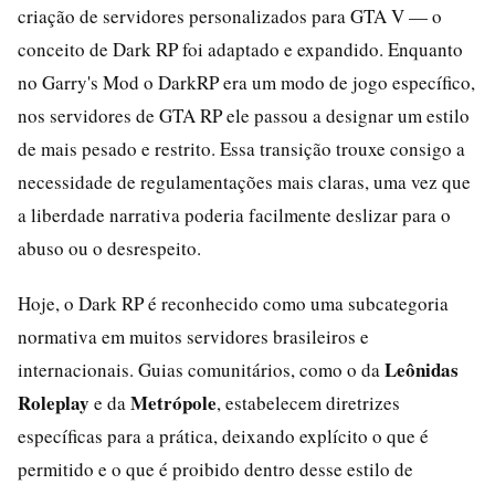
criação de servidores personalizados para GTA V — o
conceito de Dark RP foi adaptado e expandido. Enquanto
no Garry's Mod o DarkRP era um modo de jogo específico,
nos servidores de GTA RP ele passou a designar um estilo
de mais pesado e restrito. Essa transição trouxe consigo a
necessidade de regulamentações mais claras, uma vez que
a liberdade narrativa poderia facilmente deslizar para o
abuso ou o desrespeito.
Hoje, o Dark RP é reconhecido como uma subcategoria
normativa em muitos servidores brasileiros e
Leônidas
internacionais. Guias comunitários, como o da
Roleplay
Metrópole
e da
, estabelecem diretrizes
específicas para a prática, deixando explícito o que é
permitido e o que é proibido dentro desse estilo de