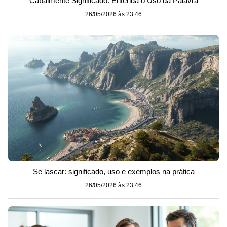
Cabalmente Significado: Entenda o Uso da Palavra
26/05/2026 às 23:46
Se lascar: significado, uso e exemplos na prática
26/05/2026 às 23:46