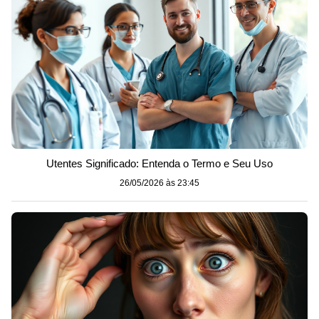
Utentes Significado: Entenda o Termo e Seu Uso
26/05/2026 às 23:45