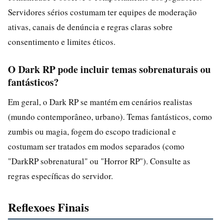
Servidores sérios costumam ter equipes de moderação
ativas, canais de denúncia e regras claras sobre
consentimento e limites éticos.
O Dark RP pode incluir temas sobrenaturais ou
fantásticos?
Em geral, o Dark RP se mantém em cenários realistas
(mundo contemporâneo, urbano). Temas fantásticos, como
zumbis ou magia, fogem do escopo tradicional e
costumam ser tratados em modos separados (como
"DarkRP sobrenatural" ou "Horror RP"). Consulte as
regras específicas do servidor.
Reflexoes Finais