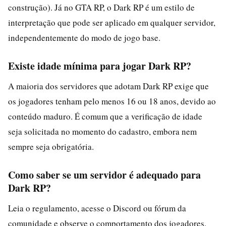
construção). Já no GTA RP, o Dark RP é um estilo de
interpretação que pode ser aplicado em qualquer servidor,
independentemente do modo de jogo base.
Existe idade mínima para jogar Dark RP?
A maioria dos servidores que adotam Dark RP exige que
os jogadores tenham pelo menos 16 ou 18 anos, devido ao
conteúdo maduro. É comum que a verificação de idade
seja solicitada no momento do cadastro, embora nem
sempre seja obrigatória.
Como saber se um servidor é adequado para
Dark RP?
Leia o regulamento, acesse o Discord ou fórum da
comunidade e observe o comportamento dos jogadores.