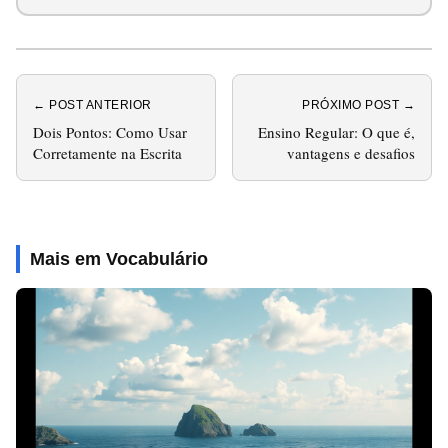
← POST ANTERIOR
PRÓXIMO POST →
Dois Pontos: Como Usar
Ensino Regular: O que é,
Corretamente na Escrita
vantagens e desafios
Mais em Vocabulário