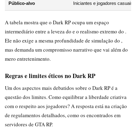
Público-alvo
Iniciantes e jogadores casuais
A tabela mostra que o Dark RP ocupa um espaço
intermediário entre a leveza do e o realismo extremo do .
Ele não exige a mesma profundidade de simulação do ,
mas demanda um compromisso narrativo que vai além do
mero entretenimento.
Regras e limites éticos no Dark RP
Um dos aspectos mais debatidos sobre o Dark RP é a
questão dos limites. Como equilibrar a liberdade criativa
com o respeito aos jogadores? A resposta está na criação
de regulamentos detalhados, como os encontrados em
servidores de GTA RP.