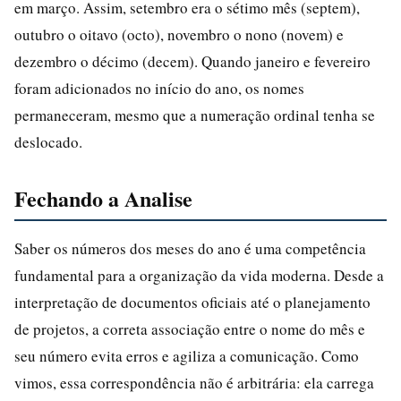
em março. Assim, setembro era o sétimo mês (septem),
outubro o oitavo (octo), novembro o nono (novem) e
dezembro o décimo (decem). Quando janeiro e fevereiro
foram adicionados no início do ano, os nomes
permaneceram, mesmo que a numeração ordinal tenha se
deslocado.
Fechando a Analise
Saber os números dos meses do ano é uma competência
fundamental para a organização da vida moderna. Desde a
interpretação de documentos oficiais até o planejamento
de projetos, a correta associação entre o nome do mês e
seu número evita erros e agiliza a comunicação. Como
vimos, essa correspondência não é arbitrária: ela carrega