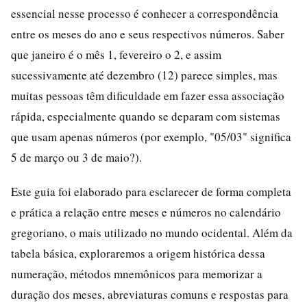
essencial nesse processo é conhecer a correspondência
entre os meses do ano e seus respectivos números. Saber
que janeiro é o mês 1, fevereiro o 2, e assim
sucessivamente até dezembro (12) parece simples, mas
muitas pessoas têm dificuldade em fazer essa associação
rápida, especialmente quando se deparam com sistemas
que usam apenas números (por exemplo, "05/03" significa
5 de março ou 3 de maio?).
Este guia foi elaborado para esclarecer de forma completa
e prática a relação entre meses e números no calendário
gregoriano, o mais utilizado no mundo ocidental. Além da
tabela básica, exploraremos a origem histórica dessa
numeração, métodos mnemônicos para memorizar a
duração dos meses, abreviaturas comuns e respostas para