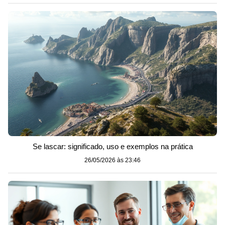
Se lascar: significado, uso e exemplos na prática
26/05/2026 às 23:46