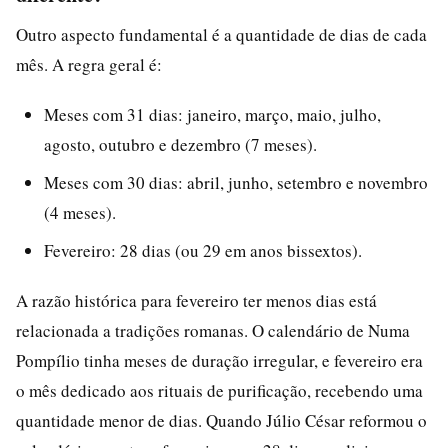
Outro aspecto fundamental é a quantidade de dias de cada
mês. A regra geral é:
Meses com 31 dias: janeiro, março, maio, julho,
agosto, outubro e dezembro (7 meses).
Meses com 30 dias: abril, junho, setembro e novembro
(4 meses).
Fevereiro: 28 dias (ou 29 em anos bissextos).
A razão histórica para fevereiro ter menos dias está
relacionada a tradições romanas. O calendário de Numa
Pompílio tinha meses de duração irregular, e fevereiro era
o mês dedicado aos rituais de purificação, recebendo uma
quantidade menor de dias. Quando Júlio César reformou o