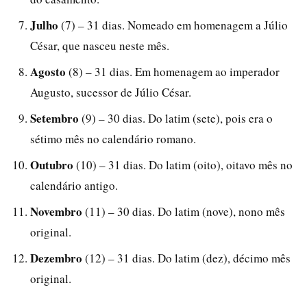
Julho
(7) – 31 dias. Nomeado em homenagem a Júlio
César, que nasceu neste mês.
Agosto
(8) – 31 dias. Em homenagem ao imperador
Augusto, sucessor de Júlio César.
Setembro
(9) – 30 dias. Do latim (sete), pois era o
sétimo mês no calendário romano.
Outubro
(10) – 31 dias. Do latim (oito), oitavo mês no
calendário antigo.
Novembro
(11) – 30 dias. Do latim (nove), nono mês
original.
Dezembro
(12) – 31 dias. Do latim (dez), décimo mês
original.