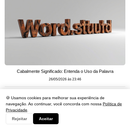
Cabalmente Significado: Entenda o Uso da Palavra
26/05/2026 às 23:46
🍪 Usamos cookies para melhorar sua experiência de
navegação. Ao continuar, você concorda com nossa
Política de
Privacidade
.
Rejeitar
Aceitar