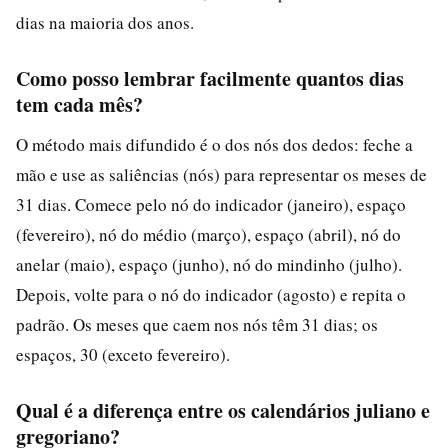
dias na maioria dos anos.
Como posso lembrar facilmente quantos dias
tem cada mês?
O método mais difundido é o dos nós dos dedos: feche a
mão e use as saliências (nós) para representar os meses de
31 dias. Comece pelo nó do indicador (janeiro), espaço
(fevereiro), nó do médio (março), espaço (abril), nó do
anelar (maio), espaço (junho), nó do mindinho (julho).
Depois, volte para o nó do indicador (agosto) e repita o
padrão. Os meses que caem nos nós têm 31 dias; os
espaços, 30 (exceto fevereiro).
Qual é a diferença entre os calendários juliano e
gregoriano?