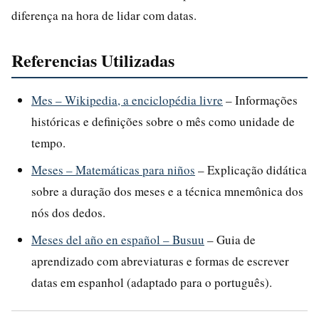
diferença na hora de lidar com datas.
Referencias Utilizadas
Mes – Wikipedia, a enciclopédia livre
– Informações
históricas e definições sobre o mês como unidade de
tempo.
Meses – Matemáticas para niños
– Explicação didática
sobre a duração dos meses e a técnica mnemônica dos
nós dos dedos.
Meses del año en español – Busuu
– Guia de
aprendizado com abreviaturas e formas de escrever
datas em espanhol (adaptado para o português).