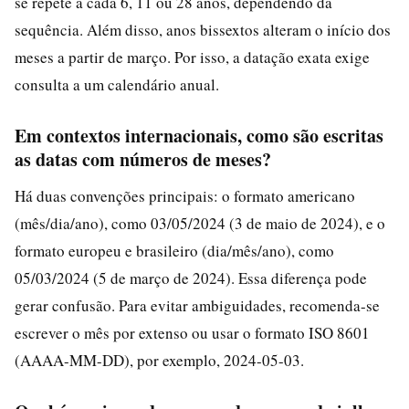
se repete a cada 6, 11 ou 28 anos, dependendo da
sequência. Além disso, anos bissextos alteram o início dos
meses a partir de março. Por isso, a datação exata exige
consulta a um calendário anual.
Em contextos internacionais, como são escritas
as datas com números de meses?
Há duas convenções principais: o formato americano
(mês/dia/ano), como 03/05/2024 (3 de maio de 2024), e o
formato europeu e brasileiro (dia/mês/ano), como
05/03/2024 (5 de março de 2024). Essa diferença pode
gerar confusão. Para evitar ambiguidades, recomenda-se
escrever o mês por extenso ou usar o formato ISO 8601
(AAAA-MM-DD), por exemplo, 2024-05-03.