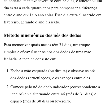
calendário, manteve fevereiro com 28 dias, e adicionou um
dia extra a cada quatro anos para compensar a diferença
entre o ano civil e o ano solar. Esse dia extra é inserido em
fevereiro, gerando o ano bissexto.
Método mnemônico dos nós dos dedos
Para memorizar quais meses têm 31 dias, um truque
simples e eficaz é usar os nós dos dedos de uma mão
fechada. A técnica consiste em:
Feche a mão esquerda (ou direita) e observe os nós
dos dedos (articulações) e os espaços entre eles.
Comece pelo nó do dedo indicador (correspondente a
janeiro) e vá alternando entre nó (mês de 31 dias) e
espaço (mês de 30 dias ou fevereiro).