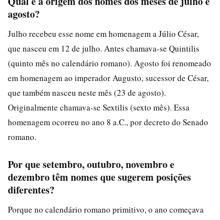
Qual é a origem dos nomes dos meses de julho e
agosto?
Julho recebeu esse nome em homenagem a Júlio César,
que nasceu em 12 de julho. Antes chamava-se Quintilis
(quinto mês no calendário romano). Agosto foi renomeado
em homenagem ao imperador Augusto, sucessor de César,
que também nasceu neste mês (23 de agosto).
Originalmente chamava-se Sextilis (sexto mês). Essa
homenagem ocorreu no ano 8 a.C., por decreto do Senado
romano.
Por que setembro, outubro, novembro e
dezembro têm nomes que sugerem posições
diferentes?
Porque no calendário romano primitivo, o ano começava