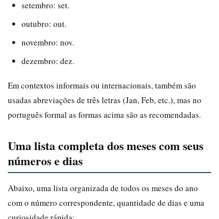
setembro: set.
outubro: out.
novembro: nov.
dezembro: dez.
Em contextos informais ou internacionais, também são
usadas abreviações de três letras (Jan, Feb, etc.), mas no
português formal as formas acima são as recomendadas.
Uma lista completa dos meses com seus
números e dias
Abaixo, uma lista organizada de todos os meses do ano
com o número correspondente, quantidade de dias e uma
curiosidade rápida: