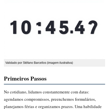
Validado por Stéfano Barcellos (imagem ilustrativa)
Primeiros Passos
No cotidiano, lidamos constantemente com datas:
agendamos compromissos, preenchemos formulários,
planejamos férias e organizamos prazos. Uma habilidade