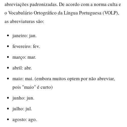
abreviações padronizadas. De acordo com a norma culta e
o Vocabulário Ortográfico da Língua Portuguesa (VOLP),
as abreviaturas são:
janeiro: jan.
fevereiro: fev.
março: mar.
abril: abr.
maio: mai. (embora muitos optem por não abreviar,
pois "maio" é curto)
junho: jun.
julho: jul.
agosto: ago.