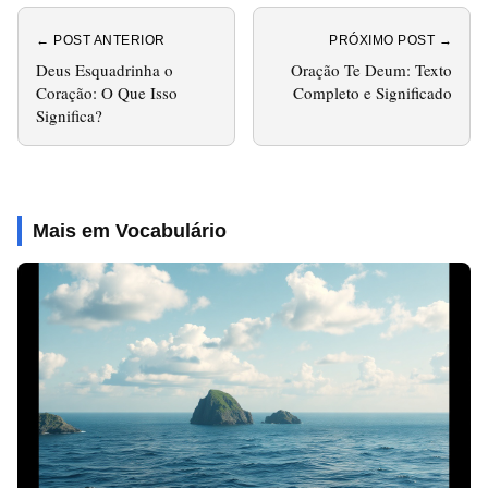
← POST ANTERIOR
PRÓXIMO POST →
Deus Esquadrinha o
Oração Te Deum: Texto
Coração: O Que Isso
Completo e Significado
Significa?
Mais em Vocabulário