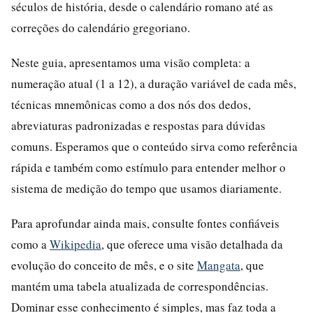
séculos de história, desde o calendário romano até as
correções do calendário gregoriano.
Neste guia, apresentamos uma visão completa: a
numeração atual (1 a 12), a duração variável de cada mês,
técnicas mnemônicas como a dos nós dos dedos,
abreviaturas padronizadas e respostas para dúvidas
comuns. Esperamos que o conteúdo sirva como referência
rápida e também como estímulo para entender melhor o
sistema de medição do tempo que usamos diariamente.
Para aprofundar ainda mais, consulte fontes confiáveis
como a
Wikipedia
, que oferece uma visão detalhada da
evolução do conceito de mês, e o site
Mangata
, que
mantém uma tabela atualizada de correspondências.
Dominar esse conhecimento é simples, mas faz toda a