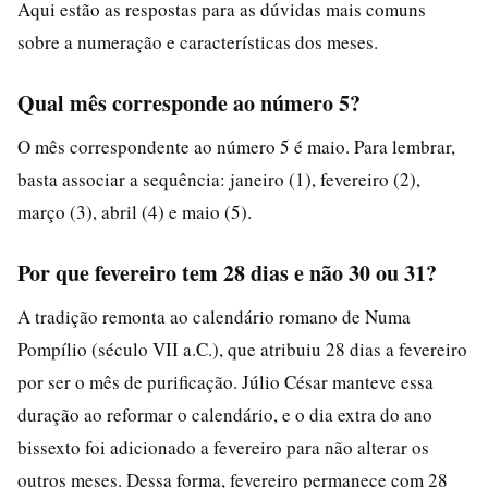
Aqui estão as respostas para as dúvidas mais comuns
sobre a numeração e características dos meses.
Qual mês corresponde ao número 5?
O mês correspondente ao número 5 é maio. Para lembrar,
basta associar a sequência: janeiro (1), fevereiro (2),
março (3), abril (4) e maio (5).
Por que fevereiro tem 28 dias e não 30 ou 31?
A tradição remonta ao calendário romano de Numa
Pompílio (século VII a.C.), que atribuiu 28 dias a fevereiro
por ser o mês de purificação. Júlio César manteve essa
duração ao reformar o calendário, e o dia extra do ano
bissexto foi adicionado a fevereiro para não alterar os
outros meses. Dessa forma, fevereiro permanece com 28