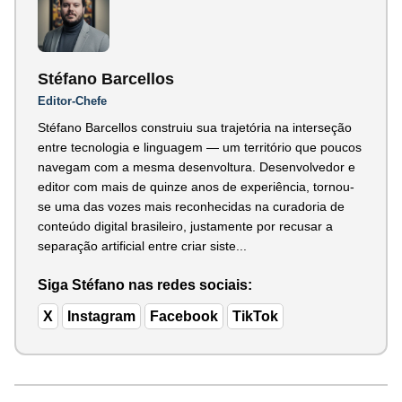
Stéfano Barcellos
Editor-Chefe
Stéfano Barcellos construiu sua trajetória na interseção
entre tecnologia e linguagem — um território que poucos
navegam com a mesma desenvoltura. Desenvolvedor e
editor com mais de quinze anos de experiência, tornou-
se uma das vozes mais reconhecidas na curadoria de
conteúdo digital brasileiro, justamente por recusar a
separação artificial entre criar siste...
Siga Stéfano nas redes sociais:
X
Instagram
Facebook
TikTok