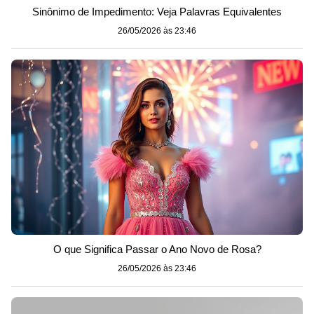
Sinônimo de Impedimento: Veja Palavras Equivalentes
26/05/2026 às 23:46
O que Significa Passar o Ano Novo de Rosa?
26/05/2026 às 23:46