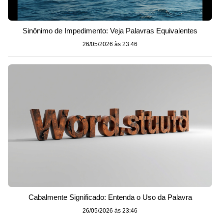
Sinônimo de Impedimento: Veja Palavras Equivalentes
26/05/2026 às 23:46
Cabalmente Significado: Entenda o Uso da Palavra
26/05/2026 às 23:46