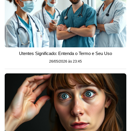
Utentes Significado: Entenda o Termo e Seu Uso
26/05/2026 às 23:45