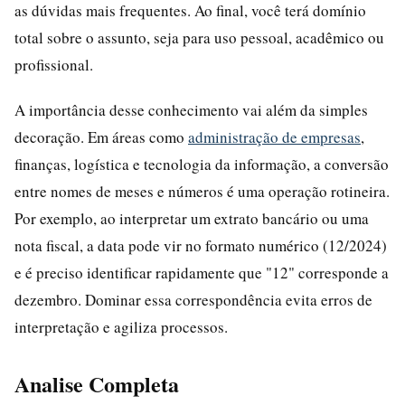
as dúvidas mais frequentes. Ao final, você terá domínio
total sobre o assunto, seja para uso pessoal, acadêmico ou
profissional.
A importância desse conhecimento vai além da simples
decoração. Em áreas como
administração de empresas
,
finanças, logística e tecnologia da informação, a conversão
entre nomes de meses e números é uma operação rotineira.
Por exemplo, ao interpretar um extrato bancário ou uma
nota fiscal, a data pode vir no formato numérico (12/2024)
e é preciso identificar rapidamente que "12" corresponde a
dezembro. Dominar essa correspondência evita erros de
interpretação e agiliza processos.
Analise Completa