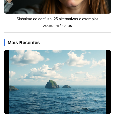
Sinônimo de confusa: 25 alternativas e exemplos
26/05/2026 às 23:45
Mais Recentes