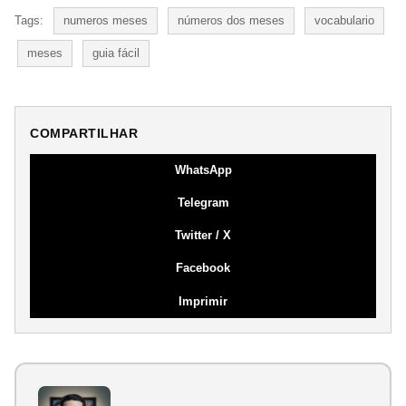
Tags:
numeros meses
números dos meses
vocabulario
meses
guia fácil
COMPARTILHAR
WhatsApp
Telegram
Twitter / X
Facebook
Imprimir