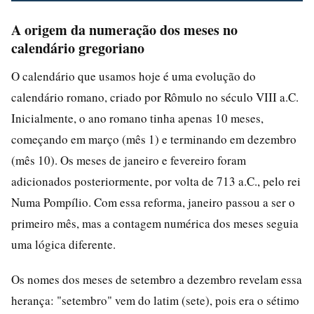
A origem da numeração dos meses no
calendário gregoriano
O calendário que usamos hoje é uma evolução do
calendário romano, criado por Rômulo no século VIII a.C.
Inicialmente, o ano romano tinha apenas 10 meses,
começando em março (mês 1) e terminando em dezembro
(mês 10). Os meses de janeiro e fevereiro foram
adicionados posteriormente, por volta de 713 a.C., pelo rei
Numa Pompílio. Com essa reforma, janeiro passou a ser o
primeiro mês, mas a contagem numérica dos meses seguia
uma lógica diferente.
Os nomes dos meses de setembro a dezembro revelam essa
herança: "setembro" vem do latim (sete), pois era o sétimo