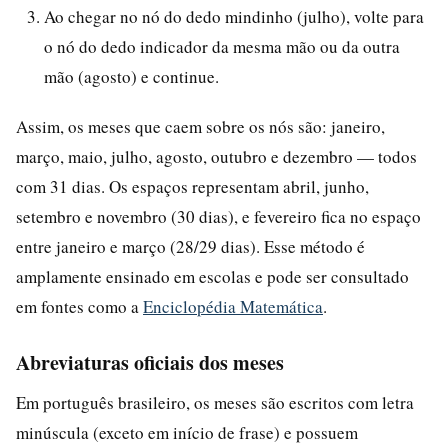
Ao chegar no nó do dedo mindinho (julho), volte para
o nó do dedo indicador da mesma mão ou da outra
mão (agosto) e continue.
Assim, os meses que caem sobre os nós são: janeiro,
março, maio, julho, agosto, outubro e dezembro — todos
com 31 dias. Os espaços representam abril, junho,
setembro e novembro (30 dias), e fevereiro fica no espaço
entre janeiro e março (28/29 dias). Esse método é
amplamente ensinado em escolas e pode ser consultado
em fontes como a
Enciclopédia Matemática
.
Abreviaturas oficiais dos meses
Em português brasileiro, os meses são escritos com letra
minúscula (exceto em início de frase) e possuem