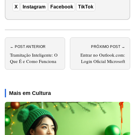
X
Instagram
Facebook
TikTok
← POST ANTERIOR
PRÓXIMO POST →
Tramitação Inteligente: O
Entrar no Outlook.com:
Que É e Como Funciona
Login Oficial Microsoft
Mais em Cultura