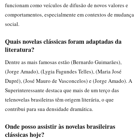
funcionam como veículos de difusão de novos valores e
comportamentos, especialmente em contextos de mudança
social.
Quais novelas clássicas foram adaptadas da
literatura?
Dentre as mais famosas estão (Bernardo Guimarães),
(Jorge Amado), (Lygia Fagundes Telles), (Maria José
Dupré), (José Mauro de Vasconcelos) e (Jorge Amado). A
Superinteressante destaca que mais de um terço das
telenovelas brasileiras têm origem literária, o que
contribui para sua densidade dramática.
Onde posso assistir às novelas brasileiras
clássicas hoje?