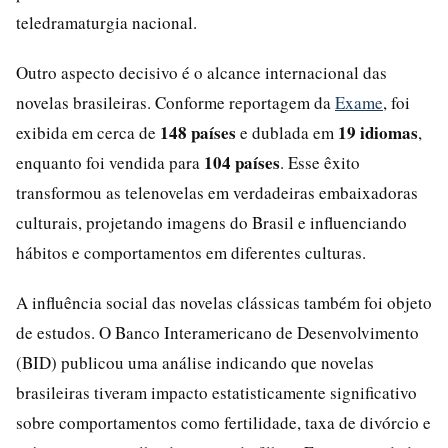
teledramaturgia nacional.
Outro aspecto decisivo é o alcance internacional das
novelas brasileiras. Conforme reportagem da
Exame
, foi
148 países
19 idiomas
exibida em cerca de
e dublada em
,
104 países
enquanto foi vendida para
. Esse êxito
transformou as telenovelas em verdadeiras embaixadoras
culturais, projetando imagens do Brasil e influenciando
hábitos e comportamentos em diferentes culturas.
A influência social das novelas clássicas também foi objeto
de estudos. O Banco Interamericano de Desenvolvimento
(BID) publicou uma análise indicando que novelas
brasileiras tiveram impacto estatisticamente significativo
sobre comportamentos como fertilidade, taxa de divórcio e