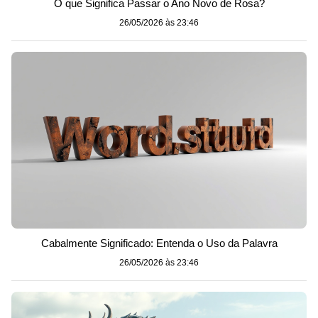
O que Significa Passar o Ano Novo de Rosa?
26/05/2026 às 23:46
Cabalmente Significado: Entenda o Uso da Palavra
26/05/2026 às 23:46