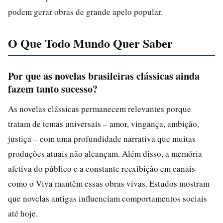
podem gerar obras de grande apelo popular.
O Que Todo Mundo Quer Saber
Por que as novelas brasileiras clássicas ainda
fazem tanto sucesso?
As novelas clássicas permanecem relevantes porque
tratam de temas universais – amor, vingança, ambição,
justiça – com uma profundidade narrativa que muitas
produções atuais não alcançam. Além disso, a memória
afetiva do público e a constante reexibição em canais
como o Viva mantêm essas obras vivas. Estudos mostram
que novelas antigas influenciam comportamentos sociais
até hoje.