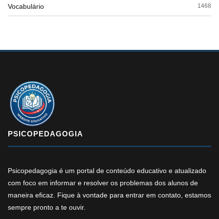
Vocabulário
1468
PSICOPEDAGOGIA
Psicopedagogia é um portal de conteúdo educativo e atualizado
com foco em informar e resolver os problemas dos alunos de
maneira eficaz. Fique à vontade para entrar em contato, estamos
sempre pronto a te ouvir.