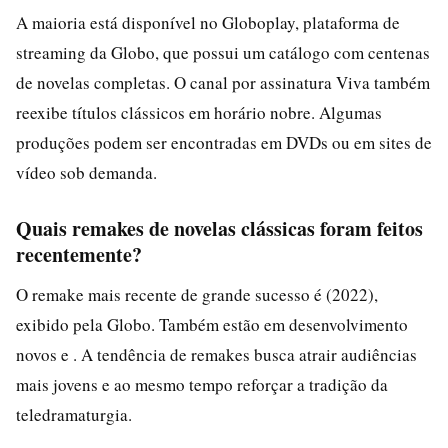
A maioria está disponível no Globoplay, plataforma de
streaming da Globo, que possui um catálogo com centenas
de novelas completas. O canal por assinatura Viva também
reexibe títulos clássicos em horário nobre. Algumas
produções podem ser encontradas em DVDs ou em sites de
vídeo sob demanda.
Quais remakes de novelas clássicas foram feitos
recentemente?
O remake mais recente de grande sucesso é (2022),
exibido pela Globo. Também estão em desenvolvimento
novos e . A tendência de remakes busca atrair audiências
mais jovens e ao mesmo tempo reforçar a tradição da
teledramaturgia.