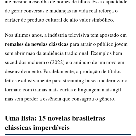
até mesmo a escolha de nomes de filhos. Essa capacidade
de gerar conversas e mudanças na vida real reforça o
caráter de produto cultural de alto valor simbólico.
Nos últimos anos, a indústria televisiva tem apostado em
remakes de novelas clássicas
para atrair o público jovem
sem abrir mão da audiência tradicional. Exemplos bem-
sucedidos incluem o (2022) e o anúncio de um novo em
desenvolvimento. Paralelamente, a produção de títulos
feitos exclusivamente para streaming busca modernizar o
formato com tramas mais curtas e linguagem mais ágil,
mas sem perder a essência que consagrou o gênero.
Uma lista: 15 novelas brasileiras
clássicas imperdíveis