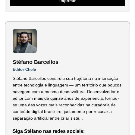
Imprimir
Stéfano Barcellos
Editor-Chefe
Stéfano Barcellos construiu sua trajetória na interseção
entre tecnologia e linguagem — um território que poucos
navegam com a mesma desenvoltura. Desenvolvedor e
editor com mais de quinze anos de experiência, tornou-
se uma das vozes mais reconhecidas na curadoria de
conteúdo digital brasileiro, justamente por recusar a
separação artificial entre criar siste...
Siga Stéfano nas redes sociais: