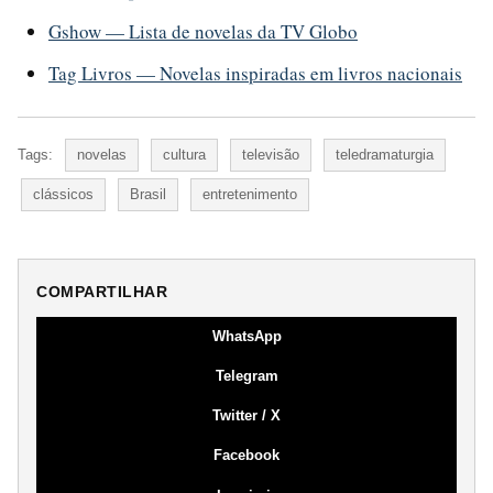
Gshow — Lista de novelas da TV Globo
Tag Livros — Novelas inspiradas em livros nacionais
Tags:
novelas
cultura
televisão
teledramaturgia
clássicos
Brasil
entretenimento
COMPARTILHAR
WhatsApp
Telegram
Twitter / X
Facebook