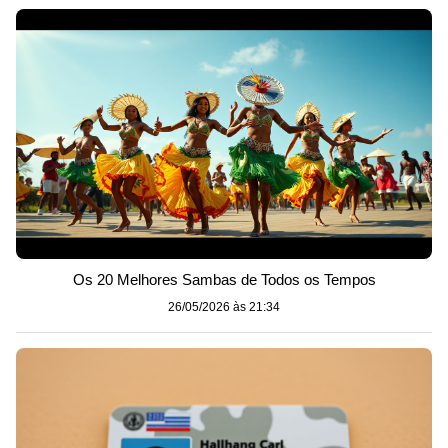
Os 20 Melhores Sambas de Todos os Tempos
26/05/2026 às 21:34