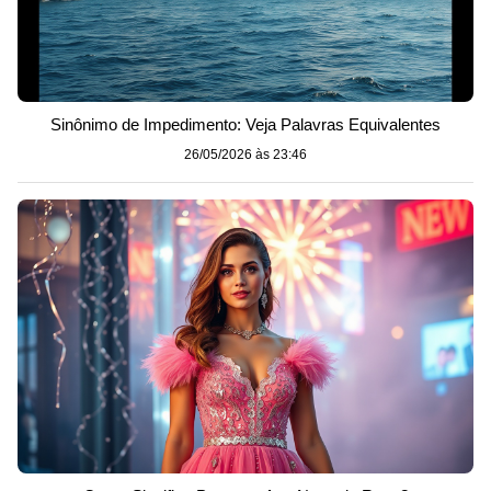
Sinônimo de Impedimento: Veja Palavras Equivalentes
26/05/2026 às 23:46