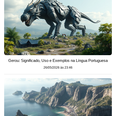
Gerou: Significado, Uso e Exemplos na Língua Portuguesa
26/05/2026 às 23:46