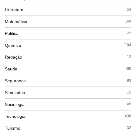
Literatura
53
Matemática
169
Politica
22
Química
104
Redação
12
Saude
490
Seguranca
93
Simulados
15
Sociologia
45
Tecnologia
430
Turismo
32