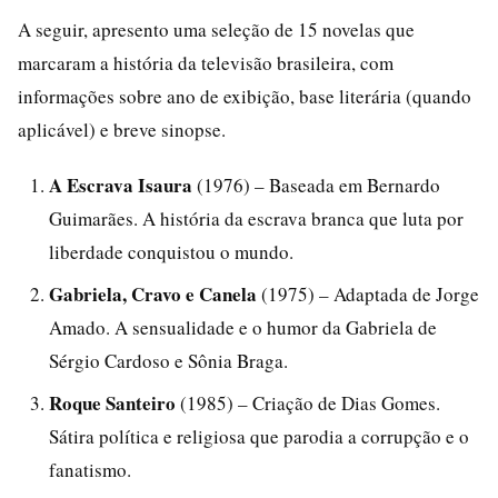
A seguir, apresento uma seleção de 15 novelas que
marcaram a história da televisão brasileira, com
informações sobre ano de exibição, base literária (quando
aplicável) e breve sinopse.
A Escrava Isaura
(1976) – Baseada em Bernardo
Guimarães. A história da escrava branca que luta por
liberdade conquistou o mundo.
Gabriela, Cravo e Canela
(1975) – Adaptada de Jorge
Amado. A sensualidade e o humor da Gabriela de
Sérgio Cardoso e Sônia Braga.
Roque Santeiro
(1985) – Criação de Dias Gomes.
Sátira política e religiosa que parodia a corrupção e o
fanatismo.