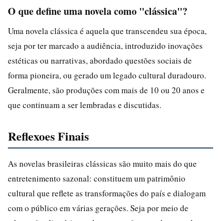
O que define uma novela como "clássica"?
Uma novela clássica é aquela que transcendeu sua época,
seja por ter marcado a audiência, introduzido inovações
estéticas ou narrativas, abordado questões sociais de
forma pioneira, ou gerado um legado cultural duradouro.
Geralmente, são produções com mais de 10 ou 20 anos e
que continuam a ser lembradas e discutidas.
Reflexoes Finais
As novelas brasileiras clássicas são muito mais do que
entretenimento sazonal: constituem um patrimônio
cultural que reflete as transformações do país e dialogam
com o público em várias gerações. Seja por meio de