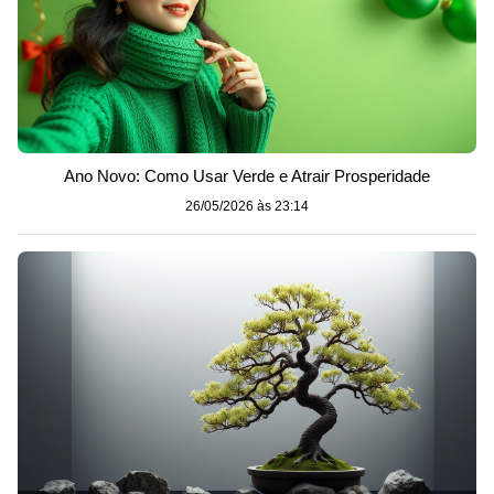
Ano Novo: Como Usar Verde e Atrair Prosperidade
26/05/2026 às 23:14