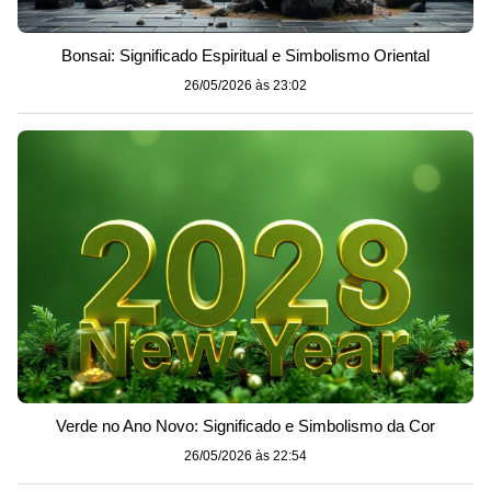
Bonsai: Significado Espiritual e Simbolismo Oriental
26/05/2026 às 23:02
Verde no Ano Novo: Significado e Simbolismo da Cor
26/05/2026 às 22:54