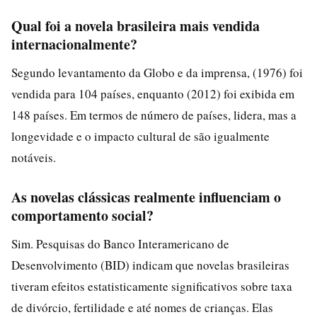
Qual foi a novela brasileira mais vendida
internacionalmente?
Segundo levantamento da Globo e da imprensa, (1976) foi
vendida para 104 países, enquanto (2012) foi exibida em
148 países. Em termos de número de países, lidera, mas a
longevidade e o impacto cultural de são igualmente
notáveis.
As novelas clássicas realmente influenciam o
comportamento social?
Sim. Pesquisas do Banco Interamericano de
Desenvolvimento (BID) indicam que novelas brasileiras
tiveram efeitos estatisticamente significativos sobre taxa
de divórcio, fertilidade e até nomes de crianças. Elas