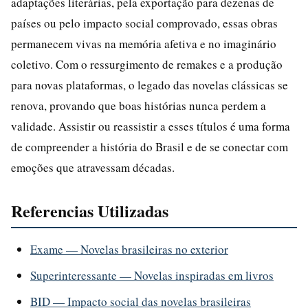
adaptações literárias, pela exportação para dezenas de
países ou pelo impacto social comprovado, essas obras
permanecem vivas na memória afetiva e no imaginário
coletivo. Com o ressurgimento de remakes e a produção
para novas plataformas, o legado das novelas clássicas se
renova, provando que boas histórias nunca perdem a
validade. Assistir ou reassistir a esses títulos é uma forma
de compreender a história do Brasil e de se conectar com
emoções que atravessam décadas.
Referencias Utilizadas
Exame — Novelas brasileiras no exterior
Superinteressante — Novelas inspiradas em livros
BID — Impacto social das novelas brasileiras