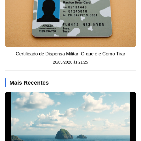
Certificado de Dispensa Militar: O que é e Como Tirar
26/05/2026 às 21:25
Mais Recentes