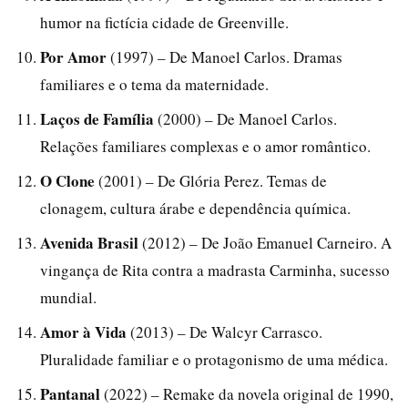
humor na fictícia cidade de Greenville.
Por Amor
(1997) – De Manoel Carlos. Dramas
familiares e o tema da maternidade.
Laços de Família
(2000) – De Manoel Carlos.
Relações familiares complexas e o amor romântico.
O Clone
(2001) – De Glória Perez. Temas de
clonagem, cultura árabe e dependência química.
Avenida Brasil
(2012) – De João Emanuel Carneiro. A
vingança de Rita contra a madrasta Carminha, sucesso
mundial.
Amor à Vida
(2013) – De Walcyr Carrasco.
Pluralidade familiar e o protagonismo de uma médica.
Pantanal
(2022) – Remake da novela original de 1990,