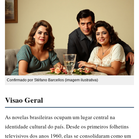
Confirmado por Stéfano Barcellos (imagem ilustrativa)
Visao Geral
As novelas brasileiras ocupam um lugar central na
identidade cultural do país. Desde os primeiros folhetins
televisivos dos anos 1960, elas se consolidaram como um