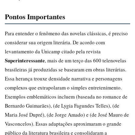
Pontos Importantes
Para entender o fenômeno das novelas clássicas, é preciso
considerar sua origem literária. De acordo com
levantamento da Unicamp citado pela revista
Superinteressante
, mais de um terço das 600 telenovelas
brasileiras já produzidas se basearam em obras literárias.
Essa herança trouxe densidade narrativa e personagens
complexos que extrapolaram o simples entretenimento.
Exemplos emblemáticos incluem (baseada no romance de
Bernardo Guimarães), (de Lygia Fagundes Telles), (de
Maria José Dupré), (de Jorge Amado) e (de José Mauro de
Vasconcelos). Essas adaptações aproximaram o grande
público da literatura brasileira e consolidaram a