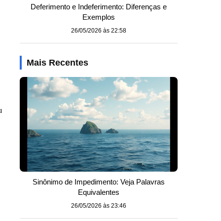
Deferimento e Indeferimento: Diferenças e
Exemplos
26/05/2026 às 22:58
Mais Recentes
u
Sinônimo de Impedimento: Veja Palavras
s
Equivalentes
26/05/2026 às 23:46