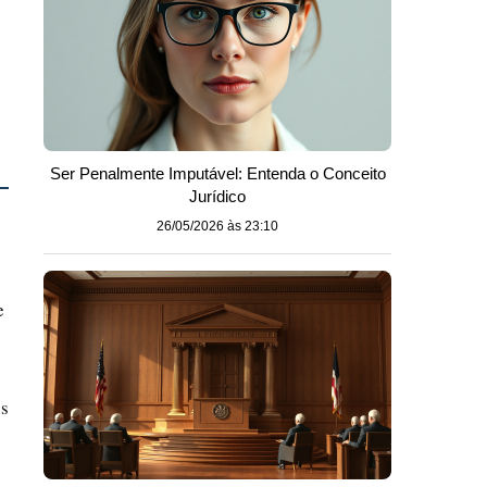
Ser Penalmente Imputável: Entenda o Conceito
Jurídico
26/05/2026 às 23:10
e
us