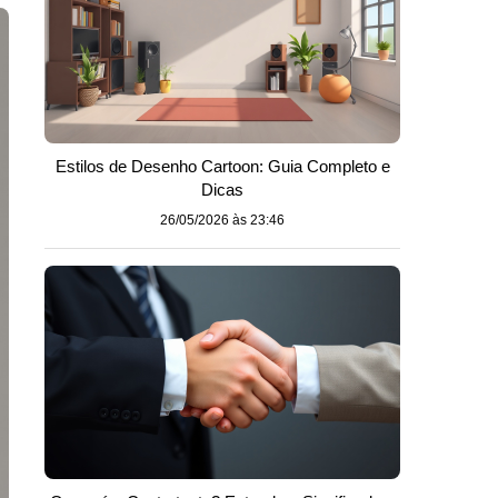
Estilos de Desenho Cartoon: Guia Completo e
Dicas
26/05/2026 às 23:46