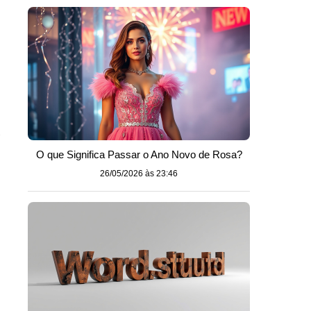
e
O que Significa Passar o Ano Novo de Rosa?
26/05/2026 às 23:46