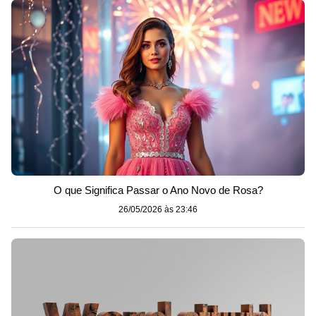
O que Significa Passar o Ano Novo de Rosa?
26/05/2026 às 23:46