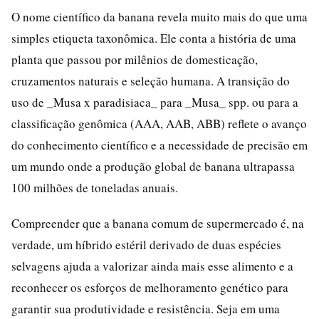
O nome científico da banana revela muito mais do que uma
simples etiqueta taxonômica. Ele conta a história de uma
planta que passou por milênios de domesticação,
cruzamentos naturais e seleção humana. A transição do
uso de _Musa x paradisiaca_ para _Musa_ spp. ou para a
classificação genômica (AAA, AAB, ABB) reflete o avanço
do conhecimento científico e a necessidade de precisão em
um mundo onde a produção global de banana ultrapassa
100 milhões de toneladas anuais.
Compreender que a banana comum de supermercado é, na
verdade, um híbrido estéril derivado de duas espécies
selvagens ajuda a valorizar ainda mais esse alimento e a
reconhecer os esforços de melhoramento genético para
garantir sua produtividade e resistência. Seja em uma