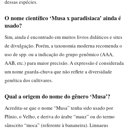
dessas espécies.
O nome científico ‘Musa x paradisiaca’ ainda é
usado?
Sim, ainda é encontrado em muitos livros didáticos e sites
de divulgação. Porém, a taxonomia moderna recomenda o
uso de spp. ou a indicação do grupo genômico (AAA,
AAB, etc.) para maior precisão. A expressão é considerada
um nome guarda-chuva que não reflete a diversidade
genética dos cultivares.
Qual a origem do nome do gênero ‘Musa’?
Acredita-se que o nome “Musa” tenha sido usado por
Plínio, o Velho, e deriva do árabe “mauz” ou do termo
sânscrito “moca” (referente à bananeira). Linnaeus