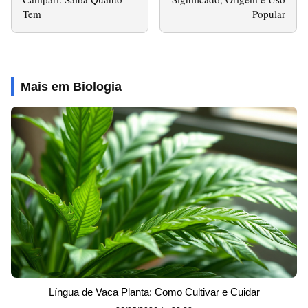
Tem
Popular
Mais em Biologia
Língua de Vaca Planta: Como Cultivar e Cuidar