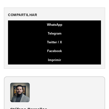
COMPARTILHAR
WhatsApp
Telegram
Twitter / X
Facebook
Imprimir