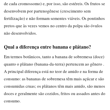
de cada cromossomo) e, por isso, são estéreis. Os frutos se
desenvolvem por partenogênese (crescimento sem
fertilização) e não formam sementes viáveis. Os pontinhos
pretos que às vezes vemos no centro da polpa são óvulos
não desenvolvidos.
Qual a diferença entre banana e plátano?
Em termos botânicos, tanto a banana de sobremesa (doce)
quanto o plátano (banana-da-terra) pertencem ao gênero .
A principal diferença está no teor de amido e na forma de
consumo: as bananas de sobremesa têm mais açúcar e são
consumidas cruas; os plátanos têm mais amido, são menos
doces e geralmente são cozidos, fritos ou assados antes do
consumo.