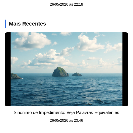
26/05/2026 às 22:18
Mais Recentes
Sinônimo de Impedimento: Veja Palavras Equivalentes
26/05/2026 às 23:46