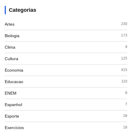
Categorias
Artes
230
Biologia
173
Clima
9
Cultura
125
Economia
415
Educacao
110
ENEM
8
Espanhol
7
Esporte
28
Exercícios
18