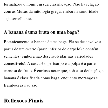
formalizou o nome em sua classificação. Não há relação
com as Musas da mitologia grega, embora a sonoridade
seja semelhante.
A banana é uma fruta ou uma baga?
Botanicamente, a banana é uma baga. Ela se desenvolve a
partir de um ovário (parte inferior do carpelo) e contém
sementes (embora não desenvolvidas nas variedades
comestíveis). A casca é o pericarpo e a polpa é a parte
carnosa do fruto. É curioso notar que, sob essa definição, a
banana é classificada como baga, enquanto morangos e
framboesas não são.
Reflexoes Finais