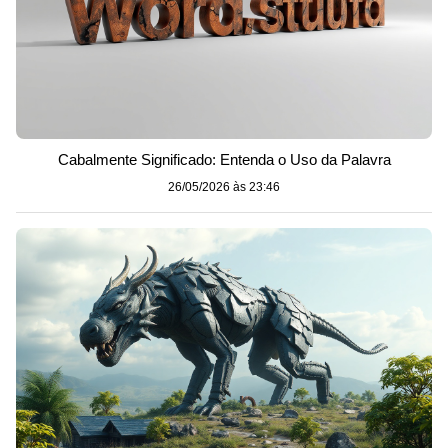
Cabalmente Significado: Entenda o Uso da Palavra
26/05/2026 às 23:46