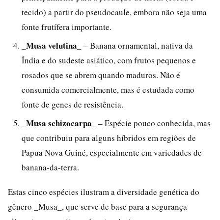
tecido) a partir do pseudocaule, embora não seja uma
fonte frutífera importante.
_Musa velutina_
– Banana ornamental, nativa da
Índia e do sudeste asiático, com frutos pequenos e
rosados que se abrem quando maduros. Não é
consumida comercialmente, mas é estudada como
fonte de genes de resistência.
_Musa schizocarpa_
– Espécie pouco conhecida, mas
que contribuiu para alguns híbridos em regiões de
Papua Nova Guiné, especialmente em variedades de
banana-da-terra.
Estas cinco espécies ilustram a diversidade genética do
gênero _Musa_, que serve de base para a segurança