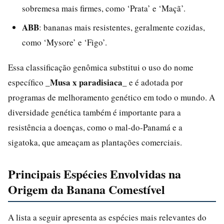
sobremesa mais firmes, como ‘Prata’ e ‘Maçã’.
ABB
: bananas mais resistentes, geralmente cozidas,
como ‘Mysore’ e ‘Figo’.
Essa classificação genômica substitui o uso do nome
_Musa x paradisiaca_
específico
e é adotada por
programas de melhoramento genético em todo o mundo. A
diversidade genética também é importante para a
resistência a doenças, como o mal-do-Panamá e a
sigatoka, que ameaçam as plantações comerciais.
Principais Espécies Envolvidas na
Origem da Banana Comestível
A lista a seguir apresenta as espécies mais relevantes do