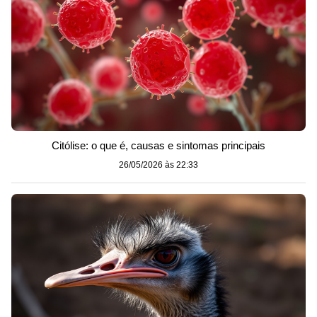
Citólise: o que é, causas e sintomas principais
26/05/2026 às 22:33