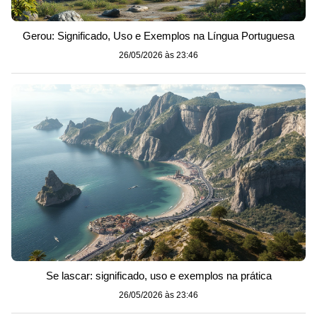
Gerou: Significado, Uso e Exemplos na Língua Portuguesa
26/05/2026 às 23:46
Se lascar: significado, uso e exemplos na prática
26/05/2026 às 23:46