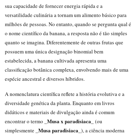
sua capacidade de fornecer energia rápida e a
versatilidade culinária a tornam um alimento básico para
milhões de pessoas. No entanto, quando se pergunta qual é
o nome científico da banana, a resposta não é tão simples
quanto se imagina. Diferentemente de outras frutas que
possuem uma única designação binomial bem
estabelecida, a banana cultivada apresenta uma
classificação botânica complexa, envolvendo mais de uma
espécie ancestral e diversos híbridos.
A nomenclatura científica reflete a história evolutiva e a
diversidade genética da planta. Enquanto em livros
didáticos e materiais de divulgação ainda é comum
_Musa x paradisiaca_
encontrar o termo
(ou
_Musa paradisiaca_
simplesmente
), a ciência moderna