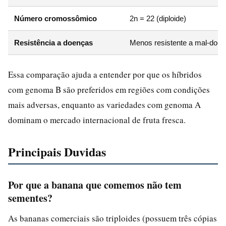
Número cromossômico
2n = 22 (diploide)
Resistência a doenças
Menos resistente a mal-do-
Essa comparação ajuda a entender por que os híbridos
com genoma B são preferidos em regiões com condições
mais adversas, enquanto as variedades com genoma A
dominam o mercado internacional de fruta fresca.
Principais Duvidas
Por que a banana que comemos não tem
sementes?
As bananas comerciais são triploides (possuem três cópias