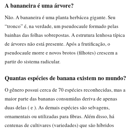
A bananeira é uma árvore?
Não. A bananeira é uma planta herbácea gigante. Seu
“tronco” é, na verdade, um pseudocaule formado pelas
bainhas das folhas sobrepostas. A estrutura lenhosa típica
de árvores não está presente. Após a frutificação, o
pseudocaule morre e novos brotos (filhotes) crescem a
partir do sistema radicular.
Quantas espécies de banana existem no mundo?
O gênero possui cerca de 70 espécies reconhecidas, mas a
maior parte das bananas consumidas deriva de apenas
duas delas ( e ). As demais espécies são selvagens,
ornamentais ou utilizadas para fibras. Além disso, há
centenas de cultivares (variedades) que são híbridos