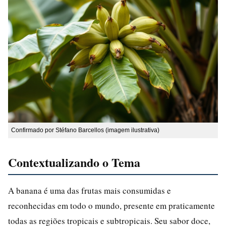
Confirmado por Stéfano Barcellos (imagem ilustrativa)
Contextualizando o Tema
A banana é uma das frutas mais consumidas e
reconhecidas em todo o mundo, presente em praticamente
todas as regiões tropicais e subtropicais. Seu sabor doce,