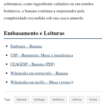
sobremesa, como ingrediente culinário ou em estudos
botânicos, a banana continua a surpreender pela
complexidade escondida sob sua casca amarela.
Embasamento e Leituras
Embrapa – Banana
USP – Bananeira: Musa x paradisiaca
CEAGESP – Banana (PDF)
Wikipedia em português – Banana
Wikipedia em inglês – Musa (genus)
)
Tags:
banana
biologia
botânica
ciência
frutas