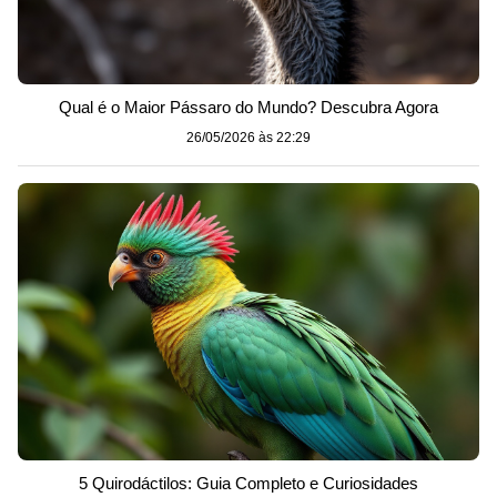
Qual é o Maior Pássaro do Mundo? Descubra Agora
26/05/2026 às 22:29
5 Quirodáctilos: Guia Completo e Curiosidades