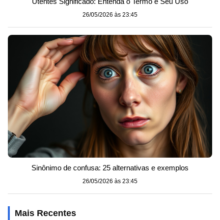
Utentes Significado: Entenda o Termo e Seu Uso
26/05/2026 às 23:45
Sinônimo de confusa: 25 alternativas e exemplos
26/05/2026 às 23:45
Mais Recentes