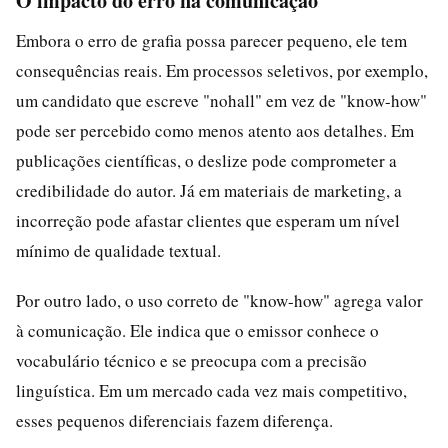
O impacto do erro na comunicação
Embora o erro de grafia possa parecer pequeno, ele tem
consequências reais. Em processos seletivos, por exemplo,
um candidato que escreve "nohall" em vez de "know-how"
pode ser percebido como menos atento aos detalhes. Em
publicações científicas, o deslize pode comprometer a
credibilidade do autor. Já em materiais de marketing, a
incorreção pode afastar clientes que esperam um nível
mínimo de qualidade textual.
Por outro lado, o uso correto de "know-how" agrega valor
à comunicação. Ele indica que o emissor conhece o
vocabulário técnico e se preocupa com a precisão
linguística. Em um mercado cada vez mais competitivo,
esses pequenos diferenciais fazem diferença.