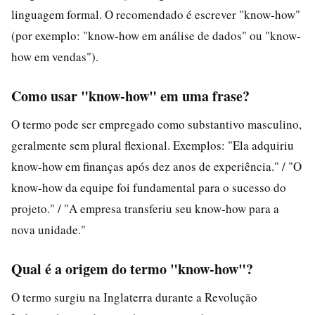
linguagem formal. O recomendado é escrever "know-how"
(por exemplo: "know-how em análise de dados" ou "know-
how em vendas").
Como usar "know-how" em uma frase?
O termo pode ser empregado como substantivo masculino,
geralmente sem plural flexional. Exemplos: "Ela adquiriu
know-how em finanças após dez anos de experiência." / "O
know-how da equipe foi fundamental para o sucesso do
projeto." / "A empresa transferiu seu know-how para a
nova unidade."
Qual é a origem do termo "know-how"?
O termo surgiu na Inglaterra durante a Revolução