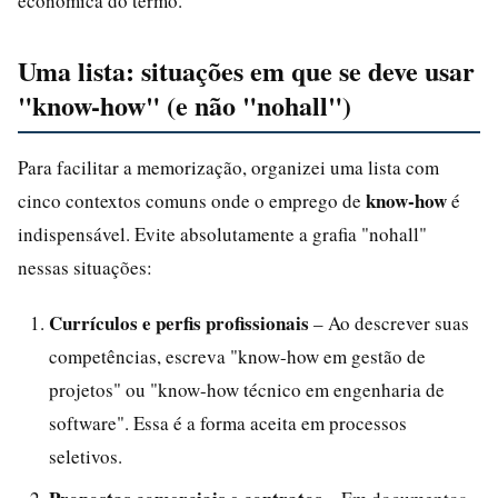
econômica do termo.
Uma lista: situações em que se deve usar
"know-how" (e não "nohall")
Para facilitar a memorização, organizei uma lista com
know-how
cinco contextos comuns onde o emprego de
é
indispensável. Evite absolutamente a grafia "nohall"
nessas situações:
Currículos e perfis profissionais
– Ao descrever suas
competências, escreva "know-how em gestão de
projetos" ou "know-how técnico em engenharia de
software". Essa é a forma aceita em processos
seletivos.