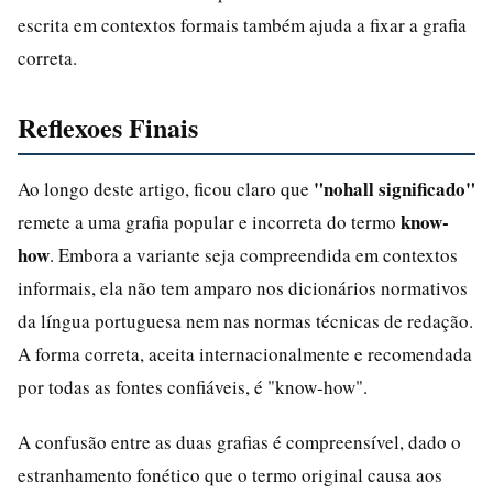
escrita em contextos formais também ajuda a fixar a grafia
correta.
Reflexoes Finais
"nohall significado"
Ao longo deste artigo, ficou claro que
know-
remete a uma grafia popular e incorreta do termo
how
. Embora a variante seja compreendida em contextos
informais, ela não tem amparo nos dicionários normativos
da língua portuguesa nem nas normas técnicas de redação.
A forma correta, aceita internacionalmente e recomendada
por todas as fontes confiáveis, é "know-how".
A confusão entre as duas grafias é compreensível, dado o
estranhamento fonético que o termo original causa aos