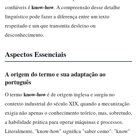
know-how
confiáveis é
. A compreensão desse detalhe
linguístico pode fazer a diferença entre um texto
respeitado e um que transmita desleixo ou
desconhecimento.
Aspectos Essenciais
A origem do termo e sua adaptação ao
português
know-how
O termo
é de origem inglesa e surgiu no
contexto industrial do século XIX, quando a mecanização
exigia não apenas o conhecimento teórico, mas, sobretudo,
a habilidade prática para operar máquinas e processos.
Literalmente, "know-how" significa "saber como": "know"