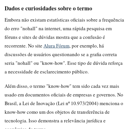
Dados e curiosidades sobre o termo
Embora não existam estatísticas oficiais sobre a frequência
do erro "nohall" na internet, uma rápida pesquisa em
fóruns e sites de dúvidas mostra que a confusão é
recorrente. No site
Alura Fórum
, por exemplo, há
discussões de usuários questionando se a grafia correta
seria "nohall" ou "know-how". Esse tipo de dúvida reforça
a necessidade de esclarecimento público.
Além disso, o termo "know-how" tem sido cada vez mais
usado em documentos oficiais de empresas e governos. No
Brasil, a Lei de Inovação (Lei nº 10.973/2004) menciona o
know-how como um dos objetos de transferência de
tecnologia. Isso demonstra a relevância jurídica e