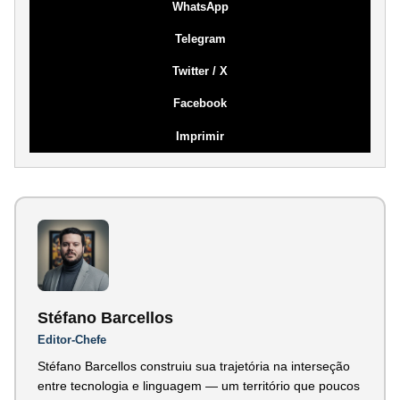
WhatsApp
Telegram
Twitter / X
Facebook
Imprimir
Stéfano Barcellos
Editor-Chefe
Stéfano Barcellos construiu sua trajetória na interseção
entre tecnologia e linguagem — um território que poucos