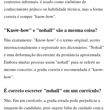
contextos informais, é usado como sinônimo de
conhecimento prático ou habilidade técnica, mas a forma
correta é sempre "know-how".
"Know-how" e "nohall" são a mesma coisa?
Não exatamente. "Know-how" é o termo original, aceito
internacionalmente e registrado nos dicionários. "Nohall"
é uma deformação decorrente da pronúncia aproximada.
Embora muitas pessoas usem "nohall" para se referir ao
mesmo conceito, a grafia correta e recomendada é "know-
how".
É correto escrever "nohall" em um currículo?
Não. Em um currículo, a grafia errada pode prejudicar a
imagem do candidato, pois sugere falta de cuidado com a