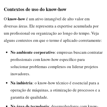
Contextos de uso do know-how
know-how
O
é um ativo intangível de alto valor em
diversas áreas. Ele representa a expertise acumulada por
um profissional ou organização ao longo do tempo. Veja
alguns contextos em que o termo é aplicado corretamente:
No ambiente corporativo
: empresas buscam contratar
profissionais com know-how específico para
solucionar problemas complexos ou liderar projetos
inovadores.
Na indústria
: o know-how técnico é essencial para a
operação de máquinas, a otimização de processos e a
garantia de qualidade.
Na área de tecnologia
: desenvolvedores com know-