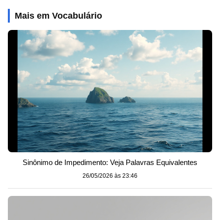
Mais em Vocabulário
Sinônimo de Impedimento: Veja Palavras Equivalentes
26/05/2026 às 23:46