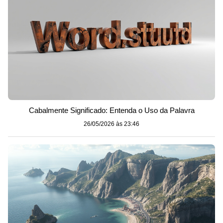
Cabalmente Significado: Entenda o Uso da Palavra
26/05/2026 às 23:46