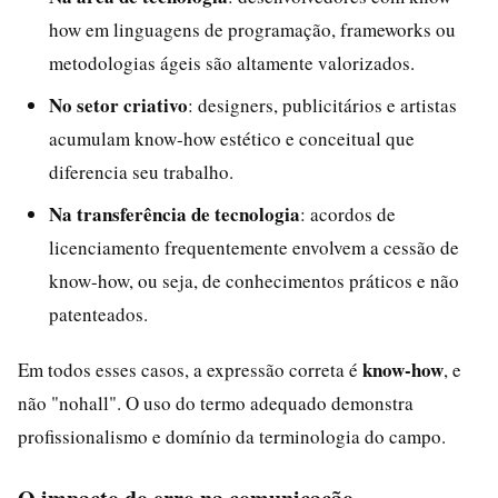
how em linguagens de programação, frameworks ou
metodologias ágeis são altamente valorizados.
No setor criativo
: designers, publicitários e artistas
acumulam know-how estético e conceitual que
diferencia seu trabalho.
Na transferência de tecnologia
: acordos de
licenciamento frequentemente envolvem a cessão de
know-how, ou seja, de conhecimentos práticos e não
patenteados.
know-how
Em todos esses casos, a expressão correta é
, e
não "nohall". O uso do termo adequado demonstra
profissionalismo e domínio da terminologia do campo.