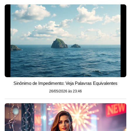
Sinônimo de Impedimento: Veja Palavras Equivalentes
26/05/2026 às 23:46