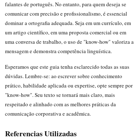
falantes de português. No entanto, para quem deseja se
comunicar com precisão e profissionalismo, é essencial
dominar a ortografia adequada. Seja em um currículo, em
um artigo científico, em uma proposta comercial ou em
uma conversa de trabalho, o uso de "know-how" valoriza a
mensagem e demonstra competência linguística.
Esperamos que este guia tenha esclarecido todas as suas
dúvidas. Lembre-se: ao escrever sobre conhecimento
prático, habilidade aplicada ou expertise, opte sempre por
"know-how". Seu texto se tornará mais claro, mais
respeitado e alinhado com as melhores práticas da
comunicação corporativa e acadêmica.
Referencias Utilizadas