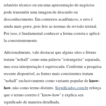
relatório técnico ou em uma apresentação de negócios
pode transmitir uma imagem de descuido ou
desconhecimento. Em contextos acadêmicos, o erro é
ainda mais grave, pois fere as normas de revisão textual.
Por isso, é fundamental conhecer a forma correta e aplicá-
la consistentemente.
Adicionalmente, vale destacar que alguns sites e fóruns
tratam "nohall" como uma palavra "estrangeira" separada,
mas essa interpretação é equivocada. Conforme a pesquisa
recente disponível, as fontes mais consistentes tratam
know-
"nohall" exclusivamente como variante popular de
how
, não como termo distinto.
Significados.com.br
reforça
que o termo correto é "know-how" e explica seu
significado de maneira detalhada.