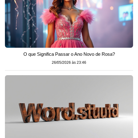
O que Significa Passar o Ano Novo de Rosa?
26/05/2026 às 23:46