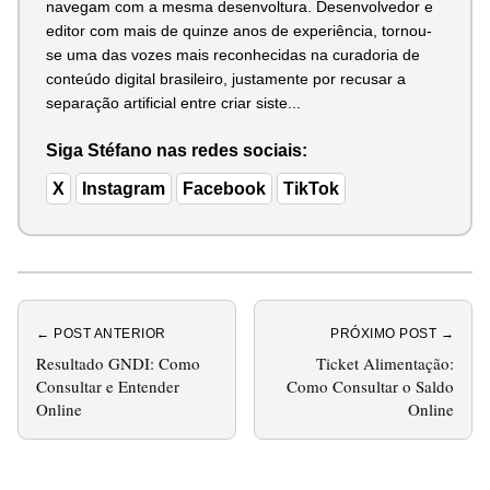
navegam com a mesma desenvoltura. Desenvolvedor e
editor com mais de quinze anos de experiência, tornou-
se uma das vozes mais reconhecidas na curadoria de
conteúdo digital brasileiro, justamente por recusar a
separação artificial entre criar siste...
Siga Stéfano nas redes sociais:
X
Instagram
Facebook
TikTok
← POST ANTERIOR
PRÓXIMO POST →
Resultado GNDI: Como
Ticket Alimentação:
Consultar e Entender
Como Consultar o Saldo
Online
Online