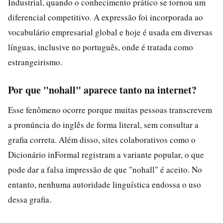
Industrial, quando o conhecimento prático se tornou um
diferencial competitivo. A expressão foi incorporada ao
vocabulário empresarial global e hoje é usada em diversas
línguas, inclusive no português, onde é tratada como
estrangeirismo.
Por que "nohall" aparece tanto na internet?
Esse fenômeno ocorre porque muitas pessoas transcrevem
a pronúncia do inglês de forma literal, sem consultar a
grafia correta. Além disso, sites colaborativos como o
Dicionário inFormal registram a variante popular, o que
pode dar a falsa impressão de que "nohall" é aceito. No
entanto, nenhuma autoridade linguística endossa o uso
dessa grafia.