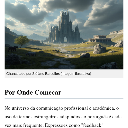
Chancelado por Stéfano Barcellos (imagem ilustrativa)
Por Onde Comecar
No universo da comunicação profissional e acadêmica, o
uso de termos estrangeiros adaptados ao português é cada
vez mais frequente. Expressões como "feedback",