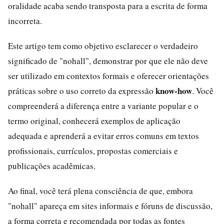
oralidade acaba sendo transposta para a escrita de forma
incorreta.
Este artigo tem como objetivo esclarecer o verdadeiro
significado de "nohall", demonstrar por que ele não deve
ser utilizado em contextos formais e oferecer orientações
know-how
práticas sobre o uso correto da expressão
. Você
compreenderá a diferença entre a variante popular e o
termo original, conhecerá exemplos de aplicação
adequada e aprenderá a evitar erros comuns em textos
profissionais, currículos, propostas comerciais e
publicações acadêmicas.
Ao final, você terá plena consciência de que, embora
"nohall" apareça em sites informais e fóruns de discussão,
a forma correta e recomendada por todas as fontes