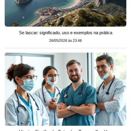
Se lascar: significado, uso e exemplos na prática
26/05/2026 às 23:46