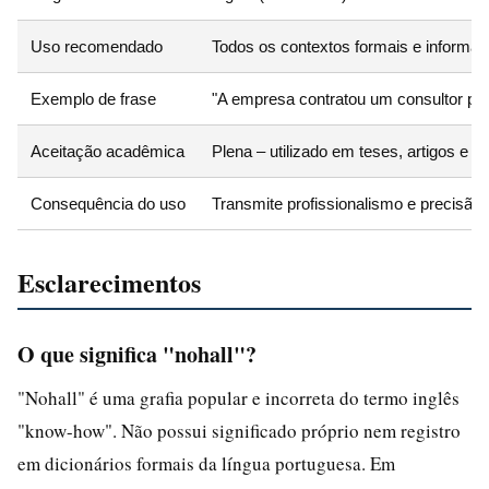
Uso recomendado
Todos os contextos formais e informai
Exemplo de frase
"A empresa contratou um consultor por
Aceitação acadêmica
Plena – utilizado em teses, artigos e li
Consequência do uso
Transmite profissionalismo e precisão
Esclarecimentos
O que significa "nohall"?
"Nohall" é uma grafia popular e incorreta do termo inglês
"know-how". Não possui significado próprio nem registro
em dicionários formais da língua portuguesa. Em