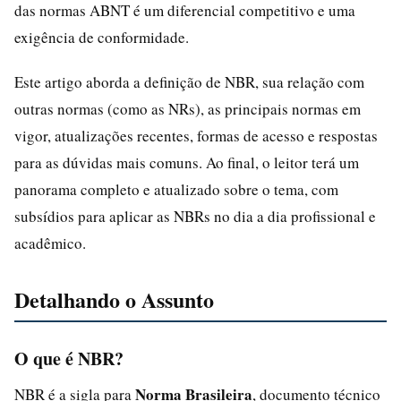
das normas ABNT é um diferencial competitivo e uma
exigência de conformidade.
Este artigo aborda a definição de NBR, sua relação com
outras normas (como as NRs), as principais normas em
vigor, atualizações recentes, formas de acesso e respostas
para as dúvidas mais comuns. Ao final, o leitor terá um
panorama completo e atualizado sobre o tema, com
subsídios para aplicar as NBRs no dia a dia profissional e
acadêmico.
Detalhando o Assunto
O que é NBR?
Norma Brasileira
NBR é a sigla para
, documento técnico