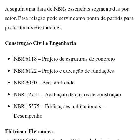
A seguir, uma lista de NBRs essenciais segmentadas por
setor. Essa relação pode servir como ponto de partida para
profissionais e estudantes.
Construção Civil e Engenharia
NBR 6118 – Projeto de estruturas de concreto
NBR 6122 – Projeto e execução de fundações
NBR 9050 – Acessibilidade
NBR 12721 – Avaliação de custos de construção
NBR 15575 – Edificações habitacionais –
Desempenho
Elétrica e Eletrônica