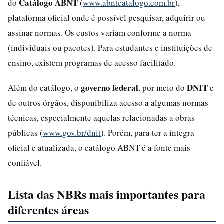
Catálogo ABNT
do
(
www.abntcatalogo.com.br
),
plataforma oficial onde é possível pesquisar, adquirir ou
assinar normas. Os custos variam conforme a norma
(individuais ou pacotes). Para estudantes e instituições de
ensino, existem programas de acesso facilitado.
governo federal
DNIT
Além do catálogo, o
, por meio do
e
de outros órgãos, disponibiliza acesso a algumas normas
técnicas, especialmente aquelas relacionadas a obras
públicas (
www.gov.br/dnit
). Porém, para ter a íntegra
oficial e atualizada, o catálogo ABNT é a fonte mais
confiável.
Lista das NBRs mais importantes para
diferentes áreas