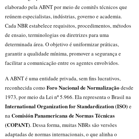
elaborado pela ABNT por meio de comitês técnicos que
reúnem especialistas, indústrias, governo e academia.
Cada NBR estabelece requisitos, procedimentos, métodos
de ensaio, terminologias ou diretrizes para uma
determinada área. O objetivo é uniformizar práticas,
garantir a qualidade mínima, promover a segurança e
facilitar a comunicação entre os agentes envolvidos.
A ABNT é uma entidade privada, sem fins lucrativos,
Foro Nacional de Normalização
reconhecida como
desde
1973, por meio da Lei nº 5.966. Ela representa o Brasil na
International Organization for Standardization (ISO)
e
Comisión Panamericana de Normas Técnicas
na
(COPANT)
. Dessa forma, muitas NBRs são versões
adaptadas de normas internacionais, o que alinha o