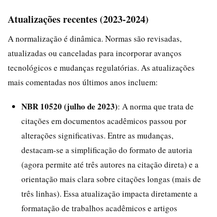
Atualizações recentes (2023-2024)
A normalização é dinâmica. Normas são revisadas,
atualizadas ou canceladas para incorporar avanços
tecnológicos e mudanças regulatórias. As atualizações
mais comentadas nos últimos anos incluem:
NBR 10520 (julho de 2023)
: A norma que trata de
citações em documentos acadêmicos passou por
alterações significativas. Entre as mudanças,
destacam-se a simplificação do formato de autoria
(agora permite até três autores na citação direta) e a
orientação mais clara sobre citações longas (mais de
três linhas). Essa atualização impacta diretamente a
formatação de trabalhos acadêmicos e artigos