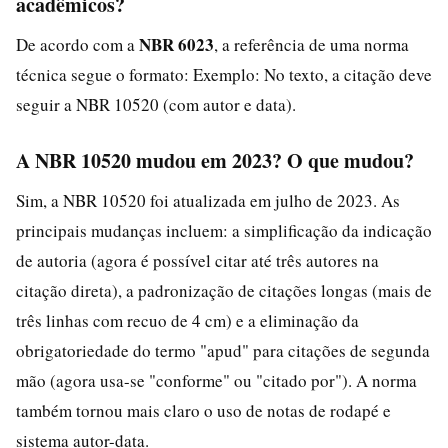
acadêmicos?
NBR 6023
De acordo com a
, a referência de uma norma
técnica segue o formato: Exemplo: No texto, a citação deve
seguir a NBR 10520 (com autor e data).
A NBR 10520 mudou em 2023? O que mudou?
Sim, a NBR 10520 foi atualizada em julho de 2023. As
principais mudanças incluem: a simplificação da indicação
de autoria (agora é possível citar até três autores na
citação direta), a padronização de citações longas (mais de
três linhas com recuo de 4 cm) e a eliminação da
obrigatoriedade do termo "apud" para citações de segunda
mão (agora usa-se "conforme" ou "citado por"). A norma
também tornou mais claro o uso de notas de rodapé e
sistema autor-data.