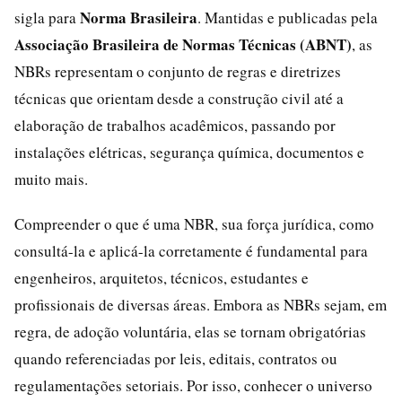
Norma Brasileira
sigla para
. Mantidas e publicadas pela
Associação Brasileira de Normas Técnicas (ABNT)
, as
NBRs representam o conjunto de regras e diretrizes
técnicas que orientam desde a construção civil até a
elaboração de trabalhos acadêmicos, passando por
instalações elétricas, segurança química, documentos e
muito mais.
Compreender o que é uma NBR, sua força jurídica, como
consultá-la e aplicá-la corretamente é fundamental para
engenheiros, arquitetos, técnicos, estudantes e
profissionais de diversas áreas. Embora as NBRs sejam, em
regra, de adoção voluntária, elas se tornam obrigatórias
quando referenciadas por leis, editais, contratos ou
regulamentações setoriais. Por isso, conhecer o universo