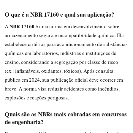
O que é a NBR 17160 e qual sua aplicação?
NBR 17160
A
é uma norma em desenvolvimento sobre
armazenamento seguro e incompatibilidade química. Ela
estabelece critérios para acondicionamento de substâncias
químicas em laboratórios, indústrias e instituições de
ensino, considerando a segregação por classe de risco
(ex.: inflamáveis, oxidantes, tóxicos). Após consulta
pública em 2024, sua publicação oficial deve ocorrer em
breve. A norma visa reduzir acidentes como incêndios,
explosões e reações perigosas.
Quais são as NBRs mais cobradas em concursos
de engenharia?