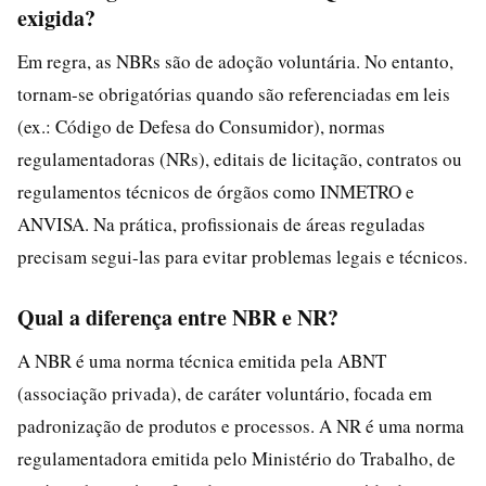
exigida?
Em regra, as NBRs são de adoção voluntária. No entanto,
tornam-se obrigatórias quando são referenciadas em leis
(ex.: Código de Defesa do Consumidor), normas
regulamentadoras (NRs), editais de licitação, contratos ou
regulamentos técnicos de órgãos como INMETRO e
ANVISA. Na prática, profissionais de áreas reguladas
precisam segui-las para evitar problemas legais e técnicos.
Qual a diferença entre NBR e NR?
A NBR é uma norma técnica emitida pela ABNT
(associação privada), de caráter voluntário, focada em
padronização de produtos e processos. A NR é uma norma
regulamentadora emitida pelo Ministério do Trabalho, de