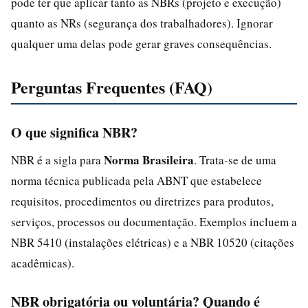
pode ter que aplicar tanto as NBRs (projeto e execução)
quanto as NRs (segurança dos trabalhadores). Ignorar
qualquer uma delas pode gerar graves consequências.
Perguntas Frequentes (FAQ)
O que significa NBR?
Norma Brasileira
NBR é a sigla para
. Trata-se de uma
norma técnica publicada pela ABNT que estabelece
requisitos, procedimentos ou diretrizes para produtos,
serviços, processos ou documentação. Exemplos incluem a
NBR 5410 (instalações elétricas) e a NBR 10520 (citações
acadêmicas).
NBR obrigatória ou voluntária? Quando é