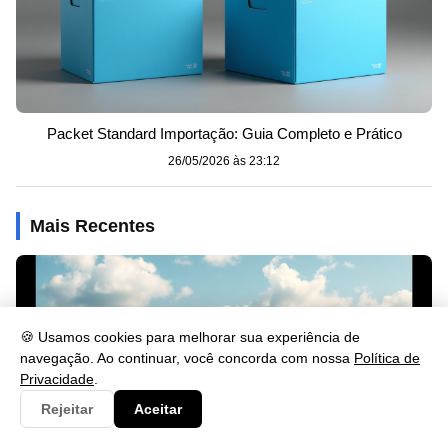
Packet Standard Importação: Guia Completo e Prático
26/05/2026 às 23:12
Mais Recentes
🍪 Usamos cookies para melhorar sua experiência de
navegação. Ao continuar, você concorda com nossa
Política de
Privacidade
.
Rejeitar
Aceitar