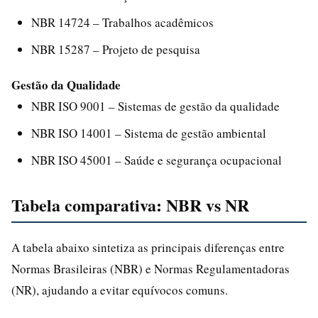
NBR 14724 – Trabalhos acadêmicos
NBR 15287 – Projeto de pesquisa
Gestão da Qualidade
NBR ISO 9001 – Sistemas de gestão da qualidade
NBR ISO 14001 – Sistema de gestão ambiental
NBR ISO 45001 – Saúde e segurança ocupacional
Tabela comparativa: NBR vs NR
A tabela abaixo sintetiza as principais diferenças entre
Normas Brasileiras (NBR) e Normas Regulamentadoras
(NR), ajudando a evitar equívocos comuns.