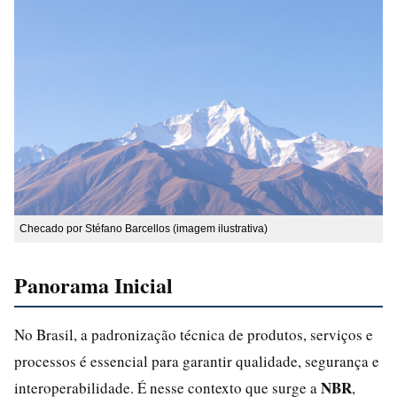
Checado por Stéfano Barcellos (imagem ilustrativa)
Panorama Inicial
No Brasil, a padronização técnica de produtos, serviços e
processos é essencial para garantir qualidade, segurança e
NBR
interoperabilidade. É nesse contexto que surge a
,