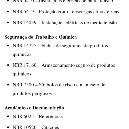
NBR 5410 – Instalações elétricas de baixa tensão
NBR 5419 – Proteção contra descargas atmosféricas
NBR 14039 – Instalações elétricas de média tensão
Segurança do Trabalho e Química
NBR 14725 – Fichas de segurança de produtos
químicos
NBR 17160 – Armazenamento seguro de produtos
químicos
NBR 7500 – Símbolos de risco e manuseio de
produtos perigosos
Acadêmico e Documentação
NBR 6023 – Referências
NBR 10520 – Citações