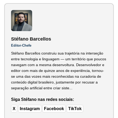
Stéfano Barcellos
Editor-Chefe
Stéfano Barcellos construiu sua trajetória na interseção
entre tecnologia e linguagem — um território que poucos
navegam com a mesma desenvoltura. Desenvolvedor e
editor com mais de quinze anos de experiência, tornou-
se uma das vozes mais reconhecidas na curadoria de
conteúdo digital brasileiro, justamente por recusar a
separação artificial entre criar siste...
Siga Stéfano nas redes sociais:
X
Instagram
Facebook
TikTok