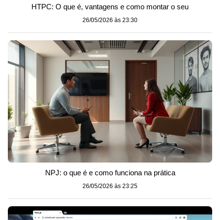
HTPC: O que é, vantagens e como montar o seu
26/05/2026 às 23:30
NPJ: o que é e como funciona na prática
26/05/2026 às 23:25