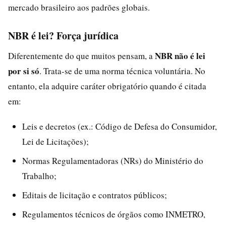
mercado brasileiro aos padrões globais.
NBR é lei? Força jurídica
NBR não é lei
Diferentemente do que muitos pensam, a
por si só
. Trata-se de uma norma técnica voluntária. No
entanto, ela adquire caráter obrigatório quando é citada
em:
Leis e decretos (ex.: Código de Defesa do Consumidor,
Lei de Licitações);
Normas Regulamentadoras (NRs) do Ministério do
Trabalho;
Editais de licitação e contratos públicos;
Regulamentos técnicos de órgãos como INMETRO,