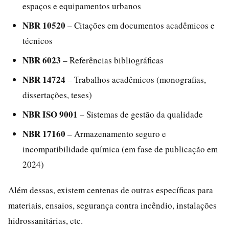
espaços e equipamentos urbanos
NBR 10520
– Citações em documentos acadêmicos e
técnicos
NBR 6023
– Referências bibliográficas
NBR 14724
– Trabalhos acadêmicos (monografias,
dissertações, teses)
NBR ISO 9001
– Sistemas de gestão da qualidade
NBR 17160
– Armazenamento seguro e
incompatibilidade química (em fase de publicação em
2024)
Além dessas, existem centenas de outras específicas para
materiais, ensaios, segurança contra incêndio, instalações
hidrossanitárias, etc.