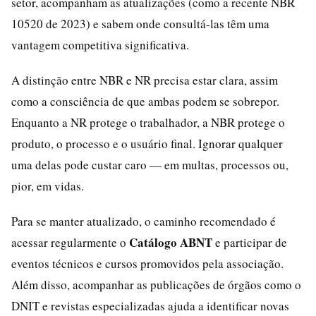
setor, acompanham as atualizações (como a recente NBR
10520 de 2023) e sabem onde consultá-las têm uma
vantagem competitiva significativa.
A distinção entre NBR e NR precisa estar clara, assim
como a consciência de que ambas podem se sobrepor.
Enquanto a NR protege o trabalhador, a NBR protege o
produto, o processo e o usuário final. Ignorar qualquer
uma delas pode custar caro — em multas, processos ou,
pior, em vidas.
Para se manter atualizado, o caminho recomendado é
Catálogo ABNT
acessar regularmente o
e participar de
eventos técnicos e cursos promovidos pela associação.
Além disso, acompanhar as publicações de órgãos como o
DNIT e revistas especializadas ajuda a identificar novas