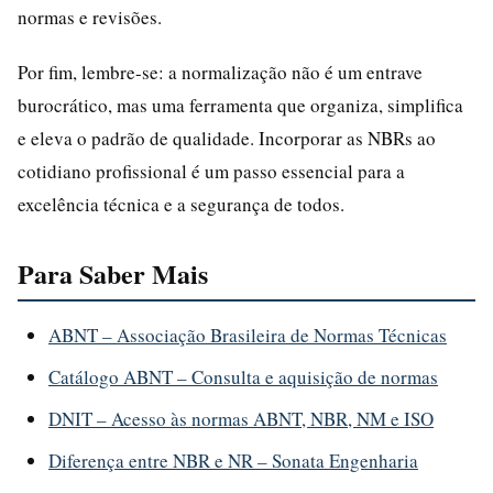
normas e revisões.
Por fim, lembre-se: a normalização não é um entrave
burocrático, mas uma ferramenta que organiza, simplifica
e eleva o padrão de qualidade. Incorporar as NBRs ao
cotidiano profissional é um passo essencial para a
excelência técnica e a segurança de todos.
Para Saber Mais
ABNT – Associação Brasileira de Normas Técnicas
Catálogo ABNT – Consulta e aquisição de normas
DNIT – Acesso às normas ABNT, NBR, NM e ISO
Diferença entre NBR e NR – Sonata Engenharia