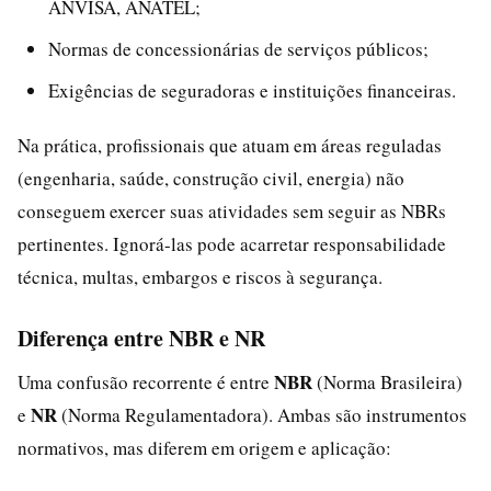
ANVISA, ANATEL;
Normas de concessionárias de serviços públicos;
Exigências de seguradoras e instituições financeiras.
Na prática, profissionais que atuam em áreas reguladas
(engenharia, saúde, construção civil, energia) não
conseguem exercer suas atividades sem seguir as NBRs
pertinentes. Ignorá-las pode acarretar responsabilidade
técnica, multas, embargos e riscos à segurança.
Diferença entre NBR e NR
NBR
Uma confusão recorrente é entre
(Norma Brasileira)
NR
e
(Norma Regulamentadora). Ambas são instrumentos
normativos, mas diferem em origem e aplicação: