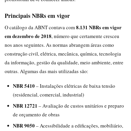
Principais NBRs em vigor
8.131 NBRs em vigor
O catálogo da ABNT contava com
em dezembro de 2018
, número que certamente cresceu
nos anos seguintes. As normas abrangem áreas como
construção civil, elétrica, mecânica, química, tecnologia
da informação, gestão da qualidade, meio ambiente, entre
outras. Algumas das mais utilizadas são:
NBR 5410
– Instalações elétricas de baixa tensão
(residencial, comercial, industrial)
NBR 12721
– Avaliação de custos unitários e preparo
de orçamento de obras
NBR 9050
– Acessibilidade a edificações, mobiliário,