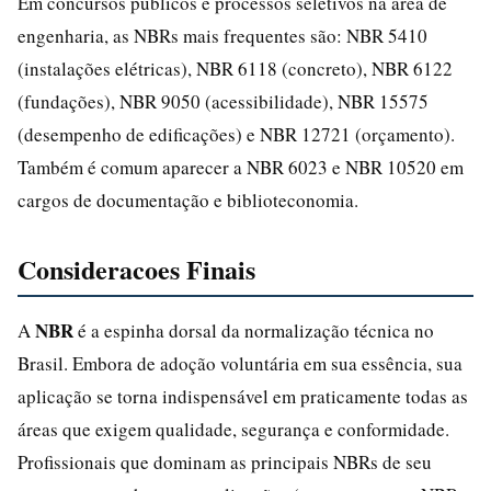
Em concursos públicos e processos seletivos na área de
engenharia, as NBRs mais frequentes são: NBR 5410
(instalações elétricas), NBR 6118 (concreto), NBR 6122
(fundações), NBR 9050 (acessibilidade), NBR 15575
(desempenho de edificações) e NBR 12721 (orçamento).
Também é comum aparecer a NBR 6023 e NBR 10520 em
cargos de documentação e biblioteconomia.
Consideracoes Finais
NBR
A
é a espinha dorsal da normalização técnica no
Brasil. Embora de adoção voluntária em sua essência, sua
aplicação se torna indispensável em praticamente todas as
áreas que exigem qualidade, segurança e conformidade.
Profissionais que dominam as principais NBRs de seu