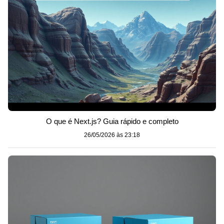
O que é Next.js? Guia rápido e completo
26/05/2026 às 23:18