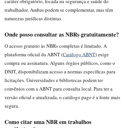
caráter obrigatório, focada na segurança e saúde do
trabalhador. Ambas podem se complementar, mas têm
naturezas jurídicas distintas.
Onde posso consultar as NBRs gratuitamente?
O acesso gratuito às NBRs completas é limitado. A
plataforma oficial da ABNT (
Catálogo ABNT
) exige
compra ou assinatura. Alguns órgãos públicos, como o
DNIT, disponibilizam acesso a normas específicas para
licitações. Universidades e bibliotecas podem ter
convênios com a ABNT para consulta local. Para ter a
versão oficial e atualizada, o catálogo pago é a fonte mais
segura.
Como citar uma NBR em trabalhos