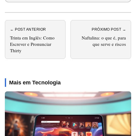
← POST ANTERIOR
PRÓXIMO POST →
Trinta em Inglês: Como
Naftalina: o que é, para
Escrever e Pronunciar
que serve e riscos
Thirty
Mais em Tecnologia