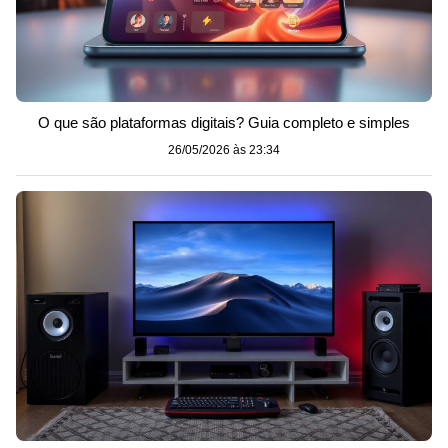
O que são plataformas digitais? Guia completo e simples
26/05/2026 às 23:34