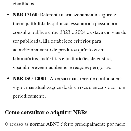
científicos.
NBR 17160
: Referente a armazenamento seguro e
incompatibilidade química, essa norma passou por
consulta pública entre 2023 e 2024 e estava em vias de
ser publicada. Ela estabelece critérios para
acondicionamento de produtos químicos em
laboratórios, indústrias e instituições de ensino,
visando prevenir acidentes e reações perigosas.
NBR ISO 14001
: A versão mais recente continua em
vigor, mas atualizações de diretrizes e anexos ocorrem
periodicamente.
Como consultar e adquirir NBRs
O acesso às normas ABNT é feito principalmente por meio