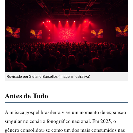
Revisado por Stéfano Barcellos (imagem ilustrativa)
Antes de Tudo
A música gospel brasileira vive um momento de expansão
singular no cenário fonográfico nacional. Em 2025, o
gênero consolidou-se como um dos mais consumidos nas