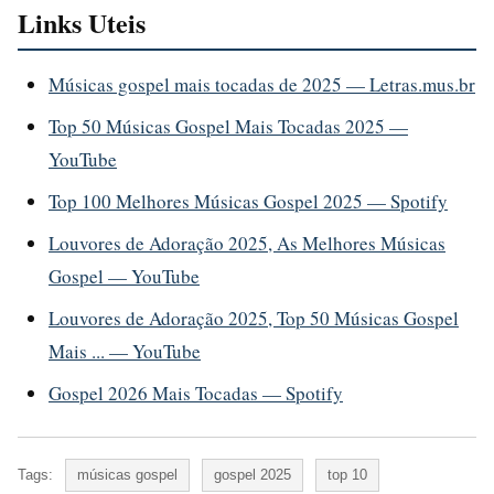
Links Uteis
Músicas gospel mais tocadas de 2025 — Letras.mus.br
Top 50 Músicas Gospel Mais Tocadas 2025 —
YouTube
Top 100 Melhores Músicas Gospel 2025 — Spotify
Louvores de Adoração 2025, As Melhores Músicas
Gospel — YouTube
Louvores de Adoração 2025, Top 50 Músicas Gospel
Mais ... — YouTube
Gospel 2026 Mais Tocadas — Spotify
Tags:
músicas gospel
gospel 2025
top 10