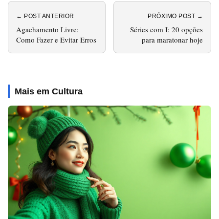
← POST ANTERIOR
PRÓXIMO POST →
Agachamento Livre:
Séries com I: 20 opções
Como Fazer e Evitar Erros
para maratonar hoje
Mais em Cultura