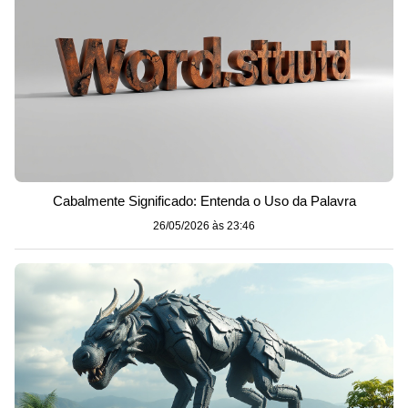
Cabalmente Significado: Entenda o Uso da Palavra
26/05/2026 às 23:46