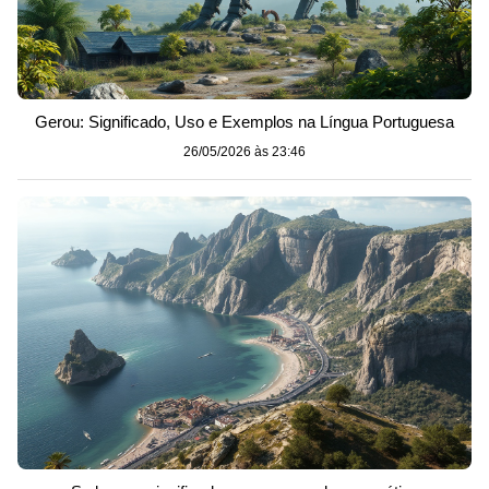
Gerou: Significado, Uso e Exemplos na Língua Portuguesa
26/05/2026 às 23:46