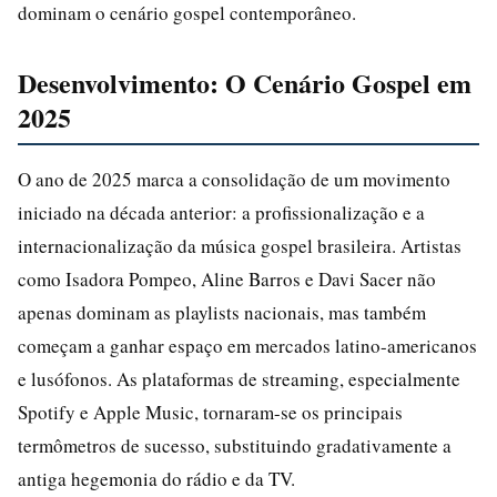
dominam o cenário gospel contemporâneo.
Desenvolvimento: O Cenário Gospel em
2025
O ano de 2025 marca a consolidação de um movimento
iniciado na década anterior: a profissionalização e a
internacionalização da música gospel brasileira. Artistas
como Isadora Pompeo, Aline Barros e Davi Sacer não
apenas dominam as playlists nacionais, mas também
começam a ganhar espaço em mercados latino-americanos
e lusófonos. As plataformas de streaming, especialmente
Spotify e Apple Music, tornaram-se os principais
termômetros de sucesso, substituindo gradativamente a
antiga hegemonia do rádio e da TV.