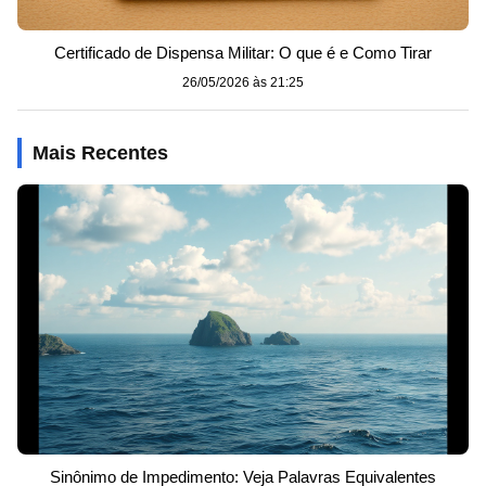
Certificado de Dispensa Militar: O que é e Como Tirar
26/05/2026 às 21:25
Mais Recentes
Sinônimo de Impedimento: Veja Palavras Equivalentes