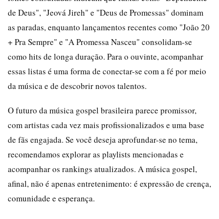
de Deus", "Jeová Jireh" e "Deus de Promessas" dominam
as paradas, enquanto lançamentos recentes como "João 20
+ Pra Sempre" e "A Promessa Nasceu" consolidam-se
como hits de longa duração. Para o ouvinte, acompanhar
essas listas é uma forma de conectar-se com a fé por meio
da música e de descobrir novos talentos.
O futuro da música gospel brasileira parece promissor,
com artistas cada vez mais profissionalizados e uma base
de fãs engajada. Se você deseja aprofundar-se no tema,
recomendamos explorar as playlists mencionadas e
acompanhar os rankings atualizados. A música gospel,
afinal, não é apenas entretenimento: é expressão de crença,
comunidade e esperança.