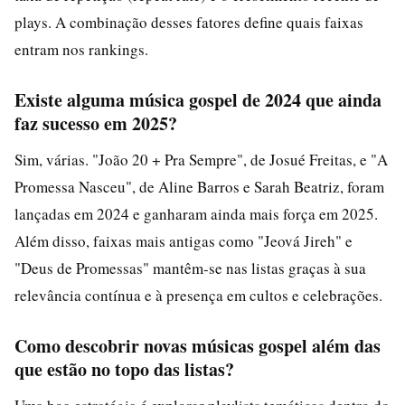
plays. A combinação desses fatores define quais faixas
entram nos rankings.
Existe alguma música gospel de 2024 que ainda
faz sucesso em 2025?
Sim, várias. "João 20 + Pra Sempre", de Josué Freitas, e "A
Promessa Nasceu", de Aline Barros e Sarah Beatriz, foram
lançadas em 2024 e ganharam ainda mais força em 2025.
Além disso, faixas mais antigas como "Jeová Jireh" e
"Deus de Promessas" mantêm-se nas listas graças à sua
relevância contínua e à presença em cultos e celebrações.
Como descobrir novas músicas gospel além das
que estão no topo das listas?