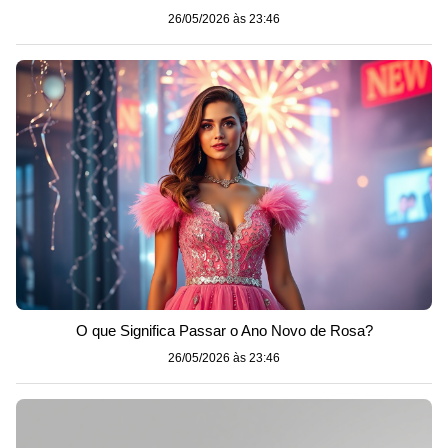
26/05/2026 às 23:46
O que Significa Passar o Ano Novo de Rosa?
26/05/2026 às 23:46