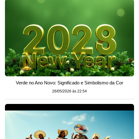
Verde no Ano Novo: Significado e Simbolismo da Cor
26/05/2026 às 22:54