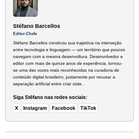
Stéfano Barcellos
Editor-Chefe
Stéfano Barcellos construiu sua trajetória na interseção
entre tecnologia e linguagem — um território que poucos
navegam com a mesma desenvoltura. Desenvolvedor e
editor com mais de quinze anos de experiência, tornou-
se uma das vozes mais reconhecidas na curadoria de
conteúdo digital brasileiro, justamente por recusar a
separação artificial entre criar siste...
Siga Stéfano nas redes sociais:
X
Instagram
Facebook
TikTok