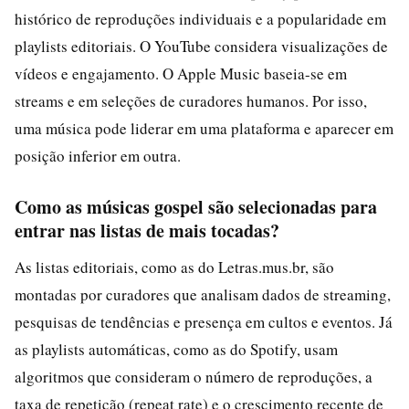
histórico de reproduções individuais e a popularidade em
playlists editoriais. O YouTube considera visualizações de
vídeos e engajamento. O Apple Music baseia-se em
streams e em seleções de curadores humanos. Por isso,
uma música pode liderar em uma plataforma e aparecer em
posição inferior em outra.
Como as músicas gospel são selecionadas para
entrar nas listas de mais tocadas?
As listas editoriais, como as do Letras.mus.br, são
montadas por curadores que analisam dados de streaming,
pesquisas de tendências e presença em cultos e eventos. Já
as playlists automáticas, como as do Spotify, usam
algoritmos que consideram o número de reproduções, a
taxa de repetição (repeat rate) e o crescimento recente de