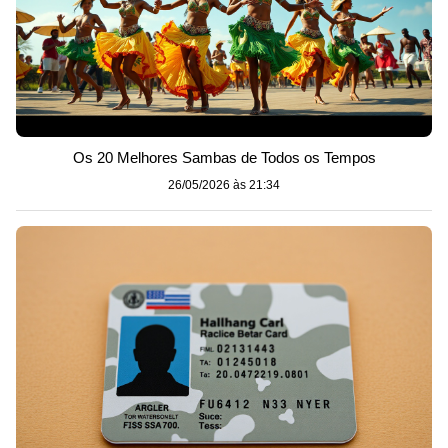
Os 20 Melhores Sambas de Todos os Tempos
26/05/2026 às 21:34