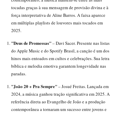
tocadas graças à sua mensagem de provisão divina e à
força interpretativa de Aline Barros. A faixa aparece
em múltiplas playlists de louvores mais tocados em
2025.
"Deus de Promessas"
– Davi Sacer. Presente nas listas
do Apple Music e do Spotify Brasil, a canção é um dos
hinos mais entoados em cultos e celebrações. Sua letra
bíblica e melodia emotiva garantem longevidade nas
paradas.
"João 20 + Pra Sempre"
– Josué Freitas. Lançada em
2024, a música ganhou tração significativa em 2025. A
referência direta ao Evangelho de João e a produção
contemporânea a tornaram um sucesso entre jovens e