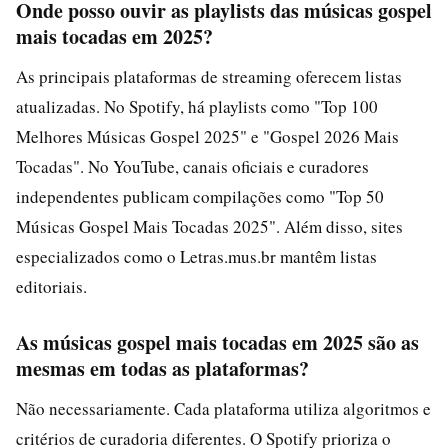
Onde posso ouvir as playlists das músicas gospel
mais tocadas em 2025?
As principais plataformas de streaming oferecem listas
atualizadas. No Spotify, há playlists como "Top 100
Melhores Músicas Gospel 2025" e "Gospel 2026 Mais
Tocadas". No YouTube, canais oficiais e curadores
independentes publicam compilações como "Top 50
Músicas Gospel Mais Tocadas 2025". Além disso, sites
especializados como o Letras.mus.br mantêm listas
editoriais.
As músicas gospel mais tocadas em 2025 são as
mesmas em todas as plataformas?
Não necessariamente. Cada plataforma utiliza algoritmos e
critérios de curadoria diferentes. O Spotify prioriza o