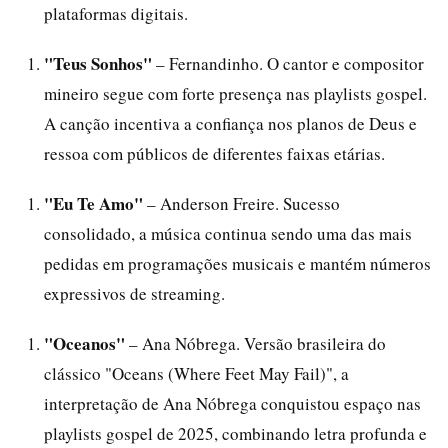
plataformas digitais.
"Teus Sonhos"
– Fernandinho. O cantor e compositor
mineiro segue com forte presença nas playlists gospel.
A canção incentiva a confiança nos planos de Deus e
ressoa com públicos de diferentes faixas etárias.
"Eu Te Amo"
– Anderson Freire. Sucesso
consolidado, a música continua sendo uma das mais
pedidas em programações musicais e mantém números
expressivos de streaming.
"Oceanos"
– Ana Nóbrega. Versão brasileira do
clássico "Oceans (Where Feet May Fail)", a
interpretação de Ana Nóbrega conquistou espaço nas
playlists gospel de 2025, combinando letra profunda e