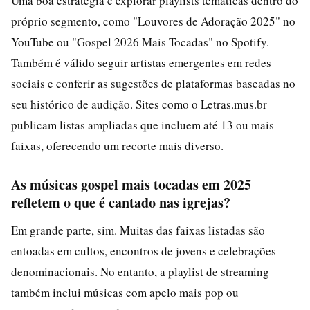
Uma boa estratégia é explorar playlists temáticas dentro do
próprio segmento, como "Louvores de Adoração 2025" no
YouTube ou "Gospel 2026 Mais Tocadas" no Spotify.
Também é válido seguir artistas emergentes em redes
sociais e conferir as sugestões de plataformas baseadas no
seu histórico de audição. Sites como o Letras.mus.br
publicam listas ampliadas que incluem até 13 ou mais
faixas, oferecendo um recorte mais diverso.
As músicas gospel mais tocadas em 2025
refletem o que é cantado nas igrejas?
Em grande parte, sim. Muitas das faixas listadas são
entoadas em cultos, encontros de jovens e celebrações
denominacionais. No entanto, a playlist de streaming
também inclui músicas com apelo mais pop ou