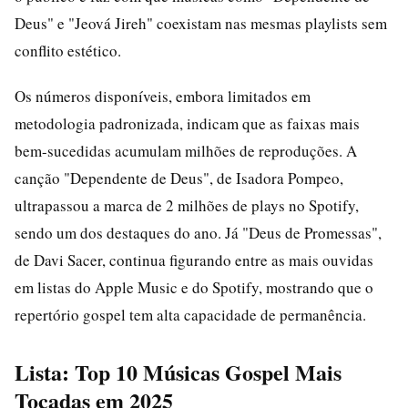
Deus" e "Jeová Jireh" coexistam nas mesmas playlists sem
conflito estético.
Os números disponíveis, embora limitados em
metodologia padronizada, indicam que as faixas mais
bem-sucedidas acumulam milhões de reproduções. A
canção "Dependente de Deus", de Isadora Pompeo,
ultrapassou a marca de 2 milhões de plays no Spotify,
sendo um dos destaques do ano. Já "Deus de Promessas",
de Davi Sacer, continua figurando entre as mais ouvidas
em listas do Apple Music e do Spotify, mostrando que o
repertório gospel tem alta capacidade de permanência.
Lista: Top 10 Músicas Gospel Mais
Tocadas em 2025