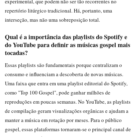
experimental, que podem não ser tão recorrentes no
repertório litúrgico tradicional. Há, portanto, uma
interseção, mas não uma sobreposição total.
Qual é a importância das playlists do Spotify e
do YouTube para definir as músicas gospel mais
tocadas?
Essas playlists são fundamentais porque centralizam o
consumo e influenciam a descoberta de novas músicas.
Uma faixa que entra em uma playlist editorial do Spotify,
como "Top 100 Gospel", pode ganhar milhões de
reproduções em poucas semanas. No YouTube, as playlists
de compilação geram visualizações orgânicas e ajudam a
manter a música em rotação por meses. Para o público
gospel, essas plataformas tornaram-se o principal canal de