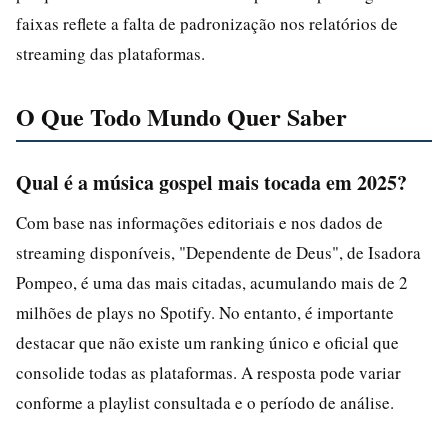
faixas reflete a falta de padronização nos relatórios de
streaming das plataformas.
O Que Todo Mundo Quer Saber
Qual é a música gospel mais tocada em 2025?
Com base nas informações editoriais e nos dados de
streaming disponíveis, "Dependente de Deus", de Isadora
Pompeo, é uma das mais citadas, acumulando mais de 2
milhões de plays no Spotify. No entanto, é importante
destacar que não existe um ranking único e oficial que
consolide todas as plataformas. A resposta pode variar
conforme a playlist consultada e o período de análise.