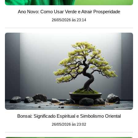
Ano Novo: Como Usar Verde e Atrair Prosperidade
26/05/2026 às 23:14
Bonsai: Significado Espiritual e Simbolismo Oriental
26/05/2026 às 23:02