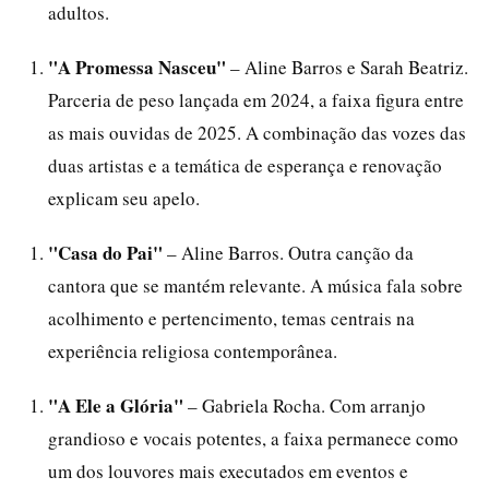
adultos.
"A Promessa Nasceu"
– Aline Barros e Sarah Beatriz.
Parceria de peso lançada em 2024, a faixa figura entre
as mais ouvidas de 2025. A combinação das vozes das
duas artistas e a temática de esperança e renovação
explicam seu apelo.
"Casa do Pai"
– Aline Barros. Outra canção da
cantora que se mantém relevante. A música fala sobre
acolhimento e pertencimento, temas centrais na
experiência religiosa contemporânea.
"A Ele a Glória"
– Gabriela Rocha. Com arranjo
grandioso e vocais potentes, a faixa permanece como
um dos louvores mais executados em eventos e