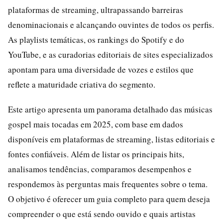
plataformas de streaming, ultrapassando barreiras
denominacionais e alcançando ouvintes de todos os perfis.
As playlists temáticas, os rankings do Spotify e do
YouTube, e as curadorias editoriais de sites especializados
apontam para uma diversidade de vozes e estilos que
reflete a maturidade criativa do segmento.
Este artigo apresenta um panorama detalhado das músicas
gospel mais tocadas em 2025, com base em dados
disponíveis em plataformas de streaming, listas editoriais e
fontes confiáveis. Além de listar os principais hits,
analisamos tendências, comparamos desempenhos e
respondemos às perguntas mais frequentes sobre o tema.
O objetivo é oferecer um guia completo para quem deseja
compreender o que está sendo ouvido e quais artistas