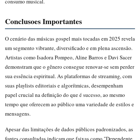
consumo musical.
Conclusoes Importantes
O cenário das músicas gospel mais tocadas em 2025 revela
um segmento vibrante, diversificado e em plena ascensão.
Artistas como Isadora Pompeo, Aline Barros e Davi Sacer
demonstram que o gênero consegue renovar-se sem perder
sua essência espiritual. As plataformas de streaming, com
suas playlists editoriais e algorítmicas, desempenham
papel crucial na definição do que é sucesso, ao mesmo
tempo que oferecem ao público uma variedade de estilos e
mensagens.
Apesar das limitações de dados públicos padronizados, as
fontes consultadas indicam que faixas como "Dependente