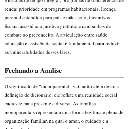
e escolas de tempo integral; programas de transferência de
renda; prioridade em programas habitacionais; licença
parental estendida para pais e mães solo; incentivos
fiscais; assistência jurídica gratuita; e campanhas de
combate ao preconceito. A articulação entre saúde,
educação e assistência social é fundamental para reduzir
as vulnerabilidades desses lares.
Fechando a Analise
O significado de “monoparental” vai muito além de uma
definição de dicionário: ele reflete uma realidade social
cada vez mais presente e diversa. As famílias
monoparentais representam uma forma legítima e plena de
organização familiar, na qual o amor, o cuidado e a