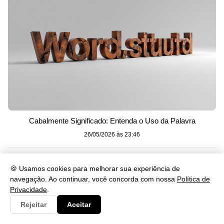
Cabalmente Significado: Entenda o Uso da Palavra
26/05/2026 às 23:46
🍪 Usamos cookies para melhorar sua experiência de
navegação. Ao continuar, você concorda com nossa
Política de
Privacidade
.
Rejeitar
Aceitar