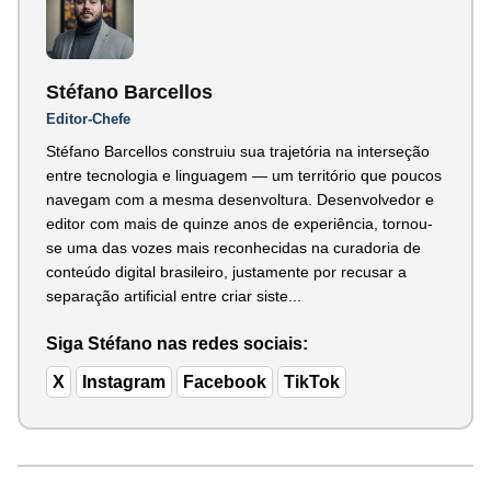
Stéfano Barcellos
Editor-Chefe
Stéfano Barcellos construiu sua trajetória na interseção
entre tecnologia e linguagem — um território que poucos
navegam com a mesma desenvoltura. Desenvolvedor e
editor com mais de quinze anos de experiência, tornou-
se uma das vozes mais reconhecidas na curadoria de
conteúdo digital brasileiro, justamente por recusar a
separação artificial entre criar siste...
Siga Stéfano nas redes sociais:
X
Instagram
Facebook
TikTok