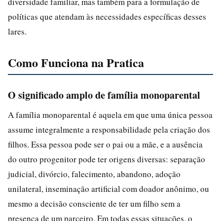
diversidade familiar, mas também para a formulação de
políticas que atendam às necessidades específicas desses
lares.
Como Funciona na Pratica
O significado amplo de família monoparental
A família monoparental é aquela em que uma única pessoa
assume integralmente a responsabilidade pela criação dos
filhos. Essa pessoa pode ser o pai ou a mãe, e a ausência
do outro progenitor pode ter origens diversas: separação
judicial, divórcio, falecimento, abandono, adoção
unilateral, inseminação artificial com doador anônimo, ou
mesmo a decisão consciente de ter um filho sem a
presença de um parceiro. Em todas essas situações, o