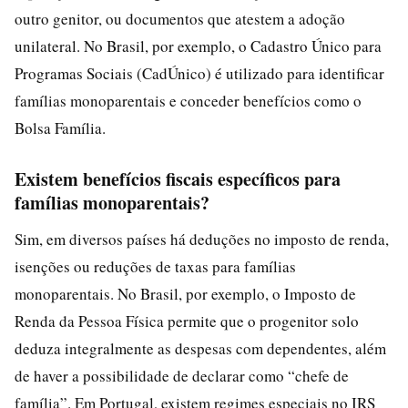
outro genitor, ou documentos que atestem a adoção
unilateral. No Brasil, por exemplo, o Cadastro Único para
Programas Sociais (CadÚnico) é utilizado para identificar
famílias monoparentais e conceder benefícios como o
Bolsa Família.
Existem benefícios fiscais específicos para
famílias monoparentais?
Sim, em diversos países há deduções no imposto de renda,
isenções ou reduções de taxas para famílias
monoparentais. No Brasil, por exemplo, o Imposto de
Renda da Pessoa Física permite que o progenitor solo
deduza integralmente as despesas com dependentes, além
de haver a possibilidade de declarar como “chefe de
família”. Em Portugal, existem regimes especiais no IRS