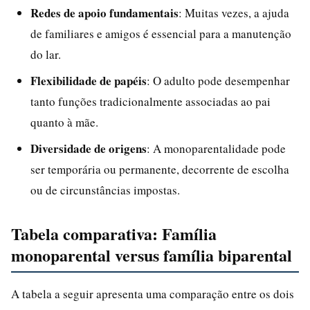
Redes de apoio fundamentais
: Muitas vezes, a ajuda
de familiares e amigos é essencial para a manutenção
do lar.
Flexibilidade de papéis
: O adulto pode desempenhar
tanto funções tradicionalmente associadas ao pai
quanto à mãe.
Diversidade de origens
: A monoparentalidade pode
ser temporária ou permanente, decorrente de escolha
ou de circunstâncias impostas.
Tabela comparativa: Família
monoparental versus família biparental
A tabela a seguir apresenta uma comparação entre os dois