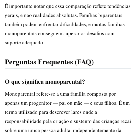
É importante notar que essa comparação reflete tendências
gerais, e não realidades absolutas. Famílias biparentais
também podem enfrentar dificuldades, e muitas famílias
monoparentais conseguem superar os desafios com
suporte adequado.
Perguntas Frequentes (FAQ)
O que significa monoparental?
Monoparental refere-se a uma família composta por
apenas um progenitor — pai ou mãe — e seus filhos. É um
termo utilizado para descrever lares onde a
responsabilidade pela criação e sustento das crianças recai
sobre uma única pessoa adulta, independentemente da