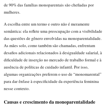
de 90% das famílias monoparentais são chefiadas por
mulheres.
A escolha entre um termo e outro não é meramente
semântica: ela reflete uma preocupação com a visibilidade
das questões de gênero envolvidas na monoparentalidade.
As mães solo, como também são chamadas, enfrentam
desafios adicionais relacionados à desigualdade salarial, à
dificuldade de inserção no mercado de trabalho formal e à
ausência de políticas de cuidado infantil. Por isso,
algumas organizações preferem o uso de “monomarental”
para dar ênfase à especificidade da experiência feminina
nesse contexto.
Causas e crescimento da monoparentalidade