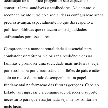
dedicação de um único progenitor são capazes de
construir lares saudáveis e acolhedores. No entanto, o
reconhecimento jurídico e social dessa configuração ainda
precisa avançar, especialmente no que diz respeito a
políticas públicas que reduzam as desigualdades
enfrentadas por esses lares.
Compreender a monoparentalidade é essencial para
combater estereótipos, valorizar a resiliência dessas
famílias e promover uma sociedade mais inclusiva. Seja
por escolha ou por circunstância, milhões de pais e mães
solo ao redor do mundo desempenham um papel
fundamental na formação das futuras gerações. Cabe ao
Estado, às empresas e à comunidade oferecer o suporte
necessário para que essa jornada seja menos solitária e
mais justa.