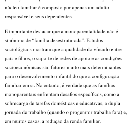
núcleo familiar é composto por apenas um adulto
responsável e seus dependentes.
É importante destacar que a monoparentalidade não é
sinônimo de “família desestruturada”. Estudos
sociológicos mostram que a qualidade do vínculo entre
pais e filhos, o suporte de redes de apoio e as condições
socioeconômicas são fatores muito mais determinantes
para o desenvolvimento infantil do que a configuração
familiar em si. No entanto, é verdade que as famílias
monoparentais enfrentam desafios específicos, como a
sobrecarga de tarefas domésticas e educativas, a dupla
jornada de trabalho (quando o progenitor trabalha fora) e,
em muitos casos, a redução da renda familiar.