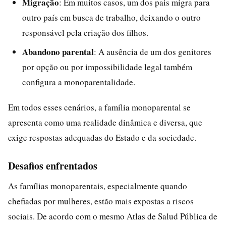
Migração
: Em muitos casos, um dos pais migra para
outro país em busca de trabalho, deixando o outro
responsável pela criação dos filhos.
Abandono parental
: A ausência de um dos genitores
por opção ou por impossibilidade legal também
configura a monoparentalidade.
Em todos esses cenários, a família monoparental se
apresenta como uma realidade dinâmica e diversa, que
exige respostas adequadas do Estado e da sociedade.
Desafios enfrentados
As famílias monoparentais, especialmente quando
chefiadas por mulheres, estão mais expostas a riscos
sociais. De acordo com o mesmo Atlas de Salud Pública de