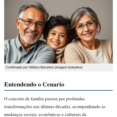
Confirmado por Stéfano Barcellos (imagem ilustrativa)
Entendendo o Cenario
O conceito de família passou por profundas
transformações nas últimas décadas, acompanhando as
mudanças sociais, econômicas e culturais da