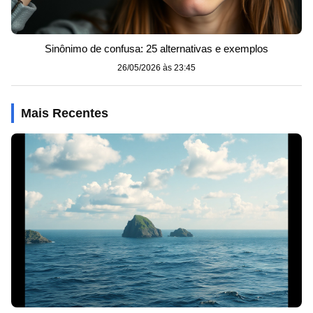
Sinônimo de confusa: 25 alternativas e exemplos
26/05/2026 às 23:45
Mais Recentes