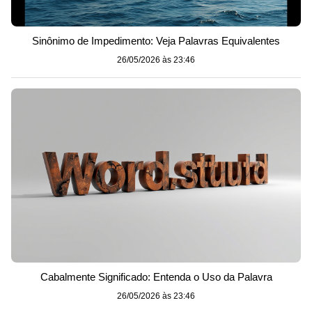
Sinônimo de Impedimento: Veja Palavras Equivalentes
26/05/2026 às 23:46
Cabalmente Significado: Entenda o Uso da Palavra
26/05/2026 às 23:46