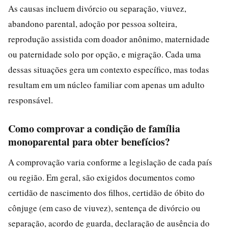
As causas incluem divórcio ou separação, viuvez,
abandono parental, adoção por pessoa solteira,
reprodução assistida com doador anônimo, maternidade
ou paternidade solo por opção, e migração. Cada uma
dessas situações gera um contexto específico, mas todas
resultam em um núcleo familiar com apenas um adulto
responsável.
Como comprovar a condição de família
monoparental para obter benefícios?
A comprovação varia conforme a legislação de cada país
ou região. Em geral, são exigidos documentos como
certidão de nascimento dos filhos, certidão de óbito do
cônjuge (em caso de viuvez), sentença de divórcio ou
separação, acordo de guarda, declaração de ausência do