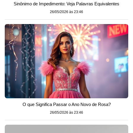
Sinônimo de Impedimento: Veja Palavras Equivalentes
26/05/2026 às 23:46
O que Significa Passar o Ano Novo de Rosa?
26/05/2026 às 23:46