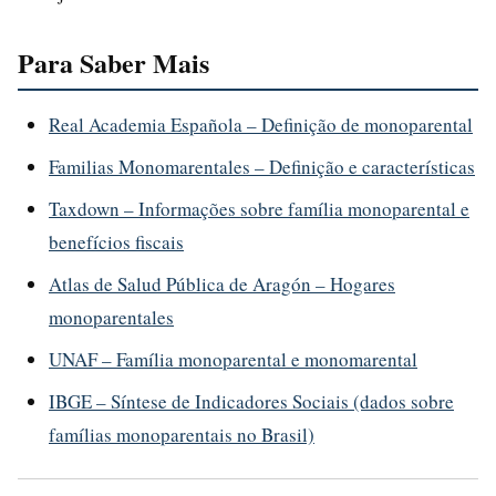
Para Saber Mais
Real Academia Española – Definição de monoparental
Familias Monomarentales – Definição e características
Taxdown – Informações sobre família monoparental e
benefícios fiscais
Atlas de Salud Pública de Aragón – Hogares
monoparentales
UNAF – Família monoparental e monomarental
IBGE – Síntese de Indicadores Sociais (dados sobre
famílias monoparentais no Brasil)