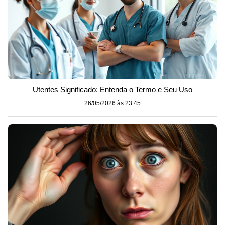
Utentes Significado: Entenda o Termo e Seu Uso
26/05/2026 às 23:45