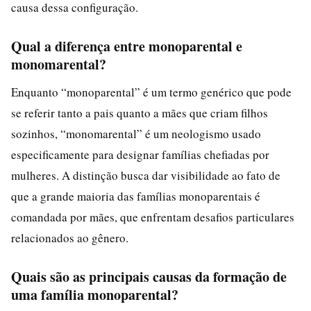
causa dessa configuração.
Qual a diferença entre monoparental e
monomarental?
Enquanto “monoparental” é um termo genérico que pode
se referir tanto a pais quanto a mães que criam filhos
sozinhos, “monomarental” é um neologismo usado
especificamente para designar famílias chefiadas por
mulheres. A distinção busca dar visibilidade ao fato de
que a grande maioria das famílias monoparentais é
comandada por mães, que enfrentam desafios particulares
relacionados ao gênero.
Quais são as principais causas da formação de
uma família monoparental?