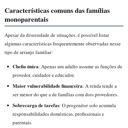
Características comuns das famílias
monoparentais
Apesar da diversidade de situações, é possível listar
algumas características frequentemente observadas nesse
tipo de arranjo familiar:
Chefia única
: Apenas um adulto assume as funções de
provedor, cuidador e educador.
Maior vulnerabilidade financeira
: A renda tende a
ser menor do que a de famílias com dois provedores.
Sobrecarga de tarefas
: O progenitor solo acumula
responsabilidades domésticas, profissionais e
parentais.