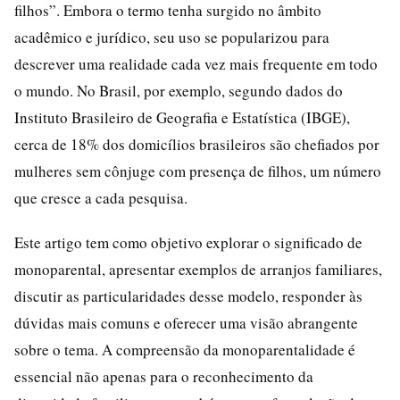
filhos”. Embora o termo tenha surgido no âmbito
acadêmico e jurídico, seu uso se popularizou para
descrever uma realidade cada vez mais frequente em todo
o mundo. No Brasil, por exemplo, segundo dados do
Instituto Brasileiro de Geografia e Estatística (IBGE),
cerca de 18% dos domicílios brasileiros são chefiados por
mulheres sem cônjuge com presença de filhos, um número
que cresce a cada pesquisa.
Este artigo tem como objetivo explorar o significado de
monoparental, apresentar exemplos de arranjos familiares,
discutir as particularidades desse modelo, responder às
dúvidas mais comuns e oferecer uma visão abrangente
sobre o tema. A compreensão da monoparentalidade é
essencial não apenas para o reconhecimento da