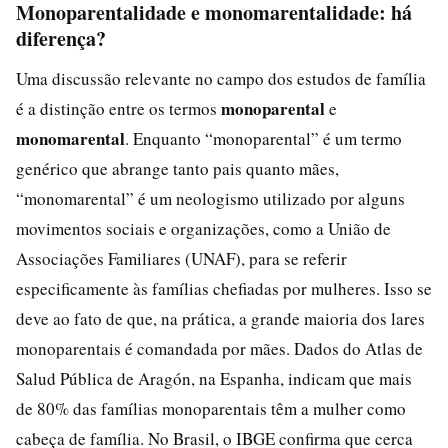
Monoparentalidade e monomarentalidade: há
diferença?
Uma discussão relevante no campo dos estudos de família
monoparental
é a distinção entre os termos
e
monomarental
. Enquanto “monoparental” é um termo
genérico que abrange tanto pais quanto mães,
“monomarental” é um neologismo utilizado por alguns
movimentos sociais e organizações, como a União de
Associações Familiares (UNAF), para se referir
especificamente às famílias chefiadas por mulheres. Isso se
deve ao fato de que, na prática, a grande maioria dos lares
monoparentais é comandada por mães. Dados do Atlas de
Salud Pública de Aragón, na Espanha, indicam que mais
de 80% das famílias monoparentais têm a mulher como
cabeça de família. No Brasil, o IBGE confirma que cerca