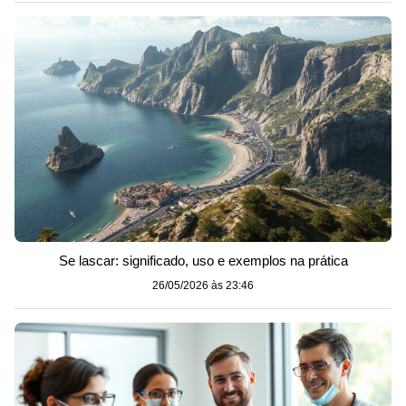
Se lascar: significado, uso e exemplos na prática
26/05/2026 às 23:46