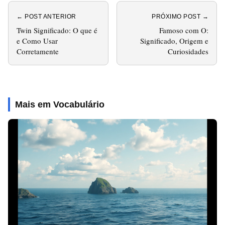
← POST ANTERIOR
PRÓXIMO POST →
Twin Significado: O que é
Famoso com O:
e Como Usar
Significado, Origem e
Corretamente
Curiosidades
Mais em Vocabulário