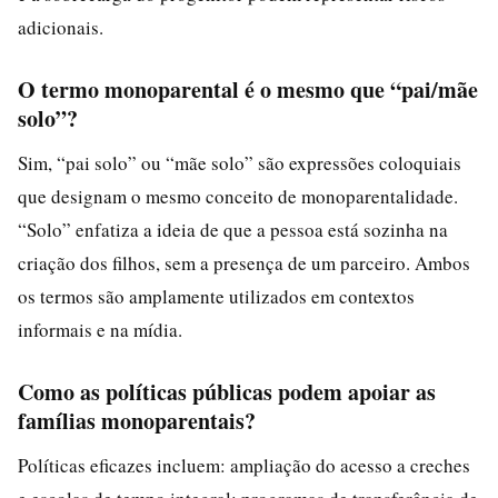
adicionais.
O termo monoparental é o mesmo que “pai/mãe
solo”?
Sim, “pai solo” ou “mãe solo” são expressões coloquiais
que designam o mesmo conceito de monoparentalidade.
“Solo” enfatiza a ideia de que a pessoa está sozinha na
criação dos filhos, sem a presença de um parceiro. Ambos
os termos são amplamente utilizados em contextos
informais e na mídia.
Como as políticas públicas podem apoiar as
famílias monoparentais?
Políticas eficazes incluem: ampliação do acesso a creches