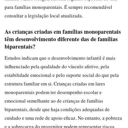
para famílias monoparentais. É sempre recomendável
consultar a legislação local atualizada.
As crianças criadas em famílias monoparentais
têm desenvolvimento diferente das de famílias
biparentais?
Estudos indicam que o desenvolvimento infantil é mais
influenciado pela qualidade do vínculo afetivo, pela
estabilidade emocional e pelo suporte social do que pela
estrutura familiar em si. Crianças criadas em lares
monoparentais podem ter desempenho escolar e
emocional semelhante ao de crianças de famílias
biparentais, desde que haja condições adequadas de
cuidado e uma rede de apoio eficaz. No entanto, a pobreza
e a sobrecarga do progenitor podem representar riscos