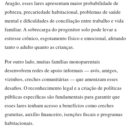
Aragão, esses lares apresentam maior probabilidade de
pobreza, precariedade habitacional, problemas de saúde
mental e dificuldades de conciliação entre trabalho e vida
familiar. A sobrecarga do progenitor solo pode levar a
estresse crônico, esgotamento físico e emocional, afetando
tanto o adulto quanto as crianças.
Por outro lado, muitas famílias monoparentais
desenvolvem redes de apoio informais — avós, amigos,
vizinhos, creches comunitárias — que amenizam esses
desafios. O reconhecimento legal e a criação de políticas
públicas específicas são fundamentais para garantir que
esses lares tenham acesso a benefícios como creches
gratuitas, auxílio financeiro, isenções fiscais e programas
habitacionais.