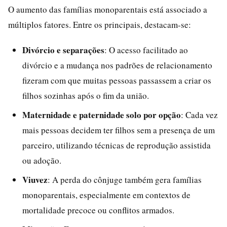
O aumento das famílias monoparentais está associado a
múltiplos fatores. Entre os principais, destacam-se:
Divórcio e separações
: O acesso facilitado ao
divórcio e a mudança nos padrões de relacionamento
fizeram com que muitas pessoas passassem a criar os
filhos sozinhas após o fim da união.
Maternidade e paternidade solo por opção
: Cada vez
mais pessoas decidem ter filhos sem a presença de um
parceiro, utilizando técnicas de reprodução assistida
ou adoção.
Viuvez
: A perda do cônjuge também gera famílias
monoparentais, especialmente em contextos de
mortalidade precoce ou conflitos armados.