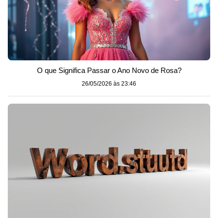
O que Significa Passar o Ano Novo de Rosa?
26/05/2026 às 23:46