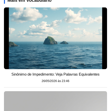
Mais em Vocabulário
Sinônimo de Impedimento: Veja Palavras Equivalentes
26/05/2026 às 23:46