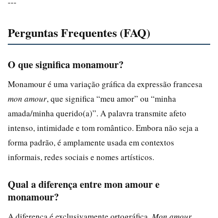
---
Perguntas Frequentes (FAQ)
O que significa monamour?
Monamour é uma variação gráfica da expressão francesa
mon amour
, que significa “meu amor” ou “minha
amada/minha querido(a)”. A palavra transmite afeto
intenso, intimidade e tom romântico. Embora não seja a
forma padrão, é amplamente usada em contextos
informais, redes sociais e nomes artísticos.
Qual a diferença entre mon amour e
monamour?
A diferença é exclusivamente ortográfica.
Mon amour