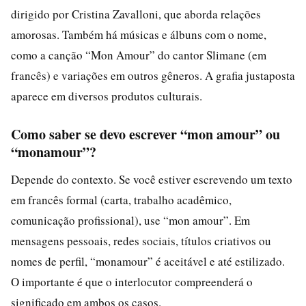
dirigido por Cristina Zavalloni, que aborda relações
amorosas. Também há músicas e álbuns com o nome,
como a canção “Mon Amour” do cantor Slimane (em
francês) e variações em outros gêneros. A grafia justaposta
aparece em diversos produtos culturais.
Como saber se devo escrever “mon amour” ou
“monamour”?
Depende do contexto. Se você estiver escrevendo um texto
em francês formal (carta, trabalho acadêmico,
comunicação profissional), use “mon amour”. Em
mensagens pessoais, redes sociais, títulos criativos ou
nomes de perfil, “monamour” é aceitável e até estilizado.
O importante é que o interlocutor compreenderá o
significado em ambos os casos.