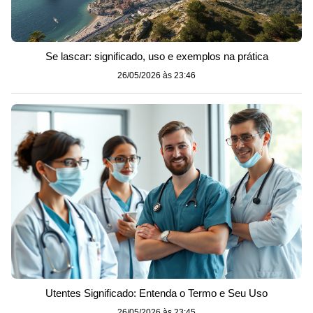
Se lascar: significado, uso e exemplos na prática
26/05/2026 às 23:46
Utentes Significado: Entenda o Termo e Seu Uso
26/05/2026 às 23:45