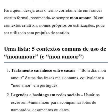
Para quem deseja usar o termo corretamente em francês
mon amour
escrito formal, recomenda-se sempre
. Já em
contextos criativos, nomes próprios ou estilizações, pode
ser utilizado sem prejuízo de sentido.
Uma lista: 5 contextos comuns de uso de
“monamour” (e “mon amour”)
Tratamento carinhoso entre casais
– “Bom dia, mon
amour” é uma das frases mais comuns, equivalente a
“meu amor” em português.
Legendas e hashtags em redes sociais
– Usuários
escrevem #monamour para acompanhar fotos de
namorados, casamentos ou dates.