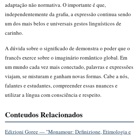
adaptação não normativa. O importante é que,
independentemente da grafia, a expressão continua sendo
um dos mais belos e universais gestos linguísticos de
carinho.
A dúvida sobre o significado de demonstra o poder que o
francês exerce sobre o imaginário romântico global. Em
um mundo cada vez mais conectado, palavras e expressões
viajam, se misturam e ganham novas formas. Cabe a nós,
falantes e estudantes, compreender essas nuances e
utilizar a língua com consciência e respeito.
Conteudos Relacionados
Edizioni Goree — "Monamour: Definizione, Etimologia e