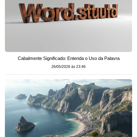
Cabalmente Significado: Entenda o Uso da Palavra
26/05/2026 às 23:46