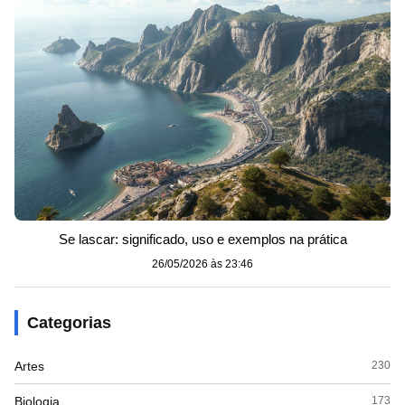
Se lascar: significado, uso e exemplos na prática
26/05/2026 às 23:46
Categorias
Artes
230
Biologia
173