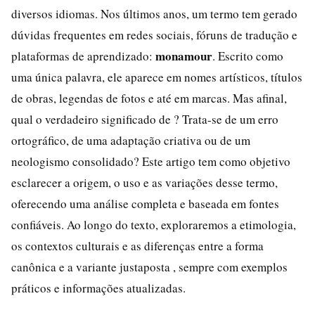
diversos idiomas. Nos últimos anos, um termo tem gerado
dúvidas frequentes em redes sociais, fóruns de tradução e
monamour
plataformas de aprendizado:
. Escrito como
uma única palavra, ele aparece em nomes artísticos, títulos
de obras, legendas de fotos e até em marcas. Mas afinal,
qual o verdadeiro significado de ? Trata-se de um erro
ortográfico, de uma adaptação criativa ou de um
neologismo consolidado? Este artigo tem como objetivo
esclarecer a origem, o uso e as variações desse termo,
oferecendo uma análise completa e baseada em fontes
confiáveis. Ao longo do texto, exploraremos a etimologia,
os contextos culturais e as diferenças entre a forma
canônica e a variante justaposta , sempre com exemplos
práticos e informações atualizadas.