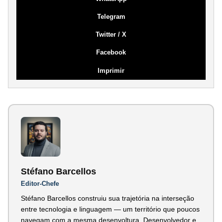
Telegram
Twitter / X
Facebook
Imprimir
Stéfano Barcellos
Editor-Chefe
Stéfano Barcellos construiu sua trajetória na interseção
entre tecnologia e linguagem — um território que poucos
navegam com a mesma desenvoltura. Desenvolvedor e