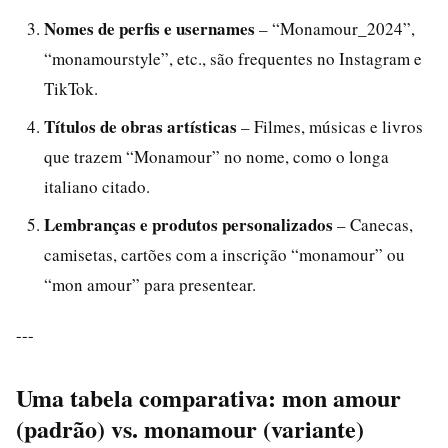
Nomes de perfis e usernames
– “Monamour_2024”,
“monamourstyle”, etc., são frequentes no Instagram e
TikTok.
Títulos de obras artísticas
– Filmes, músicas e livros
que trazem “Monamour” no nome, como o longa
italiano citado.
Lembranças e produtos personalizados
– Canecas,
camisetas, cartões com a inscrição “monamour” ou
“mon amour” para presentear.
---
Uma tabela comparativa: mon amour
(padrão) vs. monamour (variante)