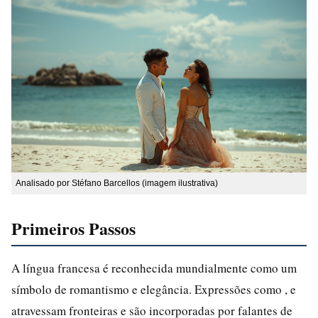
Analisado por Stéfano Barcellos (imagem ilustrativa)
Primeiros Passos
A língua francesa é reconhecida mundialmente como um
símbolo de romantismo e elegância. Expressões como , e
atravessam fronteiras e são incorporadas por falantes de