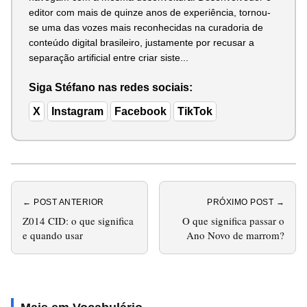
editor com mais de quinze anos de experiência, tornou-
se uma das vozes mais reconhecidas na curadoria de
conteúdo digital brasileiro, justamente por recusar a
separação artificial entre criar siste...
Siga Stéfano nas redes sociais:
X
Instagram
Facebook
TikTok
← POST ANTERIOR
PRÓXIMO POST →
Z014 CID: o que significa
O que significa passar o
e quando usar
Ano Novo de marrom?