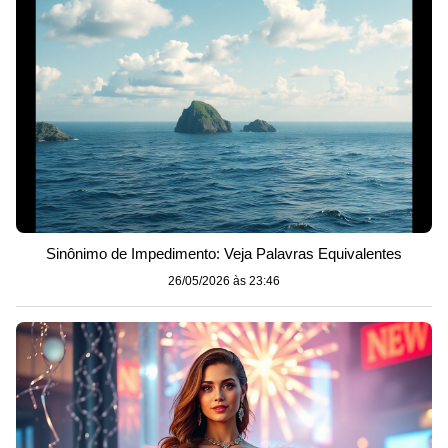
Sinônimo de Impedimento: Veja Palavras Equivalentes
26/05/2026 às 23:46