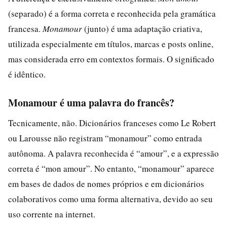
(separado) é a forma correta e reconhecida pela gramática
francesa.
Monamour
(junto) é uma adaptação criativa,
utilizada especialmente em títulos, marcas e posts online,
mas considerada erro em contextos formais. O significado
é idêntico.
Monamour é uma palavra do francês?
Tecnicamente, não. Dicionários franceses como Le Robert
ou Larousse não registram “monamour” como entrada
autônoma. A palavra reconhecida é “amour”, e a expressão
correta é “mon amour”. No entanto, “monamour” aparece
em bases de dados de nomes próprios e em dicionários
colaborativos como uma forma alternativa, devido ao seu
uso corrente na internet.