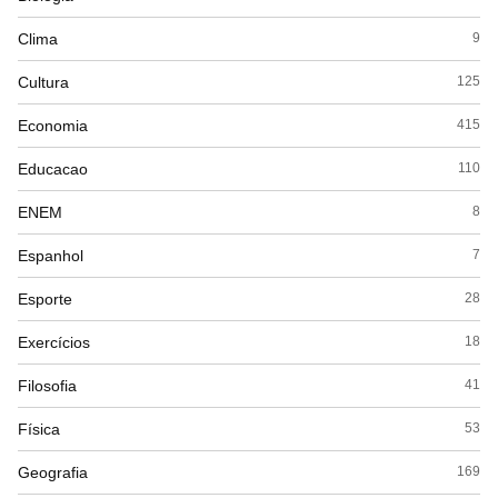
Clima
9
Cultura
125
Economia
415
Educacao
110
ENEM
8
Espanhol
7
Esporte
28
Exercícios
18
Filosofia
41
Física
53
Geografia
169