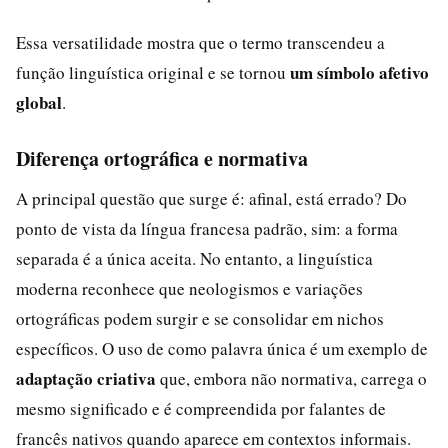
Essa versatilidade mostra que o termo transcendeu a
um símbolo afetivo
função linguística original e se tornou
global
.
Diferença ortográfica e normativa
A principal questão que surge é: afinal, está errado? Do
ponto de vista da língua francesa padrão, sim: a forma
separada é a única aceita. No entanto, a linguística
moderna reconhece que neologismos e variações
ortográficas podem surgir e se consolidar em nichos
específicos. O uso de como palavra única é um exemplo de
adaptação criativa
que, embora não normativa, carrega o
mesmo significado e é compreendida por falantes de
francês nativos quando aparece em contextos informais.