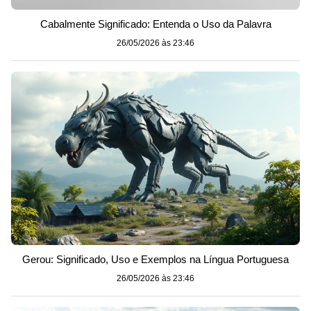
Cabalmente Significado: Entenda o Uso da Palavra
26/05/2026 às 23:46
Gerou: Significado, Uso e Exemplos na Língua Portuguesa
26/05/2026 às 23:46