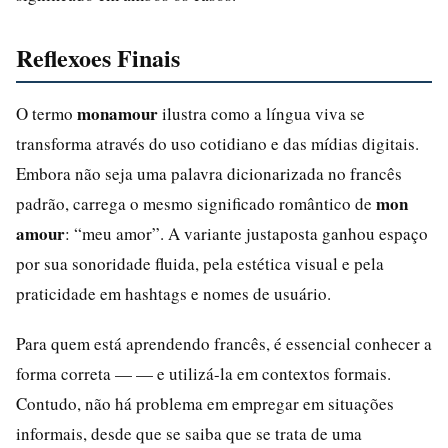
Reflexoes Finais
monamour
O termo
ilustra como a língua viva se
transforma através do uso cotidiano e das mídias digitais.
Embora não seja uma palavra dicionarizada no francês
mon
padrão, carrega o mesmo significado romântico de
amour
: “meu amor”. A variante justaposta ganhou espaço
por sua sonoridade fluida, pela estética visual e pela
praticidade em hashtags e nomes de usuário.
Para quem está aprendendo francês, é essencial conhecer a
forma correta — — e utilizá-la em contextos formais.
Contudo, não há problema em empregar em situações
informais, desde que se saiba que se trata de uma