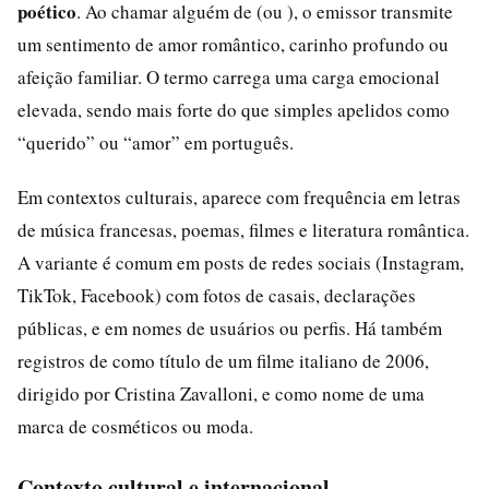
poético
. Ao chamar alguém de (ou ), o emissor transmite
um sentimento de amor romântico, carinho profundo ou
afeição familiar. O termo carrega uma carga emocional
elevada, sendo mais forte do que simples apelidos como
“querido” ou “amor” em português.
Em contextos culturais, aparece com frequência em letras
de música francesas, poemas, filmes e literatura romântica.
A variante é comum em posts de redes sociais (Instagram,
TikTok, Facebook) com fotos de casais, declarações
públicas, e em nomes de usuários ou perfis. Há também
registros de como título de um filme italiano de 2006,
dirigido por Cristina Zavalloni, e como nome de uma
marca de cosméticos ou moda.
Contexto cultural e internacional