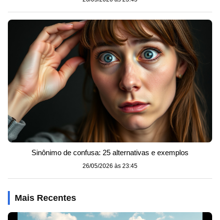
Sinônimo de confusa: 25 alternativas e exemplos
26/05/2026 às 23:45
Mais Recentes