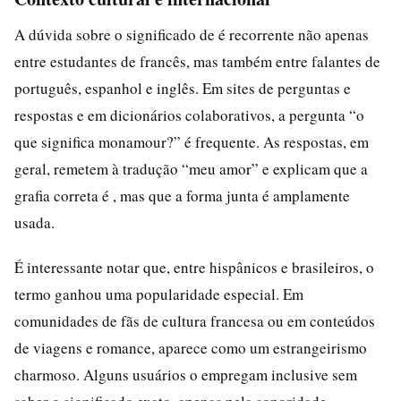
A dúvida sobre o significado de é recorrente não apenas
entre estudantes de francês, mas também entre falantes de
português, espanhol e inglês. Em sites de perguntas e
respostas e em dicionários colaborativos, a pergunta “o
que significa monamour?” é frequente. As respostas, em
geral, remetem à tradução “meu amor” e explicam que a
grafia correta é , mas que a forma junta é amplamente
usada.
É interessante notar que, entre hispânicos e brasileiros, o
termo ganhou uma popularidade especial. Em
comunidades de fãs de cultura francesa ou em conteúdos
de viagens e romance, aparece como um estrangeirismo
charmoso. Alguns usuários o empregam inclusive sem