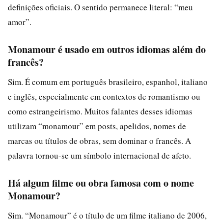
definições oficiais. O sentido permanece literal: “meu
amor”.
Monamour é usado em outros idiomas além do
francês?
Sim. É comum em português brasileiro, espanhol, italiano
e inglês, especialmente em contextos de romantismo ou
como estrangeirismo. Muitos falantes desses idiomas
utilizam “monamour” em posts, apelidos, nomes de
marcas ou títulos de obras, sem dominar o francês. A
palavra tornou-se um símbolo internacional de afeto.
Há algum filme ou obra famosa com o nome
Monamour?
Sim. “Monamour” é o título de um filme italiano de 2006,