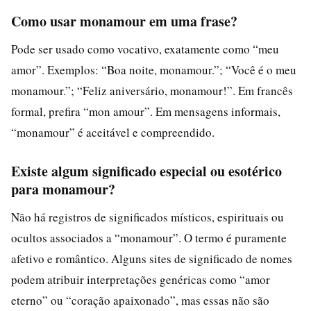
Como usar monamour em uma frase?
Pode ser usado como vocativo, exatamente como “meu
amor”. Exemplos: “Boa noite, monamour.”; “Você é o meu
monamour.”; “Feliz aniversário, monamour!”. Em francês
formal, prefira “mon amour”. Em mensagens informais,
“monamour” é aceitável e compreendido.
Existe algum significado especial ou esotérico
para monamour?
Não há registros de significados místicos, espirituais ou
ocultos associados a “monamour”. O termo é puramente
afetivo e romântico. Alguns sites de significado de nomes
podem atribuir interpretações genéricas como “amor
eterno” ou “coração apaixonado”, mas essas não são