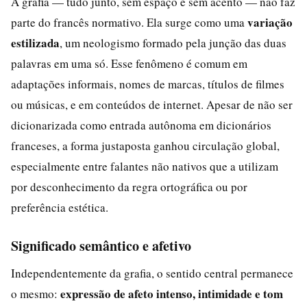
A grafia — tudo junto, sem espaço e sem acento — não faz
variação
parte do francês normativo. Ela surge como uma
estilizada
, um neologismo formado pela junção das duas
palavras em uma só. Esse fenômeno é comum em
adaptações informais, nomes de marcas, títulos de filmes
ou músicas, e em conteúdos de internet. Apesar de não ser
dicionarizada como entrada autônoma em dicionários
franceses, a forma justaposta ganhou circulação global,
especialmente entre falantes não nativos que a utilizam
por desconhecimento da regra ortográfica ou por
preferência estética.
Significado semântico e afetivo
Independentemente da grafia, o sentido central permanece
expressão de afeto intenso, intimidade e tom
o mesmo: