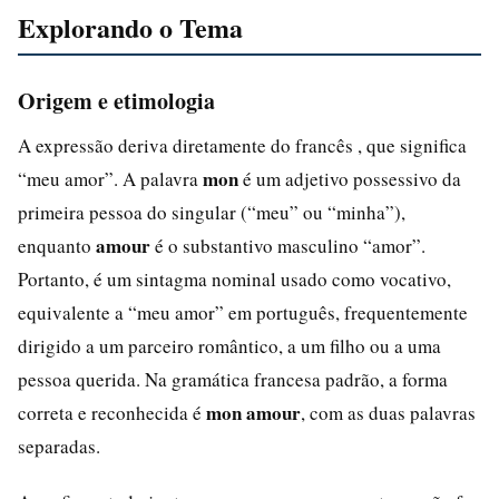
Explorando o Tema
Origem e etimologia
A expressão deriva diretamente do francês , que significa
mon
“meu amor”. A palavra
é um adjetivo possessivo da
primeira pessoa do singular (“meu” ou “minha”),
amour
enquanto
é o substantivo masculino “amor”.
Portanto, é um sintagma nominal usado como vocativo,
equivalente a “meu amor” em português, frequentemente
dirigido a um parceiro romântico, a um filho ou a uma
pessoa querida. Na gramática francesa padrão, a forma
mon amour
correta e reconhecida é
, com as duas palavras
separadas.