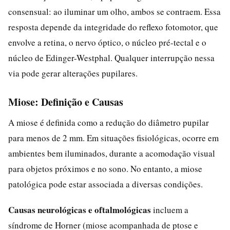
consensual: ao iluminar um olho, ambos se contraem. Essa
resposta depende da integridade do reflexo fotomotor, que
envolve a retina, o nervo óptico, o núcleo pré-tectal e o
núcleo de Edinger-Westphal. Qualquer interrupção nessa
via pode gerar alterações pupilares.
Miose: Definição e Causas
A miose é definida como a redução do diâmetro pupilar
para menos de 2 mm. Em situações fisiológicas, ocorre em
ambientes bem iluminados, durante a acomodação visual
para objetos próximos e no sono. No entanto, a miose
patológica pode estar associada a diversas condições.
Causas neurológicas e oftalmológicas
incluem a
síndrome de Horner (miose acompanhada de ptose e