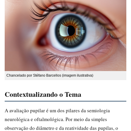
Chancelado por Stéfano Barcellos (imagem ilustrativa)
Contextualizando o Tema
A avaliação pupilar é um dos pilares da semiologia
neurológica e oftalmológica. Por meio da simples
observação do diâmetro e da reatividade das pupilas, o