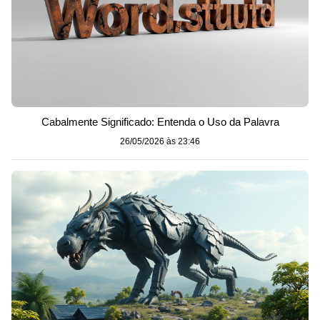
Cabalmente Significado: Entenda o Uso da Palavra
26/05/2026 às 23:46