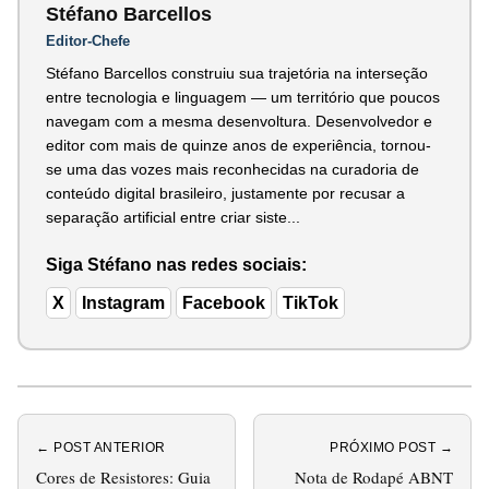
Stéfano Barcellos
Editor-Chefe
Stéfano Barcellos construiu sua trajetória na interseção
entre tecnologia e linguagem — um território que poucos
navegam com a mesma desenvoltura. Desenvolvedor e
editor com mais de quinze anos de experiência, tornou-
se uma das vozes mais reconhecidas na curadoria de
conteúdo digital brasileiro, justamente por recusar a
separação artificial entre criar siste...
Siga Stéfano nas redes sociais:
X
Instagram
Facebook
TikTok
← POST ANTERIOR
PRÓXIMO POST →
Cores de Resistores: Guia
Nota de Rodapé ABNT