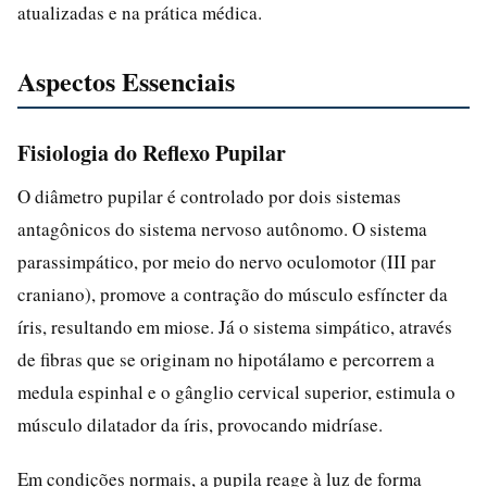
atualizadas e na prática médica.
Aspectos Essenciais
Fisiologia do Reflexo Pupilar
O diâmetro pupilar é controlado por dois sistemas
antagônicos do sistema nervoso autônomo. O sistema
parassimpático, por meio do nervo oculomotor (III par
craniano), promove a contração do músculo esfíncter da
íris, resultando em miose. Já o sistema simpático, através
de fibras que se originam no hipotálamo e percorrem a
medula espinhal e o gânglio cervical superior, estimula o
músculo dilatador da íris, provocando midríase.
Em condições normais, a pupila reage à luz de forma