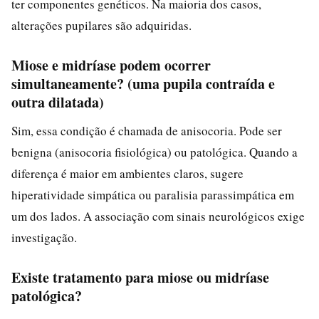
ter componentes genéticos. Na maioria dos casos,
alterações pupilares são adquiridas.
Miose e midríase podem ocorrer
simultaneamente? (uma pupila contraída e
outra dilatada)
Sim, essa condição é chamada de anisocoria. Pode ser
benigna (anisocoria fisiológica) ou patológica. Quando a
diferença é maior em ambientes claros, sugere
hiperatividade simpática ou paralisia parassimpática em
um dos lados. A associação com sinais neurológicos exige
investigação.
Existe tratamento para miose ou midríase
patológica?