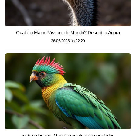
Qual é o Maior Pássaro do Mundo? Descubra Agora
26/05/2026 às 22:29
5 Quirodáctilos: Guia Completo e Curiosidades