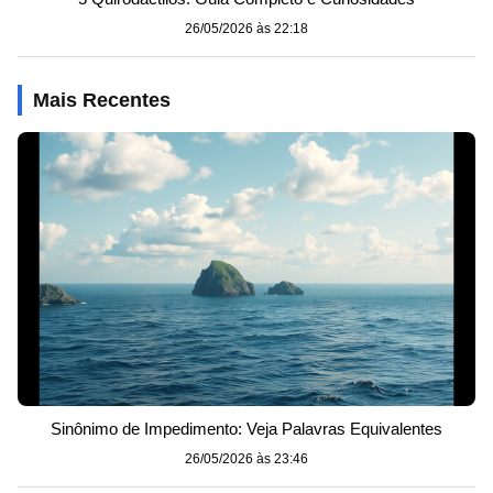
26/05/2026 às 22:18
Mais Recentes
Sinônimo de Impedimento: Veja Palavras Equivalentes
26/05/2026 às 23:46