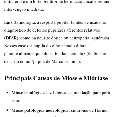
unilateral é um forte preditor de herniação uncal e requer
intervenção imediata.
Em oftalmologia, a resposta pupilar também é usada no
diagnóstico de defeitos pupilares aferentes relativos
(DPAR), como na neurite óptica ou neuropatia isquêmica.
Nesses casos, a pupila do olho afetado dilata
paradoxalmente quando estimulada com luz (fenômeno
descrito como "pupila de Marcus Gunn").
Principais Causas de Miose e Midríase
Miose fisiológica
: luz intensa, acomodação para perto,
sono.
Miose patológica neurológica
: síndrome de Horner,