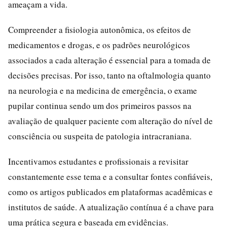
ameaçam a vida.
Compreender a fisiologia autonômica, os efeitos de
medicamentos e drogas, e os padrões neurológicos
associados a cada alteração é essencial para a tomada de
decisões precisas. Por isso, tanto na oftalmologia quanto
na neurologia e na medicina de emergência, o exame
pupilar continua sendo um dos primeiros passos na
avaliação de qualquer paciente com alteração do nível de
consciência ou suspeita de patologia intracraniana.
Incentivamos estudantes e profissionais a revisitar
constantemente esse tema e a consultar fontes confiáveis,
como os artigos publicados em plataformas acadêmicas e
institutos de saúde. A atualização contínua é a chave para
uma prática segura e baseada em evidências.