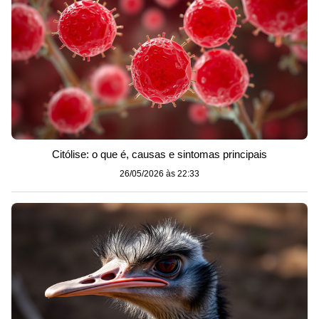
Citólise: o que é, causas e sintomas principais
26/05/2026 às 22:33