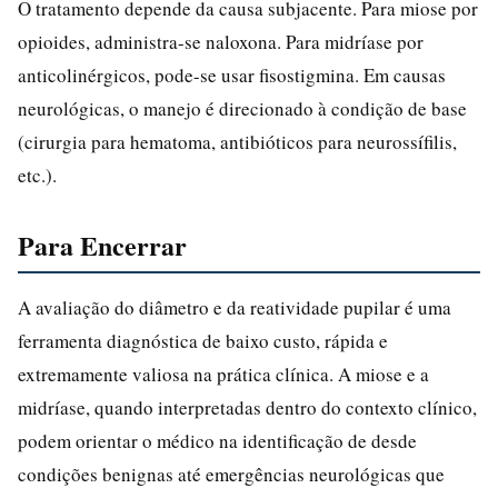
O tratamento depende da causa subjacente. Para miose por
opioides, administra-se naloxona. Para midríase por
anticolinérgicos, pode-se usar fisostigmina. Em causas
neurológicas, o manejo é direcionado à condição de base
(cirurgia para hematoma, antibióticos para neurossífilis,
etc.).
Para Encerrar
A avaliação do diâmetro e da reatividade pupilar é uma
ferramenta diagnóstica de baixo custo, rápida e
extremamente valiosa na prática clínica. A miose e a
midríase, quando interpretadas dentro do contexto clínico,
podem orientar o médico na identificação de desde
condições benignas até emergências neurológicas que