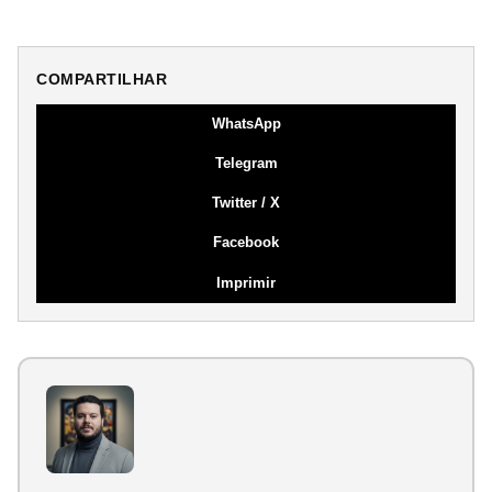
COMPARTILHAR
WhatsApp
Telegram
Twitter / X
Facebook
Imprimir