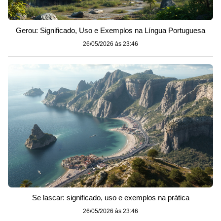
Gerou: Significado, Uso e Exemplos na Língua Portuguesa
26/05/2026 às 23:46
Se lascar: significado, uso e exemplos na prática
26/05/2026 às 23:46