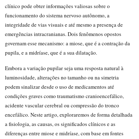
clínico pode obter informações valiosas sobre o
funcionamento do sistema nervoso autônomo, a
integridade de vias visuais e até mesmo a presença de
emergências intracranianas. Dois fenômenos opostos
governam esse mecanismo: a miose, que é a contração da
pupila, e a midríase, que é a sua dilatação.
Embora a variação pupilar seja uma resposta natural à
luminosidade, alterações no tamanho ou na simetria
podem sinalizar desde o uso de medicamentos até
condições graves como traumatismo cranioencefálico,
acidente vascular cerebral ou compressão do tronco
encefálico. Neste artigo, exploraremos de forma detalhada
a fisiologia, as causas, os significados clínicos e as
diferenças entre miose e midríase, com base em fontes