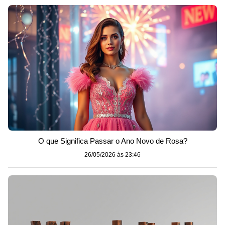
O que Significa Passar o Ano Novo de Rosa?
26/05/2026 às 23:46