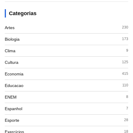
Categorias
Artes
230
Biologia
173
Clima
9
Cultura
125
Economia
415
Educacao
110
ENEM
8
Espanhol
7
Esporte
28
Exercícios
18