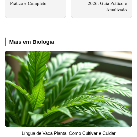
Prático e Completo
2026: Guia Prático e
Atualizado
Mais em Biologia
Língua de Vaca Planta: Como Cultivar e Cuidar