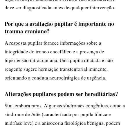
deve ser diagnosticada antes de qualquer intervenção.
Por que a avaliação pupilar é importante no
trauma craniano?
A resposta pupilar fornece informações sobre a
integridade do tronco encefálico e a presença de
hipertensão intracraniana. Uma pupila dilatada e não
reagente sugere herniação transtentorial iminente,
orientando a conduta neurocirúrgica de urgência.
Alterações pupilares podem ser hereditárias?
Sim, embora raras. Algumas síndromes congênitas, como a
síndrome de Adie (caracterizada por pupila tônica e
midríase leve) e a anisocoria fisiológica benigna, podem