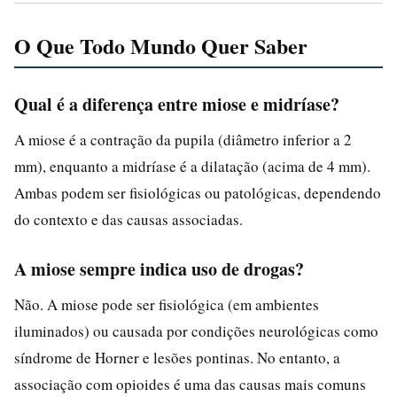
O Que Todo Mundo Quer Saber
Qual é a diferença entre miose e midríase?
A miose é a contração da pupila (diâmetro inferior a 2
mm), enquanto a midríase é a dilatação (acima de 4 mm).
Ambas podem ser fisiológicas ou patológicas, dependendo
do contexto e das causas associadas.
A miose sempre indica uso de drogas?
Não. A miose pode ser fisiológica (em ambientes
iluminados) ou causada por condições neurológicas como
síndrome de Horner e lesões pontinas. No entanto, a
associação com opioides é uma das causas mais comuns