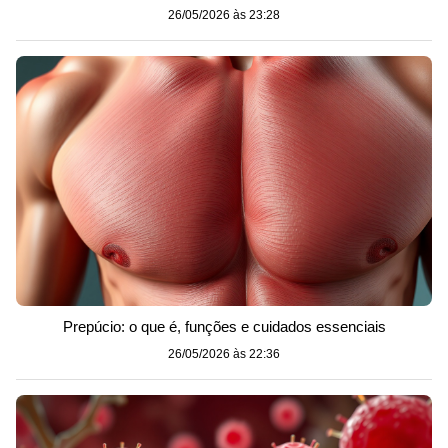
26/05/2026 às 23:28
Prepúcio: o que é, funções e cuidados essenciais
26/05/2026 às 22:36