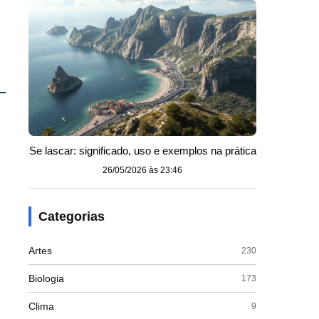
Se lascar: significado, uso e exemplos na prática
26/05/2026 às 23:46
Categorias
Artes
230
Biologia
173
Clima
9