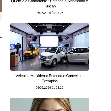
Quem é o Contratante? Entenda o Significado e
Função
26/05/2026 às 23:25
.
Veículos Midiáticos: Entenda o Conceito e
Exemplos
26/05/2026 às 23:22