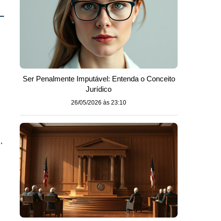
Ser Penalmente Imputável: Entenda o Conceito
Jurídico
26/05/2026 às 23:10
,