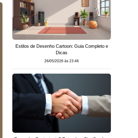
Estilos de Desenho Cartoon: Guia Completo e
Dicas
26/05/2026 às 23:46