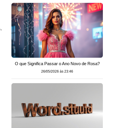
,
O que Significa Passar o Ano Novo de Rosa?
26/05/2026 às 23:46