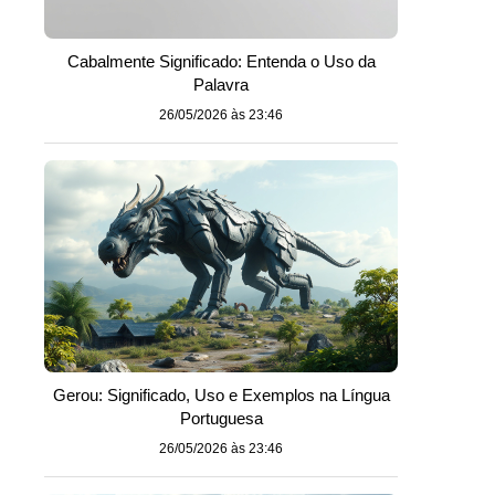
Cabalmente Significado: Entenda o Uso da
Palavra
26/05/2026 às 23:46
Gerou: Significado, Uso e Exemplos na Língua
Portuguesa
26/05/2026 às 23:46