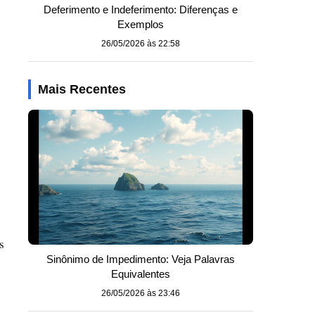
Deferimento e Indeferimento: Diferenças e
Exemplos
26/05/2026 às 22:58
Mais Recentes
s
Sinônimo de Impedimento: Veja Palavras
Equivalentes
26/05/2026 às 23:46