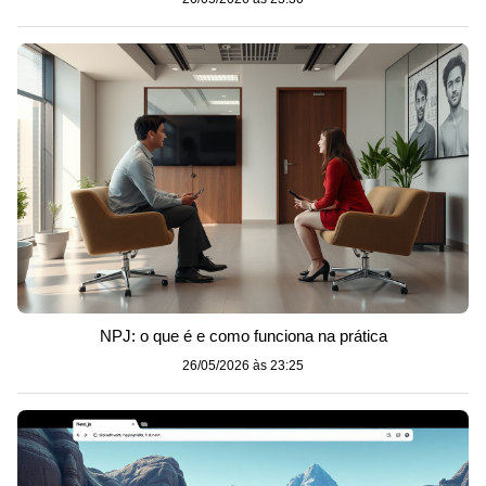
NPJ: o que é e como funciona na prática
26/05/2026 às 23:25