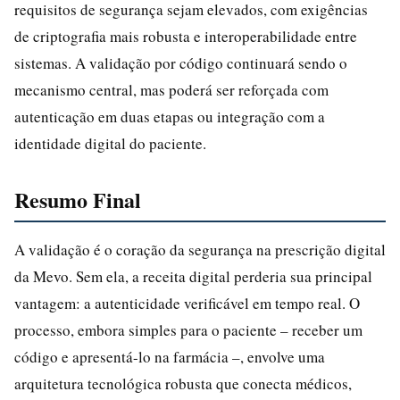
requisitos de segurança sejam elevados, com exigências
de criptografia mais robusta e interoperabilidade entre
sistemas. A validação por código continuará sendo o
mecanismo central, mas poderá ser reforçada com
autenticação em duas etapas ou integração com a
identidade digital do paciente.
Resumo Final
A validação é o coração da segurança na prescrição digital
da Mevo. Sem ela, a receita digital perderia sua principal
vantagem: a autenticidade verificável em tempo real. O
processo, embora simples para o paciente – receber um
código e apresentá-lo na farmácia –, envolve uma
arquitetura tecnológica robusta que conecta médicos,