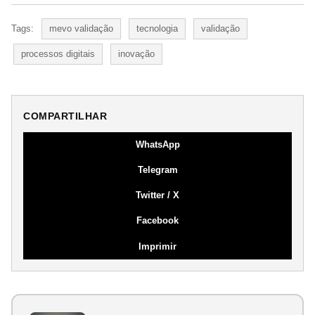
Tags:
mevo validação
tecnologia
validação
processos digitais
inovação
COMPARTILHAR
WhatsApp
Telegram
Twitter / X
Facebook
Imprimir