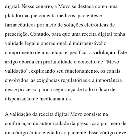
digital. Nesse cenário, a Mevo se destaca como uma
plataforma que conecta médicos, pacientes e
farmacêuticos por meio de soluções eletrônicas de
prescrição. Contudo, para que uma receita digital tenha
validade legal e operacional, é indispensável o
validação
cumprimento de uma etapa específica: a
. Este
artigo aborda em profundidade o conceito de “Mevo
validação”, explicando seu funcionamento, os canais
envolvidos, as exigências regulatórias e a importância
desse processo para a segurança de todo o fluxo de
dispensação de medicamentos.
A validação da receita digital Mevo consiste na
confirmação de autenticidade da prescrição por meio de
um código único enviado ao paciente. Esse código deve