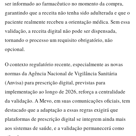
ser informado ao farmacêutico no momento da compra,
garantindo que a receita não tenha sido adulterada e que o
paciente realmente recebeu a orientação médica. Sem essa
validação, a receita digital não pode ser dispensada,
tornando o processo um requisito obrigatório, não
opcional.
O contexto regulatório recente, especialmente as novas
normas da Agência Nacional de Vigilância Sanitária
(Anvisa) para prescrição digital, previstas para
implementação ao longo de 2026, reforça a centralidade
da validação. A Mevo, em suas comunicações oficiais, tem
destacado que a adaptação a essas regras exigirá que
plataformas de prescrição digital se integrem ainda mais
aos sistemas de saúde, e a validação permanecerá como