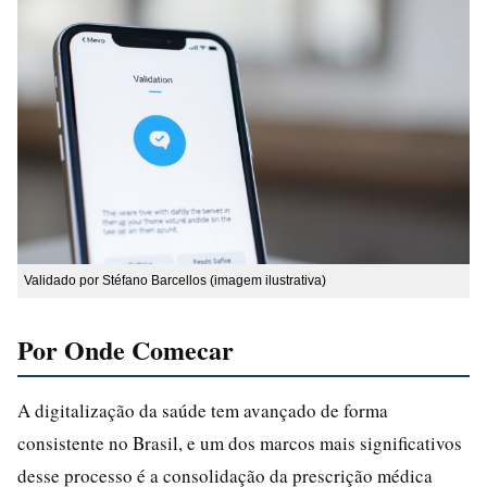
Validado por Stéfano Barcellos (imagem ilustrativa)
Por Onde Comecar
A digitalização da saúde tem avançado de forma
consistente no Brasil, e um dos marcos mais significativos
desse processo é a consolidação da prescrição médica