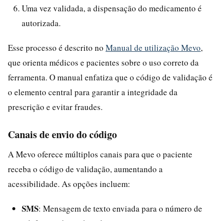
Uma vez validada, a dispensação do medicamento é
autorizada.
Esse processo é descrito no
Manual de utilização Mevo
,
que orienta médicos e pacientes sobre o uso correto da
ferramenta. O manual enfatiza que o código de validação é
o elemento central para garantir a integridade da
prescrição e evitar fraudes.
Canais de envio do código
A Mevo oferece múltiplos canais para que o paciente
receba o código de validação, aumentando a
acessibilidade. As opções incluem:
SMS
: Mensagem de texto enviada para o número de