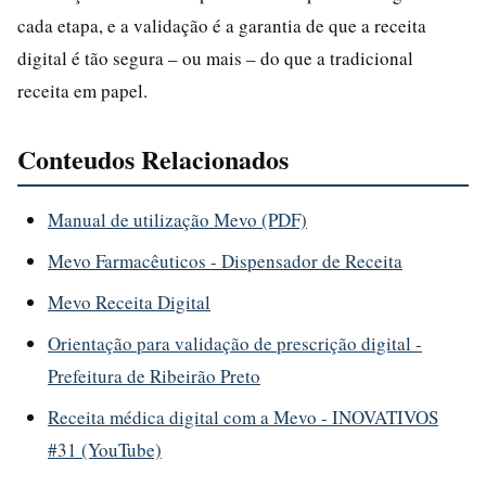
cada etapa, e a validação é a garantia de que a receita
digital é tão segura – ou mais – do que a tradicional
receita em papel.
Conteudos Relacionados
Manual de utilização Mevo (PDF)
Mevo Farmacêuticos - Dispensador de Receita
Mevo Receita Digital
Orientação para validação de prescrição digital -
Prefeitura de Ribeirão Preto
Receita médica digital com a Mevo - INOVATIVOS
#31 (YouTube)