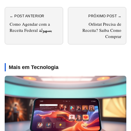
← POST ANTERIOR
PRÓXIMO POST →
Como Agendar com a
Orlistat Precisa de
Receita Federal بسهولة
Receita? Saiba Como
Comprar
Mais em Tecnologia