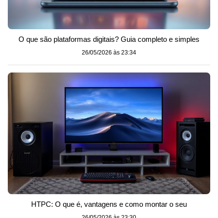
O que são plataformas digitais? Guia completo e simples
26/05/2026 às 23:34
HTPC: O que é, vantagens e como montar o seu
26/05/2026 às 23:30