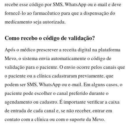
recebe esse código por SMS, WhatsApp ou e-mail e deve
fornecê-lo ao farmacêutico para que a dispensação do
medicamento seja autorizada.
Como recebo o código de validação?
Após o médico prescrever a receita digital na plataforma
Mevo, o sistema envia automaticamente o código de
validação para o paciente. O envio ocorre pelos canais que
o paciente ou a clínica cadastraram previamente, que
podem ser SMS, WhatsApp ou e-mail. Em alguns casos, o
paciente pode escolher o canal preferido durante o
agendamento ou cadastro. É importante verificar a caixa
de entrada de cada canal e, se não receber, entrar em
contato com a clínica ou com o suporte da Mevo.