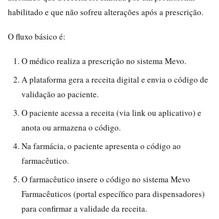
habilitado e que não sofreu alterações após a prescrição.
O fluxo básico é:
O médico realiza a prescrição no sistema Mevo.
A plataforma gera a receita digital e envia o código de
validação ao paciente.
O paciente acessa a receita (via link ou aplicativo) e
anota ou armazena o código.
Na farmácia, o paciente apresenta o código ao
farmacêutico.
O farmacêutico insere o código no sistema Mevo
Farmacêuticos (portal específico para dispensadores)
para confirmar a validade da receita.