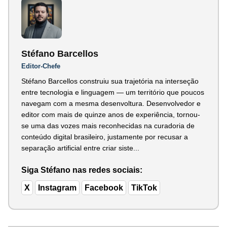
Stéfano Barcellos
Editor-Chefe
Stéfano Barcellos construiu sua trajetória na interseção
entre tecnologia e linguagem — um território que poucos
navegam com a mesma desenvoltura. Desenvolvedor e
editor com mais de quinze anos de experiência, tornou-
se uma das vozes mais reconhecidas na curadoria de
conteúdo digital brasileiro, justamente por recusar a
separação artificial entre criar siste...
Siga Stéfano nas redes sociais:
X
Instagram
Facebook
TikTok