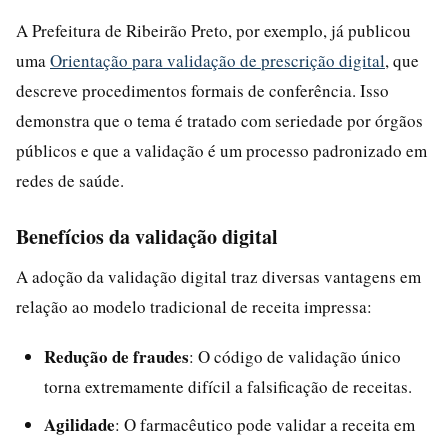
A Prefeitura de Ribeirão Preto, por exemplo, já publicou
uma
Orientação para validação de prescrição digital
, que
descreve procedimentos formais de conferência. Isso
demonstra que o tema é tratado com seriedade por órgãos
públicos e que a validação é um processo padronizado em
redes de saúde.
Benefícios da validação digital
A adoção da validação digital traz diversas vantagens em
relação ao modelo tradicional de receita impressa:
Redução de fraudes
: O código de validação único
torna extremamente difícil a falsificação de receitas.
Agilidade
: O farmacêutico pode validar a receita em