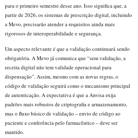
para o primeiro semestre desse ano. Isso significa que, a
partir de 2026, os sistemas de prescrição digital, incluindo
a Mevo, precisarão atender a requisitos ainda mais
rigorosos de interoperabilidade e segurança.
Um aspecto relevante é que a validação continuará sendo
obrigatória. A Mevo já comunica que “sem validação, a
receita digital não tem validade operacional para
dispensação”. Assim, mesmo com as novas regras, o
código de validação seguirá como o mecanismo principal
de autenticação. A expectativa é que a Anvisa exija
padrões mais robustos de criptografia e armazenamento,
mas o fluxo básico de validação – envio de código ao
paciente e conferência pelo farmacêutico – deve ser
mantido.