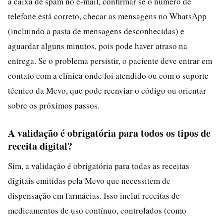
a caixa de spam no e-mail, confirmar se o número de
telefone está correto, checar as mensagens no WhatsApp
(incluindo a pasta de mensagens desconhecidas) e
aguardar alguns minutos, pois pode haver atraso na
entrega. Se o problema persistir, o paciente deve entrar em
contato com a clínica onde foi atendido ou com o suporte
técnico da Mevo, que pode reenviar o código ou orientar
sobre os próximos passos.
A validação é obrigatória para todos os tipos de
receita digital?
Sim, a validação é obrigatória para todas as receitas
digitais emitidas pela Mevo que necessitem de
dispensação em farmácias. Isso inclui receitas de
medicamentos de uso contínuo, controlados (como