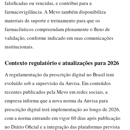
falsificadas ou vencidas, e contribui para a
farmacovigilância. A Mevo também disponibiliza
materiais de suporte e treinamento para que os
farmacêuticos compreendam plenamente o fluxo de
validação, conforme indicado em suas comunicações
institucionais.
Contexto regulatório e atualizações para 2026
A regulamentação da prescrição digital no Brasil tem
evoluído sob a supervisão da Anvisa. Em conteúdos
recentes publicados pela Mevo em redes sociais, a
empresa informa que a nova norma da Anvisa para
prescrição digital terá implementação ao longo de 2026,
com a norma entrando em vigor 60 dias após publicação
no Diário Oficial e a integração das plataformas prevista