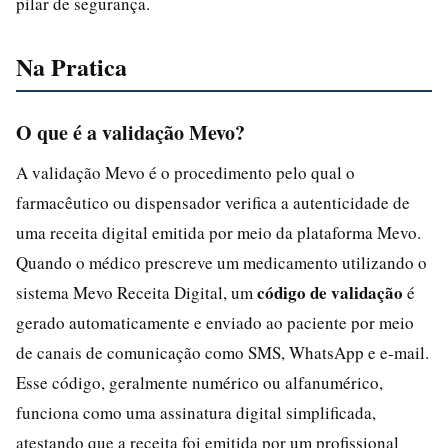
pilar de segurança.
Na Pratica
O que é a validação Mevo?
A validação Mevo é o procedimento pelo qual o
farmacêutico ou dispensador verifica a autenticidade de
uma receita digital emitida por meio da plataforma Mevo.
Quando o médico prescreve um medicamento utilizando o
código de validação
sistema Mevo Receita Digital, um
é
gerado automaticamente e enviado ao paciente por meio
de canais de comunicação como SMS, WhatsApp e e-mail.
Esse código, geralmente numérico ou alfanumérico,
funciona como uma assinatura digital simplificada,
atestando que a receita foi emitida por um profissional