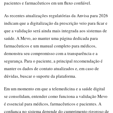
pacientes e farmacêuticos em um fluxo confiável.
As recentes atualizações regulatórias da Anvisa para 2026
indicam que a digitalização da prescrição veio para ficar e
que a validação será ainda mais integrada aos sistemas de
saúde. A Mevo, ao manter uma página dedicada para
farmacêuticos e um manual completo para médicos,
demonstra seu compromisso com a transparência e a
segurança. Para o paciente, a principal recomendação é
manter os dados de contato atualizados e, em caso de
dúvidas, buscar o suporte da plataforma.
Em um momento em que a telemedicina e a saúde digital
se consolidam, entender como funciona a validação Mevo
é essencial para médicos, farmacêuticos e pacientes. A
confiança no sistema depende do cumprimento rigoroso de