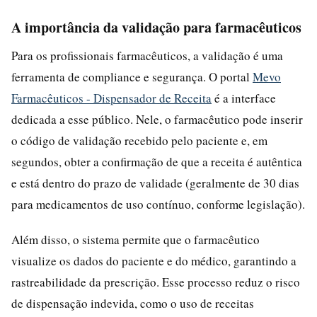
A importância da validação para farmacêuticos
Para os profissionais farmacêuticos, a validação é uma
ferramenta de compliance e segurança. O portal
Mevo
Farmacêuticos - Dispensador de Receita
é a interface
dedicada a esse público. Nele, o farmacêutico pode inserir
o código de validação recebido pelo paciente e, em
segundos, obter a confirmação de que a receita é autêntica
e está dentro do prazo de validade (geralmente de 30 dias
para medicamentos de uso contínuo, conforme legislação).
Além disso, o sistema permite que o farmacêutico
visualize os dados do paciente e do médico, garantindo a
rastreabilidade da prescrição. Esse processo reduz o risco
de dispensação indevida, como o uso de receitas