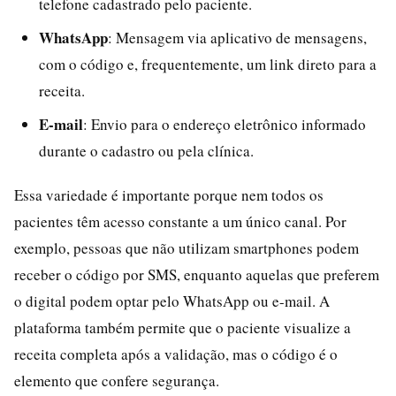
telefone cadastrado pelo paciente.
WhatsApp
: Mensagem via aplicativo de mensagens,
com o código e, frequentemente, um link direto para a
receita.
E-mail
: Envio para o endereço eletrônico informado
durante o cadastro ou pela clínica.
Essa variedade é importante porque nem todos os
pacientes têm acesso constante a um único canal. Por
exemplo, pessoas que não utilizam smartphones podem
receber o código por SMS, enquanto aquelas que preferem
o digital podem optar pelo WhatsApp ou e-mail. A
plataforma também permite que o paciente visualize a
receita completa após a validação, mas o código é o
elemento que confere segurança.