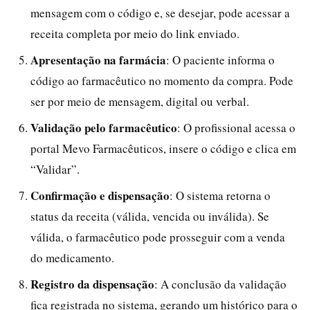
mensagem com o código e, se desejar, pode acessar a
receita completa por meio do link enviado.
Apresentação na farmácia
: O paciente informa o
código ao farmacêutico no momento da compra. Pode
ser por meio de mensagem, digital ou verbal.
Validação pelo farmacêutico
: O profissional acessa o
portal Mevo Farmacêuticos, insere o código e clica em
“Validar”.
Confirmação e dispensação
: O sistema retorna o
status da receita (válida, vencida ou inválida). Se
válida, o farmacêutico pode prosseguir com a venda
do medicamento.
Registro da dispensação
: A conclusão da validação
fica registrada no sistema, gerando um histórico para o