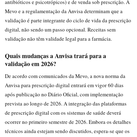
antibióticos e psicotrópicos) e de venda sob prescrição. A
Mevo e a regulamentação da Anvisa determinam que a
validação é parte integrante do ciclo de vida da prescrição
digital, não sendo um passo opcional. Receitas sem
validação não têm validade legal para a farmácia.
Quais mudanças a Anvisa trará para a
validação em 2026?
De acordo com comunicados da Mevo, a nova norma da
Anvisa para prescrição digital entrará em vigor 60 dias
após publicação no Diário Oficial, com implementação
prevista ao longo de 2026. A integração das plataformas
de prescrição digital com os sistemas de saúde deverá
ocorrer no primeiro semestre de 2026. Embora os detalhes
técnicos ainda estejam sendo discutidos, espera-se que os