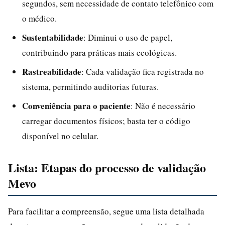
segundos, sem necessidade de contato telefônico com
o médico.
Sustentabilidade
: Diminui o uso de papel,
contribuindo para práticas mais ecológicas.
Rastreabilidade
: Cada validação fica registrada no
sistema, permitindo auditorias futuras.
Conveniência para o paciente
: Não é necessário
carregar documentos físicos; basta ter o código
disponível no celular.
Lista: Etapas do processo de validação
Mevo
Para facilitar a compreensão, segue uma lista detalhada