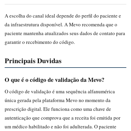
A escolha do canal ideal depende do perfil do paciente e
da infraestrutura disponível. A Mevo recomenda que o
paciente mantenha atualizados seus dados de contato para
garantir o recebimento do código.
Principais Duvidas
O que é o código de validação da Mevo?
O código de validação é uma sequência alfanumérica
única gerada pela plataforma Mevo no momento da
prescrição digital. Ele funciona como uma chave de
autenticação que comprova que a receita foi emitida por
um médico habilitado e não foi adulterada. O paciente