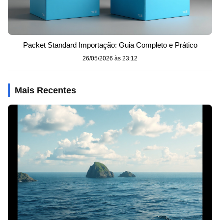
Packet Standard Importação: Guia Completo e Prático
26/05/2026 às 23:12
Mais Recentes