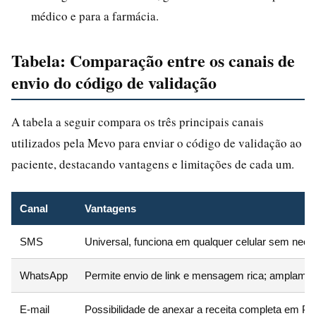
médico e para a farmácia.
Tabela: Comparação entre os canais de
envio do código de validação
A tabela a seguir compara os três principais canais
utilizados pela Mevo para enviar o código de validação ao
paciente, destacando vantagens e limitações de cada um.
Canal
Vantagens
SMS
Universal, funciona em qualquer celular sem neces
WhatsApp
Permite envio de link e mensagem rica; amplamen
E-mail
Possibilidade de anexar a receita completa em PDF;