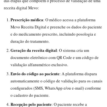
das etapas que compõem o processo de validação de uma
receita digital Mevo:
Prescrição médica
: O médico acessa a plataforma
Mevo Receita Digital e preenche os dados do paciente
e do medicamento prescrito, incluindo posologia e
duração do tratamento.
Geração da receita digital
: O sistema cria um
documento eletrônico com QR Code e um código de
validação alfanumérico exclusivo.
Envio do código ao paciente
: A plataforma dispara
automaticamente o código de validação para os canais
configurados (SMS, WhatsApp e/ou e-mail) conforme
o cadastro do paciente.
Recepção pelo paciente
: O paciente recebe a