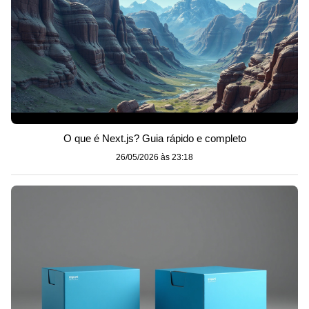
O que é Next.js? Guia rápido e completo
26/05/2026 às 23:18