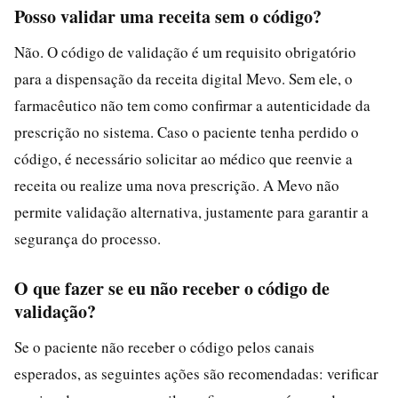
Posso validar uma receita sem o código?
Não. O código de validação é um requisito obrigatório
para a dispensação da receita digital Mevo. Sem ele, o
farmacêutico não tem como confirmar a autenticidade da
prescrição no sistema. Caso o paciente tenha perdido o
código, é necessário solicitar ao médico que reenvie a
receita ou realize uma nova prescrição. A Mevo não
permite validação alternativa, justamente para garantir a
segurança do processo.
O que fazer se eu não receber o código de
validação?
Se o paciente não receber o código pelos canais
esperados, as seguintes ações são recomendadas: verificar