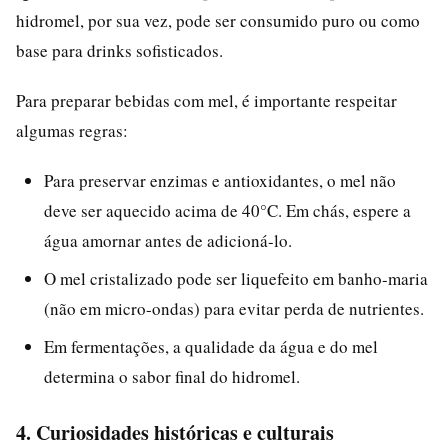
hidromel, por sua vez, pode ser consumido puro ou como
base para drinks sofisticados.
Para preparar bebidas com mel, é importante respeitar
algumas regras:
Para preservar enzimas e antioxidantes, o mel não
deve ser aquecido acima de 40°C. Em chás, espere a
água amornar antes de adicioná-lo.
O mel cristalizado pode ser liquefeito em banho-maria
(não em micro-ondas) para evitar perda de nutrientes.
Em fermentações, a qualidade da água e do mel
determina o sabor final do hidromel.
4. Curiosidades históricas e culturais