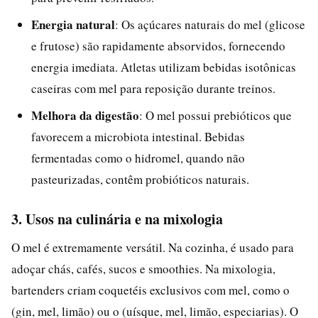
Energia natural
: Os açúcares naturais do mel (glicose
e frutose) são rapidamente absorvidos, fornecendo
energia imediata. Atletas utilizam bebidas isotônicas
caseiras com mel para reposição durante treinos.
Melhora da digestão
: O mel possui prebióticos que
favorecem a microbiota intestinal. Bebidas
fermentadas como o hidromel, quando não
pasteurizadas, contêm probióticos naturais.
3. Usos na culinária e na mixologia
O mel é extremamente versátil. Na cozinha, é usado para
adoçar chás, cafés, sucos e smoothies. Na mixologia,
bartenders criam coquetéis exclusivos com mel, como o
(gin, mel, limão) ou o (uísque, mel, limão, especiarias). O