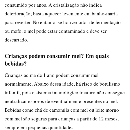
consumido por anos. A cristalização não indica
deterioração; basta aquecer levemente em banho-maria
para reverter. No entanto, se houver odor de fermentação
ou mofo, o mel pode estar contaminado e deve ser
descartado.
Crianças podem consumir mel? Em quais
bebidas?
Crianças acima de 1 ano podem consumir mel
normalmente. Abaixo dessa idade, há risco de botulismo
infantil, pois o sistema imunológico imaturo não consegue
neutralizar esporos de eventualmente presentes no mel.
Bebidas como chá de camomila com mel ou leite morno
com mel são seguras para crianças a partir de 12 meses,
sempre em pequenas quantidades.