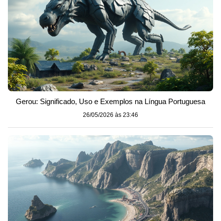
Gerou: Significado, Uso e Exemplos na Língua Portuguesa
26/05/2026 às 23:46