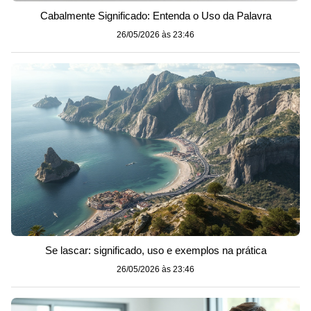
Cabalmente Significado: Entenda o Uso da Palavra
26/05/2026 às 23:46
Se lascar: significado, uso e exemplos na prática
26/05/2026 às 23:46