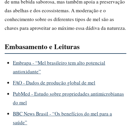
de uma bebida saborosa, mas também apoia a preservação
das abelhas e dos ecossistemas. A moderação e o
conhecimento sobre os diferentes tipos de mel são as
chaves para aproveitar ao máximo essa dádiva da natureza.
Embasamento e Leituras
Embrapa - “Mel brasileiro tem alto potencial
antioxidante”
FAO - Dados de produção global de mel
PubMed - Estudo sobre propriedades antimicrobianas
do mel
BBC News Brasil - “Os benefícios do mel para a
saúde”