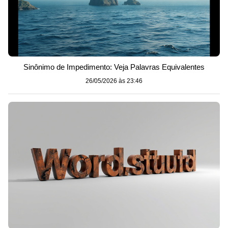
Sinônimo de Impedimento: Veja Palavras Equivalentes
26/05/2026 às 23:46