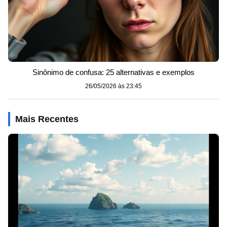
Sinônimo de confusa: 25 alternativas e exemplos
26/05/2026 às 23:45
Mais Recentes