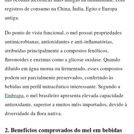
registros de consumo na China, Índia, Egito e Europa
antiga.
Do ponto de vista funcional, o mel possui propriedades
antimicrobianas, antioxidantes e anti-inflamatórias,
atribuídas principalmente a compostos fenólicos,
flavonoides e enzimas como a glicose oxidase. Quando
diluído em água morna ou fermentado, esses compostos
podem ser parcialmente preservados, conferindo às
bebidas um perfil nutracêutico interessante. Segundo a
Embrapa
, o mel brasileiro apresenta elevada capacidade
antioxidante, superior a muitos méis importados, devido à
diversidade da flora nativa.
2. Benefícios comprovados do mel em bebidas