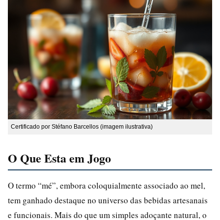
Certificado por Stéfano Barcellos (imagem ilustrativa)
O Que Esta em Jogo
O termo “mé”, embora coloquialmente associado ao mel,
tem ganhado destaque no universo das bebidas artesanais
e funcionais. Mais do que um simples adoçante natural, o