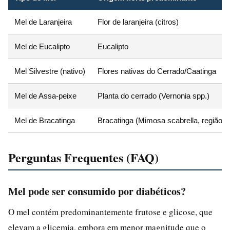
Mel de Laranjeira
Flor de laranjeira (citros)
Mel de Eucalipto
Eucalipto
Mel Silvestre (nativo)
Flores nativas do Cerrado/Caatinga
Mel de Assa-peixe
Planta do cerrado (Vernonia spp.)
Mel de Bracatinga
Bracatinga (Mimosa scabrella, região S
Perguntas Frequentes (FAQ)
Mel pode ser consumido por diabéticos?
O mel contém predominantemente frutose e glicose, que
elevam a glicemia, embora em menor magnitude que o