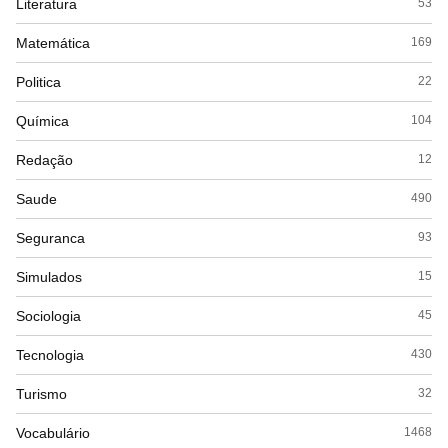
Literatura
53
Matemática
169
Politica
22
Química
104
Redação
12
Saude
490
Seguranca
93
Simulados
15
Sociologia
45
Tecnologia
430
Turismo
32
Vocabulário
1468