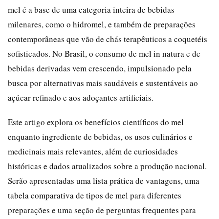
mel é a base de uma categoria inteira de bebidas
milenares, como o hidromel, e também de preparações
contemporâneas que vão de chás terapêuticos a coquetéis
sofisticados. No Brasil, o consumo de mel in natura e de
bebidas derivadas vem crescendo, impulsionado pela
busca por alternativas mais saudáveis e sustentáveis ao
açúcar refinado e aos adoçantes artificiais.
Este artigo explora os benefícios científicos do mel
enquanto ingrediente de bebidas, os usos culinários e
medicinais mais relevantes, além de curiosidades
históricas e dados atualizados sobre a produção nacional.
Serão apresentadas uma lista prática de vantagens, uma
tabela comparativa de tipos de mel para diferentes
preparações e uma seção de perguntas frequentes para