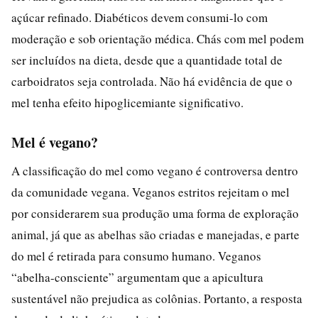
açúcar refinado. Diabéticos devem consumi-lo com
moderação e sob orientação médica. Chás com mel podem
ser incluídos na dieta, desde que a quantidade total de
carboidratos seja controlada. Não há evidência de que o
mel tenha efeito hipoglicemiante significativo.
Mel é vegano?
A classificação do mel como vegano é controversa dentro
da comunidade vegana. Veganos estritos rejeitam o mel
por considerarem sua produção uma forma de exploração
animal, já que as abelhas são criadas e manejadas, e parte
do mel é retirada para consumo humano. Veganos
“abelha-consciente” argumentam que a apicultura
sustentável não prejudica as colônias. Portanto, a resposta