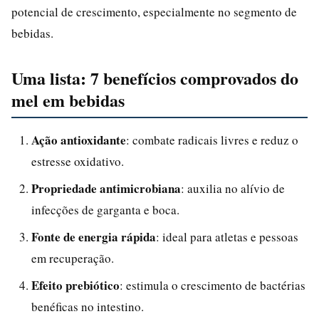
potencial de crescimento, especialmente no segmento de
bebidas.
Uma lista: 7 benefícios comprovados do
mel em bebidas
Ação antioxidante
: combate radicais livres e reduz o
estresse oxidativo.
Propriedade antimicrobiana
: auxilia no alívio de
infecções de garganta e boca.
Fonte de energia rápida
: ideal para atletas e pessoas
em recuperação.
Efeito prebiótico
: estimula o crescimento de bactérias
benéficas no intestino.