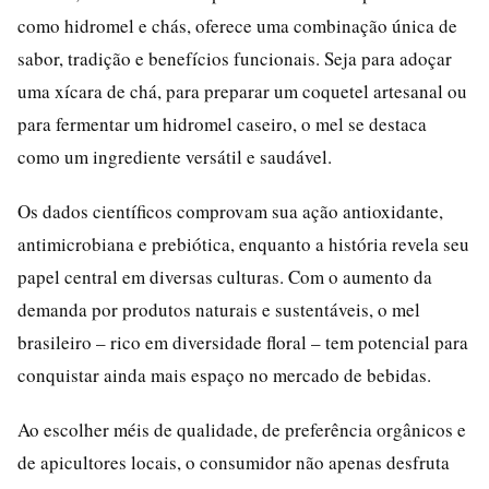
como hidromel e chás, oferece uma combinação única de
sabor, tradição e benefícios funcionais. Seja para adoçar
uma xícara de chá, para preparar um coquetel artesanal ou
para fermentar um hidromel caseiro, o mel se destaca
como um ingrediente versátil e saudável.
Os dados científicos comprovam sua ação antioxidante,
antimicrobiana e prebiótica, enquanto a história revela seu
papel central em diversas culturas. Com o aumento da
demanda por produtos naturais e sustentáveis, o mel
brasileiro – rico em diversidade floral – tem potencial para
conquistar ainda mais espaço no mercado de bebidas.
Ao escolher méis de qualidade, de preferência orgânicos e
de apicultores locais, o consumidor não apenas desfruta