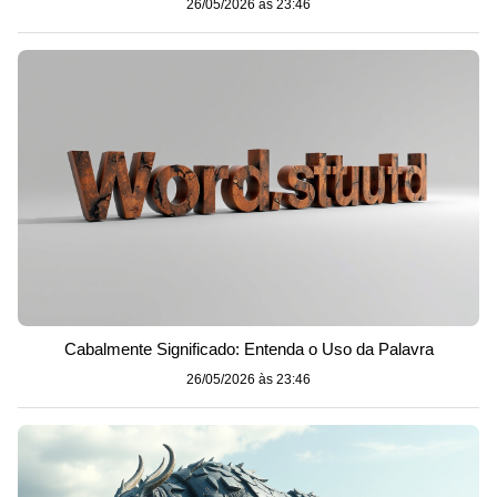
26/05/2026 às 23:46
Cabalmente Significado: Entenda o Uso da Palavra
26/05/2026 às 23:46