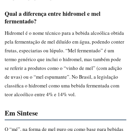
Qual a diferença entre hidromel e mel
fermentado?
Hidromel é o nome técnico para a bebida alcoólica obtida
pela fermentação de mel diluído em água, podendo conter
frutas, especiarias ou lúpulo. “Mel fermentado” é um
termo genérico que inclui o hidromel, mas também pode
se referir a produtos como o “vinho de mel” (com adição
de uvas) ou o “mel espumante”. No Brasil, a legislação
classifica o hidromel como uma bebida fermentada com
teor alcoólico entre 4% e 14% vol.
Em Sintese
O “mé”, na forma de mel puro ou como base para bebidas