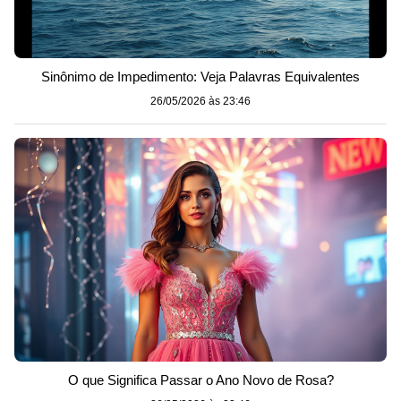
Sinônimo de Impedimento: Veja Palavras Equivalentes
26/05/2026 às 23:46
O que Significa Passar o Ano Novo de Rosa?