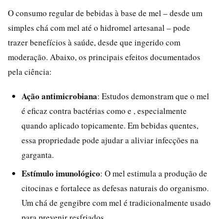
O consumo regular de bebidas à base de mel – desde um
simples chá com mel até o hidromel artesanal – pode
trazer benefícios à saúde, desde que ingerido com
moderação. Abaixo, os principais efeitos documentados
pela ciência:
Ação antimicrobiana
: Estudos demonstram que o mel
é eficaz contra bactérias como e , especialmente
quando aplicado topicamente. Em bebidas quentes,
essa propriedade pode ajudar a aliviar infecções na
garganta.
Estímulo imunológico
: O mel estimula a produção de
citocinas e fortalece as defesas naturais do organismo.
Um chá de gengibre com mel é tradicionalmente usado
para prevenir resfriados.