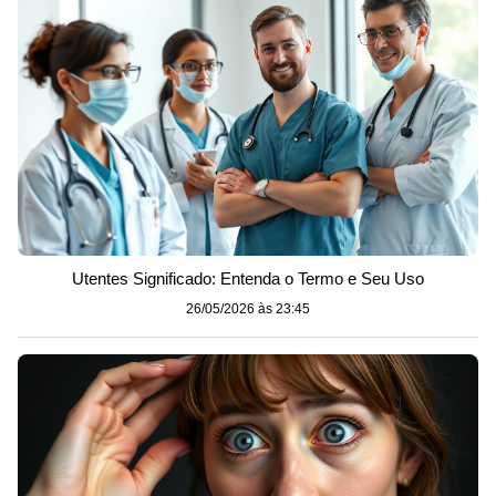
Utentes Significado: Entenda o Termo e Seu Uso
26/05/2026 às 23:45