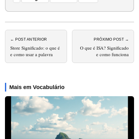
← POST ANTERIOR
PRÓXIMO POST →
Store Significado: o que é
O que é ISA? Significado
e como usar a palavra
e como funciona
Mais em Vocabulário