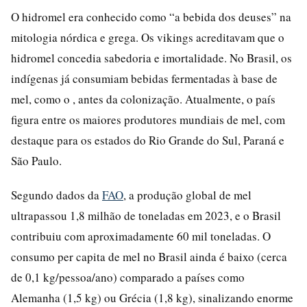
O hidromel era conhecido como “a bebida dos deuses” na
mitologia nórdica e grega. Os vikings acreditavam que o
hidromel concedia sabedoria e imortalidade. No Brasil, os
indígenas já consumiam bebidas fermentadas à base de
mel, como o , antes da colonização. Atualmente, o país
figura entre os maiores produtores mundiais de mel, com
destaque para os estados do Rio Grande do Sul, Paraná e
São Paulo.
Segundo dados da
FAO
, a produção global de mel
ultrapassou 1,8 milhão de toneladas em 2023, e o Brasil
contribuiu com aproximadamente 60 mil toneladas. O
consumo per capita de mel no Brasil ainda é baixo (cerca
de 0,1 kg/pessoa/ano) comparado a países como
Alemanha (1,5 kg) ou Grécia (1,8 kg), sinalizando enorme