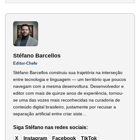
Stéfano Barcellos
Editor-Chefe
Stéfano Barcellos construiu sua trajetória na interseção
entre tecnologia e linguagem — um território que poucos
navegam com a mesma desenvoltura. Desenvolvedor e
editor com mais de quinze anos de experiência, tornou-
se uma das vozes mais reconhecidas na curadoria de
conteúdo digital brasileiro, justamente por recusar a
separação artificial entre criar siste...
Siga Stéfano nas redes sociais:
X
Instagram
Facebook
TikTok