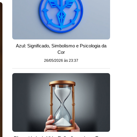
Azul: Significado, Simbolismo e Psicologia da
Cor
26/05/2026 às 23:37