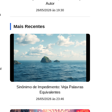
Autor
26/05/2026 às 19:30
m
Mais Recentes
 e
Sinônimo de Impedimento: Veja Palavras
Equivalentes
26/05/2026 às 23:46