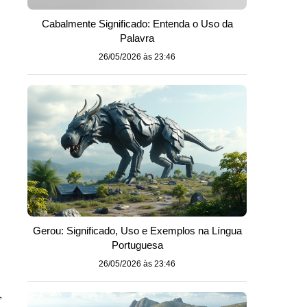
Cabalmente Significado: Entenda o Uso da
Palavra
26/05/2026 às 23:46
Gerou: Significado, Uso e Exemplos na Língua
Portuguesa
26/05/2026 às 23:46
,