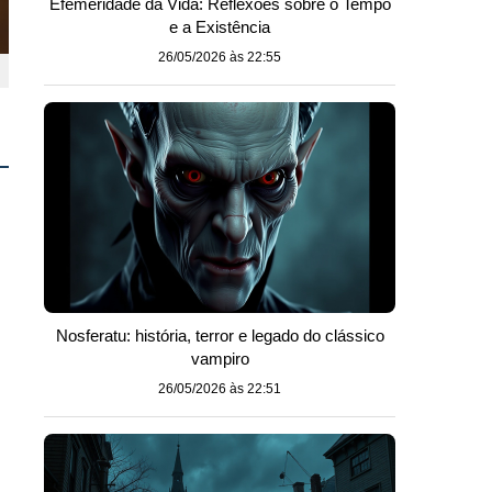
Efemeridade da Vida: Reflexões sobre o Tempo
e a Existência
26/05/2026 às 22:55
Nosferatu: história, terror e legado do clássico
vampiro
26/05/2026 às 22:51