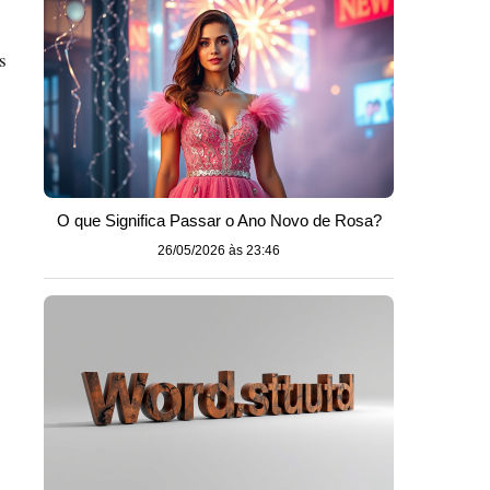
s
O que Significa Passar o Ano Novo de Rosa?
26/05/2026 às 23:46