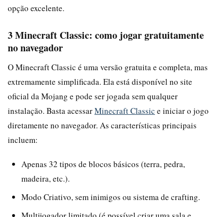
opção excelente.
3 Minecraft Classic: como jogar gratuitamente
no navegador
O Minecraft Classic é uma versão gratuita e completa, mas
extremamente simplificada. Ela está disponível no site
oficial da Mojang e pode ser jogada sem qualquer
instalação. Basta acessar
Minecraft Classic
e iniciar o jogo
diretamente no navegador. As características principais
incluem:
Apenas 32 tipos de blocos básicos (terra, pedra,
madeira, etc.).
Modo Criativo, sem inimigos ou sistema de crafting.
Multijogador limitado (é possível criar uma sala e