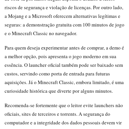
riscos de segurança e violação de licenças. Por outro lado,
a Mojang e a Microsoft oferecem alternativas legítimas e
seguras: a demonstração gratuita com 100 minutos de jogo
e o Minecraft Classic no navegador.
Para quem deseja experimentar antes de comprar, a demo é
a melhor opção, pois apresenta o jogo moderno em sua
essência. O launcher oficial também pode ser baixado sem
custos, servindo como porta de entrada para futuras
aquisições. Já o Minecraft Classic, embora limitado, é uma
curiosidade histórica que diverte por alguns minutos.
Recomenda-se fortemente que o leitor evite launchers não
oficiais, sites de terceiros e torrents. A segurança do
computador e a integridade dos dados pessoais devem vir