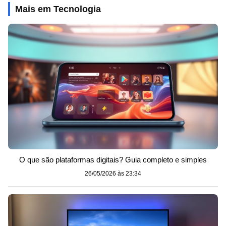
Mais em Tecnologia
O que são plataformas digitais? Guia completo e simples
26/05/2026 às 23:34