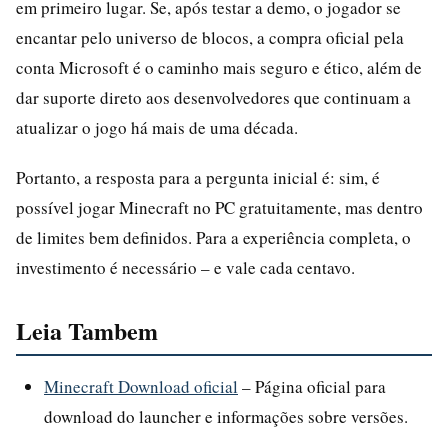
em primeiro lugar. Se, após testar a demo, o jogador se
encantar pelo universo de blocos, a compra oficial pela
conta Microsoft é o caminho mais seguro e ético, além de
dar suporte direto aos desenvolvedores que continuam a
atualizar o jogo há mais de uma década.
Portanto, a resposta para a pergunta inicial é: sim, é
possível jogar Minecraft no PC gratuitamente, mas dentro
de limites bem definidos. Para a experiência completa, o
investimento é necessário – e vale cada centavo.
Leia Tambem
Minecraft Download oficial
– Página oficial para
download do launcher e informações sobre versões.