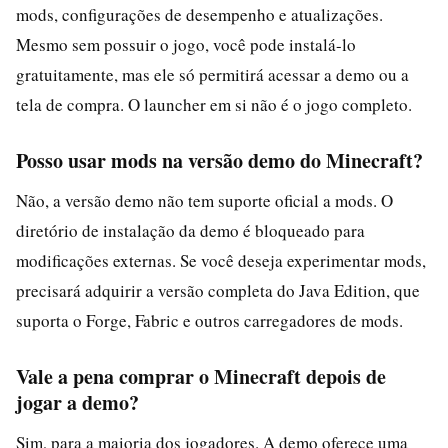
mods, configurações de desempenho e atualizações.
Mesmo sem possuir o jogo, você pode instalá-lo
gratuitamente, mas ele só permitirá acessar a demo ou a
tela de compra. O launcher em si não é o jogo completo.
Posso usar mods na versão demo do Minecraft?
Não, a versão demo não tem suporte oficial a mods. O
diretório de instalação da demo é bloqueado para
modificações externas. Se você deseja experimentar mods,
precisará adquirir a versão completa do Java Edition, que
suporta o Forge, Fabric e outros carregadores de mods.
Vale a pena comprar o Minecraft depois de
jogar a demo?
Sim, para a maioria dos jogadores. A demo oferece uma