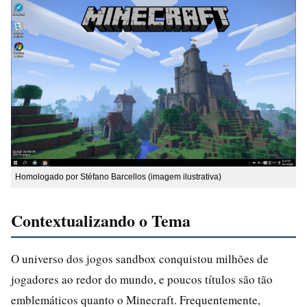
Homologado por Stéfano Barcellos (imagem ilustrativa)
Contextualizando o Tema
O universo dos jogos sandbox conquistou milhões de
jogadores ao redor do mundo, e poucos títulos são tão
emblemáticos quanto o Minecraft. Frequentemente,