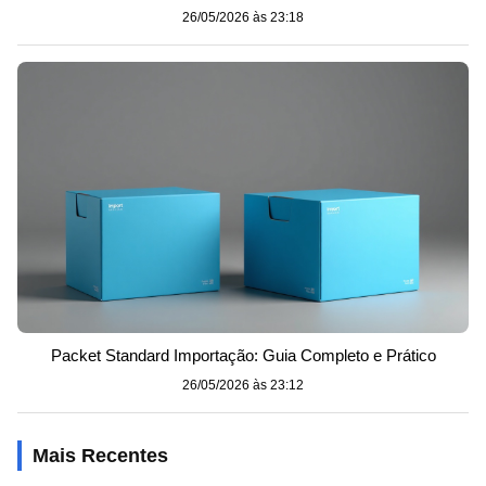
26/05/2026 às 23:18
Packet Standard Importação: Guia Completo e Prático
26/05/2026 às 23:12
Mais Recentes