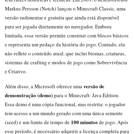
Markus Persson (Notch) lançou o Minecraft Classic, uma
versão rudimentar e gratuita que ainda está disponível
para ser jogada diretamente no navegador. Embora
limitada, essa versão permite construir com blocos básicos
e representa um pedaço da história do jogo. Contudo, ela
não reflete o conteúdo atual, que inclui biomas, criaturas,
sistemas de crafting e modos de jogo como Sobrevivência
e Criativo.
versão de
Além disso, a Microsoft oferece uma
demonstração (demo)
para o Minecraft: Java Edition.
Essa demo é uma cópia funcional, mas restrita: o jogador
tem acesso a um mundo gerado com uma única semente
100 minutos
(seed) e um limite de tempo de
de jogo. Após
esse período, é necessário adquirir a licença completa para