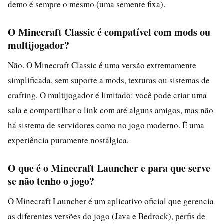
demo é sempre o mesmo (uma semente fixa).
O Minecraft Classic é compatível com mods ou
multijogador?
Não. O Minecraft Classic é uma versão extremamente
simplificada, sem suporte a mods, texturas ou sistemas de
crafting. O multijogador é limitado: você pode criar uma
sala e compartilhar o link com até alguns amigos, mas não
há sistema de servidores como no jogo moderno. É uma
experiência puramente nostálgica.
O que é o Minecraft Launcher e para que serve
se não tenho o jogo?
O Minecraft Launcher é um aplicativo oficial que gerencia
as diferentes versões do jogo (Java e Bedrock), perfis de