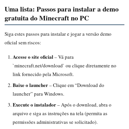
Uma lista: Passos para instalar a demo
gratuita do Minecraft no PC
Siga estes passos para instalar e jogar a versão demo
oficial sem riscos:
Acesse o site oficial
– Vá para
`minecraft.net/download` ou clique diretamente no
link fornecido pela Microsoft.
Baixe o launcher
– Clique em “Download do
launcher” para Windows.
Execute o instalador
– Após o download, abra o
arquivo e siga as instruções na tela (permita as
permissões administrativas se solicitado).