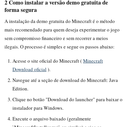
2 Como instalar a versão demo gratuita de
forma segura
A instalação da demo gratuita do Minecraft é o método
mais recomendado para quem deseja experimentar o jogo
sem compromisso financeiro e sem recorrer a meios
ilegais. O processo é simples e segue os passos abaixo:
Acesse o site oficial do Minecraft (
Minecraft
Download oficial
).
Navegue até a seção de download do Minecraft: Java
Edition.
Clique no botão "Download do launcher" para baixar o
instalador para Windows.
Execute o arquivo baixado (geralmente