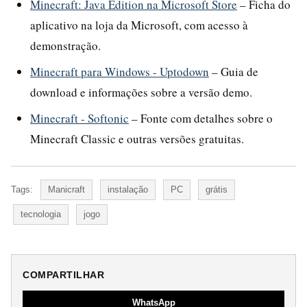
Minecraft: Java Edition na Microsoft Store
– Ficha do
aplicativo na loja da Microsoft, com acesso à
demonstração.
Minecraft para Windows - Uptodown
– Guia de
download e informações sobre a versão demo.
Minecraft - Softonic
– Fonte com detalhes sobre o
Minecraft Classic e outras versões gratuitas.
Tags:
Manicraft
instalação
PC
grátis
tecnologia
jogo
COMPARTILHAR
WhatsApp