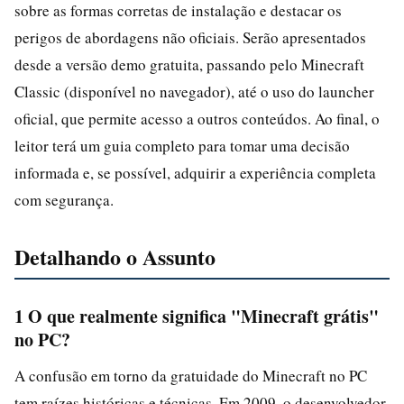
sobre as formas corretas de instalação e destacar os
perigos de abordagens não oficiais. Serão apresentados
desde a versão demo gratuita, passando pelo Minecraft
Classic (disponível no navegador), até o uso do launcher
oficial, que permite acesso a outros conteúdos. Ao final, o
leitor terá um guia completo para tomar uma decisão
informada e, se possível, adquirir a experiência completa
com segurança.
Detalhando o Assunto
1 O que realmente significa "Minecraft grátis"
no PC?
A confusão em torno da gratuidade do Minecraft no PC
tem raízes históricas e técnicas. Em 2009, o desenvolvedor