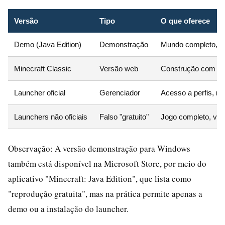
Versão
Tipo
O que oferece
Demo (Java Edition)
Demonstração
Mundo completo, cr
Minecraft Classic
Versão web
Construção com 32 
Launcher oficial
Gerenciador
Acesso a perfis, m
Launchers não oficiais
Falso "gratuito"
Jogo completo, ver
Observação: A versão demonstração para Windows
também está disponível na Microsoft Store, por meio do
aplicativo "Minecraft: Java Edition", que lista como
"reprodução gratuita", mas na prática permite apenas a
demo ou a instalação do launcher.