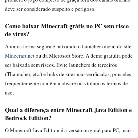
deve ser considerado suspeito e perigoso.
Como baixar Minecraft grátis no PC sem risco
de vírus?
A única forma segura é baixando o launcher oficial do site
Minecraft.net
ou da Microsoft Store. A demo gratuita pode
ser baixada sem riscos. Evite launchers de terceiros
(TLauncher, etc.) e links de sites não verificados, pois eles
frequentemente contêm malware ou violam os termos de
uso.
Qual a diferença entre Minecraft Java Edition e
Bedrock Edition?
O Minecraft Java Edition é a versão original para PC, mais