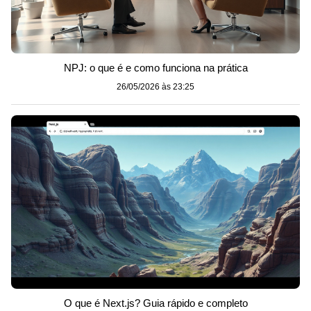
NPJ: o que é e como funciona na prática
26/05/2026 às 23:25
O que é Next.js? Guia rápido e completo