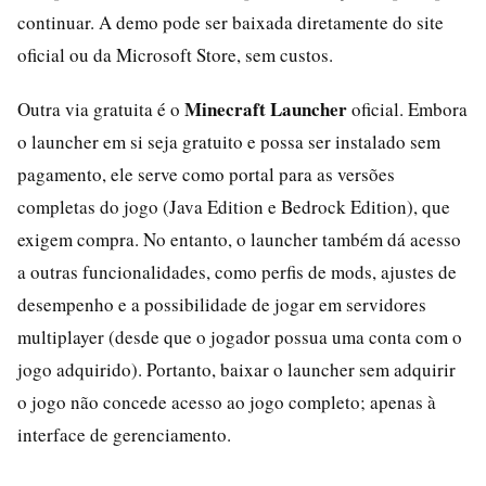
continuar. A demo pode ser baixada diretamente do site
oficial ou da Microsoft Store, sem custos.
Minecraft Launcher
Outra via gratuita é o
oficial. Embora
o launcher em si seja gratuito e possa ser instalado sem
pagamento, ele serve como portal para as versões
completas do jogo (Java Edition e Bedrock Edition), que
exigem compra. No entanto, o launcher também dá acesso
a outras funcionalidades, como perfis de mods, ajustes de
desempenho e a possibilidade de jogar em servidores
multiplayer (desde que o jogador possua uma conta com o
jogo adquirido). Portanto, baixar o launcher sem adquirir
o jogo não concede acesso ao jogo completo; apenas à
interface de gerenciamento.