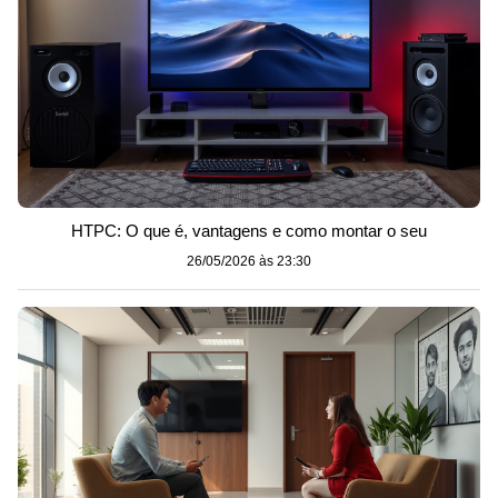
HTPC: O que é, vantagens e como montar o seu
26/05/2026 às 23:30