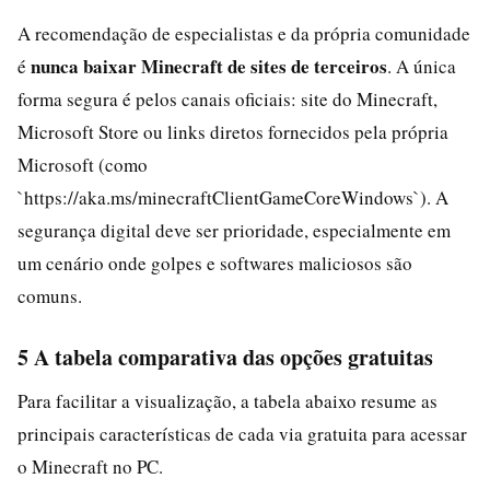
A recomendação de especialistas e da própria comunidade
nunca baixar Minecraft de sites de terceiros
é
. A única
forma segura é pelos canais oficiais: site do Minecraft,
Microsoft Store ou links diretos fornecidos pela própria
Microsoft (como
`https://aka.ms/minecraftClientGameCoreWindows`). A
segurança digital deve ser prioridade, especialmente em
um cenário onde golpes e softwares maliciosos são
comuns.
5 A tabela comparativa das opções gratuitas
Para facilitar a visualização, a tabela abaixo resume as
principais características de cada via gratuita para acessar
o Minecraft no PC.