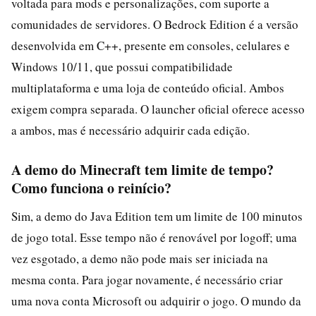
voltada para mods e personalizações, com suporte a
comunidades de servidores. O Bedrock Edition é a versão
desenvolvida em C++, presente em consoles, celulares e
Windows 10/11, que possui compatibilidade
multiplataforma e uma loja de conteúdo oficial. Ambos
exigem compra separada. O launcher oficial oferece acesso
a ambos, mas é necessário adquirir cada edição.
A demo do Minecraft tem limite de tempo?
Como funciona o reinício?
Sim, a demo do Java Edition tem um limite de 100 minutos
de jogo total. Esse tempo não é renovável por logoff; uma
vez esgotado, a demo não pode mais ser iniciada na
mesma conta. Para jogar novamente, é necessário criar
uma nova conta Microsoft ou adquirir o jogo. O mundo da