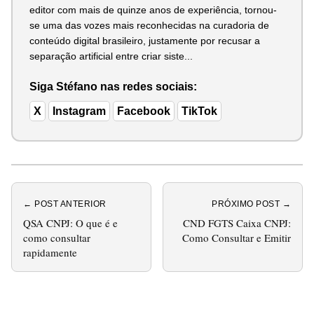
editor com mais de quinze anos de experiência, tornou-
se uma das vozes mais reconhecidas na curadoria de
conteúdo digital brasileiro, justamente por recusar a
separação artificial entre criar siste...
Siga Stéfano nas redes sociais:
X
Instagram
Facebook
TikTok
← POST ANTERIOR
PRÓXIMO POST →
QSA CNPJ: O que é e
CND FGTS Caixa CNPJ:
como consultar
Como Consultar e Emitir
rapidamente