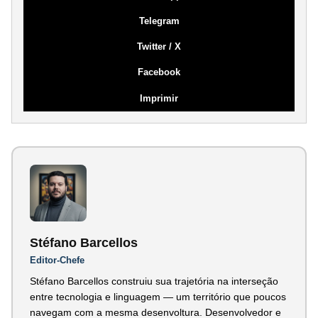
Telegram
Twitter / X
Facebook
Imprimir
Stéfano Barcellos
Editor-Chefe
Stéfano Barcellos construiu sua trajetória na interseção
entre tecnologia e linguagem — um território que poucos
navegam com a mesma desenvoltura. Desenvolvedor e