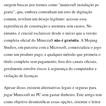
surgem buscas por termos como "manicraft instalação pc
gratis", que, embora contenham um erro de digitação
comum, revelam um desejo legítimo: acessar essa
experiência de construção e aventura sem custos. No
entanto, é crucial esclarecer desde o início que a versão
não é gratuita
completa oficial do Minecraft
. A Mojang
Studios, em parceria com a Microsoft, comercializa o jogo
como um produto pago, e qualquer método que prometa o
título completo sem pagamento, fora dos canais oficiais,
geralmente envolve riscos à segurança do computador e
violação de licenças.
Apesar disso, existem alternativas legais e seguras para
jogar Minecraft no PC sem gastar dinheiro. Este artigo tem
como objetivo desmistificar essas opções, orientar o leitor