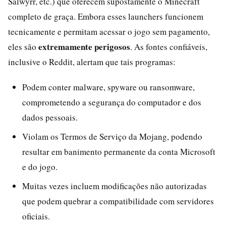
Salwyrr, etc.) que oferecem supostamente o Minecraft
completo de graça. Embora esses launchers funcionem
tecnicamente e permitam acessar o jogo sem pagamento,
extremamente perigosos
eles são
. As fontes confiáveis,
inclusive o Reddit, alertam que tais programas:
Podem conter malware, spyware ou ransomware,
comprometendo a segurança do computador e dos
dados pessoais.
Violam os Termos de Serviço da Mojang, podendo
resultar em banimento permanente da conta Microsoft
e do jogo.
Muitas vezes incluem modificações não autorizadas
que podem quebrar a compatibilidade com servidores
oficiais.