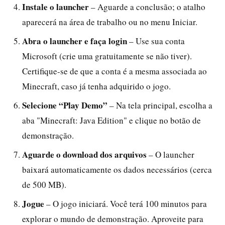
Instale o launcher
– Aguarde a conclusão; o atalho
aparecerá na área de trabalho ou no menu Iniciar.
Abra o launcher e faça login
– Use sua conta
Microsoft (crie uma gratuitamente se não tiver).
Certifique-se de que a conta é a mesma associada ao
Minecraft, caso já tenha adquirido o jogo.
Selecione “Play Demo”
– Na tela principal, escolha a
aba "Minecraft: Java Edition" e clique no botão de
demonstração.
Aguarde o download dos arquivos
– O launcher
baixará automaticamente os dados necessários (cerca
de 500 MB).
Jogue
– O jogo iniciará. Você terá 100 minutos para
explorar o mundo de demonstração. Aproveite para