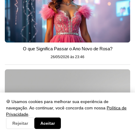
O que Significa Passar o Ano Novo de Rosa?
26/05/2026 às 23:46
🍪 Usamos cookies para melhorar sua experiência de
navegação. Ao continuar, você concorda com nossa
Política de
Privacidade
.
Rejeitar
Aceitar