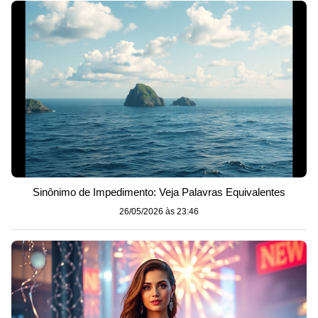
Sinônimo de Impedimento: Veja Palavras Equivalentes
26/05/2026 às 23:46