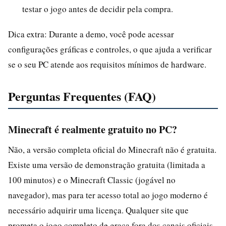
testar o jogo antes de decidir pela compra.
Dica extra: Durante a demo, você pode acessar
configurações gráficas e controles, o que ajuda a verificar
se o seu PC atende aos requisitos mínimos de hardware.
Perguntas Frequentes (FAQ)
Minecraft é realmente gratuito no PC?
Não, a versão completa oficial do Minecraft não é gratuita.
Existe uma versão de demonstração gratuita (limitada a
100 minutos) e o Minecraft Classic (jogável no
navegador), mas para ter acesso total ao jogo moderno é
necessário adquirir uma licença. Qualquer site que
prometa o jogo completo de graça fora dos canais oficiais