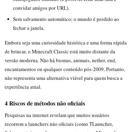
convidar amigos por URL).
Sem salvamento automático; o mundo é perdido ao
fechar a janela.
Embora seja uma curiosidade histórica e uma forma rápida
de brincar, o Minecraft Classic está muito distante da
versão moderna. Não há biomas, animais, nether, end,
encantamentos ou qualquer conteúdo pós-2009. Portanto,
não representa uma alternativa viável para quem busca a
experiência atual.
4 Riscos de métodos não oficiais
Pesquisas na internet revelam que muitos usuários
recorrem a launchers não oficiais (como TLauncher,